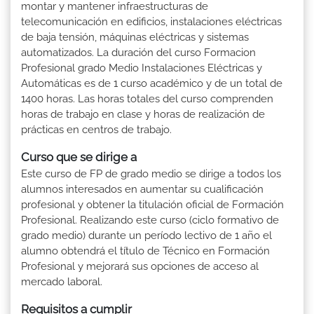
montar y mantener infraestructuras de
telecomunicación en edificios, instalaciones eléctricas
de baja tensión, máquinas eléctricas y sistemas
automatizados. La duración del curso Formacion
Profesional grado Medio Instalaciones Eléctricas y
Automáticas es de 1 curso académico y de un total de
1400 horas. Las horas totales del curso comprenden
horas de trabajo en clase y horas de realización de
prácticas en centros de trabajo.
Curso que se dirige a
Este curso de FP de grado medio se dirige a todos los
alumnos interesados en aumentar su cualificación
profesional y obtener la titulación oficial de Formación
Profesional. Realizando este curso (ciclo formativo de
grado medio) durante un período lectivo de 1 año el
alumno obtendrá el título de Técnico en Formación
Profesional y mejorará sus opciones de acceso al
mercado laboral.
Requisitos a cumplir