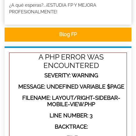
¿A qué esperas?...¡ESTUDIA FP Y MEJORA
PROFESIONALMENTE!
Blog FP
A PHP ERROR WAS
ENCOUNTERED
SEVERITY: WARNING
MESSAGE: UNDEFINED VARIABLE $PAGE
FILENAME: LAYOUT/RIGHT-SIDEBAR-
MOBILE-VIEW.PHP
LINE NUMBER: 3
BACKTRACE: