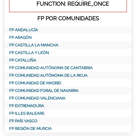
FUNCTION: REQUIRE_ONCE
FP POR COMUNIDADES
FP ANDALUCÍA
FP ARAGÓN
FP CASTILLA LA MANCHA
FP CASTILLA Y LEÓN
FP CATALUÑA
FP COMUNIDAD AUTÓNOMA DE CANTABRIA
FP COMUNIDAD AUTÓNOMA DE LA RIOJA
FP COMUNIDAD DE MADRID
FP COMUNIDAD FORAL DE NAVARRA
FP COMUNIDAD VALENCIANA
FP EXTREMADURA
FP ILLES BALEARS
FP PAÍS VASCO
FP REGIÓN DE MURCIA