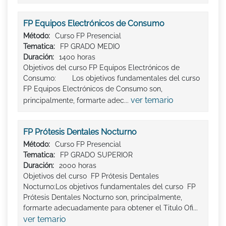
FP Equipos Electrónicos de Consumo
Método:
Curso FP Presencial
Tematica:
FP GRADO MEDIO
Duración:
1400 horas
Objetivos del curso FP Equipos Electrónicos de
Consumo: Los objetivos fundamentales del curso
FP Equipos Electrónicos de Consumo son,
ver temario
principalmente, formarte adec...
FP Prótesis Dentales Nocturno
Método:
Curso FP Presencial
Tematica:
FP GRADO SUPERIOR
Duración:
2000 horas
Objetivos del curso FP Prótesis Dentales
Nocturno:Los objetivos fundamentales del curso FP
Prótesis Dentales Nocturno son, principalmente,
formarte adecuadamente para obtener el Titulo Ofi...
ver temario