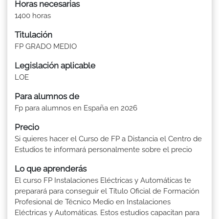
Horas necesarias
1400 horas
Titulación
FP GRADO MEDIO
Legislación aplicable
LOE
Para alumnos de
Fp para alumnos en España en 2026
Precio
Si quieres hacer el Curso de FP a Distancia el Centro de
Estudios te informará personalmente sobre el precio
Lo que aprenderás
El curso FP Instalaciones Eléctricas y Automáticas te
preparará para conseguir el Título Oficial de Formación
Profesional de Técnico Medio en Instalaciones
Eléctricas y Automáticas. Estos estudios capacitan para