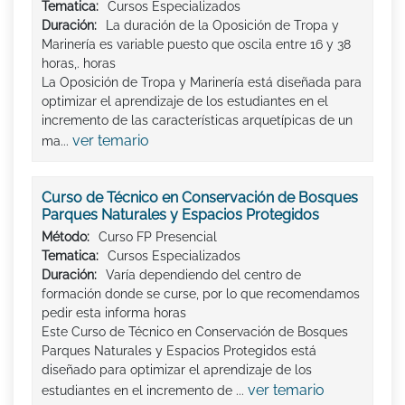
Tematica:
Cursos Especializados
Duración:
La duración de la Oposición de Tropa y
Marinería es variable puesto que oscila entre 16 y 38
horas,. horas
La Oposición de Tropa y Marinería está diseñada para
optimizar el aprendizaje de los estudiantes en el
incremento de las características arquetípicas de un
ver temario
ma...
Curso de Técnico en Conservación de Bosques
Parques Naturales y Espacios Protegidos
Método:
Curso FP Presencial
Tematica:
Cursos Especializados
Duración:
Varía dependiendo del centro de
formación donde se curse, por lo que recomendamos
pedir esta informa horas
Este Curso de Técnico en Conservación de Bosques
Parques Naturales y Espacios Protegidos está
diseñado para optimizar el aprendizaje de los
ver temario
estudiantes en el incremento de ...