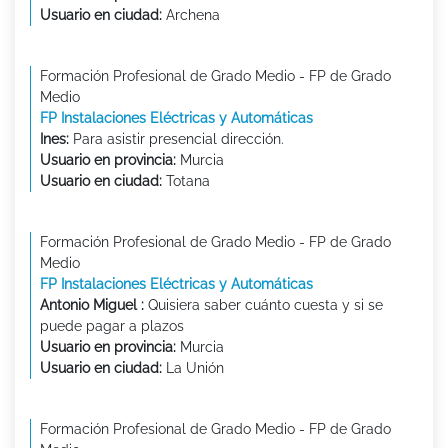
Usuario en ciudad:
Archena
Formación Profesional de Grado Medio - FP de Grado
Medio
FP Instalaciones Eléctricas y Automáticas
Ines:
Para asistir presencial dirección.
Usuario en provincia:
Murcia
Usuario en ciudad:
Totana
Formación Profesional de Grado Medio - FP de Grado
Medio
FP Instalaciones Eléctricas y Automáticas
Antonio Miguel :
Quisiera saber cuánto cuesta y si se
puede pagar a plazos
Usuario en provincia:
Murcia
Usuario en ciudad:
La Unión
Formación Profesional de Grado Medio - FP de Grado