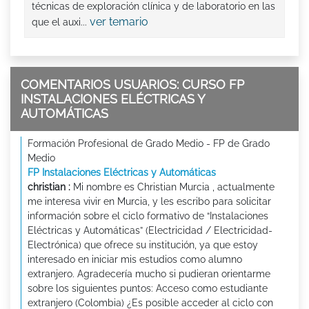
técnicas de exploración clínica y de laboratorio en las
ver temario
que el auxi...
COMENTARIOS USUARIOS: CURSO FP
INSTALACIONES ELÉCTRICAS Y
AUTOMÁTICAS
Formación Profesional de Grado Medio - FP de Grado
Medio
FP Instalaciones Eléctricas y Automáticas
christian :
Mi nombre es Christian Murcia , actualmente
me interesa vivir en Murcia, y les escribo para solicitar
información sobre el ciclo formativo de “Instalaciones
Eléctricas y Automáticas” (Electricidad / Electricidad-
Electrónica) que ofrece su institución, ya que estoy
interesado en iniciar mis estudios como alumno
extranjero. Agradecería mucho si pudieran orientarme
sobre los siguientes puntos: Acceso como estudiante
extranjero (Colombia) ¿Es posible acceder al ciclo con