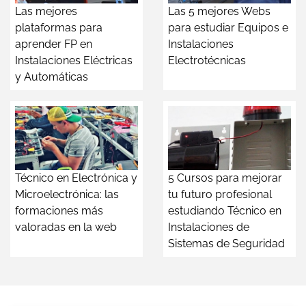
Las mejores
Las 5 mejores Webs
plataformas para
para estudiar Equipos e
aprender FP en
Instalaciones
Instalaciones Eléctricas
Electrotécnicas
y Automáticas
Técnico en Electrónica y
5 Cursos para mejorar
Microelectrónica: las
tu futuro profesional
formaciones más
estudiando Técnico en
valoradas en la web
Instalaciones de
Sistemas de Seguridad