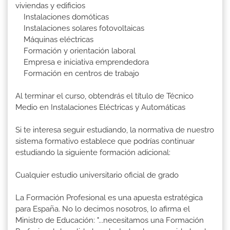
viviendas y edificios
Instalaciones domóticas
Instalaciones solares fotovoltaicas
Máquinas eléctricas
Formación y orientación laboral
Empresa e iniciativa emprendedora
Formación en centros de trabajo
Al terminar el curso, obtendrás el título de Técnico
Medio en Instalaciones Eléctricas y Automáticas
Si te interesa seguir estudiando, la normativa de nuestro
sistema formativo establece que podrías continuar
estudiando la siguiente formación adicional:
Cualquier estudio universitario oficial de grado
La Formación Profesional es una apuesta estratégica
para España. No lo decimos nosotros, lo afirma el
Ministro de Educación: "...necesitamos una Formación