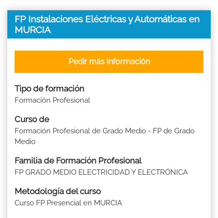
FP Instalaciones Eléctricas y Automáticas en
MURCIA
Pedir más Información
Tipo de formación
Formación Profesional
Curso de
Formación Profesional de Grado Medio - FP de Grado
Medio
Familia de Formación Profesional
FP GRADO MEDIO ELECTRICIDAD Y ELECTRÓNICA
Metodología del curso
Curso FP Presencial en MURCIA