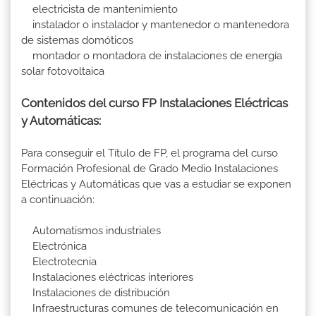
electricista de mantenimiento
instalador o instalador y mantenedor o mantenedora
de sistemas domóticos
montador o montadora de instalaciones de energía
solar fotovoltaica
Contenidos del curso FP Instalaciones Eléctricas
y Automáticas:
Para conseguir el Título de FP, el programa del curso
Formación Profesional de Grado Medio Instalaciones
Eléctricas y Automáticas que vas a estudiar se exponen
a continuación:
Automatismos industriales
Electrónica
Electrotecnia
Instalaciones eléctricas interiores
Instalaciones de distribución
Infraestructuras comunes de telecomunicación en