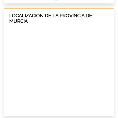
LOCALIZACIÓN DE LA PROVINCIA DE
MURCIA