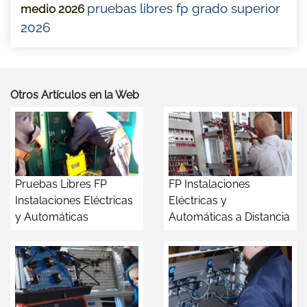
pruebas libres fp grado superior
medio 2026
2026
Otros Artículos en la Web
Pruebas Libres FP
FP Instalaciones
Instalaciones Eléctricas
Eléctricas y
y Automáticas
Automáticas a Distancia