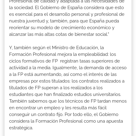
Profesional de calidad y adaptada a las necesidades de
la sociedad. El Gobierno de España considera que esto
es esencial para el desarrollo personal y profesional de
nuestra juventud y, también, para que España pueda
reorientar su modelo de crecimiento económico y
alcanzar las más altas cotas de bienestar social."
Y, también según el Ministro de Educación, la
Formación Profesional mejora la empleabilidad: los
ciclos formativos de FP registran tasas superiores de
actividad a la media. Igualmente, la demanda de acceso
a la FP está aumentando, así como el interés de las
empresas por estos titulados: los contratos realizados a
titulados de FP superan a los realizados a los
estudiantes que han finalizado estudios universitarios.
También sabemos que los técnicos de FP tardan menos
en encontrar un empleo y les resulta más fácil
conseguir un contrato fijo. Por todo ello, el Gobierno
considera la Formación Profesional como una apuesta
estratégica.