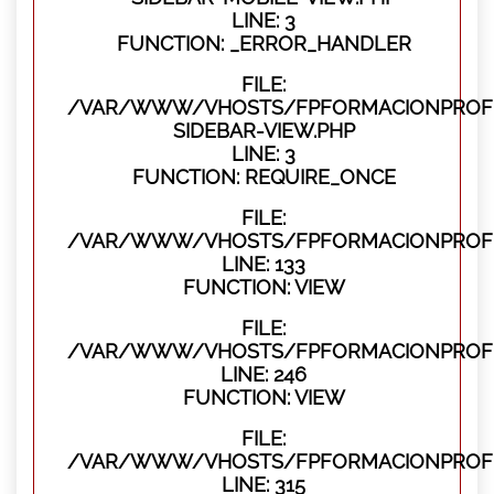
LINE: 3
FUNCTION: _ERROR_HANDLER
FILE:
/VAR/WWW/VHOSTS/FPFORMACIONPROFES
SIDEBAR-VIEW.PHP
LINE: 3
FUNCTION: REQUIRE_ONCE
FILE:
/VAR/WWW/VHOSTS/FPFORMACIONPROFES
LINE: 133
FUNCTION: VIEW
FILE:
/VAR/WWW/VHOSTS/FPFORMACIONPROFES
LINE: 246
FUNCTION: VIEW
FILE:
/VAR/WWW/VHOSTS/FPFORMACIONPROFE
LINE: 315