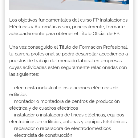
Los objetivos fundamentales del curso FP Instalaciones
Eléctricas y Automáticas son, principalmente, formarte
adecuadamente para obtener el Titulo Oficial de FP.
Una vez conseguido el Título de Formación Profesional,
tu carrera profesional se podrá desarrollar accediendo a
puestos de trabajo del mercado laboral en empresas
cuyas actividades estén seguramente relacionadas con
las siguientes:
electricista industrial e instalaciones eléctricas de
edificios
montador o montadora de centros de producción
eléctrica y de cuadros eléctricos
instalador o instaladora de líneas eléctricas, equipos
electrónicos en edificios, antenas y equipos telefónicos
reparador o reparadora de electrodomésticos
electricista de construcción