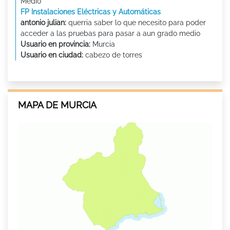
Medio
FP Instalaciones Eléctricas y Automáticas
antonio julian:
querria saber lo que necesito para poder
acceder a las pruebas para pasar a aun grado medio
Usuario en provincia:
Murcia
Usuario en ciudad:
cabezo de torres
MAPA DE MURCIA