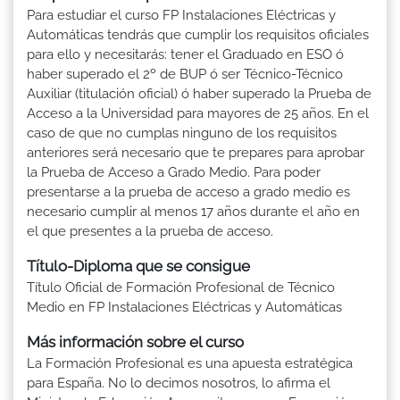
Para estudiar el curso FP Instalaciones Eléctricas y
Automáticas tendrás que cumplir los requisitos oficiales
para ello y necesitarás: tener el Graduado en ESO ó
haber superado el 2º de BUP ó ser Técnico-Técnico
Auxiliar (titulación oficial) ó haber superado la Prueba de
Acceso a la Universidad para mayores de 25 años. En el
caso de que no cumplas ninguno de los requisitos
anteriores será necesario que te prepares para aprobar
la Prueba de Acceso a Grado Medio. Para poder
presentarse a la prueba de acceso a grado medio es
necesario cumplir al menos 17 años durante el año en
el que presentes a la prueba de acceso.
Título-Diploma que se consigue
Título Oficial de Formación Profesional de Técnico
Medio en FP Instalaciones Eléctricas y Automáticas
Más información sobre el curso
La Formación Profesional es una apuesta estratégica
para España. No lo decimos nosotros, lo afirma el