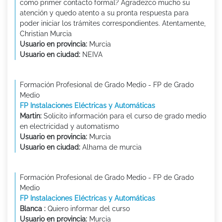
como primer contacto formal? Agradezco mucho su
atención y quedo atento a su pronta respuesta para
poder iniciar los trámites correspondientes. Atentamente,
Christian Murcia
Usuario en provincia:
Murcia
Usuario en ciudad:
NEIVA
Formación Profesional de Grado Medio - FP de Grado
Medio
FP Instalaciones Eléctricas y Automáticas
Martin:
Solicito información para el curso de grado medio
en electricidad y automatismo
Usuario en provincia:
Murcia
Usuario en ciudad:
Alhama de murcia
Formación Profesional de Grado Medio - FP de Grado
Medio
FP Instalaciones Eléctricas y Automáticas
Blanca :
Quiero informar del curso
Usuario en provincia:
Murcia