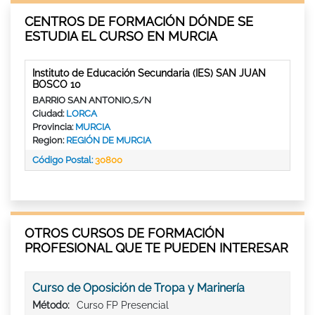
CENTROS DE FORMACIÓN DÓNDE SE
ESTUDIA EL CURSO EN MURCIA
Instituto de Educación Secundaria (IES) SAN JUAN
BOSCO 10
BARRIO SAN ANTONIO,S/N
Ciudad:
LORCA
Provincia:
MURCIA
Region:
REGIÓN DE MURCIA
Código Postal:
30800
OTROS CURSOS DE FORMACIÓN
PROFESIONAL QUE TE PUEDEN INTERESAR
Curso de Oposición de Tropa y Marinería
Método:
Curso FP Presencial