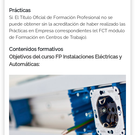
Prácticas
Sí. El Título Oficial de Formación Profesional no se
puede obtener sin la acreditación de haber realizado las
Prácticas en Empresa correspondientes (el FCT módulo
de Formación en Centros de Trabajo).
Contenidos formativos
Objetivos del curso FP Instalaciones Eléctricas y
Automáticas: