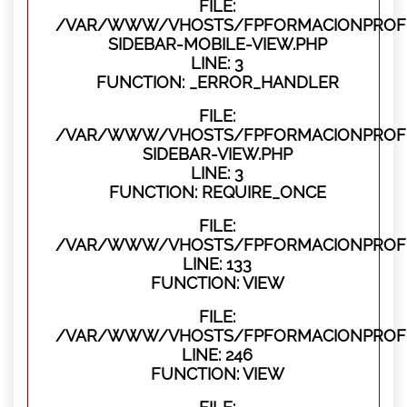
FILE:
/VAR/WWW/VHOSTS/FPFORMACIONPROFES
SIDEBAR-MOBILE-VIEW.PHP
LINE: 3
FUNCTION: _ERROR_HANDLER
FILE:
/VAR/WWW/VHOSTS/FPFORMACIONPROFES
SIDEBAR-VIEW.PHP
LINE: 3
FUNCTION: REQUIRE_ONCE
FILE:
/VAR/WWW/VHOSTS/FPFORMACIONPROFES
LINE: 133
FUNCTION: VIEW
FILE:
/VAR/WWW/VHOSTS/FPFORMACIONPROFES
LINE: 246
FUNCTION: VIEW