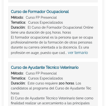
Curso de Formador Ocupacional
Método:
Curso FP Presencial
Tematica:
Cursos Especializados
Duración:
El Curso de Formador Ocupacional Online
tiene una duración de 505 horas. horas
El formador ocupacional es la persona que se ocupa
profesionalmente de la formación de otras personas
durante su carrera orientada a la docencia. Es una
ver temario
profesión en auge, puesto que cad...
Curso de Ayudante Técnico Veterinario
Método:
Curso FP Presencial
Tematica:
Cursos Especializados
Duración:
Este curso requiere
200 horas
. Los
candidatos al programa del Curso de Ayudante Téc
horas
El Curso de Ayudante Técnico Veterinario tiene como
finalidad realizar un acercamiento a las principales