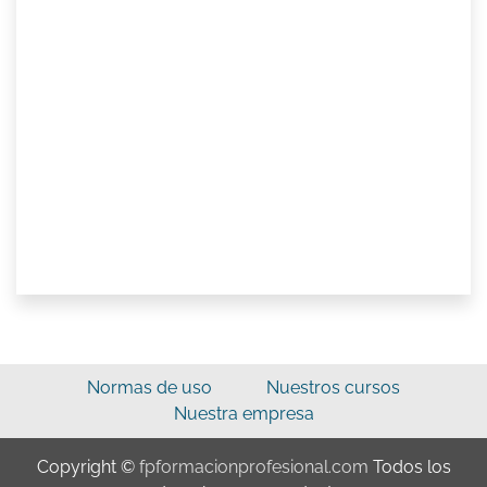
Normas de uso
Nuestros cursos
Nuestra empresa
Copyright ©
fpformacionprofesional.com
Todos los