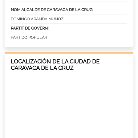
NOM ALCALDE DE CARAVACA DE LA CRUZ:
DOMINGO ARANDA MUÑOZ
PARTIT DE GOVERN:
PARTIDO POPULAR
LOCALIZACIÓN DE LA CIUDAD DE
CARAVACA DE LA CRUZ