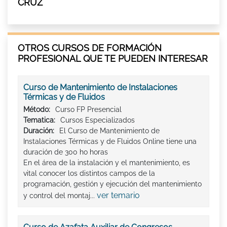
CRUZ
OTROS CURSOS DE FORMACIÓN
PROFESIONAL QUE TE PUEDEN INTERESAR
Curso de Mantenimiento de Instalaciones
Térmicas y de Fluidos
Método:
Curso FP Presencial
Tematica:
Cursos Especializados
Duración:
El Curso de Mantenimiento de
Instalaciones Térmicas y de Fluidos Online tiene una
duración de 300 ho horas
En el área de la instalación y el mantenimiento, es
vital conocer los distintos campos de la
programación, gestión y ejecución del mantenimiento
ver temario
y control del montaj...