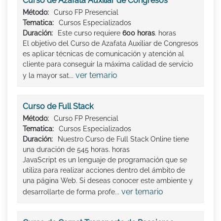
Curso de Azafata Auxiliar de Congresos
Método:
Curso FP Presencial
Tematica:
Cursos Especializados
Duración:
Este curso requiere
600 horas
. horas
El objetivo del Curso de Azafata Auxiliar de Congresos
es aplicar técnicas de comunicación y atención al
cliente para conseguir la máxima calidad de servicio
ver temario
y la mayor sat...
Curso de Full Stack
Método:
Curso FP Presencial
Tematica:
Cursos Especializados
Duración:
Nuestro Curso de Full Stack Online tiene
una duración de 545 horas. horas
JavaScript es un lenguaje de programación que se
utiliza para realizar acciones dentro del ámbito de
una página Web. Si deseas conocer este ambiente y
ver temario
desarrollarte de forma profe...