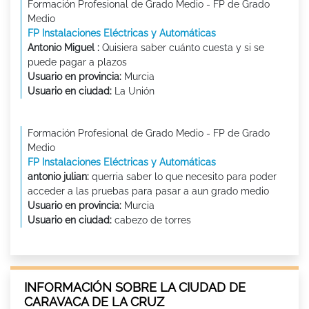
Formación Profesional de Grado Medio - FP de Grado
Medio
FP Instalaciones Eléctricas y Automáticas
Antonio Miguel :
Quisiera saber cuánto cuesta y si se
puede pagar a plazos
Usuario en provincia:
Murcia
Usuario en ciudad:
La Unión
Formación Profesional de Grado Medio - FP de Grado
Medio
FP Instalaciones Eléctricas y Automáticas
antonio julian:
querria saber lo que necesito para poder
acceder a las pruebas para pasar a aun grado medio
Usuario en provincia:
Murcia
Usuario en ciudad:
cabezo de torres
INFORMACIÓN SOBRE LA CIUDAD DE
CARAVACA DE LA CRUZ