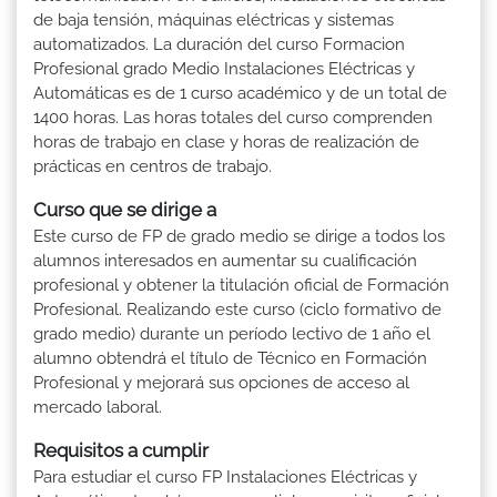
de baja tensión, máquinas eléctricas y sistemas
automatizados. La duración del curso Formacion
Profesional grado Medio Instalaciones Eléctricas y
Automáticas es de 1 curso académico y de un total de
1400 horas. Las horas totales del curso comprenden
horas de trabajo en clase y horas de realización de
prácticas en centros de trabajo.
Curso que se dirige a
Este curso de FP de grado medio se dirige a todos los
alumnos interesados en aumentar su cualificación
profesional y obtener la titulación oficial de Formación
Profesional. Realizando este curso (ciclo formativo de
grado medio) durante un período lectivo de 1 año el
alumno obtendrá el título de Técnico en Formación
Profesional y mejorará sus opciones de acceso al
mercado laboral.
Requisitos a cumplir
Para estudiar el curso FP Instalaciones Eléctricas y