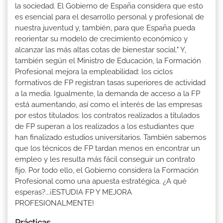
la sociedad. El Gobierno de España considera que esto
es esencial para el desarrollo personal y profesional de
nuestra juventud y, también, para que España pueda
reorientar su modelo de crecimiento económico y
alcanzar las más altas cotas de bienestar social." Y,
también según el Ministro de Educación, la Formación
Profesional mejora la empleabilidad: los ciclos
formativos de FP registran tasas superiores de actividad
a la media. Igualmente, la demanda de acceso a la FP
está aumentando, así como el interés de las empresas
por estos titulados: los contratos realizados a titulados
de FP superan a los realizados a los estudiantes que
han finalizado estudios universitarios. También sabemos
que los técnicos de FP tardan menos en encontrar un
empleo y les resulta más fácil conseguir un contrato
fijo. Por todo ello, el Gobierno considera la Formación
Profesional como una apuesta estratégica. ¿A qué
esperas?...¡ESTUDIA FP Y MEJORA
PROFESIONALMENTE!
Prácticas