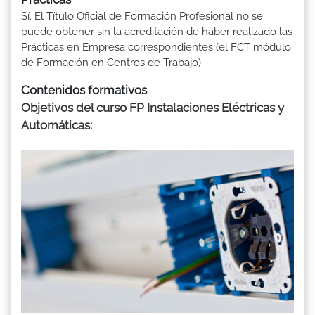
Sí. El Título Oficial de Formación Profesional no se
puede obtener sin la acreditación de haber realizado las
Prácticas en Empresa correspondientes (el FCT módulo
de Formación en Centros de Trabajo).
Contenidos formativos
Objetivos del curso FP Instalaciones Eléctricas y
Automáticas: