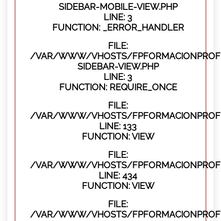
SIDEBAR-MOBILE-VIEW.PHP
LINE: 3
FUNCTION: _ERROR_HANDLER
FILE:
/VAR/WWW/VHOSTS/FPFORMACIONPROFES
SIDEBAR-VIEW.PHP
LINE: 3
FUNCTION: REQUIRE_ONCE
FILE:
/VAR/WWW/VHOSTS/FPFORMACIONPROFES
LINE: 133
FUNCTION: VIEW
FILE:
/VAR/WWW/VHOSTS/FPFORMACIONPROFES
LINE: 434
FUNCTION: VIEW
FILE:
/VAR/WWW/VHOSTS/FPFORMACIONPROFE