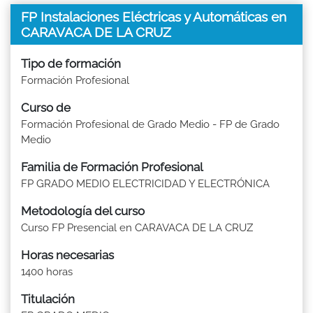
FP Instalaciones Eléctricas y Automáticas en
CARAVACA DE LA CRUZ
Tipo de formación
Formación Profesional
Curso de
Formación Profesional de Grado Medio - FP de Grado
Medio
Familia de Formación Profesional
FP GRADO MEDIO ELECTRICIDAD Y ELECTRÓNICA
Metodología del curso
Curso FP Presencial en CARAVACA DE LA CRUZ
Horas necesarias
1400 horas
Titulación