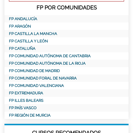
FP POR COMUNIDADES
FP ANDALUCÍA
FP ARAGÓN
FP CASTILLA LA MANCHA
FP CASTILLA Y LEÓN
FP CATALUÑA
FP COMUNIDAD AUTÓNOMA DE CANTABRIA
FP COMUNIDAD AUTÓNOMA DE LA RIOJA
FP COMUNIDAD DE MADRID
FP COMUNIDAD FORAL DE NAVARRA
FP COMUNIDAD VALENCIANA
FP EXTREMADURA
FP ILLES BALEARS
FP PAÍS VASCO
FP REGIÓN DE MURCIA
CURSOS RECOMENDADOS