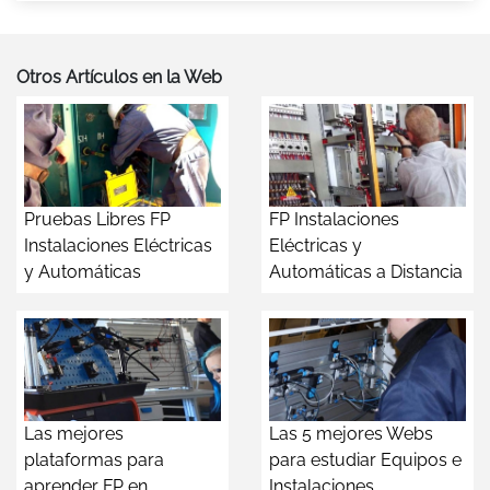
Otros Artículos en la Web
Pruebas Libres FP
FP Instalaciones
Instalaciones Eléctricas
Eléctricas y
y Automáticas
Automáticas a Distancia
Las mejores
Las 5 mejores Webs
plataformas para
para estudiar Equipos e
aprender FP en
Instalaciones