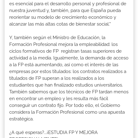
es esencial para el desarrollo personal y profesional de
nuestra juventud y, también, para que España pueda
reorientar su modelo de crecimiento económico y
alcanzar las más altas cotas de bienestar social."
Y, también según el Ministro de Educación, la
Formación Profesional mejora la empleabilidad: los
ciclos formativos de FP registran tasas superiores de
actividad a la media. Igualmente, la demanda de acceso
a la FP está aumentando, así como el interés de las
empresas por estos titulados: los contratos realizados a
titulados de FP superan a los realizados a los
estudiantes que han finalizado estudios universitarios.
También sabemos que los técnicos de FP tardan menos
en encontrar un empleo y les resulta más fácil
conseguir un contrato fijo. Por todo ello, el Gobierno
considera la Formación Profesional como una apuesta
estratégica.
¿A qué esperas?...¡ESTUDIA FP Y MEJORA