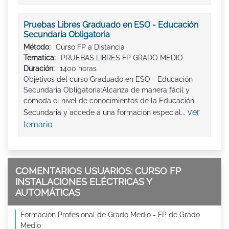
Pruebas Libres Graduado en ESO - Educación
Secundaria Obligatoria
Método:
Curso FP a Distancia
Tematica:
PRUEBAS LIBRES FP GRADO MEDIO
Duración:
1400 horas
Objetivos del curso Graduado en ESO - Educación
Secundaria Obligatoria:Alcanza de manera fácil y
cómoda el nivel de conocimientos de la Educación
ver
Secundaria y accede a una formación especial...
temario
COMENTARIOS USUARIOS: CURSO FP
INSTALACIONES ELÉCTRICAS Y
AUTOMÁTICAS
Formación Profesional de Grado Medio - FP de Grado
Medio