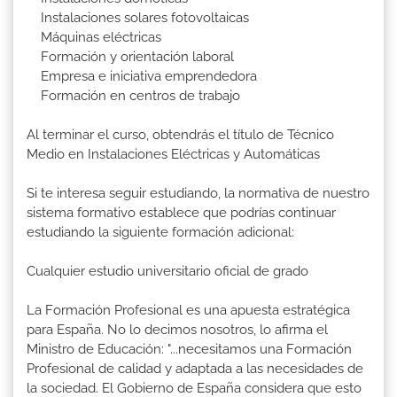
Instalaciones solares fotovoltaicas
Máquinas eléctricas
Formación y orientación laboral
Empresa e iniciativa emprendedora
Formación en centros de trabajo
Al terminar el curso, obtendrás el título de Técnico
Medio en Instalaciones Eléctricas y Automáticas
Si te interesa seguir estudiando, la normativa de nuestro
sistema formativo establece que podrías continuar
estudiando la siguiente formación adicional:
Cualquier estudio universitario oficial de grado
La Formación Profesional es una apuesta estratégica
para España. No lo decimos nosotros, lo afirma el
Ministro de Educación: "...necesitamos una Formación
Profesional de calidad y adaptada a las necesidades de
la sociedad. El Gobierno de España considera que esto