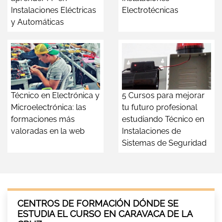
Instalaciones Eléctricas
Electrotécnicas
y Automáticas
Técnico en Electrónica y
5 Cursos para mejorar
Microelectrónica: las
tu futuro profesional
formaciones más
estudiando Técnico en
valoradas en la web
Instalaciones de
Sistemas de Seguridad
CENTROS DE FORMACIÓN DÓNDE SE
ESTUDIA EL CURSO EN CARAVACA DE LA