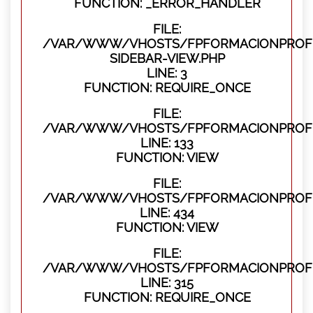
FUNCTION: _ERROR_HANDLER
FILE:
/VAR/WWW/VHOSTS/FPFORMACIONPROFES
SIDEBAR-VIEW.PHP
LINE: 3
FUNCTION: REQUIRE_ONCE
FILE:
/VAR/WWW/VHOSTS/FPFORMACIONPROFES
LINE: 133
FUNCTION: VIEW
FILE:
/VAR/WWW/VHOSTS/FPFORMACIONPROFES
LINE: 434
FUNCTION: VIEW
FILE:
/VAR/WWW/VHOSTS/FPFORMACIONPROFE
LINE: 315
FUNCTION: REQUIRE_ONCE