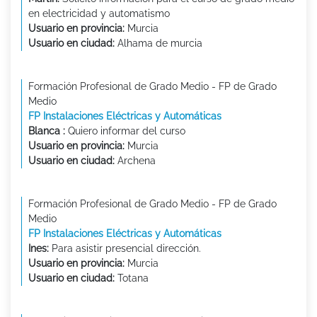
en electricidad y automatismo
Usuario en provincia:
Murcia
Usuario en ciudad:
Alhama de murcia
Formación Profesional de Grado Medio - FP de Grado
Medio
FP Instalaciones Eléctricas y Automáticas
Blanca :
Quiero informar del curso
Usuario en provincia:
Murcia
Usuario en ciudad:
Archena
Formación Profesional de Grado Medio - FP de Grado
Medio
FP Instalaciones Eléctricas y Automáticas
Ines:
Para asistir presencial dirección.
Usuario en provincia:
Murcia
Usuario en ciudad:
Totana