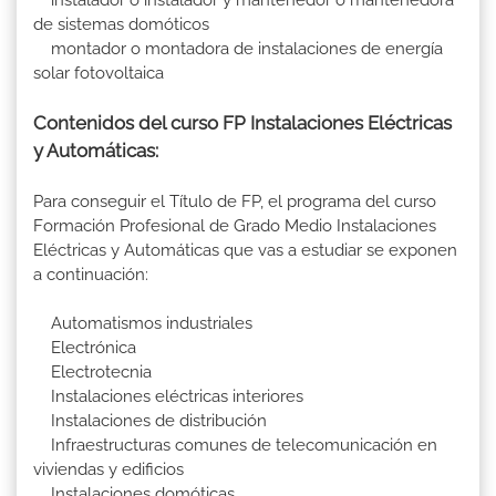
instalador o instalador y mantenedor o mantenedora
de sistemas domóticos
montador o montadora de instalaciones de energía
solar fotovoltaica
Contenidos del curso FP Instalaciones Eléctricas
y Automáticas:
Para conseguir el Título de FP, el programa del curso
Formación Profesional de Grado Medio Instalaciones
Eléctricas y Automáticas que vas a estudiar se exponen
a continuación:
Automatismos industriales
Electrónica
Electrotecnia
Instalaciones eléctricas interiores
Instalaciones de distribución
Infraestructuras comunes de telecomunicación en
viviendas y edificios
Instalaciones domóticas