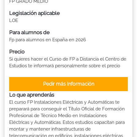
FP GRADO MEDIO
Legislación aplicable
LOE
Para alumnos de
Fp para alumnos en España en 2026
Precio
Si quieres hacer el Curso de FP a Distancia el Centro de
Estudios te informará personalmente sobre el precio
Pedir más Información
Lo que aprenderás
El curso FP Instalaciones Eléctricas y Automáticas te
preparará para conseguir el Título Oficial de Formación
Profesional de Técnico Medio en Instalaciones
Eléctricas y Automáticas. Estos estudios capacitan para
montar y mantener infraestructuras de
telecomunicación en edificios, instalaciones eléctricas