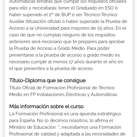
Automáticas tendrás que cumplir los requisitos oficiales
para ello y necesitarás: tener el Graduado en ESO ó
haber superado el 2º de BUP ó ser Técnico-Técnico
Auxiliar (titulación oficial) ó haber superado la Prueba de
Acceso a la Universidad para mayores de 25 años. En el
caso de que no cumplas ninguno de los requisitos
anteriores será necesario que te prepares para aprobar
la Prueba de Acceso a Grado Medio. Para poder
presentarse a la prueba de acceso a grado medio es
necesario cumplir al menos 17 años durante el año en
el que presentes a la prueba de acceso.
Título-Diploma que se consigue
Título Oficial de Formación Profesional de Técnico
Medio en FP Instalaciones Eléctricas y Automáticas
Más información sobre el curso
La Formación Profesional es una apuesta estratégica
para España. No lo decimos nosotros, lo afirma el
Ministro de Educación: "...necesitamos una Formación
Profesional de calidad y adaptada a las necesidades de