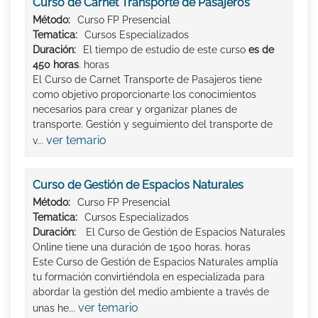
Curso de Carnet Transporte de Pasajeros
Método:
Curso FP Presencial
Tematica:
Cursos Especializados
Duración:
El tiempo de estudio de este curso
es de
450 horas
. horas
El Curso de Carnet Transporte de Pasajeros tiene
como objetivo proporcionarte los conocimientos
necesarios para crear y organizar planes de
transporte. Gestión y seguimiento del transporte de
ver temario
v...
Curso de Gestión de Espacios Naturales
Método:
Curso FP Presencial
Tematica:
Cursos Especializados
Duración:
El Curso de Gestión de Espacios Naturales
Online tiene una duración de 1500 horas. horas
Este Curso de Gestión de Espacios Naturales amplía
tu formación convirtiéndola en especializada para
abordar la gestión del medio ambiente a través de
ver temario
unas he...