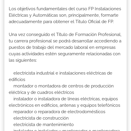
Los objetivos fundamentales del curso FP Instalaciones
Eléctricas y Automáticas son, principalmente, formarte
adecuadamente para obtener el Titulo Oficial de FP.
Una vez conseguido el Título de Formación Profesional,
tu carrera profesional se podrá desarrollar accediendo a
puestos de trabajo del mercado laboral en empresas
cuyas actividades estén seguramente relacionadas con
las siguientes:
electricista industrial e instalaciones eléctricas de
edificios
montador o montadora de centros de producción
eléctrica y de cuadros eléctricos
instalador o instaladora de líneas eléctricas, equipos
electrónicos en edificios, antenas y equipos telefónicos
reparador o reparadora de electrodomésticos
electricista de construcción
electricista de mantenimiento