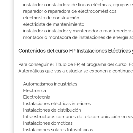
instalador o instaladora de líneas eléctricas, equipos e
reparador o reparadora de electrodomésticos
electricista de construcción
electricista de mantenimiento
instalador o instalador y mantenedor o mantenedora 
montador o montadora de instalaciones de energía sol
Contenidos del curso FP Instalaciones Eléctricas 
Para conseguir el Título de FP, el programa del curso F
Automáticas que vas a estudiar se exponen a continuac
Automatismos industriales
Electrónica
Electrotecnia
Instalaciones eléctricas interiores
Instalaciones de distribución
Infraestructuras comunes de telecomunicación en vivi
Instalaciones domóticas
Instalaciones solares fotovoltaicas