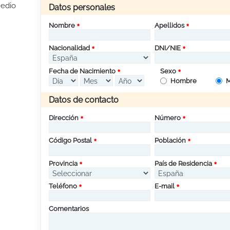
Medio
Datos personales
Nombre
Apellidos
Nacionalidad
DNI/NIE
Fecha de Nacimiento
Sexo
Hombre
M
Datos de contacto
Dirección
Número
Código Postal
Población
Provincia
País de Residencia
Teléfono
E-mail
Comentarios