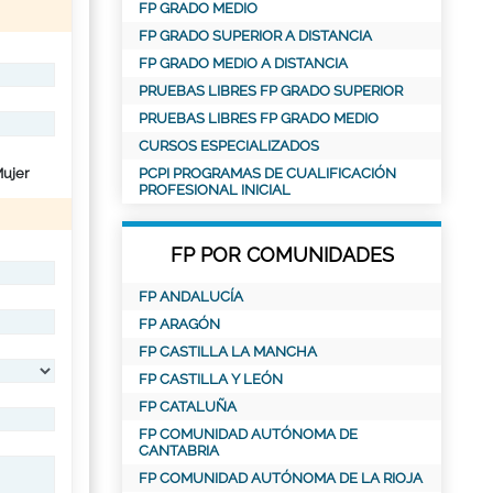
FP GRADO MEDIO
FP GRADO SUPERIOR A DISTANCIA
FP GRADO MEDIO A DISTANCIA
PRUEBAS LIBRES FP GRADO SUPERIOR
PRUEBAS LIBRES FP GRADO MEDIO
CURSOS ESPECIALIZADOS
ujer
PCPI PROGRAMAS DE CUALIFICACIÓN
PROFESIONAL INICIAL
FP POR COMUNIDADES
FP ANDALUCÍA
FP ARAGÓN
FP CASTILLA LA MANCHA
FP CASTILLA Y LEÓN
FP CATALUÑA
FP COMUNIDAD AUTÓNOMA DE
CANTABRIA
FP COMUNIDAD AUTÓNOMA DE LA RIOJA