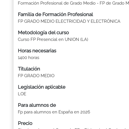
Formación Profesional de Grado Medio - FP de Grado 
Familia de Formación Profesional
FP GRADO MEDIO ELECTRICIDAD Y ELECTRÓNICA
Metodología del curso
Curso FP Presencial en UNION (LA)
Horas necesarias
1400 horas
Titulación
FP GRADO MEDIO
Legislación aplicable
LOE
Para alumnos de
Fp para alumnos en España en 2026
Precio