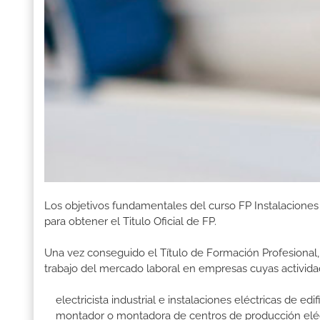
Los objetivos fundamentales del curso FP Instalacione
para obtener el Titulo Oficial de FP.
Una vez conseguido el Título de Formación Profesional, 
trabajo del mercado laboral en empresas cuyas activida
electricista industrial e instalaciones eléctricas de edif
montador o montadora de centros de producción eléctr