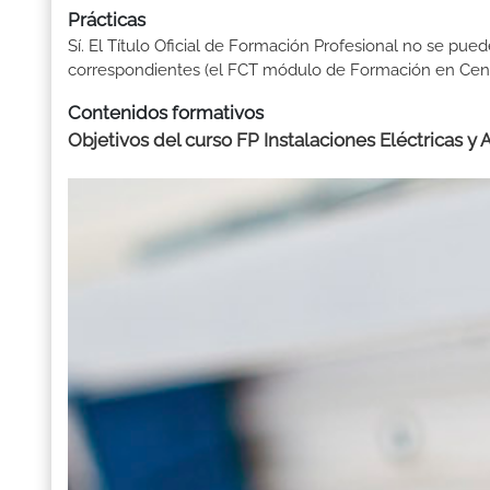
Prácticas
Sí. El Título Oficial de Formación Profesional no se pue
correspondientes (el FCT módulo de Formación en Centr
Contenidos formativos
Objetivos del curso FP Instalaciones Eléctricas y 