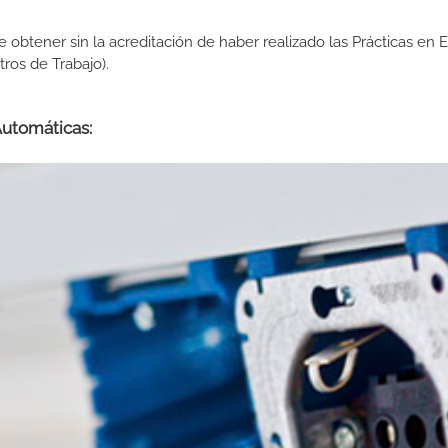
de obtener sin la acreditación de haber realizado las Prácticas en
os de Trabajo).
Automáticas: