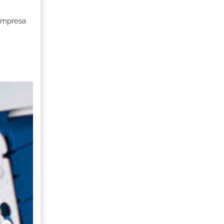
 Empresa