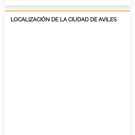
LOCALIZACIÓN DE LA CIUDAD DE AVILES