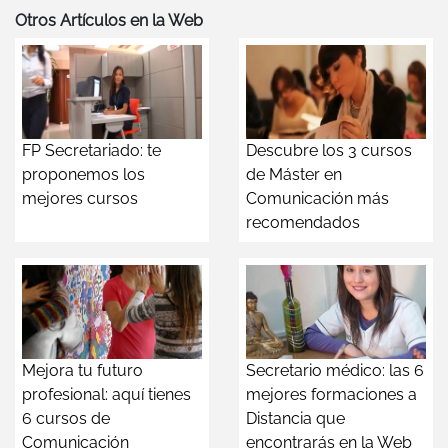
Otros Artículos en la Web
FP Secretariado: te
Descubre los 3 cursos
proponemos los
de Máster en
mejores cursos
Comunicación más
recomendados
Mejora tu futuro
Secretario médico: las 6
profesional: aquí tienes
mejores formaciones a
6 cursos de
Distancia que
Comunicación
encontrarás en la Web