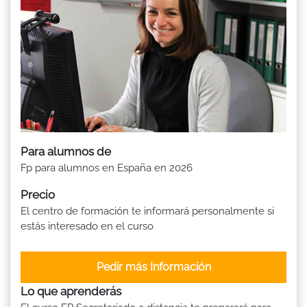
Para alumnos de
Fp para alumnos en España en 2026
Precio
El centro de formación te informará personalmente si
estás interesado en el curso
Pedir más Información
Lo que aprenderás