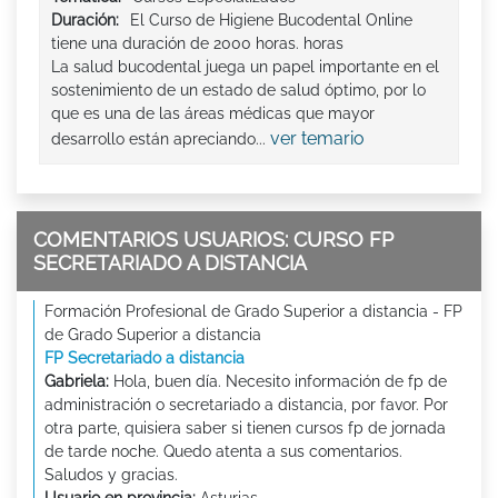
Duración:
El Curso de Higiene Bucodental Online
tiene una duración de 2000 horas. horas
La salud bucodental juega un papel importante en el
sostenimiento de un estado de salud óptimo, por lo
que es una de las áreas médicas que mayor
ver temario
desarrollo están apreciando...
COMENTARIOS USUARIOS: CURSO FP
SECRETARIADO A DISTANCIA
Formación Profesional de Grado Superior a distancia - FP
de Grado Superior a distancia
FP Secretariado a distancia
Gabriela:
Hola, buen día. Necesito información de fp de
administración o secretariado a distancia, por favor. Por
otra parte, quisiera saber si tienen cursos fp de jornada
de tarde noche. Quedo atenta a sus comentarios.
Saludos y gracias.