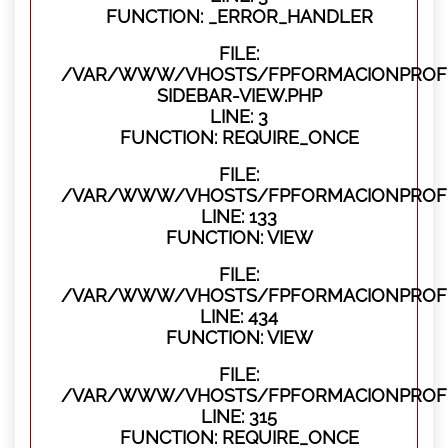
FUNCTION: _ERROR_HANDLER
FILE:
/VAR/WWW/VHOSTS/FPFORMACIONPROFES
SIDEBAR-VIEW.PHP
LINE: 3
FUNCTION: REQUIRE_ONCE
FILE:
/VAR/WWW/VHOSTS/FPFORMACIONPROFES
LINE: 133
FUNCTION: VIEW
FILE:
/VAR/WWW/VHOSTS/FPFORMACIONPROFES
LINE: 434
FUNCTION: VIEW
FILE:
/VAR/WWW/VHOSTS/FPFORMACIONPROFE
LINE: 315
FUNCTION: REQUIRE_ONCE