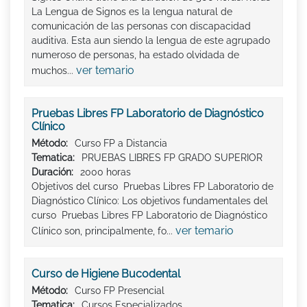
La Lengua de Signos es la lengua natural de
comunicación de las personas con discapacidad
auditiva. Esta aun siendo la lengua de este agrupado
numeroso de personas, ha estado olvidada de
ver temario
muchos...
Pruebas Libres FP Laboratorio de Diagnóstico
Clínico
Método:
Curso FP a Distancia
Tematica:
PRUEBAS LIBRES FP GRADO SUPERIOR
Duración:
2000 horas
Objetivos del curso Pruebas Libres FP Laboratorio de
Diagnóstico Clínico: Los objetivos fundamentales del
curso Pruebas Libres FP Laboratorio de Diagnóstico
ver temario
Clínico son, principalmente, fo...
Curso de Higiene Bucodental
Método:
Curso FP Presencial
Tematica:
Cursos Especializados