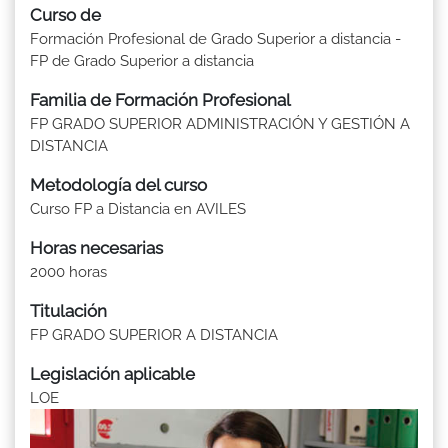
Curso de
Formación Profesional de Grado Superior a distancia -
FP de Grado Superior a distancia
Familia de Formación Profesional
FP GRADO SUPERIOR ADMINISTRACIÓN Y GESTIÓN A
DISTANCIA
Metodología del curso
Curso FP a Distancia en AVILES
Horas necesarias
2000 horas
Titulación
FP GRADO SUPERIOR A DISTANCIA
Legislación aplicable
LOE