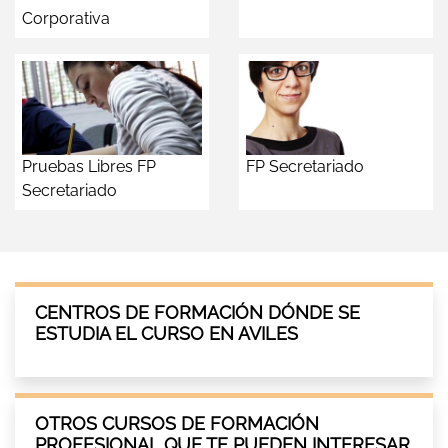
Corporativa
Pruebas Libres FP
FP Secretariado
Secretariado
CENTROS DE FORMACIÓN DÓNDE SE
ESTUDIA EL CURSO EN AVILES
OTROS CURSOS DE FORMACIÓN
PROFESIONAL QUE TE PUEDEN INTERESAR