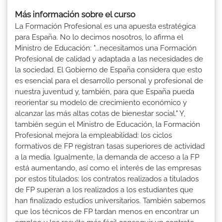
Más información sobre el curso
La Formación Profesional es una apuesta estratégica
para España. No lo decimos nosotros, lo afirma el
Ministro de Educación: "...necesitamos una Formación
Profesional de calidad y adaptada a las necesidades de
la sociedad. El Gobierno de España considera que esto
es esencial para el desarrollo personal y profesional de
nuestra juventud y, también, para que España pueda
reorientar su modelo de crecimiento económico y
alcanzar las más altas cotas de bienestar social." Y,
también según el Ministro de Educación, la Formación
Profesional mejora la empleabilidad: los ciclos
formativos de FP registran tasas superiores de actividad
a la media. Igualmente, la demanda de acceso a la FP
está aumentando, así como el interés de las empresas
por estos titulados: los contratos realizados a titulados
de FP superan a los realizados a los estudiantes que
han finalizado estudios universitarios. También sabemos
que los técnicos de FP tardan menos en encontrar un