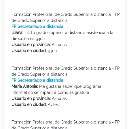
Formación Profesional de Grado Superior a distancia - FP
de Grado Superior a distancia
FP Secretariado a distancia
liliana:
inf. fp grado superior a distancia asistencia a la
dirección en gijón
Usuario en provincia:
Asturias
Usuario en ciudad:
gijon
Formación Profesional de Grado Superior a distancia - FP
de Grado Superior a distancia
FP Secretariado a distancia
María Antonia:
Me gustaría saber que programa
informático se impartirá como asignatura
Usuario en provincia:
Asturias
Usuario en ciudad:
Avilés
Formación Profesional de Grado Superior a distancia - FP
de Grado Superior a distancia