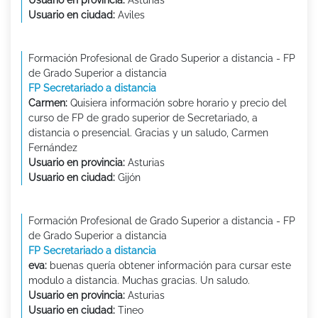
Usuario en provincia:
Asturias
Usuario en ciudad:
Aviles
Formación Profesional de Grado Superior a distancia - FP
de Grado Superior a distancia
FP Secretariado a distancia
Carmen:
Quisiera información sobre horario y precio del
curso de FP de grado superior de Secretariado, a
distancia o presencial. Gracias y un saludo, Carmen
Fernández
Usuario en provincia:
Asturias
Usuario en ciudad:
Gijón
Formación Profesional de Grado Superior a distancia - FP
de Grado Superior a distancia
FP Secretariado a distancia
eva:
buenas quería obtener información para cursar este
modulo a distancia. Muchas gracias. Un saludo.
Usuario en provincia:
Asturias
Usuario en ciudad:
Tineo