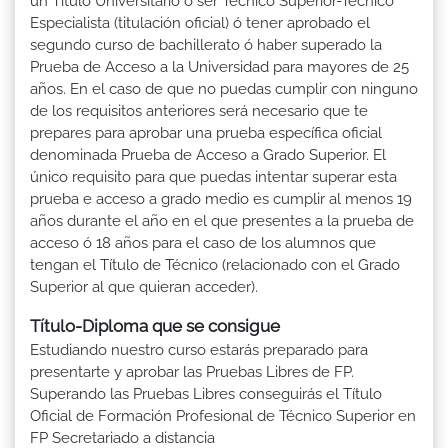
un Título Universitario ó ser Técnico Superior-Técnico
Especialista (titulación oficial) ó tener aprobado el
segundo curso de bachillerato ó haber superado la
Prueba de Acceso a la Universidad para mayores de 25
años. En el caso de que no puedas cumplir con ninguno
de los requisitos anteriores será necesario que te
prepares para aprobar una prueba específica oficial
denominada Prueba de Acceso a Grado Superior. El
único requisito para que puedas intentar superar esta
prueba e acceso a grado medio es cumplir al menos 19
años durante el año en el que presentes a la prueba de
acceso ó 18 años para el caso de los alumnos que
tengan el Título de Técnico (relacionado con el Grado
Superior al que quieran acceder).
Título-Diploma que se consigue
Estudiando nuestro curso estarás preparado para
presentarte y aprobar las Pruebas Libres de FP.
Superando las Pruebas Libres conseguirás el Título
Oficial de Formación Profesional de Técnico Superior en
FP Secretariado a distancia