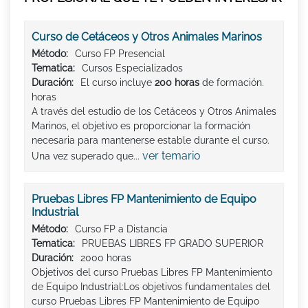
Curso de Cetáceos y Otros Animales Marinos
Método:
Curso FP Presencial
Tematica:
Cursos Especializados
Duración:
El curso incluye
200 horas
de formación.
horas
A través del estudio de los Cetáceos y Otros Animales
Marinos, el objetivo es proporcionar la formación
necesaria para mantenerse estable durante el curso.
ver temario
Una vez superado que...
Pruebas Libres FP Mantenimiento de Equipo
Industrial
Método:
Curso FP a Distancia
Tematica:
PRUEBAS LIBRES FP GRADO SUPERIOR
Duración:
2000 horas
Objetivos del curso Pruebas Libres FP Mantenimiento
de Equipo Industrial:Los objetivos fundamentales del
curso Pruebas Libres FP Mantenimiento de Equipo