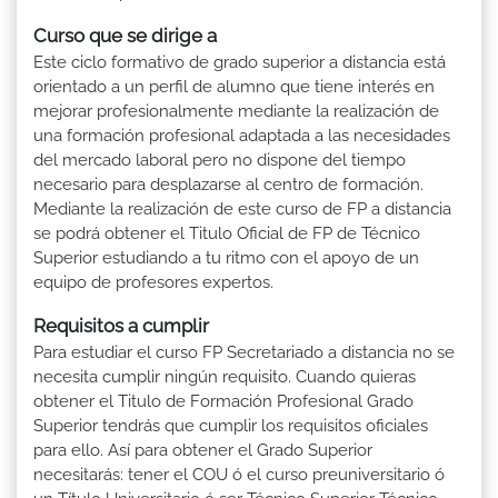
Curso que se dirige a
Este ciclo formativo de grado superior a distancia está
orientado a un perfil de alumno que tiene interés en
mejorar profesionalmente mediante la realización de
una formación profesional adaptada a las necesidades
del mercado laboral pero no dispone del tiempo
necesario para desplazarse al centro de formación.
Mediante la realización de este curso de FP a distancia
se podrá obtener el Titulo Oficial de FP de Técnico
Superior estudiando a tu ritmo con el apoyo de un
equipo de profesores expertos.
Requisitos a cumplir
Para estudiar el curso FP Secretariado a distancia no se
necesita cumplir ningún requisito. Cuando quieras
obtener el Titulo de Formación Profesional Grado
Superior tendrás que cumplir los requisitos oficiales
para ello. Así para obtener el Grado Superior
necesitarás: tener el COU ó el curso preuniversitario ó