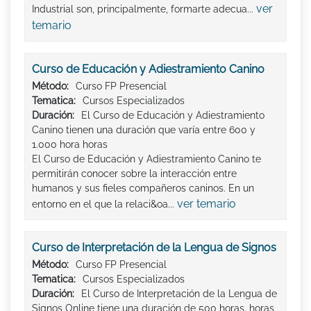
ver
Industrial son, principalmente, formarte adecua...
temario
Curso de Educación y Adiestramiento Canino
Método:
Curso FP Presencial
Tematica:
Cursos Especializados
Duración:
El Curso de Educación y Adiestramiento
Canino tienen una duración que varía entre 600 y
1.000 hora horas
El Curso de Educación y Adiestramiento Canino te
permitirán conocer sobre la interacción entre
humanos y sus fieles compañeros caninos. En un
ver temario
entorno en el que la relaci&oa...
Curso de Interpretación de la Lengua de Signos
Método:
Curso FP Presencial
Tematica:
Cursos Especializados
Duración:
El Curso de Interpretación de la Lengua de
Signos Online tiene una duración de 500 horas. horas