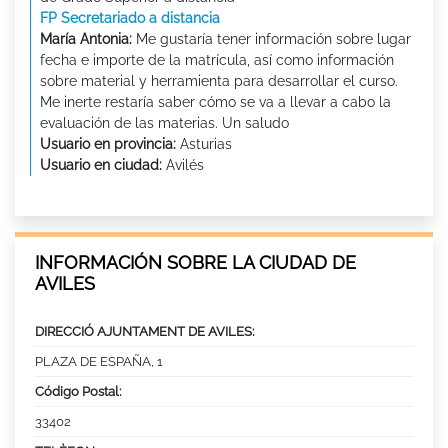
FP Secretariado a distancia
María Antonia:
Me gustaría tener información sobre lugar
fecha e importe de la matrícula, así como información
sobre material y herramienta para desarrollar el curso.
Me inerte restaría saber cómo se va a llevar a cabo la
evaluación de las materias. Un saludo
Usuario en provincia:
Asturias
Usuario en ciudad:
Avilés
INFORMACIÓN SOBRE LA CIUDAD DE
AVILES
DIRECCIÓ AJUNTAMENT DE AVILES:
PLAZA DE ESPAÑA, 1
Código Postal:
33402