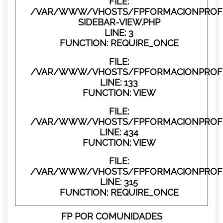
FILE:
/VAR/WWW/VHOSTS/FPFORMACIONPROFES
SIDEBAR-VIEW.PHP
LINE: 3
FUNCTION: REQUIRE_ONCE
FILE:
/VAR/WWW/VHOSTS/FPFORMACIONPROFES
LINE: 133
FUNCTION: VIEW
FILE:
/VAR/WWW/VHOSTS/FPFORMACIONPROFES
LINE: 434
FUNCTION: VIEW
FILE:
/VAR/WWW/VHOSTS/FPFORMACIONPROFE
LINE: 315
FUNCTION: REQUIRE_ONCE
FP POR COMUNIDADES