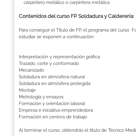
carpintero metálico o carpintera metálica
Contenidos del curso FP Soldadura y Calderería
Para conseguir el Título de FP, el programa del curso 
estudiar se exponen a continuación:
Interpretación y representación gráfica
Trazado, corte y conformado
Mecanizado
Soldadura en atmósfera natural
Soldadura en atmósfera protegida
Montaje
Metrología y ensayos
Formación y orientación laboral
Empresa e iniciativa emprendedora
Formación en centros de trabajo
Al terminar el curso, obtendrás el título de Técnico M