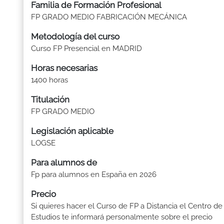
Familia de Formación Profesional
FP GRADO MEDIO FABRICACIÓN MECÁNICA
Metodología del curso
Curso FP Presencial en MADRID
Horas necesarias
1400 horas
Titulación
FP GRADO MEDIO
Legislación aplicable
LOGSE
Para alumnos de
Fp para alumnos en España en 2026
Precio
Si quieres hacer el Curso de FP a Distancia el Centro de
Estudios te informará personalmente sobre el precio