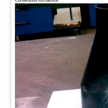
Contenidos formativos