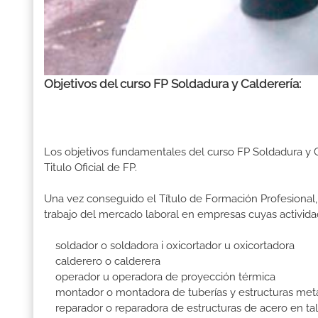
Objetivos del curso FP Soldadura y Calderería:
Los objetivos fundamentales del curso FP Soldadura y 
Titulo Oficial de FP.
Una vez conseguido el Título de Formación Profesional, 
trabajo del mercado laboral en empresas cuyas activid
soldador o soldadora i oxicortador u oxicortadora
calderero o calderera
operador u operadora de proyección térmica
montador o montadora de tuberías y estructuras metá
reparador o reparadora de estructuras de acero en tal