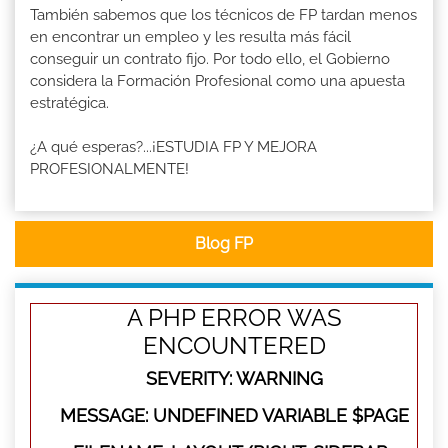
También sabemos que los técnicos de FP tardan menos
en encontrar un empleo y les resulta más fácil
conseguir un contrato fijo. Por todo ello, el Gobierno
considera la Formación Profesional como una apuesta
estratégica.
¿A qué esperas?...¡ESTUDIA FP Y MEJORA
PROFESIONALMENTE!
Blog FP
A PHP ERROR WAS
ENCOUNTERED
SEVERITY: WARNING
MESSAGE: UNDEFINED VARIABLE $PAGE