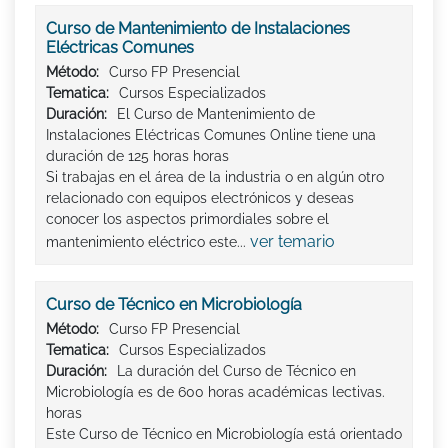
Curso de Mantenimiento de Instalaciones
Eléctricas Comunes
Método:
Curso FP Presencial
Tematica:
Cursos Especializados
Duración:
El Curso de Mantenimiento de
Instalaciones Eléctricas Comunes Online tiene una
duración de 125 horas horas
Si trabajas en el área de la industria o en algún otro
relacionado con equipos electrónicos y deseas
conocer los aspectos primordiales sobre el
ver temario
mantenimiento eléctrico este...
Curso de Técnico en Microbiología
Método:
Curso FP Presencial
Tematica:
Cursos Especializados
Duración:
La duración del Curso de Técnico en
Microbiología es de 600 horas académicas lectivas.
horas
Este Curso de Técnico en Microbiología está orientado