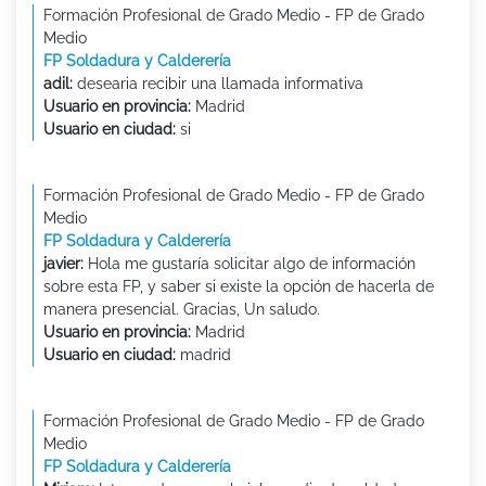
Formación Profesional de Grado Medio - FP de Grado
Medio
FP Soldadura y Calderería
adil:
desearia recibir una llamada informativa
Usuario en provincia:
Madrid
Usuario en ciudad:
si
Formación Profesional de Grado Medio - FP de Grado
Medio
FP Soldadura y Calderería
javier:
Hola me gustaría solicitar algo de información
sobre esta FP, y saber si existe la opción de hacerla de
manera presencial. Gracias, Un saludo.
Usuario en provincia:
Madrid
Usuario en ciudad:
madrid
Formación Profesional de Grado Medio - FP de Grado
Medio
FP Soldadura y Calderería