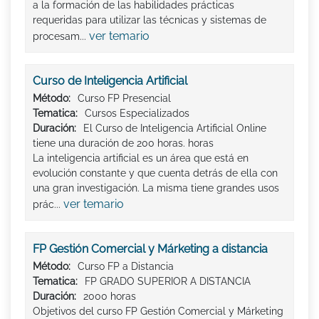
a la formación de las habilidades prácticas
requeridas para utilizar las técnicas y sistemas de
ver temario
procesam...
Curso de Inteligencia Artificial
Método:
Curso FP Presencial
Tematica:
Cursos Especializados
Duración:
El Curso de Inteligencia Artificial Online
tiene una duración de 200 horas. horas
La inteligencia artificial es un área que está en
evolución constante y que cuenta detrás de ella con
una gran investigación. La misma tiene grandes usos
ver temario
prác...
FP Gestión Comercial y Márketing a distancia
Método:
Curso FP a Distancia
Tematica:
FP GRADO SUPERIOR A DISTANCIA
Duración:
2000 horas
Objetivos del curso FP Gestión Comercial y Márketing