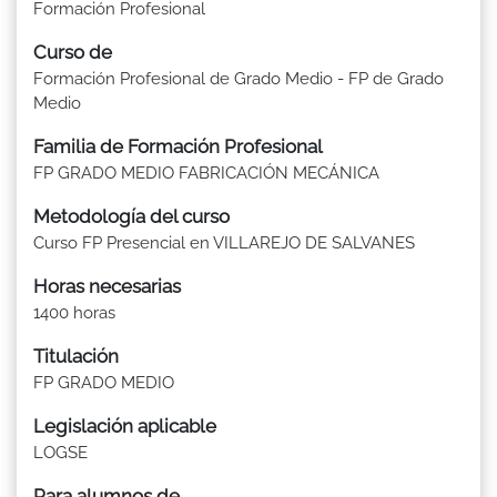
Formación Profesional
Curso de
Formación Profesional de Grado Medio - FP de Grado
Medio
Familia de Formación Profesional
FP GRADO MEDIO FABRICACIÓN MECÁNICA
Metodología del curso
Curso FP Presencial en VILLAREJO DE SALVANES
Horas necesarias
1400 horas
Titulación
FP GRADO MEDIO
Legislación aplicable
LOGSE
Para alumnos de