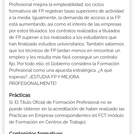
Profesional mejora la empleabilidad: los ciclos
formativos de FP registran tasas superiores de actividad
a la media. Igualmente, la demanda de acceso a la FP
está aumentando, así como el interés de las empresas
por estos titulados: los contratos realizados a titulados
de FP superan a los realizados a los estudiantes que
han finalizado estudios universitarios. También sabemos
que los técnicos de FP tardan menos en encontrar un
empleo y les resulta más fácil conseguir un contrato
fijo. Por todo ello, el Gobierno considera la Formación
Profesional como una apuesta estratégica. ¿A qué
esperas?...¡ESTUDIA FP Y MEJORA
PROFESIONALMENTE!
Prácticas
Sí. El Título Oficial de Formación Profesional no se
puede obtener sin la acreditación de haber realizado las
Prácticas en Empresa correspondientes (el FCT módulo
de Formación en Centros de Trabajo).
Contenidos formativos