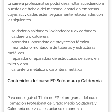
tu carrera profesional se podrá desarrollar accediendo a
puestos de trabajo del mercado laboral en empresas
cuyas actividades estén seguramente relacionadas con
las siguientes:
soldador o soldadora i oxicortador u oxicortadora
calderero o calderera
operador u operadora de proyección térmica
montador o montadora de tuberías y estructuras
metálicas
reparador o reparadora de estructuras de acero en
taller y obra
carpintero metálico o carpintera metálica
Contenidos del curso FP Soldadura y Calderería:
Para conseguir el Título de FP, el programa del curso
Formación Profesional de Grado Medio Soldadura y
Calderería que vas a estudiar se exponen a