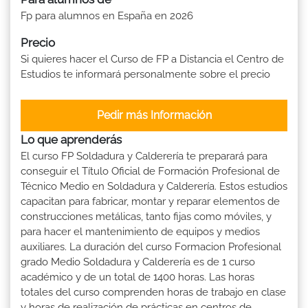
Fp para alumnos en España en 2026
Precio
Si quieres hacer el Curso de FP a Distancia el Centro de
Estudios te informará personalmente sobre el precio
Pedir más Información
Lo que aprenderás
El curso FP Soldadura y Calderería te preparará para
conseguir el Título Oficial de Formación Profesional de
Técnico Medio en Soldadura y Calderería. Estos estudios
capacitan para fabricar, montar y reparar elementos de
construcciones metálicas, tanto fijas como móviles, y
para hacer el mantenimiento de equipos y medios
auxiliares. La duración del curso Formacion Profesional
grado Medio Soldadura y Calderería es de 1 curso
académico y de un total de 1400 horas. Las horas
totales del curso comprenden horas de trabajo en clase
y horas de realización de prácticas en centros de