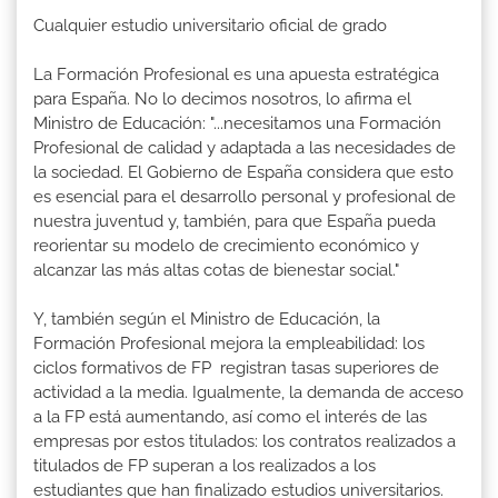
Cualquier estudio universitario oficial de grado
La Formación Profesional es una apuesta estratégica
para España. No lo decimos nosotros, lo afirma el
Ministro de Educación: "...necesitamos una Formación
Profesional de calidad y adaptada a las necesidades de
la sociedad. El Gobierno de España considera que esto
es esencial para el desarrollo personal y profesional de
nuestra juventud y, también, para que España pueda
reorientar su modelo de crecimiento económico y
alcanzar las más altas cotas de bienestar social."
Y, también según el Ministro de Educación, la
Formación Profesional mejora la empleabilidad: los
ciclos formativos de FP registran tasas superiores de
actividad a la media. Igualmente, la demanda de acceso
a la FP está aumentando, así como el interés de las
empresas por estos titulados: los contratos realizados a
titulados de FP superan a los realizados a los
estudiantes que han finalizado estudios universitarios.