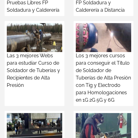
Pruebas Libres FP
FP Soldadura y
Soldadura y Calderería
Calderería a Distancia
Las 3 mejores Webs
Los 3 mejores cursos
para estudiar Curso de
para conseguir el Título
Soldador de Tuberías y
de Soldador de
Recipientes de Alta
Tuberías de Alta Presión
Presión
con Tig y Electrodo
para Homologaciones
en 1G 2G 5G y 6G