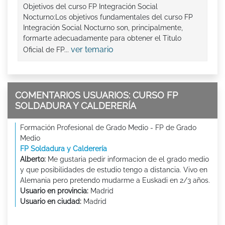
Objetivos del curso FP Integración Social
Nocturno:Los objetivos fundamentales del curso FP
Integración Social Nocturno son, principalmente,
formarte adecuadamente para obtener el Titulo
ver temario
Oficial de FP...
COMENTARIOS USUARIOS: CURSO FP
SOLDADURA Y CALDERERÍA
Formación Profesional de Grado Medio - FP de Grado
Medio
FP Soldadura y Calderería
Alberto:
Me gustaria pedir informacion de el grado medio
y que posibilidades de estudio tengo a distancia. Vivo en
Alemania pero pretendo mudarme a Euskadi en 2/3 años.
Usuario en provincia:
Madrid
Usuario en ciudad:
Madrid