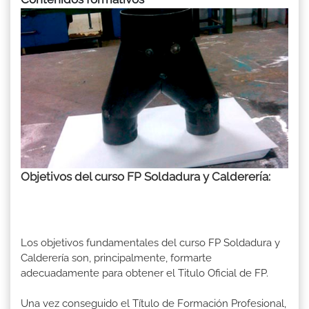
Objetivos del curso FP Soldadura y Calderería:
Los objetivos fundamentales del curso FP Soldadura y
Calderería son, principalmente, formarte
adecuadamente para obtener el Titulo Oficial de FP.
Una vez conseguido el Título de Formación Profesional,