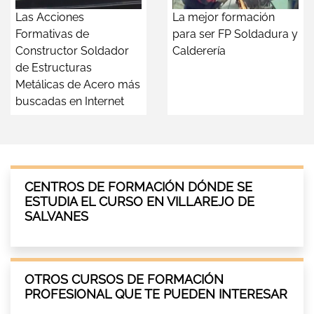
Las Acciones
La mejor formación
Formativas de
para ser FP Soldadura y
Constructor Soldador
Calderería
de Estructuras
Metálicas de Acero más
buscadas en Internet
CENTROS DE FORMACIÓN DÓNDE SE
ESTUDIA EL CURSO EN VILLAREJO DE
SALVANES
OTROS CURSOS DE FORMACIÓN
PROFESIONAL QUE TE PUEDEN INTERESAR