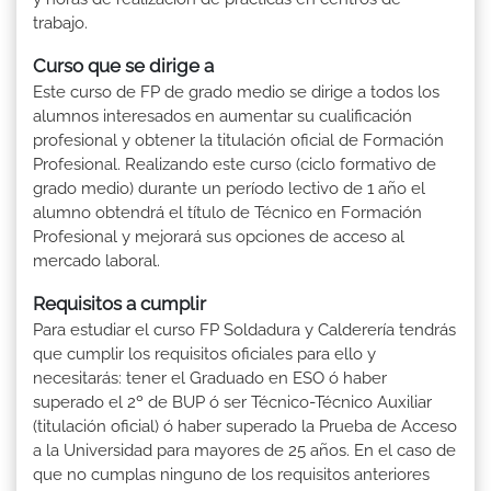
trabajo.
Curso que se dirige a
Este curso de FP de grado medio se dirige a todos los
alumnos interesados en aumentar su cualificación
profesional y obtener la titulación oficial de Formación
Profesional. Realizando este curso (ciclo formativo de
grado medio) durante un período lectivo de 1 año el
alumno obtendrá el título de Técnico en Formación
Profesional y mejorará sus opciones de acceso al
mercado laboral.
Requisitos a cumplir
Para estudiar el curso FP Soldadura y Calderería tendrás
que cumplir los requisitos oficiales para ello y
necesitarás: tener el Graduado en ESO ó haber
superado el 2º de BUP ó ser Técnico-Técnico Auxiliar
(titulación oficial) ó haber superado la Prueba de Acceso
a la Universidad para mayores de 25 años. En el caso de
que no cumplas ninguno de los requisitos anteriores