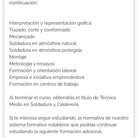
continuación:
Interpretación y representación gráfica
Trazado, corte y conformado
Mecanizado
Soldadura en atmósfera natural
Soldadura en atmósfera protegida
Montaje
Metrología y ensayos
Formación y orientación laboral
Empresa e iniciativa emprendedora
Formación en centros de trabajo
Al terminar el curso, obtendrás el título de Técnico
Medio en Soldadura y Calderería
Si te interesa seguir estudiando, la normativa de nuestro
sistema formativo establece que podrías continuar
estudiando la siguiente formación adicional: