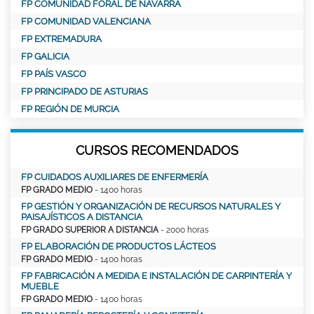
FP COMUNIDAD FORAL DE NAVARRA
FP COMUNIDAD VALENCIANA
FP EXTREMADURA
FP GALICIA
FP PAÍS VASCO
FP PRINCIPADO DE ASTURIAS
FP REGIÓN DE MURCIA
CURSOS RECOMENDADOS
FP CUIDADOS AUXILIARES DE ENFERMERÍA
FP GRADO MEDIO
- 1400 horas
FP GESTIÓN Y ORGANIZACIÓN DE RECURSOS NATURALES Y
PAISAJÍSTICOS A DISTANCIA
FP GRADO SUPERIOR A DISTANCIA
- 2000 horas
FP ELABORACIÓN DE PRODUCTOS LÁCTEOS
FP GRADO MEDIO
- 1400 horas
FP FABRICACIÓN A MEDIDA E INSTALACIÓN DE CARPINTERÍA Y
MUEBLE
FP GRADO MEDIO
- 1400 horas