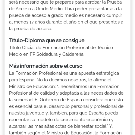
será necesario que te prepares para aprobar la Prueba
de Acceso a Grado Medio. Para poder presentarse a la
prueba de acceso a grado medio es necesario cumplir
al menos 17 años durante el año en el que presentes a
la prueba de acceso.
Título-Diploma que se consigue
Título Oficial de Formación Profesional de Técnico
Medio en FP Soldadura y Calderería
Más información sobre el curso
La Formación Profesional es una apuesta estratégica
para España. No lo decimos nosotros, lo afirma el
Ministro de Educación: "...necesitamos una Formación
Profesional de calidad y adaptada a las necesidades de
la sociedad. El Gobierno de España considera que esto
es esencial para el desarrollo personal y profesional de
nuestra juventud y, también, para que España pueda
reorientar su modelo de crecimiento económico y
alcanzar las más altas cotas de bienestar social." Y,
también según el Ministro de Educación, la Formación