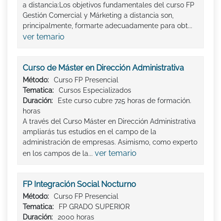
a distancia:Los objetivos fundamentales del curso FP
Gestión Comercial y Márketing a distancia son,
principalmente, formarte adecuadamente para obt...
ver temario
Curso de Máster en Dirección Administrativa
Método:
Curso FP Presencial
Tematica:
Cursos Especializados
Duración:
Este curso cubre 725 horas de formación.
horas
A través del Curso Máster en Dirección Administrativa
ampliarás tus estudios en el campo de la
administración de empresas. Asimismo, como experto
ver temario
en los campos de la...
FP Integración Social Nocturno
Método:
Curso FP Presencial
Tematica:
FP GRADO SUPERIOR
Duración:
2000 horas