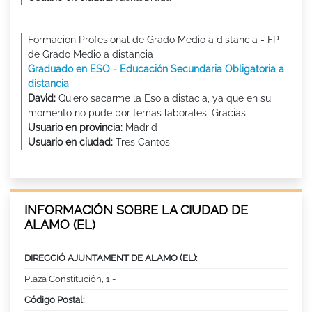
Formación Profesional de Grado Medio a distancia - FP
de Grado Medio a distancia
Graduado en ESO - Educación Secundaria Obligatoria a
distancia
David:
Quiero sacarme la Eso a distacia, ya que en su
momento no pude por temas laborales. Gracias
Usuario en provincia:
Madrid
Usuario en ciudad:
Tres Cantos
INFORMACIÓN SOBRE LA CIUDAD DE
ALAMO (EL)
DIRECCIÓ AJUNTAMENT DE ALAMO (EL):
Plaza Constitución, 1 -
Código Postal: