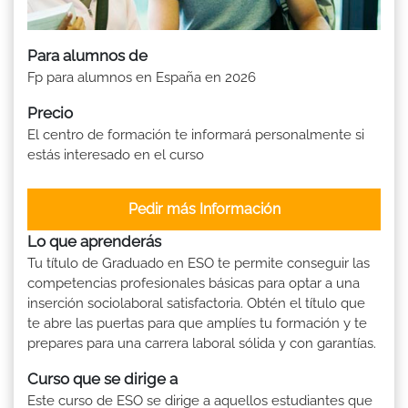
Para alumnos de
Fp para alumnos en España en 2026
Precio
El centro de formación te informará personalmente si
estás interesado en el curso
Pedir más Información
Lo que aprenderás
Tu título de Graduado en ESO te permite conseguir las
competencias profesionales básicas para optar a una
inserción sociolaboral satisfactoria. Obtén el título que
te abre las puertas para que amplíes tu formación y te
prepares para una carrera laboral sólida y con garantías.
Curso que se dirige a
Este curso de ESO se dirige a aquellos estudiantes que