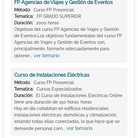
FP Agencias de Viajes y Gestión de Eventos
Método:
Curso FP Presencial
Tematica:
FP GRADO SUPERIOR
Duración:
2000 horas
Objetivos del curso FP Agencias de Viajes y Gestión
de Eventos:Los objetivos fundamentales del curso FP
Agencias de Viajes y Gestión de Eventos son,
principalmente, formarte adecuadamente para
ver temario
obtener...
Curso de Instalaciones Eléctricas
Método:
Curso FP Presencial
Tematica:
Cursos Especializados
Duración:
El Curso de Instalaciones Eléctricas Online
tiene una duración de 150 horas. horas
Hoy en día cohabitan en edificios residenciales
instalaciones eléctricas, domóticas y climatización,
estando todas ellas conectadas, lo que hace que se
ver temario
demande personal com...