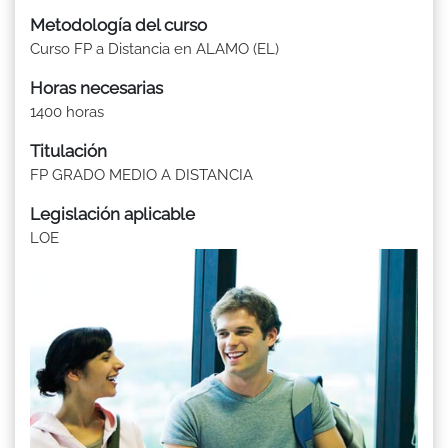
Metodología del curso
Curso FP a Distancia en ALAMO (EL)
Horas necesarias
1400 horas
Titulación
FP GRADO MEDIO A DISTANCIA
Legislación aplicable
LOE