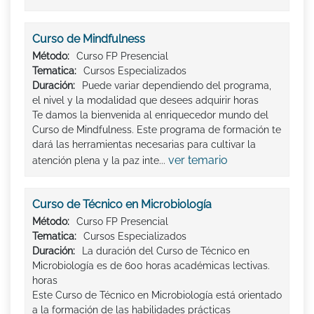
Curso de Mindfulness
Método:
Curso FP Presencial
Tematica:
Cursos Especializados
Duración:
Puede variar dependiendo del programa,
el nivel y la modalidad que desees adquirir horas
Te damos la bienvenida al enriquecedor mundo del
Curso de Mindfulness. Este programa de formación te
dará las herramientas necesarias para cultivar la
ver temario
atención plena y la paz inte...
Curso de Técnico en Microbiología
Método:
Curso FP Presencial
Tematica:
Cursos Especializados
Duración:
La duración del Curso de Técnico en
Microbiología es de 600 horas académicas lectivas.
horas
Este Curso de Técnico en Microbiología está orientado
a la formación de las habilidades prácticas