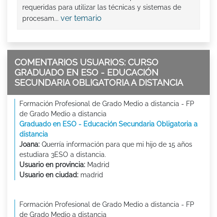
requeridas para utilizar las técnicas y sistemas de
ver temario
procesam...
COMENTARIOS USUARIOS: CURSO
GRADUADO EN ESO - EDUCACIÓN
SECUNDARIA OBLIGATORIA A DISTANCIA
Formación Profesional de Grado Medio a distancia - FP
de Grado Medio a distancia
Graduado en ESO - Educación Secundaria Obligatoria a
distancia
Joana:
Querría información para que mi hijo de 15 años
estudiara 3ESO a distancia.
Usuario en provincia:
Madrid
Usuario en ciudad:
madrid
Formación Profesional de Grado Medio a distancia - FP
de Grado Medio a distancia