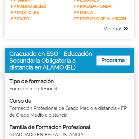
FP GRIÑON
FP LEGANES
FP MADRID ciudad
FP MAJADAHONDA
FP MOSTOLES
FP PARLA
FP PINTO
FP POZUELO DE ALARCON
Ver más
Graduado en ESO - Educación
Secundaria Obligatoria a
Programa
distancia en ALAMO (EL)
Tipo de formación
Formación Profesional
Curso de
Formación Profesional de Grado Medio a distancia - FP
de Grado Medio a distancia
Familia de Formación Profesional
GRADUADO EN ESO A DISTANCIA