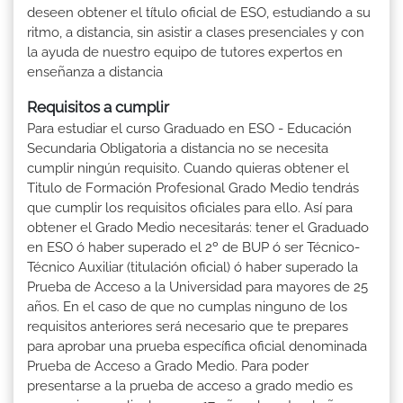
deseen obtener el título oficial de ESO, estudiando a su
ritmo, a distancia, sin asistir a clases presenciales y con
la ayuda de nuestro equipo de tutores expertos en
enseñanza a distancia
Requisitos a cumplir
Para estudiar el curso Graduado en ESO - Educación
Secundaria Obligatoria a distancia no se necesita
cumplir ningún requisito. Cuando quieras obtener el
Titulo de Formación Profesional Grado Medio tendrás
que cumplir los requisitos oficiales para ello. Así para
obtener el Grado Medio necesitarás: tener el Graduado
en ESO ó haber superado el 2º de BUP ó ser Técnico-
Técnico Auxiliar (titulación oficial) ó haber superado la
Prueba de Acceso a la Universidad para mayores de 25
años. En el caso de que no cumplas ninguno de los
requisitos anteriores será necesario que te prepares
para aprobar una prueba específica oficial denominada
Prueba de Acceso a Grado Medio. Para poder
presentarse a la prueba de acceso a grado medio es