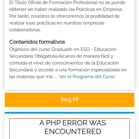
El Título Oficial de Formación Profesional no se puede
obtener sin haber realizado las Prácticas en Empresa.
Por tanto, nosotros te ofreceremos la posibilidad de
realizar esas prácticas en nuestras empresas
colaboradoras.
Contenidos formativos
Objetivos del curso Graduado en ESO - Educación
Secundaria Obligatoria:Alcanza de manera fácil y
cómoda el nivel de conocimientos de la Educación
Secundaria y accede a una formación especializada en
las materias que má......
Ver el Programa del Curso
Blog FP
A PHP ERROR WAS
ENCOUNTERED