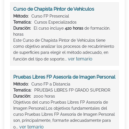
Curso de Chapista Pintor de Vehículos
Método:
Curso FP Presencial
Tematica:
Cursos Especializados
Duración:
El curso incluye
420 horas
de formación.
horas
Este Curso de Chapista Pintor de Vehículos tiene
como objetivo analizar los procesos de recubrimiento
de superficies para elegir el método adecuado, en
ver temario
función del tipo de soporte...
Pruebas Libres FP Asesoría de Imagen Personal
Método:
Curso FP a Distancia
Tematica:
PRUEBAS LIBRES FP GRADO SUPERIOR
Duración:
2000 horas
Objetivos del curso Pruebas Libres FP Asesoría de
Imagen Personal:Los objetivos fundamentales del
curso Pruebas Libres FP Asesoría de Imagen Personal
son, principalmente, formarte adecuadamente para
ver temario
o...