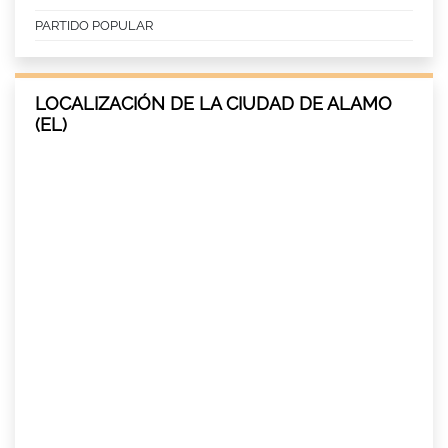
PARTIDO POPULAR
LOCALIZACIÓN DE LA CIUDAD DE ALAMO
(EL)