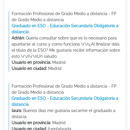
Formación Profesional de Grado Medio a distancia - FP
de Grado Medio a distancia
Graduado en ESO - Educación Secundaria Obligatoria a
distancia
Adrián:
Quería consultar sobre que es lo necesario para
apuntarse al curso y como funciona.\r\n¿Al finalizar dáis
el título de la ESO? Me gustaría recibir información sobre
esto.\r\n\r\nUn saludo.
Usuario en provincia:
Madrid
Usuario en ciudad:
Madrid
Formación Profesional de Grado Medio a distancia - FP
de Grado Medio a distancia
Graduado en ESO - Educación Secundaria Obligatoria a
distancia
laura:
Buenos dias me gustaria sacarme el graduado a
distacia.
Usuario en provincia:
Madrid
Usuario en ciudad:
fuenlabrada