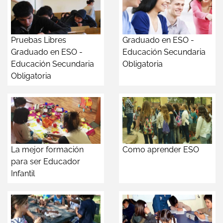
Pruebas Libres
Graduado en ESO -
Graduado en ESO -
Educación Secundaria
Educación Secundaria
Obligatoria
Obligatoria
La mejor formación
Como aprender ESO
para ser Educador
Infantil