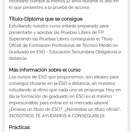
necesario cumplir al menos 17 años durante el año en
el que presentes a la prueba de acceso.
Título-Diploma que se consigue
Estudiando nuestro curso estarás preparado para
presentarte y aprobar las Pruebas Libres de FP.
Superando las Pruebas Libres conseguirás el Título
Oficial de Formación Profesional de Técnico Medio en
Graduado en ESO - Educación Secundaria Obligatoria a
distancia
Más información sobre el curso
Los cursos de ESO que proponemos, son ideales para
conseguir titularse en la ESO a distancia, sin horarios,
estudiando al ritmo que cada uno se proponga. Hoy en
día la formación de graduado en ESO es el mínimo
imprescindible para entrar en el mercado laboral.
¿Deseas un título de ESO?...¿Necesitas un título oficial?...
¡NOSOTROS TE AYUDAMOS A CONSEGUIRLO!
Prácticas