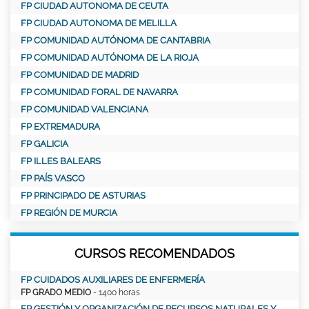
FP CIUDAD AUTONOMA DE CEUTA
FP CIUDAD AUTONOMA DE MELILLA
FP COMUNIDAD AUTÓNOMA DE CANTABRIA
FP COMUNIDAD AUTÓNOMA DE LA RIOJA
FP COMUNIDAD DE MADRID
FP COMUNIDAD FORAL DE NAVARRA
FP COMUNIDAD VALENCIANA
FP EXTREMADURA
FP GALICIA
FP ILLES BALEARS
FP PAÍS VASCO
FP PRINCIPADO DE ASTURIAS
FP REGIÓN DE MURCIA
CURSOS RECOMENDADOS
FP CUIDADOS AUXILIARES DE ENFERMERÍA
FP GRADO MEDIO
- 1400 horas
FP GESTIÓN Y ORGANIZACIÓN DE RECURSOS NATURALES Y