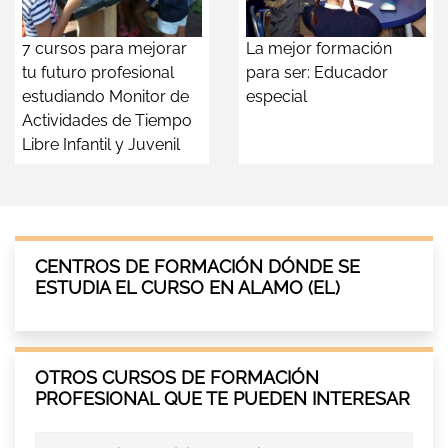
7 cursos para mejorar
La mejor formación
tu futuro profesional
para ser: Educador
estudiando Monitor de
especial
Actividades de Tiempo
Libre Infantil y Juvenil
CENTROS DE FORMACIÓN DÓNDE SE
ESTUDIA EL CURSO EN ALAMO (EL)
OTROS CURSOS DE FORMACIÓN
PROFESIONAL QUE TE PUEDEN INTERESAR