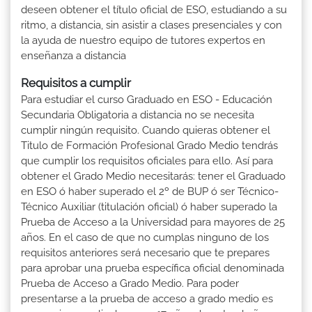
deseen obtener el título oficial de ESO, estudiando a su
ritmo, a distancia, sin asistir a clases presenciales y con
la ayuda de nuestro equipo de tutores expertos en
enseñanza a distancia
Requisitos a cumplir
Para estudiar el curso Graduado en ESO - Educación
Secundaria Obligatoria a distancia no se necesita
cumplir ningún requisito. Cuando quieras obtener el
Titulo de Formación Profesional Grado Medio tendrás
que cumplir los requisitos oficiales para ello. Así para
obtener el Grado Medio necesitarás: tener el Graduado
en ESO ó haber superado el 2º de BUP ó ser Técnico-
Técnico Auxiliar (titulación oficial) ó haber superado la
Prueba de Acceso a la Universidad para mayores de 25
años. En el caso de que no cumplas ninguno de los
requisitos anteriores será necesario que te prepares
para aprobar una prueba específica oficial denominada
Prueba de Acceso a Grado Medio. Para poder
presentarse a la prueba de acceso a grado medio es