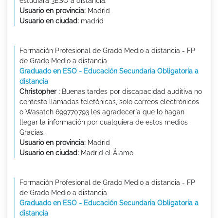
estudiara 3ESO a distancia.
Usuario en provincia:
Madrid
Usuario en ciudad:
madrid
Formación Profesional de Grado Medio a distancia - FP
de Grado Medio a distancia
Graduado en ESO - Educación Secundaria Obligatoria a
distancia
Christopher :
Buenas tardes por discapacidad auditiva no
contesto llamadas telefónicas, solo correos electrónicos
o Wasatch 699770793 les agradecería que lo hagan
llegar la información por cualquiera de estos medios
Gracias.
Usuario en provincia:
Madrid
Usuario en ciudad:
Madrid el Álamo
Formación Profesional de Grado Medio a distancia - FP
de Grado Medio a distancia
Graduado en ESO - Educación Secundaria Obligatoria a
distancia