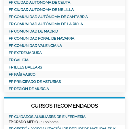
FP CIUDAD AUTONOMA DE CEUTA
FP CIUDAD AUTONOMA DE MELILLA
FP COMUNIDAD AUTÓNOMA DE CANTABRIA
FP COMUNIDAD AUTÓNOMA DE LA RIOJA
FP COMUNIDAD DE MADRID
FP COMUNIDAD FORAL DE NAVARRA
FP COMUNIDAD VALENCIANA
FP EXTREMADURA
FP GALICIA
FP ILLES BALEARS
FP PAÍS VASCO
FP PRINCIPADO DE ASTURIAS
FP REGIÓN DE MURCIA
CURSOS RECOMENDADOS
FP CUIDADOS AUXILIARES DE ENFERMERÍA
FP GRADO MEDIO
- 1400 horas
FP GESTIÓN Y ORGANIZACIÓN DE RECURSOS NATURALES Y