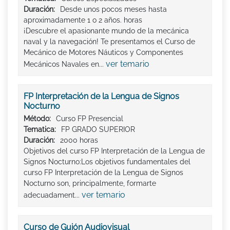
Duración:
Desde unos pocos meses hasta
aproximadamente 1 o 2 años. horas
¡Descubre el apasionante mundo de la mecánica
naval y la navegación! Te presentamos el Curso de
Mecánico de Motores Náuticos y Componentes
ver temario
Mecánicos Navales en...
FP Interpretación de la Lengua de Signos
Nocturno
Método:
Curso FP Presencial
Tematica:
FP GRADO SUPERIOR
Duración:
2000 horas
Objetivos del curso FP Interpretación de la Lengua de
Signos Nocturno:Los objetivos fundamentales del
curso FP Interpretación de la Lengua de Signos
Nocturno son, principalmente, formarte
ver temario
adecuadament...
Curso de Guión Audiovisual