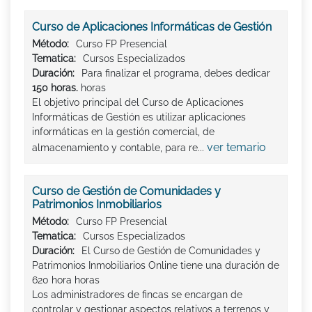
Curso de Aplicaciones Informáticas de Gestión
Método:
Curso FP Presencial
Tematica:
Cursos Especializados
Duración:
Para finalizar el programa, debes dedicar
150 horas.
horas
El objetivo principal del Curso de Aplicaciones
Informáticas de Gestión es utilizar aplicaciones
informáticas en la gestión comercial, de
ver temario
almacenamiento y contable, para re...
Curso de Gestión de Comunidades y
Patrimonios Inmobiliarios
Método:
Curso FP Presencial
Tematica:
Cursos Especializados
Duración:
El Curso de Gestión de Comunidades y
Patrimonios Inmobiliarios Online tiene una duración de
620 hora horas
Los administradores de fincas se encargan de
controlar y gestionar aspectos relativos a terrenos y