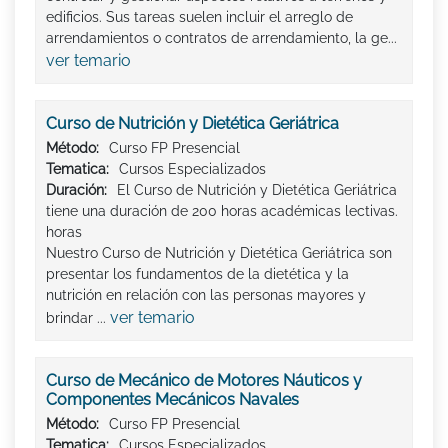
edificios. Sus tareas suelen incluir el arreglo de
arrendamientos o contratos de arrendamiento, la ge...
ver temario
Curso de Nutrición y Dietética Geriátrica
Método:
Curso FP Presencial
Tematica:
Cursos Especializados
Duración:
El Curso de Nutrición y Dietética Geriátrica
tiene una duración de 200 horas académicas lectivas.
horas
Nuestro Curso de Nutrición y Dietética Geriátrica son
presentar los fundamentos de la dietética y la
nutrición en relación con las personas mayores y
ver temario
brindar ...
Curso de Mecánico de Motores Náuticos y
Componentes Mecánicos Navales
Método:
Curso FP Presencial
Tematica:
Cursos Especializados