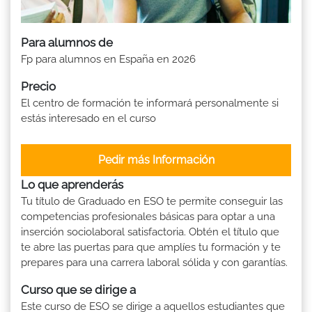
Para alumnos de
Fp para alumnos en España en 2026
Precio
El centro de formación te informará personalmente si
estás interesado en el curso
Pedir más Información
Lo que aprenderás
Tu título de Graduado en ESO te permite conseguir las
competencias profesionales básicas para optar a una
inserción sociolaboral satisfactoria. Obtén el título que
te abre las puertas para que amplíes tu formación y te
prepares para una carrera laboral sólida y con garantías.
Curso que se dirige a
Este curso de ESO se dirige a aquellos estudiantes que