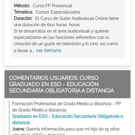
Método:
Curso FP Presencial
Tematica:
Cursos Especializados
Duración:
El Curso de Guión Audiovisual Online tiene
una duración de 600 horas. horas
Si te desarrollas en el área audiovisual y quieres
especializarte en las funciones referentes con la
creación de un guión en televisión y/o cine, así como
ver temario
a llevar a...
COMENTARIOS USUARIOS: CURSO
GRADUADO EN ESO - EDUCACIÓN
SECUNDARIA OBLIGATORIA A DISTANCIA
Formación Profesional de Grado Medio a distancia - FP
de Grado Medio a distancia
Graduado en ESO - Educación Secundaria Obligatoria a
distancia
Joana:
Querría información para que mi hijo de 15 años