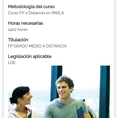
Metodología del curso
Curso FP a Distancia en PARLA
Horas necesarias
1400 horas
Titulación
FP GRADO MEDIO A DISTANCIA
Legislación aplicable
LOE