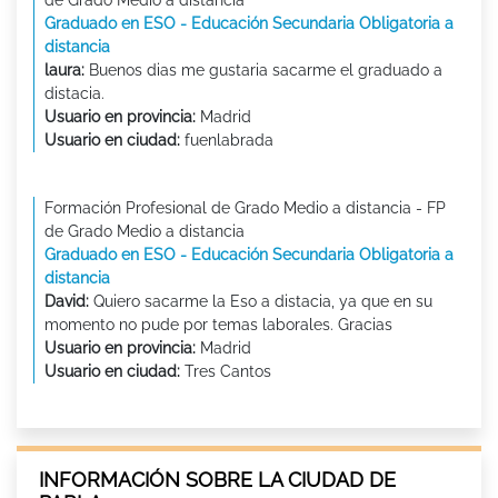
de Grado Medio a distancia
Graduado en ESO - Educación Secundaria Obligatoria a
distancia
laura:
Buenos dias me gustaria sacarme el graduado a
distacia.
Usuario en provincia:
Madrid
Usuario en ciudad:
fuenlabrada
Formación Profesional de Grado Medio a distancia - FP
de Grado Medio a distancia
Graduado en ESO - Educación Secundaria Obligatoria a
distancia
David:
Quiero sacarme la Eso a distacia, ya que en su
momento no pude por temas laborales. Gracias
Usuario en provincia:
Madrid
Usuario en ciudad:
Tres Cantos
INFORMACIÓN SOBRE LA CIUDAD DE