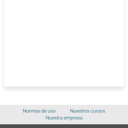
Normas de uso
Nuestros cursos
Nuestra empresa