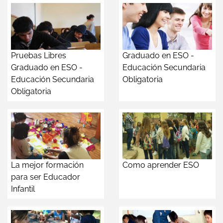
Pruebas Libres
Graduado en ESO -
Graduado en ESO -
Educación Secundaria
Educación Secundaria
Obligatoria
Obligatoria
La mejor formación
Como aprender ESO
para ser Educador
Infantil