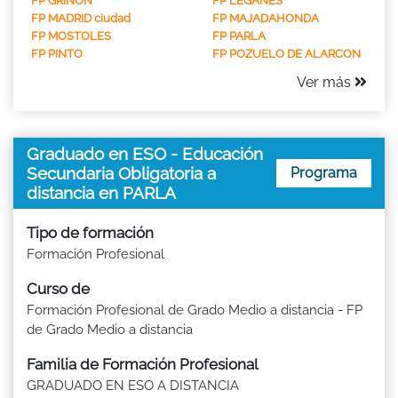
FP GRIÑON
FP LEGANES
FP MADRID ciudad
FP MAJADAHONDA
FP MOSTOLES
FP PARLA
FP PINTO
FP POZUELO DE ALARCON
Ver más
Graduado en ESO - Educación
Secundaria Obligatoria a
Programa
distancia en PARLA
Tipo de formación
Formación Profesional
Curso de
Formación Profesional de Grado Medio a distancia - FP
de Grado Medio a distancia
Familia de Formación Profesional
GRADUADO EN ESO A DISTANCIA