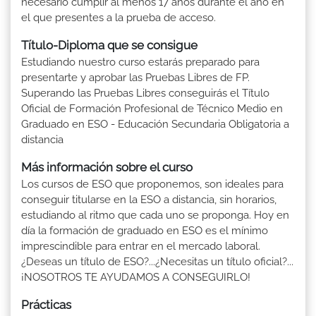
necesario cumplir al menos 17 años durante el año en
el que presentes a la prueba de acceso.
Título-Diploma que se consigue
Estudiando nuestro curso estarás preparado para
presentarte y aprobar las Pruebas Libres de FP.
Superando las Pruebas Libres conseguirás el Título
Oficial de Formación Profesional de Técnico Medio en
Graduado en ESO - Educación Secundaria Obligatoria a
distancia
Más información sobre el curso
Los cursos de ESO que proponemos, son ideales para
conseguir titularse en la ESO a distancia, sin horarios,
estudiando al ritmo que cada uno se proponga. Hoy en
día la formación de graduado en ESO es el mínimo
imprescindible para entrar en el mercado laboral.
¿Deseas un título de ESO?...¿Necesitas un título oficial?...
¡NOSOTROS TE AYUDAMOS A CONSEGUIRLO!
Prácticas