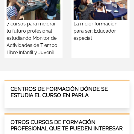
7 cursos para mejorar
La mejor formación
tu futuro profesional
para ser: Educador
estudiando Monitor de
especial
Actividades de Tiempo
Libre Infantil y Juvenil
CENTROS DE FORMACIÓN DÓNDE SE
ESTUDIA EL CURSO EN PARLA
OTROS CURSOS DE FORMACIÓN
PROFESIONAL QUE TE PUEDEN INTERESAR