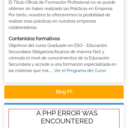
El Título Oficial de Formación Profesional no se puede
obtener sin haber realizado las Prácticas en Empresa.
Por tanto, nosotros te ofreceremos la posibilidad de
realizar esas prácticas en nuestras empresas
colaboradoras.
Contenidos formativos
Objetivos del curso Graduado en ESO - Educación
Secundaria Obligatoria:Alcanza de manera fácil y
cómoda el nivel de conocimientos de la Educación
Secundaria y accede a una formación especializada en
las materias que má......
Ver el Programa del Curso
Blog FP
A PHP ERROR WAS
ENCOUNTERED