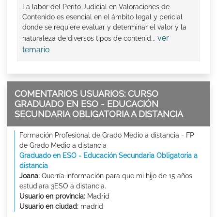
La labor del Perito Judicial en Valoraciones de
Contenido es esencial en el ámbito legal y pericial
donde se requiere evaluar y determinar el valor y la
ver
naturaleza de diversos tipos de contenid...
temario
COMENTARIOS USUARIOS: CURSO
GRADUADO EN ESO - EDUCACIÓN
SECUNDARIA OBLIGATORIA A DISTANCIA
Formación Profesional de Grado Medio a distancia - FP
de Grado Medio a distancia
Graduado en ESO - Educación Secundaria Obligatoria a
distancia
Joana:
Querría información para que mi hijo de 15 años
estudiara 3ESO a distancia.
Usuario en provincia:
Madrid
Usuario en ciudad:
madrid