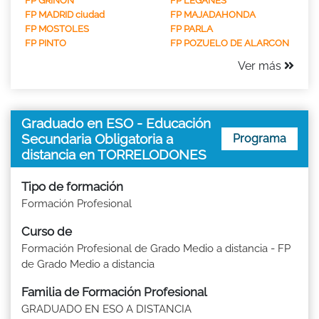
FP GRIÑON
FP LEGANES
FP MADRID ciudad
FP MAJADAHONDA
FP MOSTOLES
FP PARLA
FP PINTO
FP POZUELO DE ALARCON
Ver más
Graduado en ESO - Educación
Secundaria Obligatoria a
Programa
distancia en TORRELODONES
Tipo de formación
Formación Profesional
Curso de
Formación Profesional de Grado Medio a distancia - FP
de Grado Medio a distancia
Familia de Formación Profesional
GRADUADO EN ESO A DISTANCIA