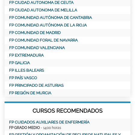
FP CIUDAD AUTONOMA DE CEUTA
FP CIUDAD AUTONOMA DE MELILLA
FP COMUNIDAD AUTÓNOMA DE CANTABRIA
FP COMUNIDAD AUTÓNOMA DE LA RIOJA
FP COMUNIDAD DE MADRID
FP COMUNIDAD FORAL DE NAVARRA
FP COMUNIDAD VALENCIANA
FP EXTREMADURA
FP GALICIA
FP ILLES BALEARS
FP PAÍS VASCO
FP PRINCIPADO DE ASTURIAS
FP REGIÓN DE MURCIA
CURSOS RECOMENDADOS
FP CUIDADOS AUXILIARES DE ENFERMERÍA
FP GRADO MEDIO
- 1400 horas
FP GESTIÓN Y ORGANIZACIÓN DE RECURSOS NATURALES Y