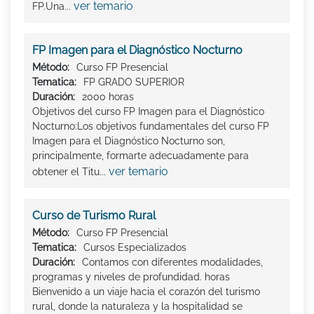
ver temario
FP.Una...
FP Imagen para el Diagnóstico Nocturno
Método:
Curso FP Presencial
Tematica:
FP GRADO SUPERIOR
Duración:
2000 horas
Objetivos del curso FP Imagen para el Diagnóstico
Nocturno:Los objetivos fundamentales del curso FP
Imagen para el Diagnóstico Nocturno son,
principalmente, formarte adecuadamente para
ver temario
obtener el Titu...
Curso de Turismo Rural
Método:
Curso FP Presencial
Tematica:
Cursos Especializados
Duración:
Contamos con diferentes modalidades,
programas y niveles de profundidad. horas
Bienvenido a un viaje hacia el corazón del turismo
rural, donde la naturaleza y la hospitalidad se