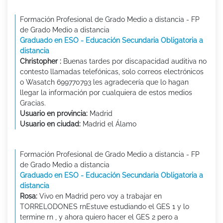
Formación Profesional de Grado Medio a distancia - FP
de Grado Medio a distancia
Graduado en ESO - Educación Secundaria Obligatoria a
distancia
Christopher :
Buenas tardes por discapacidad auditiva no
contesto llamadas telefónicas, solo correos electrónicos
o Wasatch 699770793 les agradecería que lo hagan
llegar la información por cualquiera de estos medios
Gracias.
Usuario en provincia:
Madrid
Usuario en ciudad:
Madrid el Álamo
Formación Profesional de Grado Medio a distancia - FP
de Grado Medio a distancia
Graduado en ESO - Educación Secundaria Obligatoria a
distancia
Rosa:
Vivo en Madrid pero voy a trabajar en
TORRELODONES rnEstuve estudiando el GES 1 y lo
termine rn , y ahora quiero hacer el GES 2 pero a