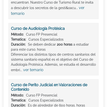
encuentran. Nuestro Curso de Turismo Rural te invita
ver
a descubrir los secretos de la gesti&oacu...
temario
Curso de Audiología Protésica
Método:
Curso FP Presencial
Tematica:
Cursos Especializados
Duración:
Se deben dedicar
200 horas
a estudiar
para este curso. horas
Diferenciar los distintos tipos de centros sanitarios del
sistema sanitario español es el objetivo del Curso de
Audiología Protésica. Además, se estudia el desarrollo
ver temario
embri...
Curso de Perito Judicial en Valoraciones de
Contenido
Método:
Curso FP Presencial
Tematica:
Cursos Especializados
Duración:
Es de alrededor de 600 horas. horas