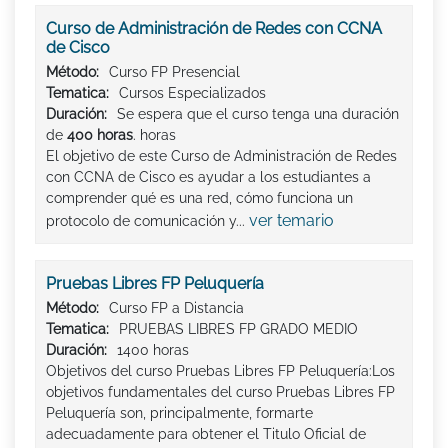
Curso de Administración de Redes con CCNA
de Cisco
Método:
Curso FP Presencial
Tematica:
Cursos Especializados
Duración:
Se espera que el curso tenga una duración
de
400 horas
. horas
El objetivo de este Curso de Administración de Redes
con CCNA de Cisco es ayudar a los estudiantes a
comprender qué es una red, cómo funciona un
ver temario
protocolo de comunicación y...
Pruebas Libres FP Peluquería
Método:
Curso FP a Distancia
Tematica:
PRUEBAS LIBRES FP GRADO MEDIO
Duración:
1400 horas
Objetivos del curso Pruebas Libres FP Peluquería:Los
objetivos fundamentales del curso Pruebas Libres FP
Peluquería son, principalmente, formarte
adecuadamente para obtener el Titulo Oficial de