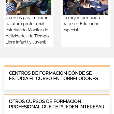
7 cursos para mejorar
La mejor formación
tu futuro profesional
para ser: Educador
estudiando Monitor de
especial
Actividades de Tiempo
Libre Infantil y Juvenil
CENTROS DE FORMACIÓN DÓNDE SE
ESTUDIA EL CURSO EN TORRELODONES
OTROS CURSOS DE FORMACIÓN
PROFESIONAL QUE TE PUEDEN INTERESAR