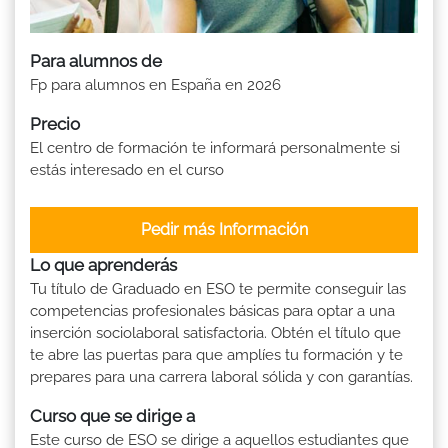
Para alumnos de
Fp para alumnos en España en 2026
Precio
El centro de formación te informará personalmente si
estás interesado en el curso
Pedir más Información
Lo que aprenderás
Tu título de Graduado en ESO te permite conseguir las
competencias profesionales básicas para optar a una
inserción sociolaboral satisfactoria. Obtén el título que
te abre las puertas para que amplíes tu formación y te
prepares para una carrera laboral sólida y con garantías.
Curso que se dirige a
Este curso de ESO se dirige a aquellos estudiantes que