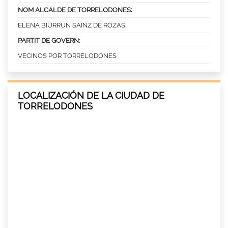
NOM ALCALDE DE TORRELODONES:
ELENA BIURRUN SAINZ DE ROZAS
PARTIT DE GOVERN:
VECINOS POR TORRELODONES
LOCALIZACIÓN DE LA CIUDAD DE
TORRELODONES