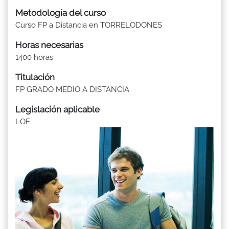
Metodología del curso
Curso FP a Distancia en TORRELODONES
Horas necesarias
1400 horas
Titulación
FP GRADO MEDIO A DISTANCIA
Legislación aplicable
LOE