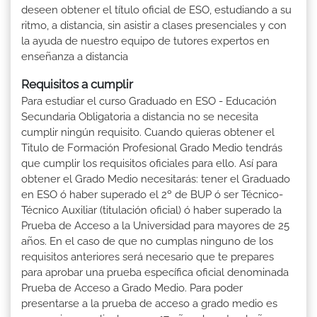
deseen obtener el título oficial de ESO, estudiando a su
ritmo, a distancia, sin asistir a clases presenciales y con
la ayuda de nuestro equipo de tutores expertos en
enseñanza a distancia
Requisitos a cumplir
Para estudiar el curso Graduado en ESO - Educación
Secundaria Obligatoria a distancia no se necesita
cumplir ningún requisito. Cuando quieras obtener el
Titulo de Formación Profesional Grado Medio tendrás
que cumplir los requisitos oficiales para ello. Así para
obtener el Grado Medio necesitarás: tener el Graduado
en ESO ó haber superado el 2º de BUP ó ser Técnico-
Técnico Auxiliar (titulación oficial) ó haber superado la
Prueba de Acceso a la Universidad para mayores de 25
años. En el caso de que no cumplas ninguno de los
requisitos anteriores será necesario que te prepares
para aprobar una prueba específica oficial denominada
Prueba de Acceso a Grado Medio. Para poder
presentarse a la prueba de acceso a grado medio es