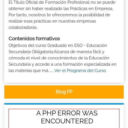
El Título Oficial de Formación Profesional no se puede
obtener sin haber realizado las Prácticas en Empresa.
Por tanto, nosotros te ofreceremos la posibilidad de
realizar esas prácticas en nuestras empresas
colaboradoras.
Contenidos formativos
Objetivos del curso Graduado en ESO - Educación
Secundaria Obligatoria:Alcanza de manera fácil y
cómoda el nivel de conocimientos de la Educación
Secundaria y accede a una formación especializada en
las materias que má......
Ver el Programa del Curso
Blog FP
A PHP ERROR WAS
ENCOUNTERED