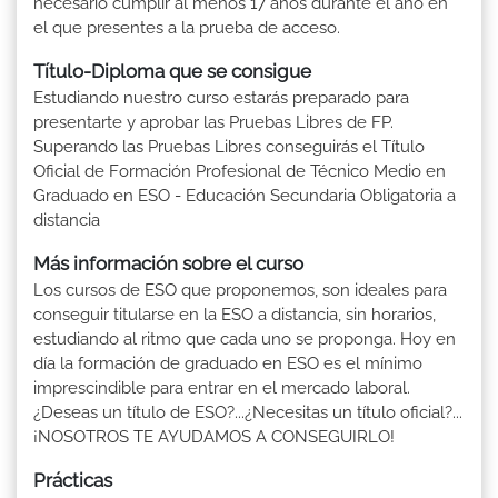
necesario cumplir al menos 17 años durante el año en
el que presentes a la prueba de acceso.
Título-Diploma que se consigue
Estudiando nuestro curso estarás preparado para
presentarte y aprobar las Pruebas Libres de FP.
Superando las Pruebas Libres conseguirás el Título
Oficial de Formación Profesional de Técnico Medio en
Graduado en ESO - Educación Secundaria Obligatoria a
distancia
Más información sobre el curso
Los cursos de ESO que proponemos, son ideales para
conseguir titularse en la ESO a distancia, sin horarios,
estudiando al ritmo que cada uno se proponga. Hoy en
día la formación de graduado en ESO es el mínimo
imprescindible para entrar en el mercado laboral.
¿Deseas un título de ESO?...¿Necesitas un título oficial?...
¡NOSOTROS TE AYUDAMOS A CONSEGUIRLO!
Prácticas