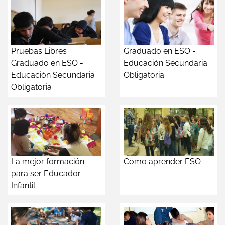
Pruebas Libres
Graduado en ESO -
Graduado en ESO -
Educación Secundaria
Educación Secundaria
Obligatoria
Obligatoria
La mejor formación
Como aprender ESO
para ser Educador
Infantil