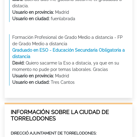
distacia.
Usuario en provincia:
Madrid
Usuario en ciudad:
fuenlabrada
Formación Profesional de Grado Medio a distancia - FP
de Grado Medio a distancia
Graduado en ESO - Educación Secundaria Obligatoria a
distancia
David:
Quiero sacarme la Eso a distacia, ya que en su
momento no pude por temas laborales. Gracias
Usuario en provincia:
Madrid
Usuario en ciudad:
Tres Cantos
INFORMACIÓN SOBRE LA CIUDAD DE
TORRELODONES
DIRECCIÓ AJUNTAMENT DE TORRELODONES: