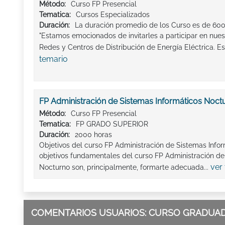
Método:
Curso FP Presencial
Tematica:
Cursos Especializados
Duración:
La duración promedio de los Curso es de 600
"Estamos emocionados de invitarles a participar en nue
Redes y Centros de Distribución de Energía Eléctrica. Es
temario
FP Administración de Sistemas Informáticos Noct
Método:
Curso FP Presencial
Tematica:
FP GRADO SUPERIOR
Duración:
2000 horas
Objetivos del curso FP Administración de Sistemas Info
objetivos fundamentales del curso FP Administración de
ver
Nocturno son, principalmente, formarte adecuada...
COMENTARIOS USUARIOS: CURSO GRADUADO