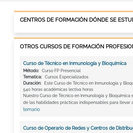
CENTROS DE FORMACIÓN DÓNDE SE ESTUD
OTROS CURSOS DE FORMACIÓN PROFESION
Curso de Técnico en Inmunología y Bioquímica
Método:
Curso FP Presencial
Tematica:
Cursos Especializados
Duración:
Este Curso de Técnico en Inmunología y Bioq
540 horas académicas lectiva horas
Nuestro Curso de Técnico en Inmunología y Bioquímica e
de las habilidades prácticas indispensables para llevar a
temario
Curso de Operario de Redes y Centros de Distribuc