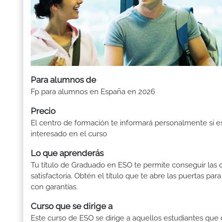
Para alumnos de
Fp para alumnos en España en 2026
Precio
El centro de formación te informará personalmente si e
interesado en el curso
Lo que aprenderás
Tu título de Graduado en ESO te permite conseguir las c
satisfactoria. Obtén el título que te abre las puertas pa
con garantías.
Curso que se dirige a
Este curso de ESO se dirige a aquellos estudiantes que de