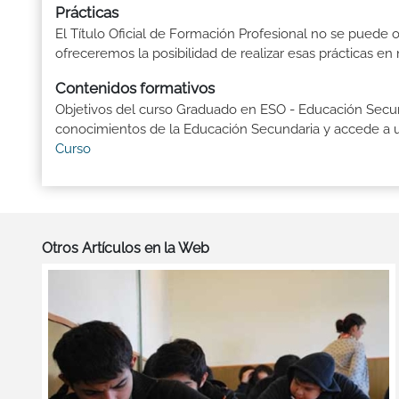
Prácticas
El Título Oficial de Formación Profesional no se puede o
ofreceremos la posibilidad de realizar esas prácticas e
Contenidos formativos
Objetivos del curso Graduado en ESO - Educación Secund
conocimientos de la Educación Secundaria y accede a un
Curso
Otros Artículos en la Web