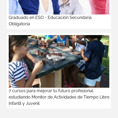
Graduado en ESO - Educación Secundaria
Obligatoria
7 cursos para mejorar tu futuro profesional
estudiando Monitor de Actividades de Tiempo Libre
Infantil y Juvenil