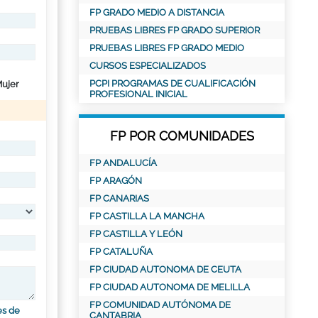
FP GRADO MEDIO A DISTANCIA
PRUEBAS LIBRES FP GRADO SUPERIOR
PRUEBAS LIBRES FP GRADO MEDIO
CURSOS ESPECIALIZADOS
PCPI PROGRAMAS DE CUALIFICACIÓN
ujer
PROFESIONAL INICIAL
FP POR COMUNIDADES
FP ANDALUCÍA
FP ARAGÓN
FP CANARIAS
FP CASTILLA LA MANCHA
FP CASTILLA Y LEÓN
FP CATALUÑA
FP CIUDAD AUTONOMA DE CEUTA
FP CIUDAD AUTONOMA DE MELILLA
FP COMUNIDAD AUTÓNOMA DE
es de
CANTABRIA