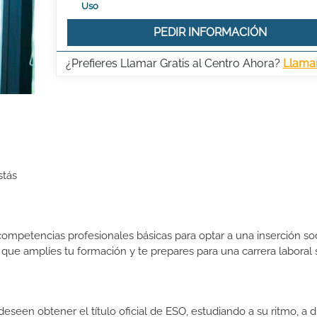
Uso
PEDIR INFORMACIÓN
¿Prefieres Llamar Gratis al Centro Ahora?
Llama
stás
ompetencias profesionales básicas para optar a una inserción so
ra que amplíes tu formación y te prepares para una carrera laboral 
seen obtener el título oficial de ESO, estudiando a su ritmo, a di