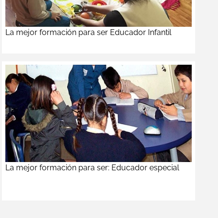
La mejor formación para ser Educador Infantil
La mejor formación para ser: Educador especial