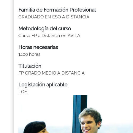
Familia de Formación Profesional
GRADUADO EN ESO A DISTANCIA
Metodología del curso
Curso FP a Distancia en AVILA
Horas necesarias
1400 horas
Titulación
FP GRADO MEDIO A DISTANCIA
Legislación aplicable
LOE