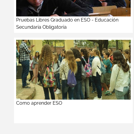
Pruebas Libres Graduado en ESO - Educación
Secundaria Obligatoria
Como aprender ESO