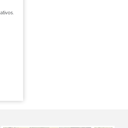
ativos.