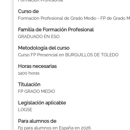
Formación Profesional
Curso de
Formación Profesional de Grado Medio - FP de Grado 
Familia de Formación Profesional
GRADUADO EN ESO
Metodología del curso
Curso FP Presencial en BURGUILLOS DE TOLEDO
Horas necesarias
1400 horas
Titulación
FP GRADO MEDIO
Legislación aplicable
LOGSE
Para alumnos de
Fp para alumnos en España en 2026