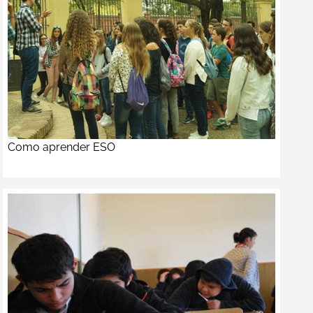
Como aprender ESO