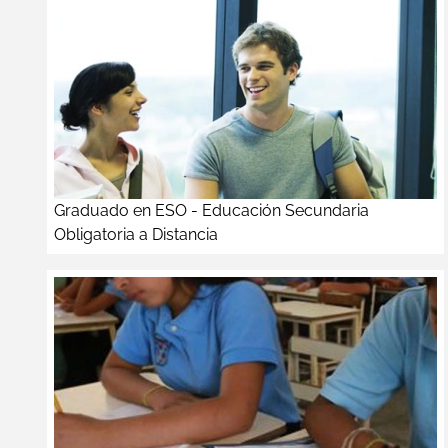
Graduado en ESO - Educación Secundaria
Obligatoria a Distancia