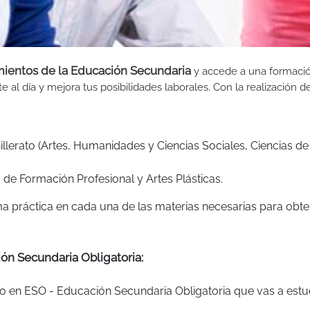
mientos de la Educación Secundaria
y accede a una formaci
 al día y mejora tus posibilidades laborales. Con la realización d
lerato (Artes, Humanidades y Ciencias Sociales, Ciencias de
de Formación Profesional y Artes Plásticas.
ma práctica en cada una de las materias necesarias para obt
ón Secundaria Obligatoria:
o en ESO - Educación Secundaria Obligatoria que vas a estu