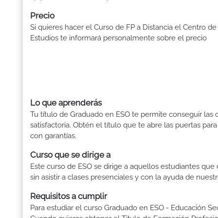
Precio
Si quieres hacer el Curso de FP a Distancia el Centro de
Estudios te informará personalmente sobre el precio
Lo que aprenderás
Tu título de Graduado en ESO te permite conseguir las c
satisfactoria. Obtén el título que te abre las puertas pa
con garantías.
Curso que se dirige a
Este curso de ESO se dirige a aquellos estudiantes que de
sin asistir a clases presenciales y con la ayuda de nues
Requisitos a cumplir
Para estudiar el curso Graduado en ESO - Educación Secu