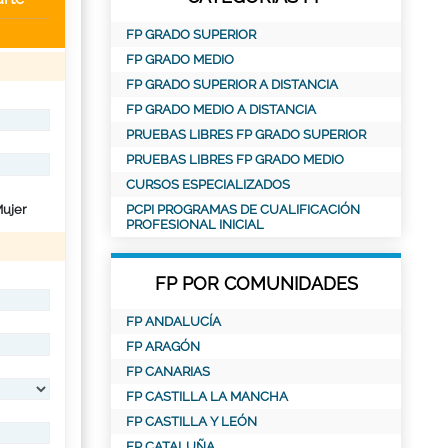
FP GRADO SUPERIOR
FP GRADO MEDIO
FP GRADO SUPERIOR A DISTANCIA
FP GRADO MEDIO A DISTANCIA
PRUEBAS LIBRES FP GRADO SUPERIOR
PRUEBAS LIBRES FP GRADO MEDIO
CURSOS ESPECIALIZADOS
ujer
PCPI PROGRAMAS DE CUALIFICACIÓN
PROFESIONAL INICIAL
FP POR COMUNIDADES
FP ANDALUCÍA
FP ARAGÓN
FP CANARIAS
FP CASTILLA LA MANCHA
FP CASTILLA Y LEÓN
FP CATALUÑA