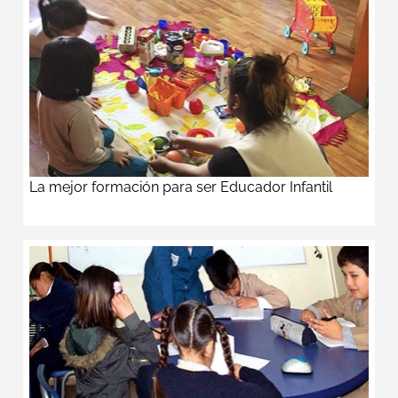
La mejor formación para ser Educador Infantil