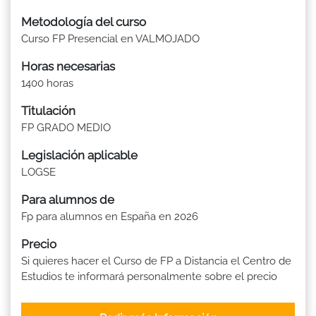
Metodología del curso
Curso FP Presencial en VALMOJADO
Horas necesarias
1400 horas
Titulación
FP GRADO MEDIO
Legislación aplicable
LOGSE
Para alumnos de
Fp para alumnos en España en 2026
Precio
Si quieres hacer el Curso de FP a Distancia el Centro de
Estudios te informará personalmente sobre el precio