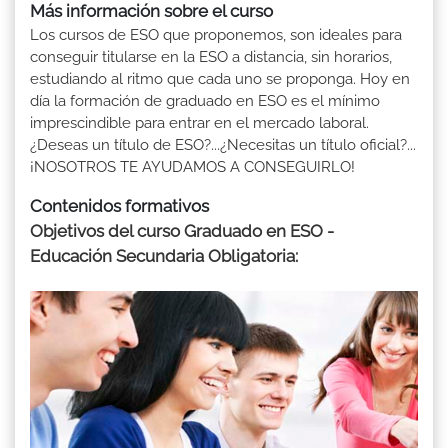
Más información sobre el curso
Los cursos de ESO que proponemos, son ideales para
conseguir titularse en la ESO a distancia, sin horarios,
estudiando al ritmo que cada uno se proponga. Hoy en
día la formación de graduado en ESO es el mínimo
imprescindible para entrar en el mercado laboral.
¿Deseas un título de ESO?...¿Necesitas un título oficial?...
¡NOSOTROS TE AYUDAMOS A CONSEGUIRLO!
Contenidos formativos
Objetivos del curso Graduado en ESO -
Educación Secundaria Obligatoria: