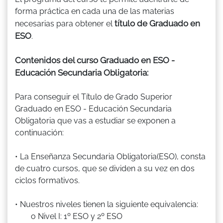
forma práctica en cada una de las materias
título de Graduado en
necesarias para obtener el
ESO
.
Contenidos del curso Graduado en ESO -
Educación Secundaria Obligatoria:
Para conseguir el Título de Grado Superior
Graduado en ESO - Educación Secundaria
Obligatoria que vas a estudiar se exponen a
continuación:
• La Enseñanza Secundaria Obligatoria(ESO), consta
de cuatro cursos, que se dividen a su vez en dos
ciclos formativos.
• Nuestros niveles tienen la siguiente equivalencia:
o Nivel I: 1º ESO y 2º ESO