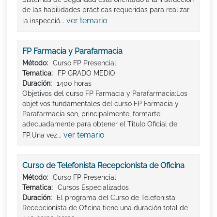
de las habilidades prácticas requeridas para realizar
ver temario
la inspecció...
FP Farmacia y Parafarmacia
Método:
Curso FP Presencial
Tematica:
FP GRADO MEDIO
Duración:
1400 horas
Objetivos del curso FP Farmacia y Parafarmacia:Los
objetivos fundamentales del curso FP Farmacia y
Parafarmacia son, principalmente, formarte
adecuadamente para obtener el Titulo Oficial de
ver temario
FP.Una vez...
Curso de Telefonista Recepcionista de Oficina
Método:
Curso FP Presencial
Tematica:
Cursos Especializados
Duración:
El programa del Curso de Telefonista
Recepcionista de Oficina tiene una duración total de