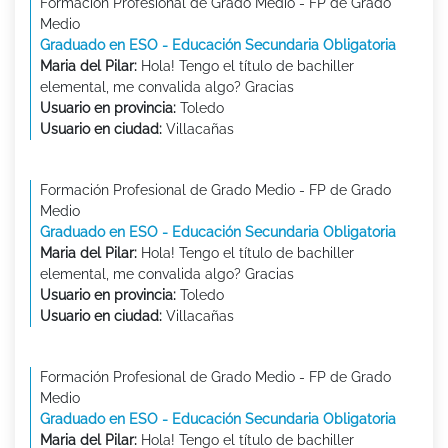
Formación Profesional de Grado Medio - FP de Grado
Medio
Graduado en ESO - Educación Secundaria Obligatoria
Maria del Pilar:
Hola! Tengo el título de bachiller
elemental, me convalida algo? Gracias
Usuario en provincia:
Toledo
Usuario en ciudad:
Villacañas
Formación Profesional de Grado Medio - FP de Grado
Medio
Graduado en ESO - Educación Secundaria Obligatoria
Maria del Pilar:
Hola! Tengo el título de bachiller
elemental, me convalida algo? Gracias
Usuario en provincia:
Toledo
Usuario en ciudad:
Villacañas
Formación Profesional de Grado Medio - FP de Grado
Medio
Graduado en ESO - Educación Secundaria Obligatoria
Maria del Pilar:
Hola! Tengo el título de bachiller