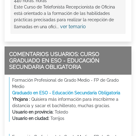
440 horas. horas
Este Curso de Telefonista Recepcionista de Oficina
está orientado a la formación de las habilidades
prácticas precisadas para realizar la recepción de
ver temario
llamadas en una ofici...
COMENTARIOS USUARIOS: CURSO
GRADUADO EN ESO - EDUCACIÓN
SECUNDARIA OBLIGATORIA
Formación Profesional de Grado Medio - FP de Grado
Medio
Graduado en ESO - Educación Secundaria Obligatoria
Yhojana :
Quisiera más información para inscribirme a
distancia y sacar el bachillerato, muchas gracias.
Usuario en provincia:
Toledo
Usuario en ciudad:
Torrijos