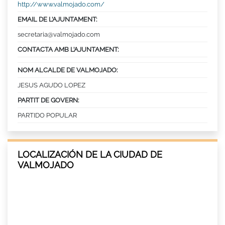
http://www.valmojado.com/
EMAIL DE L’AJUNTAMENT:
secretaria@valmojado.com
CONTACTA AMB L’AJUNTAMENT:
NOM ALCALDE DE VALMOJADO:
JESUS AGUDO LOPEZ
PARTIT DE GOVERN:
PARTIDO POPULAR
LOCALIZACIÓN DE LA CIUDAD DE
VALMOJADO