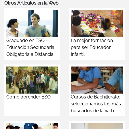
Otros Artículos en la Web
Graduado en ESO -
La mejor formación
Educación Secundaria
para ser Educador
Obligatoria a Distancia
Infantil
Como aprender ESO
Cursos de Bachillerato:
seleccionamos los más
buscados de la web