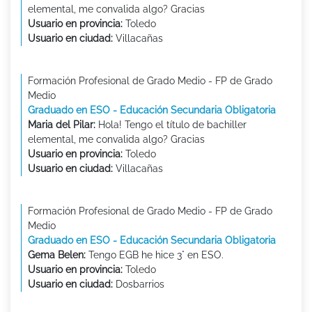
elemental, me convalida algo? Gracias
Usuario en provincia:
Toledo
Usuario en ciudad:
Villacañas
Formación Profesional de Grado Medio - FP de Grado
Medio
Graduado en ESO - Educación Secundaria Obligatoria
Maria del Pilar:
Hola! Tengo el título de bachiller
elemental, me convalida algo? Gracias
Usuario en provincia:
Toledo
Usuario en ciudad:
Villacañas
Formación Profesional de Grado Medio - FP de Grado
Medio
Graduado en ESO - Educación Secundaria Obligatoria
Gema Belen:
Tengo EGB he hice 3° en ESO.
Usuario en provincia:
Toledo
Usuario en ciudad:
Dosbarrios