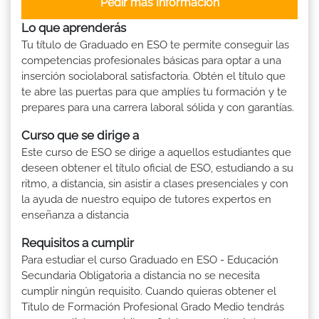
Pedir más Información
Lo que aprenderás
Tu título de Graduado en ESO te permite conseguir las
competencias profesionales básicas para optar a una
inserción sociolaboral satisfactoria. Obtén el título que
te abre las puertas para que amplíes tu formación y te
prepares para una carrera laboral sólida y con garantías.
Curso que se dirige a
Este curso de ESO se dirige a aquellos estudiantes que
deseen obtener el título oficial de ESO, estudiando a su
ritmo, a distancia, sin asistir a clases presenciales y con
la ayuda de nuestro equipo de tutores expertos en
enseñanza a distancia
Requisitos a cumplir
Para estudiar el curso Graduado en ESO - Educación
Secundaria Obligatoria a distancia no se necesita
cumplir ningún requisito. Cuando quieras obtener el
Titulo de Formación Profesional Grado Medio tendrás