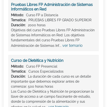
Pruebas Libres FP Administración de Sistemas
Informáticos en Red
Método:
Curso FP a Distancia
Tematica:
PRUEBAS LIBRES FP GRADO SUPERIOR
Duración:
2000 horas
Objetivos del curso Pruebas Libres FP Administración
de Sistemas Informáticos en Red: Los objetivos
fundamentales del curso Pruebas Libres FP
ver temario
Administración de Sistemas Inf...
Curso de Dietética y Nutrición
Método:
Curso FP Presencial
Tematica:
Cursos Especializados
Duración:
La duración de cada curso es un detalle
importante que debemos explorar antes de
comenzar. 500 horas horas
Los Curso de Dietética y Nutrición te proporcionan la
llave de acceso a un campo fascinante de estudio,
donde la comprensión de la alimentación y sus
ver temario