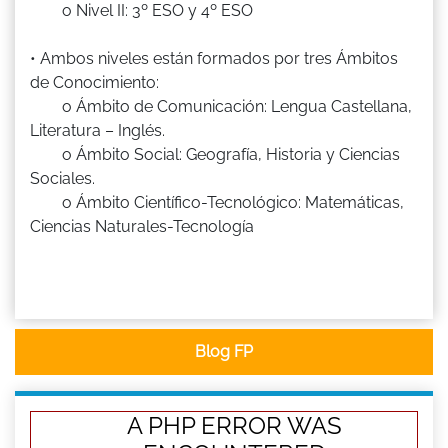
o Nivel II: 3º ESO y 4º ESO
• Ambos niveles están formados por tres Ámbitos
de Conocimiento:
o Ámbito de Comunicación: Lengua Castellana,
Literatura – Inglés.
o Ámbito Social: Geografía, Historia y Ciencias
Sociales.
o Ámbito Científico-Tecnológico: Matemáticas,
Ciencias Naturales-Tecnología
Blog FP
A PHP ERROR WAS