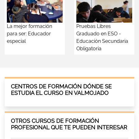
La mejor formación
Pruebas Libres
para ser: Educador
Graduado en ESO -
especial
Educación Secundaria
Obligatoria
CENTROS DE FORMACIÓN DÓNDE SE
ESTUDIA EL CURSO EN VALMOJADO
OTROS CURSOS DE FORMACIÓN
PROFESIONAL QUE TE PUEDEN INTERESAR