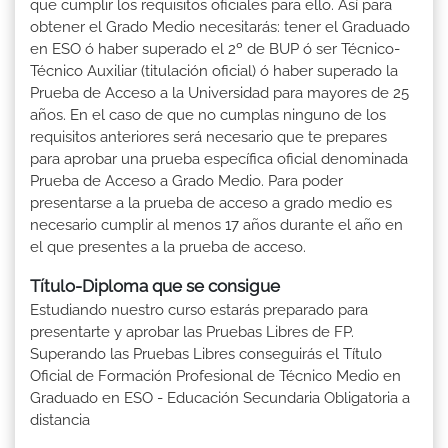
que cumplir los requisitos oficiales para ello. Así para
obtener el Grado Medio necesitarás: tener el Graduado
en ESO ó haber superado el 2º de BUP ó ser Técnico-
Técnico Auxiliar (titulación oficial) ó haber superado la
Prueba de Acceso a la Universidad para mayores de 25
años. En el caso de que no cumplas ninguno de los
requisitos anteriores será necesario que te prepares
para aprobar una prueba específica oficial denominada
Prueba de Acceso a Grado Medio. Para poder
presentarse a la prueba de acceso a grado medio es
necesario cumplir al menos 17 años durante el año en
el que presentes a la prueba de acceso.
Título-Diploma que se consigue
Estudiando nuestro curso estarás preparado para
presentarte y aprobar las Pruebas Libres de FP.
Superando las Pruebas Libres conseguirás el Título
Oficial de Formación Profesional de Técnico Medio en
Graduado en ESO - Educación Secundaria Obligatoria a
distancia