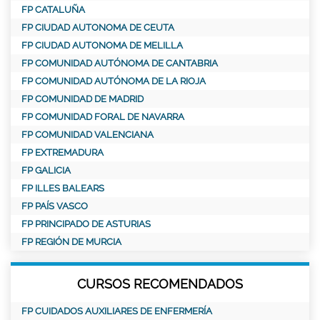
FP CATALUÑA
FP CIUDAD AUTONOMA DE CEUTA
FP CIUDAD AUTONOMA DE MELILLA
FP COMUNIDAD AUTÓNOMA DE CANTABRIA
FP COMUNIDAD AUTÓNOMA DE LA RIOJA
FP COMUNIDAD DE MADRID
FP COMUNIDAD FORAL DE NAVARRA
FP COMUNIDAD VALENCIANA
FP EXTREMADURA
FP GALICIA
FP ILLES BALEARS
FP PAÍS VASCO
FP PRINCIPADO DE ASTURIAS
FP REGIÓN DE MURCIA
CURSOS RECOMENDADOS
FP CUIDADOS AUXILIARES DE ENFERMERÍA