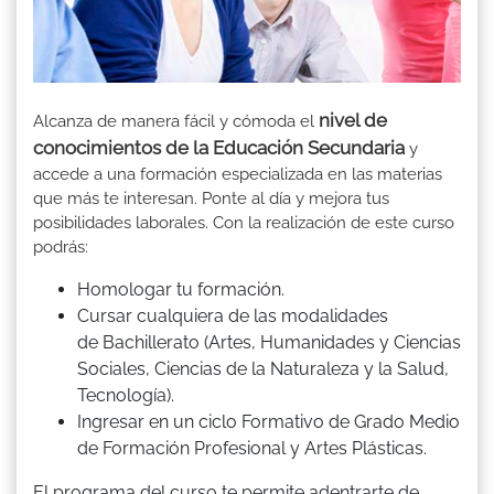
nivel de
Alcanza de manera fácil y cómoda el
conocimientos de la Educación Secundaria
y
accede a una formación especializada en las materias
que más te interesan. Ponte al día y mejora tus
posibilidades laborales. Con la realización de este curso
podrás:
Homologar tu formación.
Cursar cualquiera de las modalidades
de Bachillerato (Artes, Humanidades y Ciencias
Sociales, Ciencias de la Naturaleza y la Salud,
Tecnología).
Ingresar en un ciclo Formativo de Grado Medio
de Formación Profesional y Artes Plásticas.
El programa del curso te permite adentrarte de