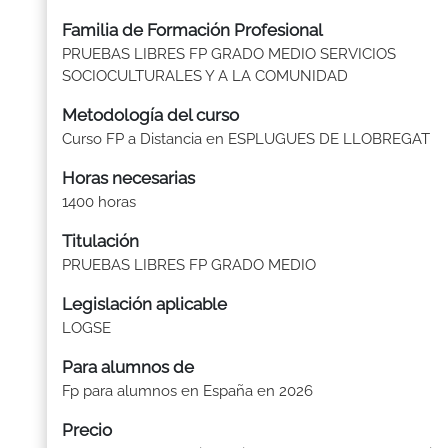
Familia de Formación Profesional
PRUEBAS LIBRES FP GRADO MEDIO SERVICIOS
SOCIOCULTURALES Y A LA COMUNIDAD
Metodología del curso
Curso FP a Distancia en ESPLUGUES DE LLOBREGAT
Horas necesarias
1400 horas
Titulación
PRUEBAS LIBRES FP GRADO MEDIO
Legislación aplicable
LOGSE
Para alumnos de
Fp para alumnos en España en 2026
Precio