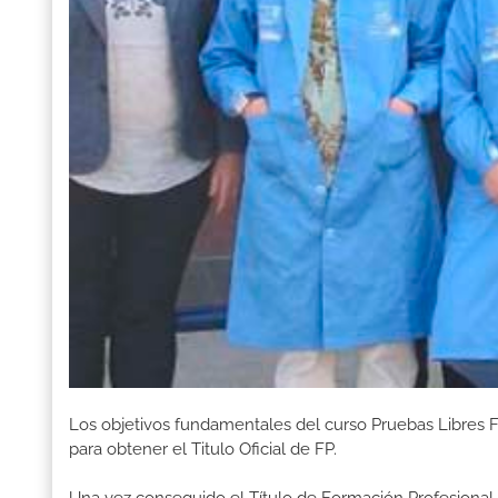
Los objetivos fundamentales del curso Pruebas Libres 
para obtener el Titulo Oficial de FP.