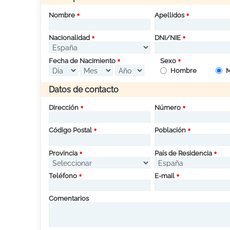
Nombre
Apellidos
Nacionalidad
DNI/NIE
Fecha de Nacimiento
Sexo
Hombre
M
Datos de contacto
Dirección
Número
Código Postal
Población
Provincia
País de Residencia
Teléfono
E-mail
Comentarios