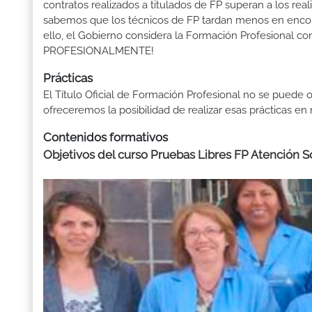
contratos realizados a titulados de FP superan a los real
sabemos que los técnicos de FP tardan menos en encontr
ello, el Gobierno considera la Formación Profesional 
PROFESIONALMENTE!
Prácticas
El Título Oficial de Formación Profesional no se puede o
ofreceremos la posibilidad de realizar esas prácticas e
Contenidos formativos
Objetivos del curso Pruebas Libres FP Atención So