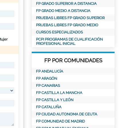
FP GRADO SUPERIOR A DISTANCIA
FP GRADO MEDIO A DISTANCIA
PRUEBAS LIBRES FP GRADO SUPERIOR
PRUEBAS LIBRES FP GRADO MEDIO
CURSOS ESPECIALIZADOS
ujer
PCPI PROGRAMAS DE CUALIFICACIÓN
PROFESIONAL INICIAL
FP POR COMUNIDADES
FP ANDALUCÍA
FP ARAGÓN
FP CANARIAS
FP CASTILLA LA MANCHA
FP CASTILLA Y LEÓN
FP CATALUÑA
FP CIUDAD AUTONOMA DE CEUTA
FP COMUNIDAD DE MADRID