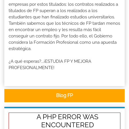
empresas por estos titulados: los contratos realizados a
titulados de FP superan a los realizados a los
estudiantes que han finalizado estudios universitarios.
También sabemos que los técnicos de FP tardan menos
en encontrar un empleo y les resulta más fácil
conseguir un contrato fijo. Por todo ello, el Gobierno
considera la Formación Profesional como una apuesta
estratégica.
¿A qué esperas?...¡ESTUDIA FP Y MEJORA
PROFESIONALMENTE!
Blog FP
A PHP ERROR WAS
ENCOUNTERED