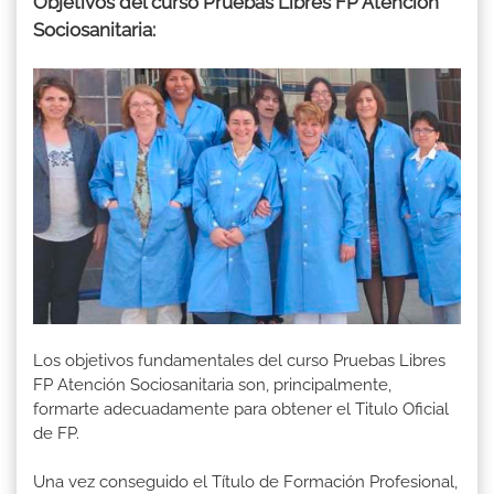
Objetivos del curso Pruebas Libres FP Atención
Sociosanitaria:
Los objetivos fundamentales del curso Pruebas Libres
FP Atención Sociosanitaria son, principalmente,
formarte adecuadamente para obtener el Titulo Oficial
de FP.
Una vez conseguido el Título de Formación Profesional,