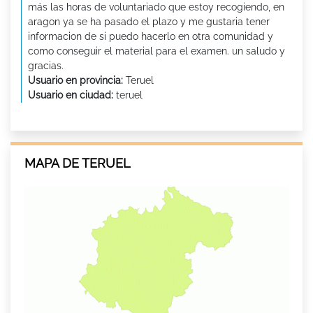
más las horas de voluntariado que estoy recogiendo, en
aragon ya se ha pasado el plazo y me gustaria tener
informacion de si puedo hacerlo en otra comunidad y
como conseguir el material para el examen. un saludo y
gracias.
Usuario en provincia:
Teruel
Usuario en ciudad:
teruel
MAPA DE TERUEL