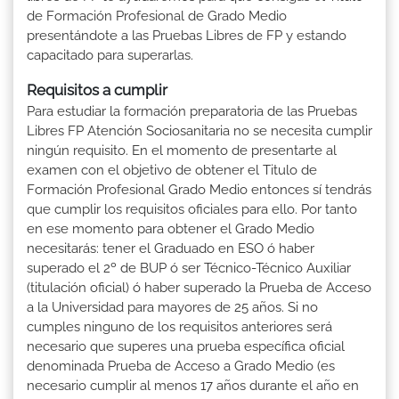
de Formación Profesional de Grado Medio
presentándote a las Pruebas Libres de FP y estando
capacitado para superarlas.
Requisitos a cumplir
Para estudiar la formación preparatoria de las Pruebas
Libres FP Atención Sociosanitaria no se necesita cumplir
ningún requisito. En el momento de presentarte al
examen con el objetivo de obtener el Titulo de
Formación Profesional Grado Medio entonces sí tendrás
que cumplir los requisitos oficiales para ello. Por tanto
en ese momento para obtener el Grado Medio
necesitarás: tener el Graduado en ESO ó haber
superado el 2º de BUP ó ser Técnico-Técnico Auxiliar
(titulación oficial) ó haber superado la Prueba de Acceso
a la Universidad para mayores de 25 años. Si no
cumples ninguno de los requisitos anteriores será
necesario que superes una prueba específica oficial
denominada Prueba de Acceso a Grado Medio (es
necesario cumplir al menos 17 años durante el año en