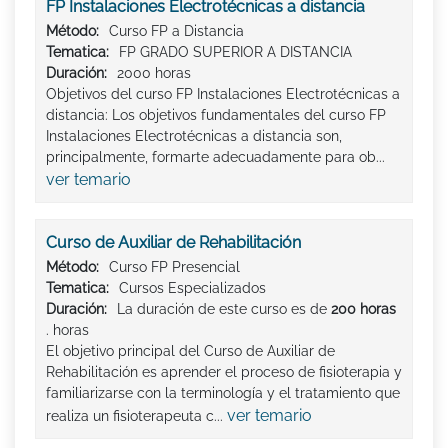
FP Instalaciones Electrotécnicas a distancia
Método:
Curso FP a Distancia
Tematica:
FP GRADO SUPERIOR A DISTANCIA
Duración:
2000 horas
Objetivos del curso FP Instalaciones Electrotécnicas a
distancia: Los objetivos fundamentales del curso FP
Instalaciones Electrotécnicas a distancia son,
principalmente, formarte adecuadamente para ob...
ver temario
Curso de Auxiliar de Rehabilitación
Método:
Curso FP Presencial
Tematica:
Cursos Especializados
Duración:
La duración de este curso es de
200 horas
. horas
El objetivo principal del Curso de Auxiliar de
Rehabilitación es aprender el proceso de fisioterapia y
familiarizarse con la terminología y el tratamiento que
ver temario
realiza un fisioterapeuta c...