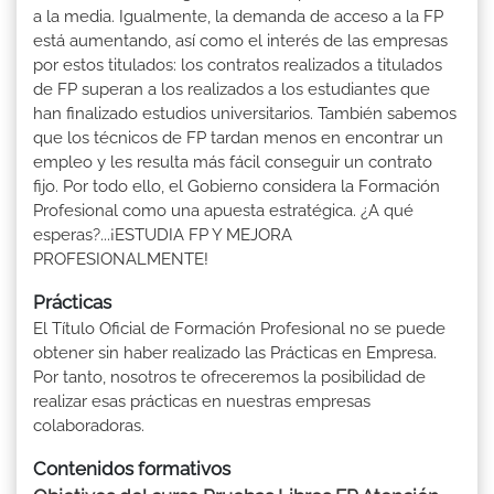
a la media. Igualmente, la demanda de acceso a la FP
está aumentando, así como el interés de las empresas
por estos titulados: los contratos realizados a titulados
de FP superan a los realizados a los estudiantes que
han finalizado estudios universitarios. También sabemos
que los técnicos de FP tardan menos en encontrar un
empleo y les resulta más fácil conseguir un contrato
fijo. Por todo ello, el Gobierno considera la Formación
Profesional como una apuesta estratégica. ¿A qué
esperas?...¡ESTUDIA FP Y MEJORA
PROFESIONALMENTE!
Prácticas
El Título Oficial de Formación Profesional no se puede
obtener sin haber realizado las Prácticas en Empresa.
Por tanto, nosotros te ofreceremos la posibilidad de
realizar esas prácticas en nuestras empresas
colaboradoras.
Contenidos formativos