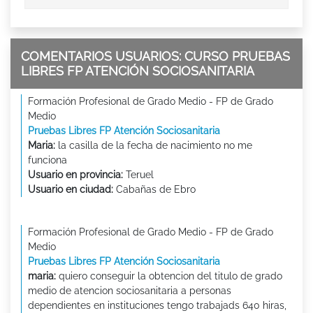
COMENTARIOS USUARIOS: CURSO PRUEBAS
LIBRES FP ATENCIÓN SOCIOSANITARIA
Formación Profesional de Grado Medio - FP de Grado
Medio
Pruebas Libres FP Atención Sociosanitaria
Maria:
la casilla de la fecha de nacimiento no me
funciona
Usuario en provincia:
Teruel
Usuario en ciudad:
Cabañas de Ebro
Formación Profesional de Grado Medio - FP de Grado
Medio
Pruebas Libres FP Atención Sociosanitaria
maria:
quiero conseguir la obtencion del titulo de grado
medio de atencion sociosanitaria a personas
dependientes en instituciones tengo trabajads 640 hiras,