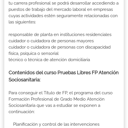
tu carrera profesional se podrá desarrollar accediendo a
puestos de trabajo del mercado laboral en empresas
cuyas actividades estén seguramente relacionadas con
las siguientes:
responsable de planta en instituciones residenciales
cuidador o cuidadora de personas mayores
cuidador o cuidadora de personas con discapacidad
física, psíquica o sensorial
técnico o técnica de atención domiciliaria
Contenidos del curso Pruebas Libres FP Atención
Sociosanitaria:
Para conseguir el Título de FP, el programa del curso
Formación Profesional de Grado Medio Atención
Sociosanitaria que vas a estudiar se exponen a
continuación:
Planificación y control de las intervenciones