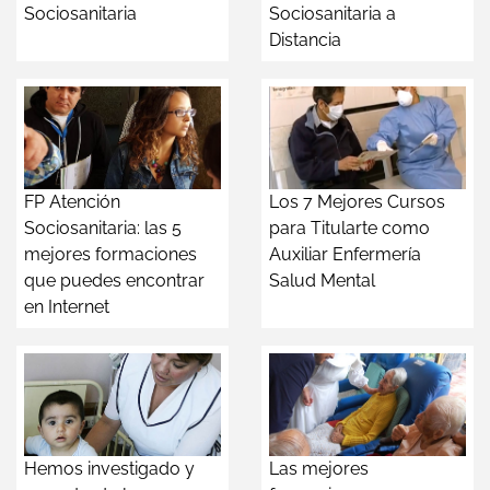
Sociosanitaria
Sociosanitaria a
Distancia
FP Atención
Los 7 Mejores Cursos
Sociosanitaria: las 5
para Titularte como
mejores formaciones
Auxiliar Enfermería
que puedes encontrar
Salud Mental
en Internet
Hemos investigado y
Las mejores