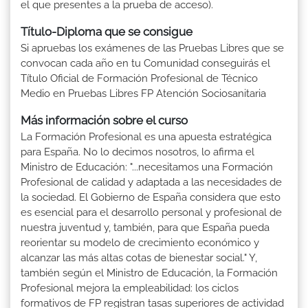
el que presentes a la prueba de acceso).
Título-Diploma que se consigue
Si apruebas los exámenes de las Pruebas Libres que se
convocan cada año en tu Comunidad conseguirás el
Título Oficial de Formación Profesional de Técnico
Medio en Pruebas Libres FP Atención Sociosanitaria
Más información sobre el curso
La Formación Profesional es una apuesta estratégica
para España. No lo decimos nosotros, lo afirma el
Ministro de Educación: "...necesitamos una Formación
Profesional de calidad y adaptada a las necesidades de
la sociedad. El Gobierno de España considera que esto
es esencial para el desarrollo personal y profesional de
nuestra juventud y, también, para que España pueda
reorientar su modelo de crecimiento económico y
alcanzar las más altas cotas de bienestar social." Y,
también según el Ministro de Educación, la Formación
Profesional mejora la empleabilidad: los ciclos
formativos de FP registran tasas superiores de actividad