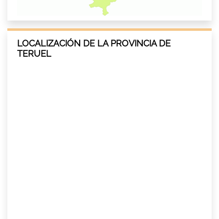
LOCALIZACIÓN DE LA PROVINCIA DE
TERUEL