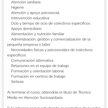
Atención sanitaria
Higiene
Atención y apoyo psicosocial
Intervención educativa
Ocio y tiempo de ocio de colectivos específicos
Apoyo domiciliario
Alimentación y nutrición familiar
Administración, gestión y comercialización de la
pequeña empresa o taller
Necesidades físicas y psicosociales de colectivos
específicos
Comunicación alternativa
Relaciones en el equipo de trabajo
Formación y orientación laboral
Formación en centros de trabajo
Síntesis
Al terminar el curso, obtendrás el título de Técnico
Medio en Atención Sociosanitaria