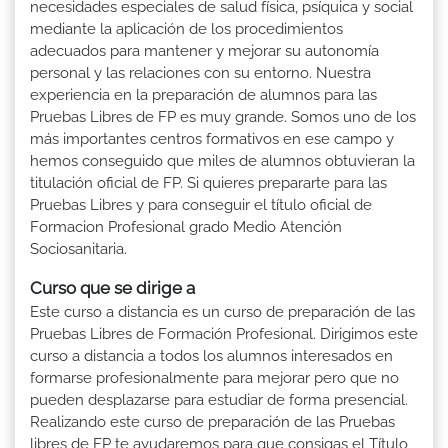
necesidades especiales de salud física, psíquica y social
mediante la aplicación de los procedimientos
adecuados para mantener y mejorar su autonomía
personal y las relaciones con su entorno. Nuestra
experiencia en la preparación de alumnos para las
Pruebas Libres de FP es muy grande. Somos uno de los
más importantes centros formativos en ese campo y
hemos conseguido que miles de alumnos obtuvieran la
titulación oficial de FP. Si quieres prepararte para las
Pruebas Libres y para conseguir el título oficial de
Formacion Profesional grado Medio Atención
Sociosanitaria.
Curso que se dirige a
Este curso a distancia es un curso de preparación de las
Pruebas Libres de Formación Profesional. Dirigimos este
curso a distancia a todos los alumnos interesados en
formarse profesionalmente para mejorar pero que no
pueden desplazarse para estudiar de forma presencial.
Realizando este curso de preparación de las Pruebas
libres de FP te ayudaremos para que consigas el Título