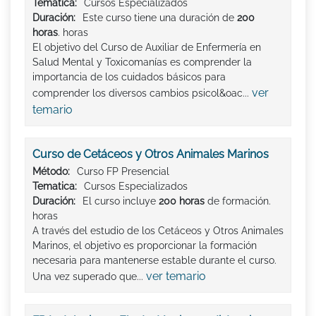
Tematica:
Cursos Especializados
Duración:
Este curso tiene una duración de
200
horas
. horas
El objetivo del Curso de Auxiliar de Enfermería en
Salud Mental y Toxicomanías es comprender la
importancia de los cuidados básicos para
ver
comprender los diversos cambios psicol&oac...
temario
Curso de Cetáceos y Otros Animales Marinos
Método:
Curso FP Presencial
Tematica:
Cursos Especializados
Duración:
El curso incluye
200 horas
de formación.
horas
A través del estudio de los Cetáceos y Otros Animales
Marinos, el objetivo es proporcionar la formación
necesaria para mantenerse estable durante el curso.
ver temario
Una vez superado que...