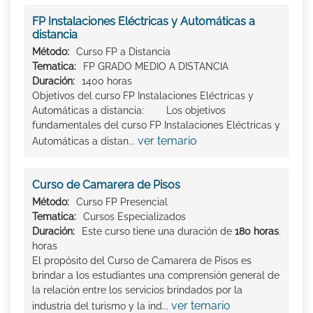
FP Instalaciones Eléctricas y Automáticas a
distancia
Método:
Curso FP a Distancia
Tematica:
FP GRADO MEDIO A DISTANCIA
Duración:
1400 horas
Objetivos del curso FP Instalaciones Eléctricas y
Automáticas a distancia: Los objetivos
fundamentales del curso FP Instalaciones Eléctricas y
ver temario
Automáticas a distan...
Curso de Camarera de Pisos
Método:
Curso FP Presencial
Tematica:
Cursos Especializados
Duración:
Este curso tiene una duración de
180 horas
.
horas
El propósito del Curso de Camarera de Pisos es
brindar a los estudiantes una comprensión general de
la relación entre los servicios brindados por la
ver temario
industria del turismo y la ind...