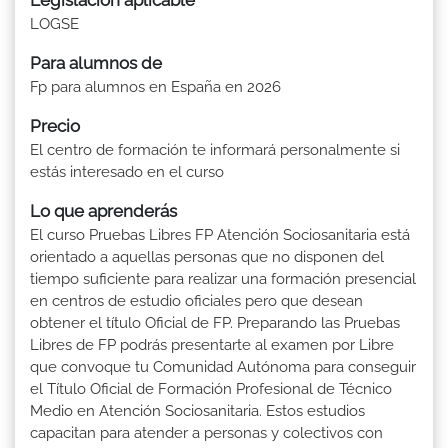
LOGSE
Para alumnos de
Fp para alumnos en España en 2026
Precio
El centro de formación te informará personalmente si
estás interesado en el curso
Lo que aprenderás
El curso Pruebas Libres FP Atención Sociosanitaria está
orientado a aquellas personas que no disponen del
tiempo suficiente para realizar una formación presencial
en centros de estudio oficiales pero que desean
obtener el título Oficial de FP. Preparando las Pruebas
Libres de FP podrás presentarte al examen por Libre
que convoque tu Comunidad Autónoma para conseguir
el Título Oficial de Formación Profesional de Técnico
Medio en Atención Sociosanitaria. Estos estudios
capacitan para atender a personas y colectivos con