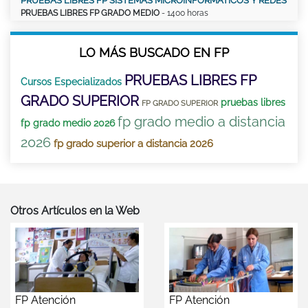
PRUEBAS LIBRES FP SISTEMAS MICROINFORMÁTICOS Y REDES
PRUEBAS LIBRES FP GRADO MEDIO
- 1400 horas
LO MÁS BUSCADO EN FP
PRUEBAS LIBRES FP
Cursos Especializados
GRADO SUPERIOR
pruebas libres
FP GRADO SUPERIOR
fp grado medio a distancia
fp grado medio 2026
2026
fp grado superior a distancia 2026
Otros Artículos en la Web
FP Atención
FP Atención