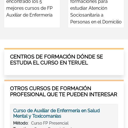
encontrado los 5
formaciones para
mejores cursos de FP
estudiar Atención
Auxiliar de Enfermería
Sociosanitaria a
Personas en el Domicilio
CENTROS DE FORMACIÓN DÓNDE SE
ESTUDIA EL CURSO EN TERUEL
OTROS CURSOS DE FORMACIÓN
PROFESIONAL QUE TE PUEDEN INTERESAR
Curso de Auxiliar de Enfermería en Salud
Mental y Toxicomanías
Método:
Curso FP Presencial