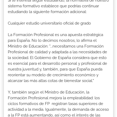
Si te interesa seguir estudiando, la normativa de nuestro
sistema formativo establece que podrías continuar
estudiando la siguiente formación adicional:
Cualquier estudio universitario oficial de grado
La Formación Profesional es una apuesta estratégica
para España. No lo decimos nosotros, lo afirma el
Ministro de Educación: "...necesitamos una Formación
Profesional de calidad y adaptada a las necesidades de
la sociedad. El Gobierno de España considera que esto
es esencial para el desarrollo personal y profesional de
nuestra juventud y, también, para que España pueda
reorientar su modelo de crecimiento económico y
alcanzar las más altas cotas de bienestar social."
Y, también según el Ministro de Educación, la
Formación Profesional mejora la empleabilidad: los
ciclos formativos de FP registran tasas superiores de
actividad a la media. Igualmente, la demanda de acceso
a la FP está aumentando, así como el interés de las