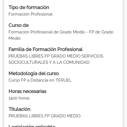
Tipo de formación
Formación Profesional
Curso de
Formación Profesional de Grado Medio - FP de Grado
Medio
Familia de Formación Profesional
PRUEBAS LIBRES FP GRADO MEDIO SERVICIOS
SOCIOCULTURALES Y A LA COMUNIDAD
Metodología del curso
Curso FP a Distancia en TERUEL
Horas necesarias
1400 horas
Titulación
PRUEBAS LIBRES FP GRADO MEDIO
Legislación aplicable