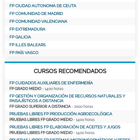
FP CIUDAD AUTONOMA DE CEUTA
FP COMUNIDAD DE MADRID
FP COMUNIDAD VALENCIANA
FP EXTREMADURA
FP GALICIA
FP ILLES BALEARS
FP PAÍS VASCO
CURSOS RECOMENDADOS
FP CUIDADOS AUXILIARES DE ENFERMERÍA
FP GRADO MEDIO
- 1400 horas
FP GESTIÓN Y ORGANIZACIÓN DE RECURSOS NATURALES Y
PAISAJÍSTICOS A DISTANCIA
FP GRADO SUPERIOR A DISTANCIA
- 2000 horas
PRUEBAS LIBRES FP PRODUCCIÓN AGROECOLÓGICA
PRUEBAS LIBRES FP GRADO MEDIO
- 1400 horas
PRUEBAS LIBRES FP ELABORACIÓN DE ACEITES Y JUGOS
PRUEBAS LIBRES FP GRADO MEDIO
- 1400 horas