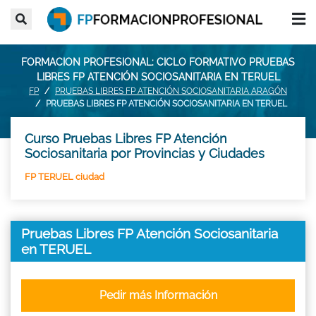
FORMACION PROFESIONAL: CICLO FORMATIVO PRUEBAS
LIBRES FP ATENCIÓN SOCIOSANITARIA EN TERUEL
FP
PRUEBAS LIBRES FP ATENCIÓN SOCIOSANITARIA ARAGÓN
PRUEBAS LIBRES FP ATENCIÓN SOCIOSANITARIA EN TERUEL
Curso Pruebas Libres FP Atención
Sociosanitaria por Provincias y Ciudades
FP TERUEL ciudad
Pruebas Libres FP Atención Sociosanitaria
en TERUEL
Pedir más Información