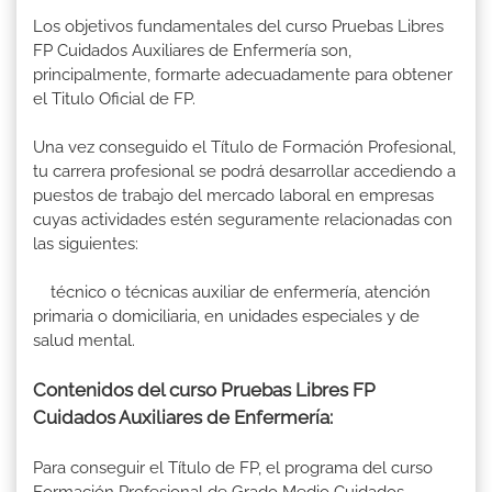
Los objetivos fundamentales del curso Pruebas Libres
FP Cuidados Auxiliares de Enfermería son,
principalmente, formarte adecuadamente para obtener
el Titulo Oficial de FP.
Una vez conseguido el Título de Formación Profesional,
tu carrera profesional se podrá desarrollar accediendo a
puestos de trabajo del mercado laboral en empresas
cuyas actividades estén seguramente relacionadas con
las siguientes:
técnico o técnicas auxiliar de enfermería, atención
primaria o domiciliaria, en unidades especiales y de
salud mental.
Contenidos del curso Pruebas Libres FP
Cuidados Auxiliares de Enfermería:
Para conseguir el Título de FP, el programa del curso