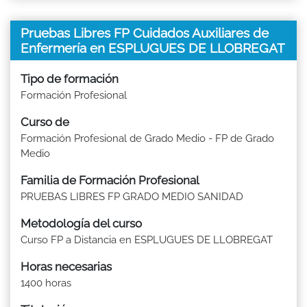
Pruebas Libres FP Cuidados Auxiliares de
Enfermería en ESPLUGUES DE LLOBREGAT
Tipo de formación
Formación Profesional
Curso de
Formación Profesional de Grado Medio - FP de Grado
Medio
Familia de Formación Profesional
PRUEBAS LIBRES FP GRADO MEDIO SANIDAD
Metodología del curso
Curso FP a Distancia en ESPLUGUES DE LLOBREGAT
Horas necesarias
1400 horas