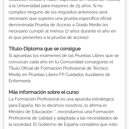
a la Universidad para mayores de 25 años. Si no
cumples ninguno de los requisitos anteriores será
necesario que superes una prueba específica oficial
denominada Prueba de Acceso a Grado Medio (es
necesario cumplir al menos 17 años durante el año en
el que presentes a la prueba de acceso).
Título-Diploma que se consigue
Si apruebas los exámenes de las Pruebas Libres que se
convocan cada año en tu Comunidad conseguirás el
Título Oficial de Formación Profesional de Técnico
Medio en Pruebas Libres FP Cuidados Auxiliares de
Enfermería
Más información sobre el curso
La Formación Profesional es una apuesta estratégica
para España. No lo decimos nosotros, lo afirma el
Ministro de Educación: "...necesitamos una Formación
Profesional de calidad y adaptada a las necesidades de
la sociedad. El Gobierno de España considera que esto