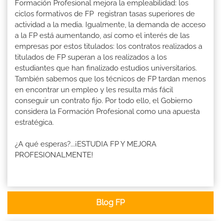
Formación Profesional mejora la empleabilidad: los
ciclos formativos de FP registran tasas superiores de
actividad a la media. Igualmente, la demanda de acceso
a la FP está aumentando, así como el interés de las
empresas por estos titulados: los contratos realizados a
titulados de FP superan a los realizados a los
estudiantes que han finalizado estudios universitarios.
También sabemos que los técnicos de FP tardan menos
en encontrar un empleo y les resulta más fácil
conseguir un contrato fijo. Por todo ello, el Gobierno
considera la Formación Profesional como una apuesta
estratégica.
¿A qué esperas?...¡ESTUDIA FP Y MEJORA
PROFESIONALMENTE!
Blog FP