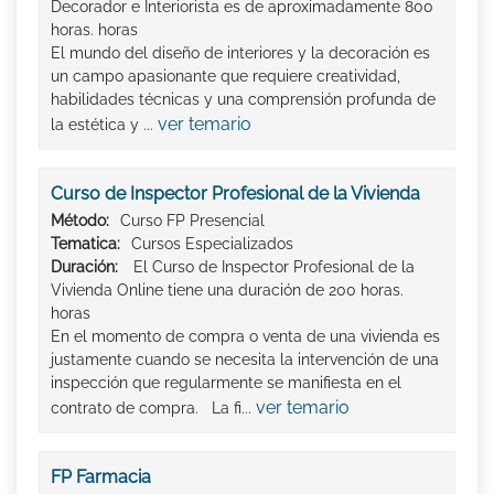
Decorador e Interiorista es de aproximadamente 800
horas. horas
El mundo del diseño de interiores y la decoración es
un campo apasionante que requiere creatividad,
habilidades técnicas y una comprensión profunda de
ver temario
la estética y ...
Curso de Inspector Profesional de la Vivienda
Método:
Curso FP Presencial
Tematica:
Cursos Especializados
Duración:
El Curso de Inspector Profesional de la
Vivienda Online tiene una duración de 200 horas.
horas
En el momento de compra o venta de una vivienda es
justamente cuando se necesita la intervención de una
inspección que regularmente se manifiesta en el
ver temario
contrato de compra. La fi...
FP Farmacia