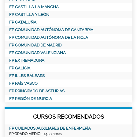
FP CASTILLA LA MANCHA
FP CASTILLA Y LEÓN
FP CATALUÑA
FP COMUNIDAD AUTÓNOMA DE CANTABRIA
FP COMUNIDAD AUTÓNOMA DE LA RIOJA
FP COMUNIDAD DE MADRID
FP COMUNIDAD VALENCIANA
FP EXTREMADURA
FP GALICIA
FP ILLES BALEARS
FP PAÍS VASCO
FP PRINCIPADO DE ASTURIAS
FP REGIÓN DE MURCIA
CURSOS RECOMENDADOS
FP CUIDADOS AUXILIARES DE ENFERMERÍA
FP GRADO MEDIO
- 1400 horas