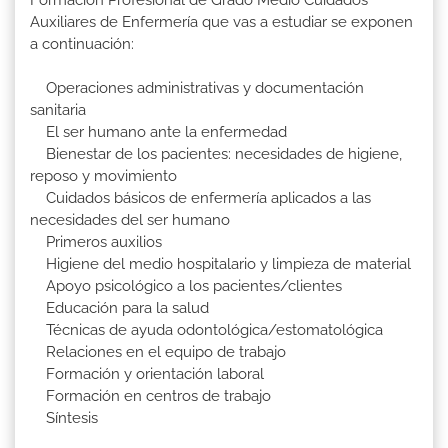
Formación Profesional de Grado Medio Cuidados
Auxiliares de Enfermería que vas a estudiar se exponen
a continuación:
Operaciones administrativas y documentación
sanitaria
El ser humano ante la enfermedad
Bienestar de los pacientes: necesidades de higiene,
reposo y movimiento
Cuidados básicos de enfermería aplicados a las
necesidades del ser humano
Primeros auxilios
Higiene del medio hospitalario y limpieza de material
Apoyo psicológico a los pacientes/clientes
Educación para la salud
Técnicas de ayuda odontológica/estomatológica
Relaciones en el equipo de trabajo
Formación y orientación laboral
Formación en centros de trabajo
Síntesis