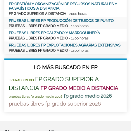
FP GESTIÓN Y ORGANIZACIÓN DE RECURSOS NATURALES Y
PAISAJÍSTICOS A DISTANCIA
FP GRADO SUPERIOR A DISTANCIA
- 2000 horas
PRUEBAS LIBRES FP PRODUCCIÓN DE TEJIDOS DE PUNTO
PRUEBAS LIBRES FP GRADO MEDIO
- 1400 horas
PRUEBAS LIBRES FP CALZADO Y MARROQUINERÍA
PRUEBAS LIBRES FP GRADO MEDIO
- 1400 horas
PRUEBAS LIBRES FP EXPLOTACIONES AGRARIAS EXTENSIVAS
PRUEBAS LIBRES FP GRADO MEDIO
- 1400 horas
LO MÁS BUSCADO EN FP
FP GRADO SUPERIOR A
FP GRADO MEDIO
DISTANCIA
FP GRADO MEDIO A DISTANCIA
fp grado medio 2026
pruebas libres fp grado medio 2026
pruebas libres fp grado superior 2026