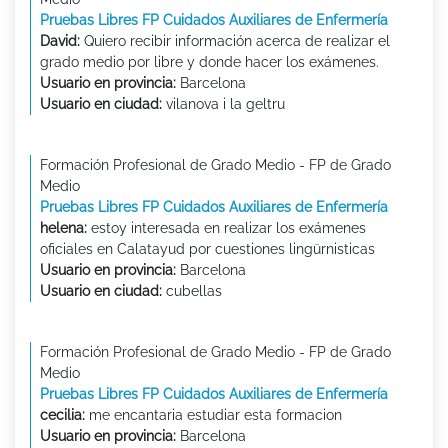
Pruebas Libres FP Cuidados Auxiliares de Enfermería
David:
Quiero recibir información acerca de realizar el
grado medio por libre y donde hacer los exámenes.
Usuario en provincia:
Barcelona
Usuario en ciudad:
vilanova i la geltru
Formación Profesional de Grado Medio - FP de Grado
Medio
Pruebas Libres FP Cuidados Auxiliares de Enfermería
helena:
estoy interesada en realizar los exámenes
oficiales en Calatayud por cuestiones lingürnisticas
Usuario en provincia:
Barcelona
Usuario en ciudad:
cubellas
Formación Profesional de Grado Medio - FP de Grado
Medio
Pruebas Libres FP Cuidados Auxiliares de Enfermería
cecilia:
me encantaria estudiar esta formacion
Usuario en provincia:
Barcelona