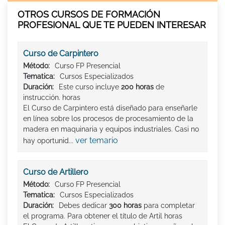
OTROS CURSOS DE FORMACIÓN
PROFESIONAL QUE TE PUEDEN INTERESAR
Curso de Carpintero
Método:
Curso FP Presencial
Tematica:
Cursos Especializados
Duración:
Este curso incluye
200 horas
de
instrucción. horas
El Curso de Carpintero está diseñado para enseñarle
en línea sobre los procesos de procesamiento de la
madera en maquinaria y equipos industriales. Casi no
ver temario
hay oportunid...
Curso de Artillero
Método:
Curso FP Presencial
Tematica:
Cursos Especializados
Duración:
Debes dedicar
300 horas
para completar
el programa. Para obtener el título de Artil horas