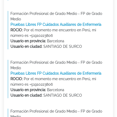
Formación Profesional de Grado Medio - FP de Grado
Medio
Pruebas Libres FP Cuidados Auxiliares de Enfermería
ROCIO:
Por el momento me encuentro en Perú, mi
número es +51910223806
Usuario en provincia:
Barcelona
Usuario en ciudad:
SANTIAGO DE SURCO
Formación Profesional de Grado Medio - FP de Grado
Medio
Pruebas Libres FP Cuidados Auxiliares de Enfermería
ROCIO:
Por el momento me encuentro en Perú, mi
número es +51910223806
Usuario en provincia:
Barcelona
Usuario en ciudad:
SANTIAGO DE SURCO
Formación Profesional de Grado Medio - FP de Grado
Medio