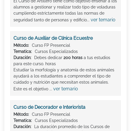
El Curso de Artillero tiene como objetivo enseñar a los
alumnos a gestionar y realizar todo tipo de voladuras
cumpliendo estrictamente todas las normas de
ver temario
seguridad tanto de personas y edificio...
Curso de Auxiliar de Clínica Ecuestre
Método:
Curso FP Presencial
Tematica:
Cursos Especializados
Duración:
Debes dedicar
200 horas
a tus estudios
para este curso. horas
Estudiar la morfología y anatomía de estos animales
ayudará a los estudiantes a comprender el tipo de
cuidado y nutrición que necesitan estos animales.
ver temario
Este es el objetivo ...
Curso de Decorador e Interiorista
Método:
Curso FP Presencial
Tematica:
Cursos Especializados
Duración:
La duración promedio de los Cursos de