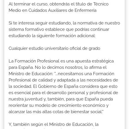
Al terminar el curso, obtendrás el título de Técnico
Medio en Cuidados Auxiliares de Enfermería
Si te interesa seguir estudiando, la normativa de nuestro
sistema formativo establece que podrías continuar
estudiando la siguiente formación adicional:
Cualquier estudio universitario oficial de grado
La Formación Profesional es una apuesta estratégica
para España. No lo decimos nosotros, lo afirma el
Ministro de Educación: "...necesitamos una Formación
Profesional de calidad y adaptada a las necesidades de
la sociedad. El Gobierno de España considera que esto
es esencial para el desarrollo personal y profesional de
nuestra juventud y, también, para que España pueda
reorientar su modelo de crecimiento económico y
alcanzar las más altas cotas de bienestar social."
Y, también según el Ministro de Educación, la