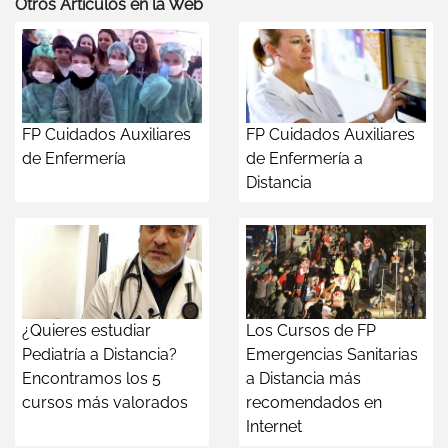
Otros Artículos en la Web
FP Cuidados Auxiliares
FP Cuidados Auxiliares
de Enfermería
de Enfermería a
Distancia
¿Quieres estudiar
Los Cursos de FP
Pediatría a Distancia?
Emergencias Sanitarias
Encontramos los 5
a Distancia más
cursos más valorados
recomendados en
Internet