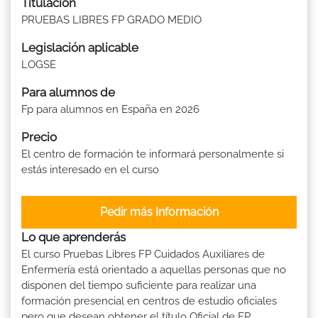
Titulación
PRUEBAS LIBRES FP GRADO MEDIO
Legislación aplicable
LOGSE
Para alumnos de
Fp para alumnos en España en 2026
Precio
El centro de formación te informará personalmente si
estás interesado en el curso
Pedir más Información
Lo que aprenderás
El curso Pruebas Libres FP Cuidados Auxiliares de
Enfermería está orientado a aquellas personas que no
disponen del tiempo suficiente para realizar una
formación presencial en centros de estudio oficiales
pero que desean obtener el título Oficial de FP.