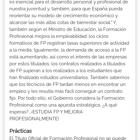
es esencial para el desarrollo personal y profesional de
nuestra juventud y, también, para que España pueda
reorientar su modelo de crecimiento económico y
alcanzar las más altas cotas de bienestar social." Y,
también según el Ministro de Educación, la Formación
Profesional mejora la empleabilidad: los ciclos
formativos de FP registran tasas superiores de actividad
a la media. Igualmente, la demanda de acceso a la FP
está aumentando, así como el interés de las empresas
por estos titulados: los contratos realizados a titulados
de FP superan a los realizados a los estudiantes que
han finalizado estudios universitarios. También sabemos
que los técnicos de FP tardan menos en encontrar un
empleo y les resulta más fácil conseguir un contrato
fijo. Por todo ello, el Gobierno considera la Formación
Profesional como una apuesta estratégica. ¿A qué
esperas?...¡ESTUDIA FP Y MEJORA
PROFESIONALMENTE!
Prácticas
El Título Oficial de Formación Profesional no se puede