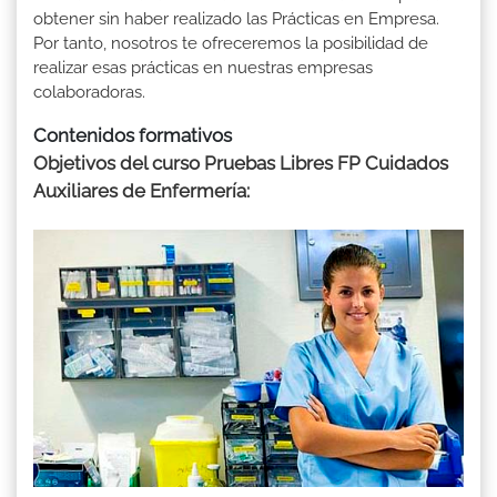
obtener sin haber realizado las Prácticas en Empresa.
Por tanto, nosotros te ofreceremos la posibilidad de
realizar esas prácticas en nuestras empresas
colaboradoras.
Contenidos formativos
Objetivos del curso Pruebas Libres FP Cuidados
Auxiliares de Enfermería: