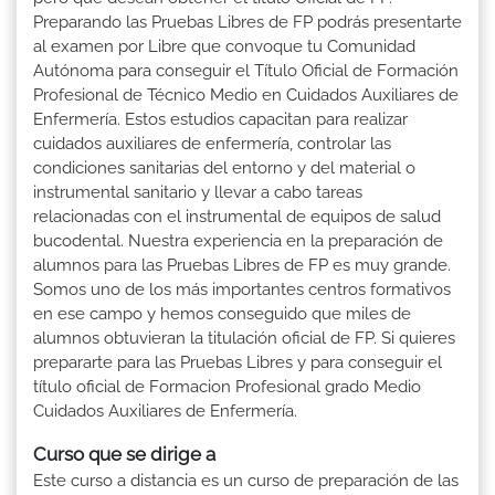
Preparando las Pruebas Libres de FP podrás presentarte
al examen por Libre que convoque tu Comunidad
Autónoma para conseguir el Título Oficial de Formación
Profesional de Técnico Medio en Cuidados Auxiliares de
Enfermería. Estos estudios capacitan para realizar
cuidados auxiliares de enfermería, controlar las
condiciones sanitarias del entorno y del material o
instrumental sanitario y llevar a cabo tareas
relacionadas con el instrumental de equipos de salud
bucodental. Nuestra experiencia en la preparación de
alumnos para las Pruebas Libres de FP es muy grande.
Somos uno de los más importantes centros formativos
en ese campo y hemos conseguido que miles de
alumnos obtuvieran la titulación oficial de FP. Si quieres
prepararte para las Pruebas Libres y para conseguir el
título oficial de Formacion Profesional grado Medio
Cuidados Auxiliares de Enfermería.
Curso que se dirige a
Este curso a distancia es un curso de preparación de las