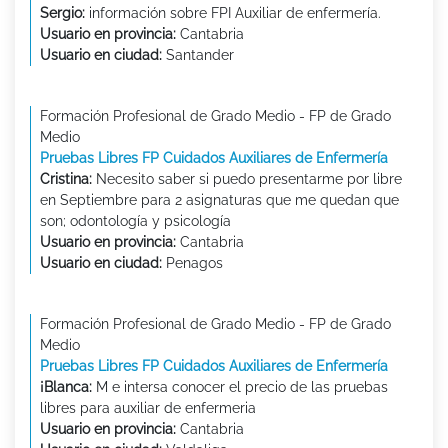
Sergio:
información sobre FPI Auxiliar de enfermería.
Usuario en provincia:
Cantabria
Usuario en ciudad:
Santander
Formación Profesional de Grado Medio - FP de Grado
Medio
Pruebas Libres FP Cuidados Auxiliares de Enfermería
Cristina:
Necesito saber si puedo presentarme por libre
en Septiembre para 2 asignaturas que me quedan que
son; odontología y psicología
Usuario en provincia:
Cantabria
Usuario en ciudad:
Penagos
Formación Profesional de Grado Medio - FP de Grado
Medio
Pruebas Libres FP Cuidados Auxiliares de Enfermería
¡Blanca:
M e intersa conocer el precio de las pruebas
libres para auxiliar de enfermeria
Usuario en provincia:
Cantabria