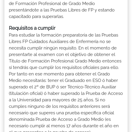
de Formación Profesional de Grado Medio
presentándote a las Pruebas Libres de FP y estando
capacitado para superarlas.
Requisitos a cumplir
Para estudiar la formación preparatoria de las Pruebas
Libres FP Cuidados Auxiliares de Enfermería no se
necesita cumplir ningún requisito. En el momento de
presentarte al examen con el objetivo de obtener el
Titulo de Formación Profesional Grado Medio entonces
sí tendrás que cumplir los requisitos oficiales para ello.
Por tanto en ese momento para obtener el Grado
Medio necesitarás: tener el Graduado en ESO ó haber
superado el 2º de BUP ó ser Técnico-Técnico Auxiliar
(titulación oficial) ó haber superado la Prueba de Acceso
a la Universidad para mayores de 25 años. Si no
cumples ninguno de los requisitos anteriores será
necesario que superes una prueba específica oficial
denominada Prueba de Acceso a Grado Medio (es
necesario cumplir al menos 17 años durante el año en