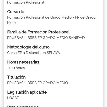
Formación Profesional
Curso de
Formación Profesional de Grado Medio - FP de Grado
Medio
Familia de Formación Profesional
PRUEBAS LIBRES FP GRADO MEDIO SANIDAD
Metodología del curso
Curso FP a Distancia en SELAYA
Horas necesarias
1400 horas
Titulación
PRUEBAS LIBRES FP GRADO MEDIO
Legislación aplicable
LOGSE