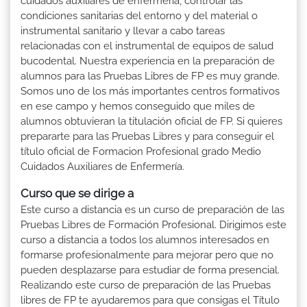
cuidados auxiliares de enfermería, controlar las
condiciones sanitarias del entorno y del material o
instrumental sanitario y llevar a cabo tareas
relacionadas con el instrumental de equipos de salud
bucodental. Nuestra experiencia en la preparación de
alumnos para las Pruebas Libres de FP es muy grande.
Somos uno de los más importantes centros formativos
en ese campo y hemos conseguido que miles de
alumnos obtuvieran la titulación oficial de FP. Si quieres
prepararte para las Pruebas Libres y para conseguir el
título oficial de Formacion Profesional grado Medio
Cuidados Auxiliares de Enfermería.
Curso que se dirige a
Este curso a distancia es un curso de preparación de las
Pruebas Libres de Formación Profesional. Dirigimos este
curso a distancia a todos los alumnos interesados en
formarse profesionalmente para mejorar pero que no
pueden desplazarse para estudiar de forma presencial.
Realizando este curso de preparación de las Pruebas
libres de FP te ayudaremos para que consigas el Título