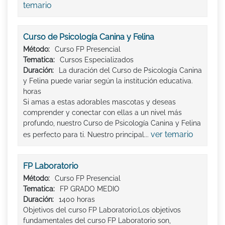
temario
Curso de Psicología Canina y Felina
Método:
Curso FP Presencial
Tematica:
Cursos Especializados
Duración:
La duración del Curso de Psicología Canina
y Felina puede variar según la institución educativa.
horas
Si amas a estas adorables mascotas y deseas
comprender y conectar con ellas a un nivel más
profundo, nuestro Curso de Psicología Canina y Felina
ver temario
es perfecto para ti. Nuestro principal...
FP Laboratorio
Método:
Curso FP Presencial
Tematica:
FP GRADO MEDIO
Duración:
1400 horas
Objetivos del curso FP Laboratorio:Los objetivos
fundamentales del curso FP Laboratorio son,