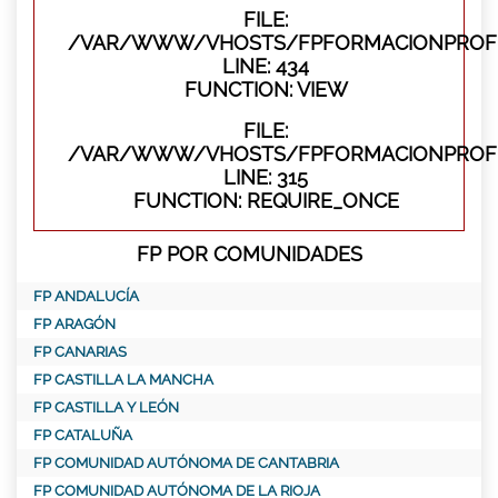
FILE:
/VAR/WWW/VHOSTS/FPFORMACIONPROFES
LINE: 434
FUNCTION: VIEW
FILE:
/VAR/WWW/VHOSTS/FPFORMACIONPROFE
LINE: 315
FUNCTION: REQUIRE_ONCE
FP POR COMUNIDADES
FP ANDALUCÍA
FP ARAGÓN
FP CANARIAS
FP CASTILLA LA MANCHA
FP CASTILLA Y LEÓN
FP CATALUÑA
FP COMUNIDAD AUTÓNOMA DE CANTABRIA
FP COMUNIDAD AUTÓNOMA DE LA RIOJA