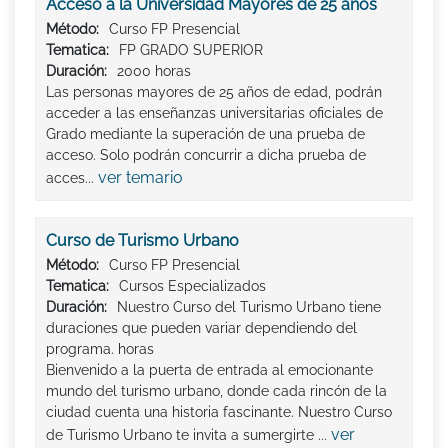
Acceso a la Universidad Mayores de 25 años
Método:
Curso FP Presencial
Tematica:
FP GRADO SUPERIOR
Duración:
2000 horas
Las personas mayores de 25 años de edad, podrán
acceder a las enseñanzas universitarias oficiales de
Grado mediante la superación de una prueba de
acceso. Solo podrán concurrir a dicha prueba de
ver temario
acces...
Curso de Turismo Urbano
Método:
Curso FP Presencial
Tematica:
Cursos Especializados
Duración:
Nuestro Curso del Turismo Urbano tiene
duraciones que pueden variar dependiendo del
programa. horas
Bienvenido a la puerta de entrada al emocionante
mundo del turismo urbano, donde cada rincón de la
ciudad cuenta una historia fascinante. Nuestro Curso
ver
de Turismo Urbano te invita a sumergirte ...