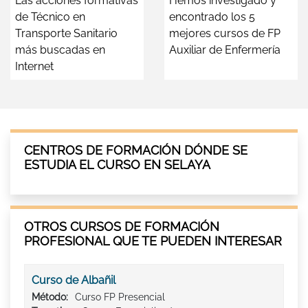
Las acciones formativas
Hemos investigado y
de Técnico en
encontrado los 5
Transporte Sanitario
mejores cursos de FP
más buscadas en
Auxiliar de Enfermería
Internet
CENTROS DE FORMACIÓN DÓNDE SE
ESTUDIA EL CURSO EN SELAYA
OTROS CURSOS DE FORMACIÓN
PROFESIONAL QUE TE PUEDEN INTERESAR
Curso de Albañil
Método:
Curso FP Presencial