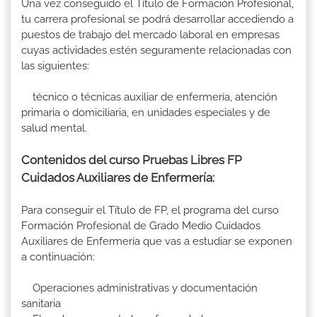
Una vez conseguido el Título de Formación Profesional,
tu carrera profesional se podrá desarrollar accediendo a
puestos de trabajo del mercado laboral en empresas
cuyas actividades estén seguramente relacionadas con
las siguientes:
técnico o técnicas auxiliar de enfermería, atención
primaria o domiciliaria, en unidades especiales y de
salud mental.
Contenidos del curso Pruebas Libres FP
Cuidados Auxiliares de Enfermería:
Para conseguir el Título de FP, el programa del curso
Formación Profesional de Grado Medio Cuidados
Auxiliares de Enfermería que vas a estudiar se exponen
a continuación:
Operaciones administrativas y documentación
sanitaria