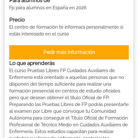
Para alumnos de
Fp para alumnos en España en 2026
Precio
El centro de formación te informará personalmente si
estás interesado en el curso
Pedir más Información
Lo que aprenderás
El curso Pruebas Libres FP Cuidados Auxiliares de
Enfermería está orientado a aquellas personas que no
disponen del tiempo suficiente para realizar una
formación presencial en centros de estudio oficiales
pero que desean obtener el título Oficial de FP.
Preparando las Pruebas Libres de FP podrás presentarte
al examen por Libre que convoque tu Comunidad
Autónoma para conseguir el Título Oficial de Formación
Profesional de Técnico Medio en Cuidados Auxiliares de
Enfermería. Estos estudios capacitan para realizar