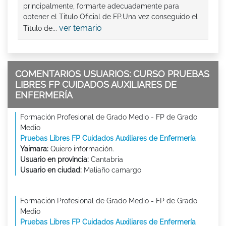
principalmente, formarte adecuadamente para
obtener el Titulo Oficial de FP.Una vez conseguido el
ver temario
Título de...
COMENTARIOS USUARIOS: CURSO PRUEBAS
LIBRES FP CUIDADOS AUXILIARES DE
ENFERMERÍA
Formación Profesional de Grado Medio - FP de Grado
Medio
Pruebas Libres FP Cuidados Auxiliares de Enfermería
Yaimara:
Quiero información.
Usuario en provincia:
Cantabria
Usuario en ciudad:
Maliaño camargo
Formación Profesional de Grado Medio - FP de Grado
Medio
Pruebas Libres FP Cuidados Auxiliares de Enfermería