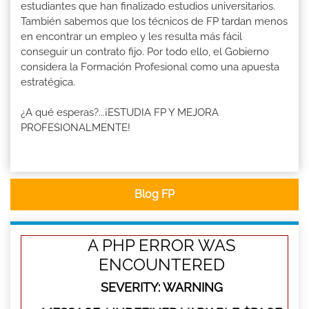
estudiantes que han finalizado estudios universitarios.
También sabemos que los técnicos de FP tardan menos
en encontrar un empleo y les resulta más fácil
conseguir un contrato fijo. Por todo ello, el Gobierno
considera la Formación Profesional como una apuesta
estratégica.
¿A qué esperas?...¡ESTUDIA FP Y MEJORA
PROFESIONALMENTE!
Blog FP
A PHP ERROR WAS
ENCOUNTERED
SEVERITY: WARNING