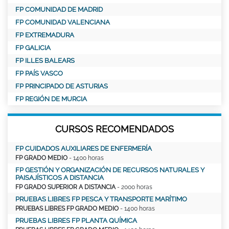
FP COMUNIDAD DE MADRID
FP COMUNIDAD VALENCIANA
FP EXTREMADURA
FP GALICIA
FP ILLES BALEARS
FP PAÍS VASCO
FP PRINCIPADO DE ASTURIAS
FP REGIÓN DE MURCIA
CURSOS RECOMENDADOS
FP CUIDADOS AUXILIARES DE ENFERMERÍA
FP GRADO MEDIO
- 1400 horas
FP GESTIÓN Y ORGANIZACIÓN DE RECURSOS NATURALES Y
PAISAJÍSTICOS A DISTANCIA
FP GRADO SUPERIOR A DISTANCIA
- 2000 horas
PRUEBAS LIBRES FP PESCA Y TRANSPORTE MARÍTIMO
PRUEBAS LIBRES FP GRADO MEDIO
- 1400 horas
PRUEBAS LIBRES FP PLANTA QUÍMICA