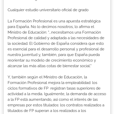
Cualquier estudio universitario oficial de grado
La Formación Profesional es una apuesta estratégica
para España. No lo decimos nosotros, lo afirma el
Ministro de Educación: "...necesitamos una Formación
Profesional de calidad y adaptada a las necesidades de
la sociedad. El Gobierno de España considera que esto
es esencial para el desarrollo personal y profesional de
nuestra juventud y, también, para que España pueda
reorientar su modelo de crecimiento económico y
alcanzar las más altas cotas de bienestar social."
Y, también según el Ministro de Educación, la
Formación Profesional mejora la empleabilidad: los
ciclos formativos de FP registran tasas superiores de
actividad a la media. Igualmente, la demanda de acceso
a la FP está aumentando, así como el interés de las
empresas por estos titulados: los contratos realizados a
titulados de FP superan a los realizados a los