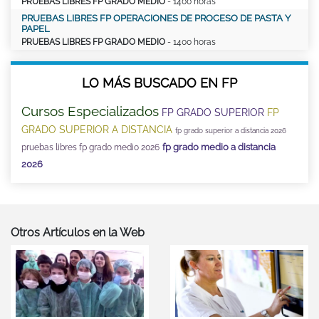
PRUEBAS LIBRES FP GRADO MEDIO
- 1400 horas
PRUEBAS LIBRES FP OPERACIONES DE PROCESO DE PASTA Y
PAPEL
PRUEBAS LIBRES FP GRADO MEDIO
- 1400 horas
LO MÁS BUSCADO EN FP
Cursos Especializados
FP GRADO SUPERIOR
FP
GRADO SUPERIOR A DISTANCIA
fp grado superior a distancia 2026
fp grado medio a distancia
pruebas libres fp grado medio 2026
2026
Otros Artículos en la Web