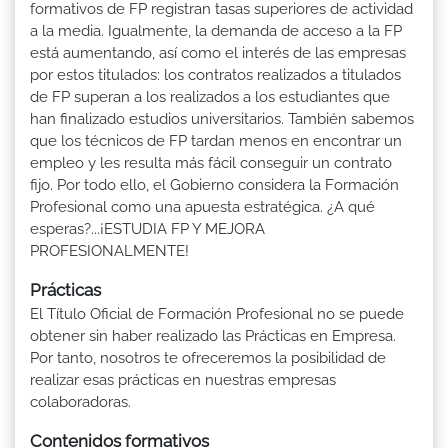
formativos de FP registran tasas superiores de actividad
a la media. Igualmente, la demanda de acceso a la FP
está aumentando, así como el interés de las empresas
por estos titulados: los contratos realizados a titulados
de FP superan a los realizados a los estudiantes que
han finalizado estudios universitarios. También sabemos
que los técnicos de FP tardan menos en encontrar un
empleo y les resulta más fácil conseguir un contrato
fijo. Por todo ello, el Gobierno considera la Formación
Profesional como una apuesta estratégica. ¿A qué
esperas?...¡ESTUDIA FP Y MEJORA
PROFESIONALMENTE!
Prácticas
El Título Oficial de Formación Profesional no se puede
obtener sin haber realizado las Prácticas en Empresa.
Por tanto, nosotros te ofreceremos la posibilidad de
realizar esas prácticas en nuestras empresas
colaboradoras.
Contenidos formativos