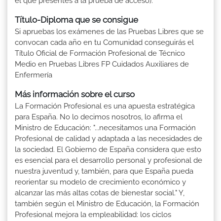
el que presentes a la prueba de acceso).
Título-Diploma que se consigue
Si apruebas los exámenes de las Pruebas Libres que se
convocan cada año en tu Comunidad conseguirás el
Título Oficial de Formación Profesional de Técnico
Medio en Pruebas Libres FP Cuidados Auxiliares de
Enfermería
Más información sobre el curso
La Formación Profesional es una apuesta estratégica
para España. No lo decimos nosotros, lo afirma el
Ministro de Educación: "...necesitamos una Formación
Profesional de calidad y adaptada a las necesidades de
la sociedad. El Gobierno de España considera que esto
es esencial para el desarrollo personal y profesional de
nuestra juventud y, también, para que España pueda
reorientar su modelo de crecimiento económico y
alcanzar las más altas cotas de bienestar social." Y,
también según el Ministro de Educación, la Formación
Profesional mejora la empleabilidad: los ciclos