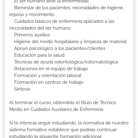
El ser humano ante la enfermedad
Bienestar de los pacientes: necesidades de higiene,
reposo y movimiento
Cuidados básicos de enfermería aplicados a las
necesidades del ser humano
Primeros auxilios
Higiene del medio hospitalario y limpieza de material
Apoyo psicológico a los pacientes/clientes
Educación para la salud
Técnicas de ayuda odontológica/estomatológica
Relaciones en el equipo de trabajo
Formación y orientación laboral
Formación en centros de trabajo
Síntesis
Al terminar el curso, obtendrás el título de Técnico
Medio en Cuidados Auxiliares de Enfermería
Si te interesa seguir estudiando, la normativa de nuestro
sistema formativo establece que podrías continuar
estudiando la siguiente formación adicional: