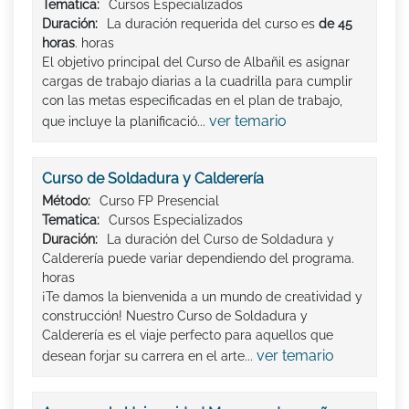
Tematica:
Cursos Especializados
Duración:
La duración requerida del curso es
de 45
horas
. horas
El objetivo principal del Curso de Albañil es asignar
cargas de trabajo diarias a la cuadrilla para cumplir
con las metas especificadas en el plan de trabajo,
ver temario
que incluye la planificació...
Curso de Soldadura y Calderería
Método:
Curso FP Presencial
Tematica:
Cursos Especializados
Duración:
La duración del Curso de Soldadura y
Calderería puede variar dependiendo del programa.
horas
¡Te damos la bienvenida a un mundo de creatividad y
construcción! Nuestro Curso de Soldadura y
Calderería es el viaje perfecto para aquellos que
ver temario
desean forjar su carrera en el arte...