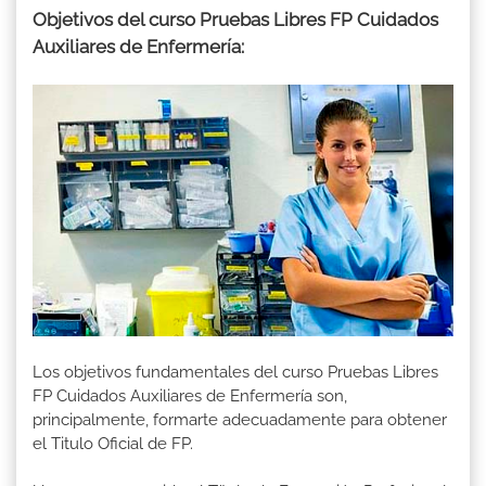
Objetivos del curso Pruebas Libres FP Cuidados
Auxiliares de Enfermería:
Los objetivos fundamentales del curso Pruebas Libres
FP Cuidados Auxiliares de Enfermería son,
principalmente, formarte adecuadamente para obtener
el Titulo Oficial de FP.