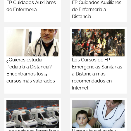
FP Cuidados Auxiliares
FP Cuidados Auxiliares
de Enfermería
de Enfermería a
Distancia
¿Quieres estudiar
Los Cursos de FP
Pediatría a Distancia?
Emergencias Sanitarias
Encontramos los 5
a Distancia más
cursos más valorados
recomendados en
Internet