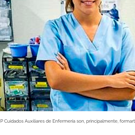
P Cuidados Auxiliares de Enfermería son, principalmente, formar