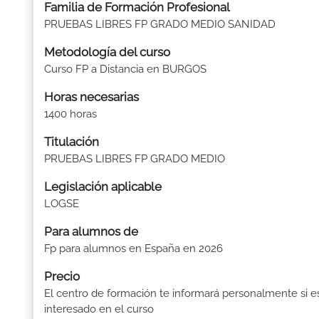
Familia de Formación Profesional
PRUEBAS LIBRES FP GRADO MEDIO SANIDAD
Metodología del curso
Curso FP a Distancia en BURGOS
Horas necesarias
1400 horas
Titulación
PRUEBAS LIBRES FP GRADO MEDIO
Legislación aplicable
LOGSE
Para alumnos de
Fp para alumnos en España en 2026
Precio
El centro de formación te informará personalmente si e
interesado en el curso