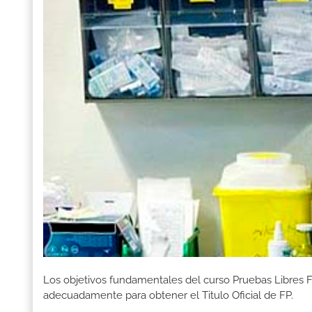
Los objetivos fundamentales del curso Pruebas Libres F
adecuadamente para obtener el Titulo Oficial de FP.