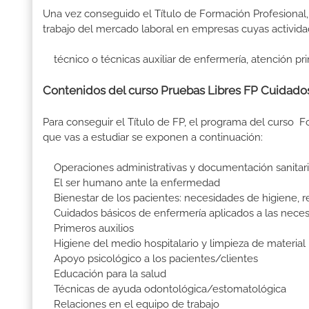
Una vez conseguido el Título de Formación Profesional, 
trabajo del mercado laboral en empresas cuyas activida
técnico o técnicas auxiliar de enfermería, atención pri
Contenidos del curso Pruebas Libres FP Cuidados
Para conseguir el Título de FP, el programa del curso 
que vas a estudiar se exponen a continuación:
Operaciones administrativas y documentación sanitar
El ser humano ante la enfermedad
Bienestar de los pacientes: necesidades de higiene, 
Cuidados básicos de enfermería aplicados a las nece
Primeros auxilios
Higiene del medio hospitalario y limpieza de material
Apoyo psicológico a los pacientes/clientes
Educación para la salud
Técnicas de ayuda odontológica/estomatológica
Relaciones en el equipo de trabajo