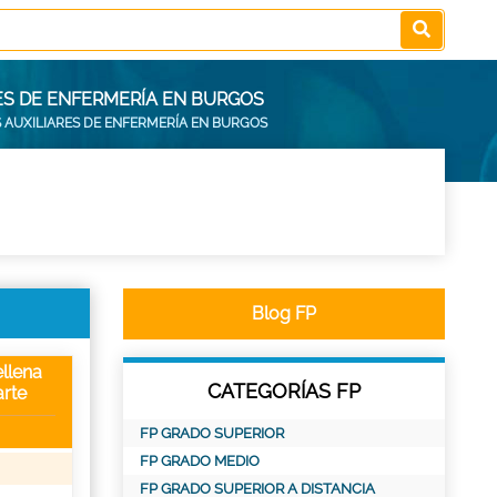
ES DE ENFERMERÍA EN BURGOS
S AUXILIARES DE ENFERMERÍA EN BURGOS
Blog FP
llena
CATEGORÍAS FP
rte
FP GRADO SUPERIOR
FP GRADO MEDIO
FP GRADO SUPERIOR A DISTANCIA