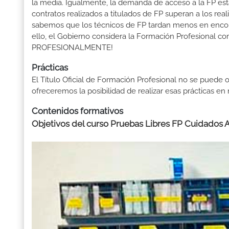
la media. Igualmente, la demanda de acceso a la FP está
contratos realizados a titulados de FP superan a los real
sabemos que los técnicos de FP tardan menos en encontr
ello, el Gobierno considera la Formación Profesional 
PROFESIONALMENTE!
Prácticas
El Título Oficial de Formación Profesional no se puede o
ofreceremos la posibilidad de realizar esas prácticas e
Contenidos formativos
Objetivos del curso Pruebas Libres FP Cuidados A