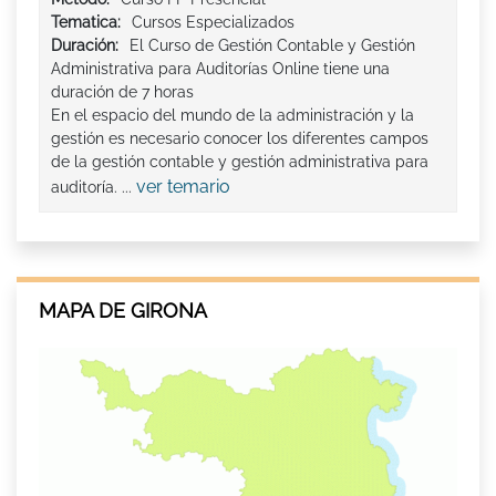
Tematica:
Cursos Especializados
Duración:
El Curso de Gestión Contable y Gestión
Administrativa para Auditorías Online tiene una
duración de 7 horas
En el espacio del mundo de la administración y la
gestión es necesario conocer los diferentes campos
de la gestión contable y gestión administrativa para
ver temario
auditoría. ...
MAPA DE GIRONA