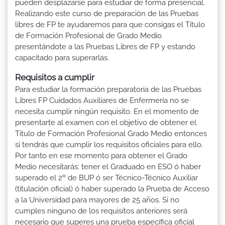
pueden desplazarse para estudiar de forma presencial.
Realizando este curso de preparación de las Pruebas
libres de FP te ayudaremos para que consigas el Título
de Formación Profesional de Grado Medio
presentándote a las Pruebas Libres de FP y estando
capacitado para superarlas.
Requisitos a cumplir
Para estudiar la formación preparatoria de las Pruebas
Libres FP Cuidados Auxiliares de Enfermería no se
necesita cumplir ningún requisito. En el momento de
presentarte al examen con el objetivo de obtener el
Titulo de Formación Profesional Grado Medio entonces
sí tendrás que cumplir los requisitos oficiales para ello.
Por tanto en ese momento para obtener el Grado
Medio necesitarás: tener el Graduado en ESO ó haber
superado el 2º de BUP ó ser Técnico-Técnico Auxiliar
(titulación oficial) ó haber superado la Prueba de Acceso
a la Universidad para mayores de 25 años. Si no
cumples ninguno de los requisitos anteriores será
necesario que superes una prueba específica oficial