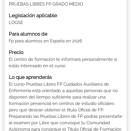
PRUEBAS LIBRES FP GRADO MEDIO
Legislación aplicable
LOGSE
Para alumnos de
Fp para alumnos en España en 2026
Precio
El centro de formación te informará personalmente si
estás interesado en el curso
Lo que aprenderás
El curso Pruebas Libres FP Cuidados Auxiliares de
Enfermería está orientado a aquellas personas que no
disponen del tiempo suficiente para realizar una
formación presencial en centros de estudio oficiales
pero que desean obtener el título Oficial de FP.
Preparando las Pruebas Libres de FP podrás presentarte
al examen por Libre que convoque tu Comunidad
Autónoma para conseguir el Título Oficial de Formación