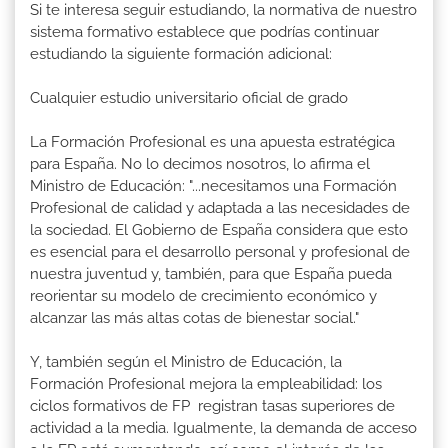
Si te interesa seguir estudiando, la normativa de nuestro
sistema formativo establece que podrías continuar
estudiando la siguiente formación adicional:
Cualquier estudio universitario oficial de grado
La Formación Profesional es una apuesta estratégica
para España. No lo decimos nosotros, lo afirma el
Ministro de Educación: "...necesitamos una Formación
Profesional de calidad y adaptada a las necesidades de
la sociedad. El Gobierno de España considera que esto
es esencial para el desarrollo personal y profesional de
nuestra juventud y, también, para que España pueda
reorientar su modelo de crecimiento económico y
alcanzar las más altas cotas de bienestar social."
Y, también según el Ministro de Educación, la
Formación Profesional mejora la empleabilidad: los
ciclos formativos de FP registran tasas superiores de
actividad a la media. Igualmente, la demanda de acceso