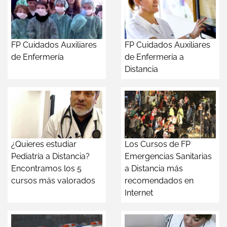
FP Cuidados Auxiliares
FP Cuidados Auxiliares
de Enfermería
de Enfermería a
Distancia
¿Quieres estudiar
Los Cursos de FP
Pediatría a Distancia?
Emergencias Sanitarias
Encontramos los 5
a Distancia más
cursos más valorados
recomendados en
Internet