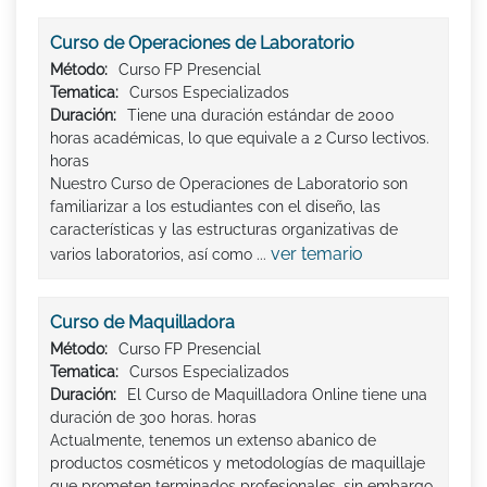
Curso de Operaciones de Laboratorio
Método:
Curso FP Presencial
Tematica:
Cursos Especializados
Duración:
Tiene una duración estándar de 2000
horas académicas, lo que equivale a 2 Curso lectivos.
horas
Nuestro Curso de Operaciones de Laboratorio son
familiarizar a los estudiantes con el diseño, las
características y las estructuras organizativas de
ver temario
varios laboratorios, así como ...
Curso de Maquilladora
Método:
Curso FP Presencial
Tematica:
Cursos Especializados
Duración:
El Curso de Maquilladora Online tiene una
duración de 300 horas. horas
Actualmente, tenemos un extenso abanico de
productos cosméticos y metodologías de maquillaje
que prometen terminados profesionales, sin embargo,