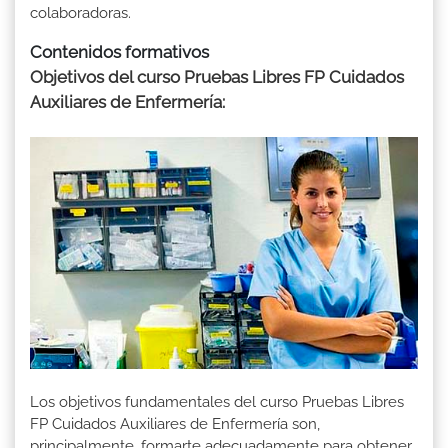
colaboradoras.
Contenidos formativos
Objetivos del curso Pruebas Libres FP Cuidados
Auxiliares de Enfermería:
Los objetivos fundamentales del curso Pruebas Libres
FP Cuidados Auxiliares de Enfermería son,
principalmente, formarte adecuadamente para obtener