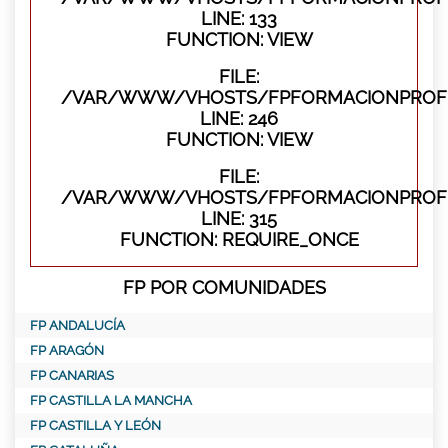
LINE: 133
FUNCTION: VIEW
FILE:
/VAR/WWW/VHOSTS/FPFORMACIONPROFES
LINE: 246
FUNCTION: VIEW
FILE:
/VAR/WWW/VHOSTS/FPFORMACIONPROFE
LINE: 315
FUNCTION: REQUIRE_ONCE
FP POR COMUNIDADES
FP ANDALUCÍA
FP ARAGÓN
FP CANARIAS
FP CASTILLA LA MANCHA
FP CASTILLA Y LEÓN