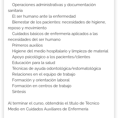
Operaciones administrativas y documentación
sanitaria
El ser humano ante la enfermedad
Bienestar de los pacientes: necesidades de higiene,
reposo y movimiento
Cuidados básicos de enfermería aplicados a las
necesidades del ser humano
Primeros auxilios
Higiene del medio hospitalario y limpieza de material
Apoyo psicológico a los pacientes/clientes
Educación para la salud
Técnicas de ayuda odontológica/estomatológica
Relaciones en el equipo de trabajo
Formación y orientación laboral
Formación en centros de trabajo
Síntesis
Al terminar el curso, obtendrás el título de Técnico
Medio en Cuidados Auxiliares de Enfermería