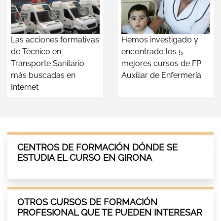
Las acciones formativas
Hemos investigado y
de Técnico en
encontrado los 5
Transporte Sanitario
mejores cursos de FP
más buscadas en
Auxiliar de Enfermería
Internet
CENTROS DE FORMACIÓN DÓNDE SE
ESTUDIA EL CURSO EN GIRONA
OTROS CURSOS DE FORMACIÓN
PROFESIONAL QUE TE PUEDEN INTERESAR