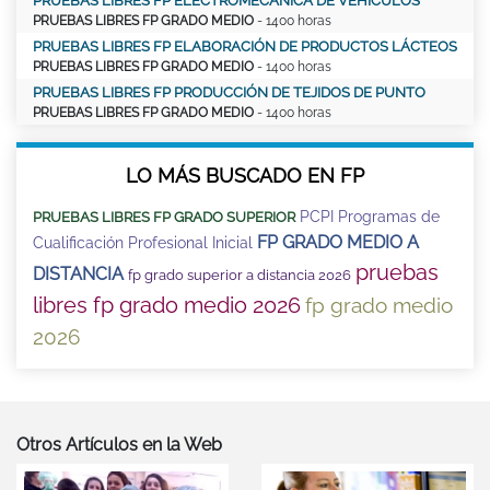
PRUEBAS LIBRES FP ELECTROMECÁNICA DE VEHÍCULOS
PRUEBAS LIBRES FP GRADO MEDIO
- 1400 horas
PRUEBAS LIBRES FP ELABORACIÓN DE PRODUCTOS LÁCTEOS
PRUEBAS LIBRES FP GRADO MEDIO
- 1400 horas
PRUEBAS LIBRES FP PRODUCCIÓN DE TEJIDOS DE PUNTO
PRUEBAS LIBRES FP GRADO MEDIO
- 1400 horas
LO MÁS BUSCADO EN FP
PCPI Programas de
PRUEBAS LIBRES FP GRADO SUPERIOR
FP GRADO MEDIO A
Cualificación Profesional Inicial
pruebas
DISTANCIA
fp grado superior a distancia 2026
libres fp grado medio 2026
fp grado medio
2026
Otros Artículos en la Web