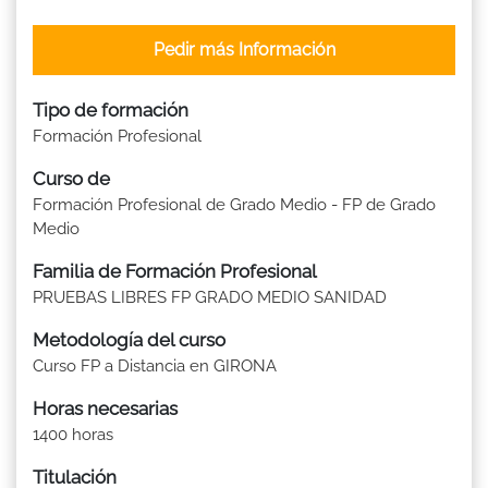
Pedir más Información
Tipo de formación
Formación Profesional
Curso de
Formación Profesional de Grado Medio - FP de Grado
Medio
Familia de Formación Profesional
PRUEBAS LIBRES FP GRADO MEDIO SANIDAD
Metodología del curso
Curso FP a Distancia en GIRONA
Horas necesarias
1400 horas
Titulación