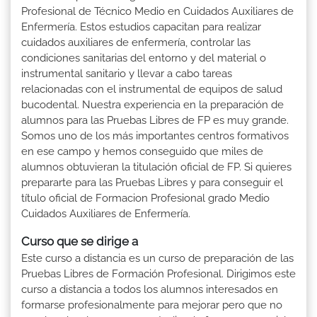
Profesional de Técnico Medio en Cuidados Auxiliares de
Enfermería. Estos estudios capacitan para realizar
cuidados auxiliares de enfermería, controlar las
condiciones sanitarias del entorno y del material o
instrumental sanitario y llevar a cabo tareas
relacionadas con el instrumental de equipos de salud
bucodental. Nuestra experiencia en la preparación de
alumnos para las Pruebas Libres de FP es muy grande.
Somos uno de los más importantes centros formativos
en ese campo y hemos conseguido que miles de
alumnos obtuvieran la titulación oficial de FP. Si quieres
prepararte para las Pruebas Libres y para conseguir el
título oficial de Formacion Profesional grado Medio
Cuidados Auxiliares de Enfermería.
Curso que se dirige a
Este curso a distancia es un curso de preparación de las
Pruebas Libres de Formación Profesional. Dirigimos este
curso a distancia a todos los alumnos interesados en
formarse profesionalmente para mejorar pero que no