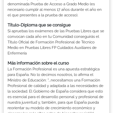
denominada Prueba de Acceso a Grado Medio (es
necesario cumplir al menos 17 años durante el año en
el que presentes a la prueba de acceso).
Título-Diploma que se consigue
Si apruebas los exámenes de las Pruebas Libres que se
convocan cada año en tu Comunidad conseguirás el
Título Oficial de Formación Profesional de Técnico
Medio en Pruebas Libres FP Cuidados Auxiliares de
Enfermería
Más información sobre el curso
La Formación Profesional es una apuesta estratégica
para España. No lo decimos nosotros, lo afirma el
Ministro de Educación: "...necesitamos una Formación
Profesional de calidad y adaptada a las necesidades de
la sociedad. El Gobierno de España considera que esto
es esencial para el desarrollo personal y profesional de
nuestra juventud y, también, para que España pueda
reorientar su modelo de crecimiento económico y