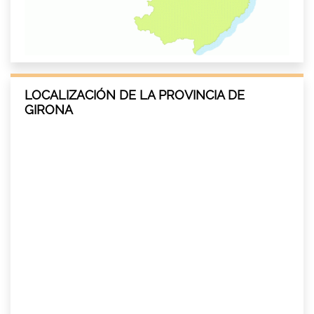
LOCALIZACIÓN DE LA PROVINCIA DE
GIRONA