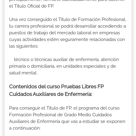
el Titulo Oficial de FP.
Una vez conseguido el Título de Formación Profesional,
tu carrera profesional se podrá desarrollar accediendo a
puestos de trabajo del mercado laboral en empresas
cuyas actividades estén seguramente relacionadas con
las siguientes:
técnico o técnicas auxiliar de enfermería, atención
primaria o domiciliaria, en unidades especiales y de
salud mental.
Contenidos del curso Pruebas Libres FP
Cuidados Auxiliares de Enfermería:
Para conseguir el Título de FP, el programa del curso
Formación Profesional de Grado Medio Cuidados
Auxiliares de Enfermería que vas a estudiar se exponen
a continuación: