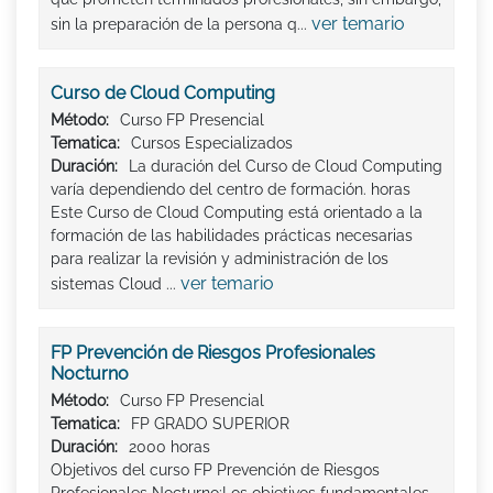
ver temario
sin la preparación de la persona q...
Curso de Cloud Computing
Método:
Curso FP Presencial
Tematica:
Cursos Especializados
Duración:
La duración del Curso de Cloud Computing
varía dependiendo del centro de formación. horas
Este Curso de Cloud Computing está orientado a la
formación de las habilidades prácticas necesarias
para realizar la revisión y administración de los
ver temario
sistemas Cloud ...
FP Prevención de Riesgos Profesionales
Nocturno
Método:
Curso FP Presencial
Tematica:
FP GRADO SUPERIOR
Duración:
2000 horas
Objetivos del curso FP Prevención de Riesgos