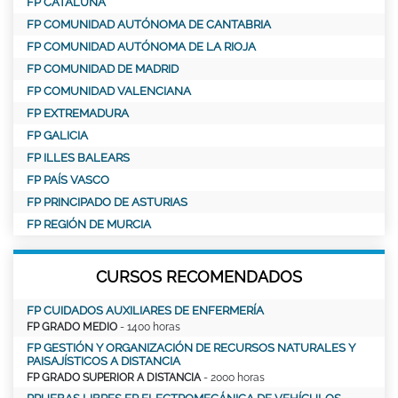
FP CATALUÑA
FP COMUNIDAD AUTÓNOMA DE CANTABRIA
FP COMUNIDAD AUTÓNOMA DE LA RIOJA
FP COMUNIDAD DE MADRID
FP COMUNIDAD VALENCIANA
FP EXTREMADURA
FP GALICIA
FP ILLES BALEARS
FP PAÍS VASCO
FP PRINCIPADO DE ASTURIAS
FP REGIÓN DE MURCIA
CURSOS RECOMENDADOS
FP CUIDADOS AUXILIARES DE ENFERMERÍA
FP GRADO MEDIO
- 1400 horas
FP GESTIÓN Y ORGANIZACIÓN DE RECURSOS NATURALES Y
PAISAJÍSTICOS A DISTANCIA
FP GRADO SUPERIOR A DISTANCIA
- 2000 horas