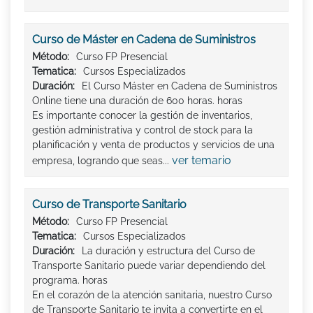
Curso de Máster en Cadena de Suministros
Método:
Curso FP Presencial
Tematica:
Cursos Especializados
Duración:
El Curso Máster en Cadena de Suministros
Online tiene una duración de 600 horas. horas
Es importante conocer la gestión de inventarios,
gestión administrativa y control de stock para la
planificación y venta de productos y servicios de una
ver temario
empresa, logrando que seas...
Curso de Transporte Sanitario
Método:
Curso FP Presencial
Tematica:
Cursos Especializados
Duración:
La duración y estructura del Curso de
Transporte Sanitario puede variar dependiendo del
programa. horas
En el corazón de la atención sanitaria, nuestro Curso
de Transporte Sanitario te invita a convertirte en el