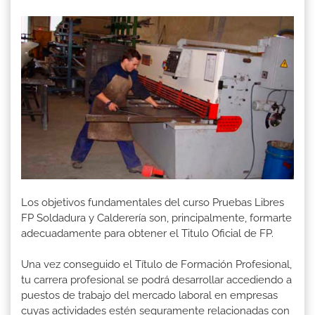
Los objetivos fundamentales del curso Pruebas Libres
FP Soldadura y Calderería son, principalmente, formarte
adecuadamente para obtener el Titulo Oficial de FP.
Una vez conseguido el Título de Formación Profesional,
tu carrera profesional se podrá desarrollar accediendo a
puestos de trabajo del mercado laboral en empresas
cuyas actividades estén seguramente relacionadas con