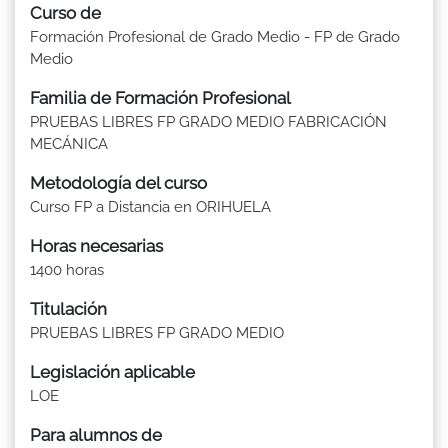
Curso de
Formación Profesional de Grado Medio - FP de Grado
Medio
Familia de Formación Profesional
PRUEBAS LIBRES FP GRADO MEDIO FABRICACIÓN
MECÁNICA
Metodología del curso
Curso FP a Distancia en ORIHUELA
Horas necesarias
1400 horas
Titulación
PRUEBAS LIBRES FP GRADO MEDIO
Legislación aplicable
LOE
Para alumnos de