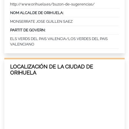
http://www.orihuela.es/buzon-de-sugerencias/
NOM ALCALDE DE ORIHUELA:
MONSERRATE JOSE GUILLEN SAEZ
PARTIT DE GOVERN:
ELS VERDS DEL PAIS VALENCIA/LOS VERDES DEL PAIS
VALENCIANO
LOCALIZACIÓN DE LA CIUDAD DE
ORIHUELA