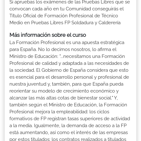
Si apruebas los exámenes de las Pruebas Libres que se
convocan cada año en tu Comunidad conseguirás el
Título Oficial de Formación Profesional de Técnico
Medio en Pruebas Libres FP Soldadura y Calderería
Más información sobre el curso
La Formación Profesional es una apuesta estratégica
para España. No lo decimos nosotros, lo afirma el
Ministro de Educación: "...necesitamos una Formación
Profesional de calidad y adaptada a las necesidades de
la sociedad. El Gobierno de España considera que esto
es esencial para el desarrollo personal y profesional de
nuestra juventud y, también, para que España pueda
reorientar su modelo de crecimiento económico y
alcanzar las más altas cotas de bienestar social." Y,
también según el Ministro de Educación, la Formación
Profesional mejora la empleabilidad: los ciclos
formativos de FP registran tasas superiores de actividad
a la media. Igualmente, la demanda de acceso a la FP
está aumentando, así como el interés de las empresas
por estos titulados: los contratos realizados a titulados