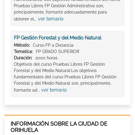
Pruebas Libres FP Gestión Administrativa son,
principalmente, formarte adecuadamente para
ver temario
obtener el...
FP Gestión Forestal y del Medio Natural
Método:
Curso FP a Distancia
Tematica:
FP GRADO SUPERIOR
Duración:
2000 horas
Objetivos del curso Pruebas Libres FP Gestión
Forestal y del Medio Natural:Los objetivos
fundamentales del curso Pruebas Libres FP Gestión
Forestal y del Medio Natural son, principalmente,
ver temario
formarte ad...
INFORMACIÓN SOBRE LA CIUDAD DE
ORIHUELA