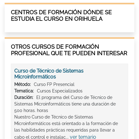
CENTROS DE FORMACIÓN DÓNDE SE
ESTUDIA EL CURSO EN ORIHUELA
OTROS CURSOS DE FORMACIÓN
PROFESIONAL QUE TE PUEDEN INTERESAR
Curso de Técnico de Sistemas
Microinformáticos
Método:
Curso FP Presencial
Tematica:
Cursos Especializados
Duración:
El programa del Curso de Técnico de
Sistemas Microinformáticos tiene una duración de
500 horas. horas
Nuestro Curso de Técnico de Sistemas
Microinformáticos está orientado a la formación de
las habilidades prácticas requeridas para llevar a
ver temario
cabo el control e instalac...