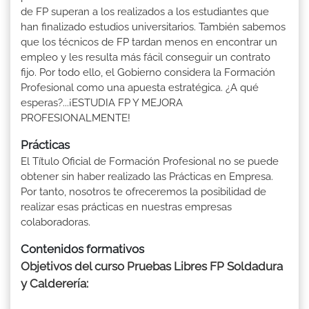
de FP superan a los realizados a los estudiantes que
han finalizado estudios universitarios. También sabemos
que los técnicos de FP tardan menos en encontrar un
empleo y les resulta más fácil conseguir un contrato
fijo. Por todo ello, el Gobierno considera la Formación
Profesional como una apuesta estratégica. ¿A qué
esperas?...¡ESTUDIA FP Y MEJORA
PROFESIONALMENTE!
Prácticas
El Título Oficial de Formación Profesional no se puede
obtener sin haber realizado las Prácticas en Empresa.
Por tanto, nosotros te ofreceremos la posibilidad de
realizar esas prácticas en nuestras empresas
colaboradoras.
Contenidos formativos
Objetivos del curso Pruebas Libres FP Soldadura
y Calderería: