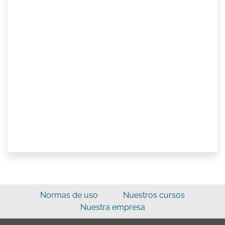
Normas de uso
Nuestros cursos
Nuestra empresa