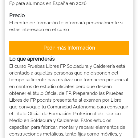
Fp para alumnos en España en 2026
Precio
El centro de formación te informará personalmente si
estás interesado en el curso
Pedir más Información
Lo que aprenderás
El curso Pruebas Libres FP Soldadura y Calderería está
orientado a aquellas personas que no disponen del
tiempo suficiente para realizar una formación presencial
en centros de estudio oficiales pero que desean
obtener el título Oficial de FP. Preparando las Pruebas
Libres de FP podrás presentarte al examen por Libre
que convoque tu Comunidad Autónoma para conseguir
el Título Oficial de Formación Profesional de Técnico
Medio en Soldadura y Calderería. Estos estudios
capacitan para fabricar, montar y reparar elementos de
construcciones metálicas, tanto fijas como móviles, y