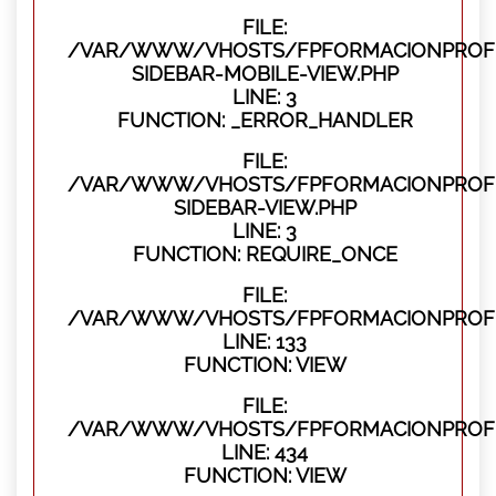
FILE:
/VAR/WWW/VHOSTS/FPFORMACIONPROFES
SIDEBAR-MOBILE-VIEW.PHP
LINE: 3
FUNCTION: _ERROR_HANDLER
FILE:
/VAR/WWW/VHOSTS/FPFORMACIONPROFES
SIDEBAR-VIEW.PHP
LINE: 3
FUNCTION: REQUIRE_ONCE
FILE:
/VAR/WWW/VHOSTS/FPFORMACIONPROFES
LINE: 133
FUNCTION: VIEW
FILE:
/VAR/WWW/VHOSTS/FPFORMACIONPROFES
LINE: 434
FUNCTION: VIEW