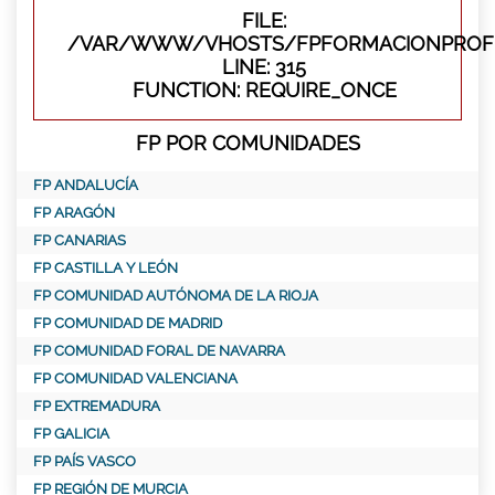
FILE:
/VAR/WWW/VHOSTS/FPFORMACIONPROFE
LINE: 315
FUNCTION: REQUIRE_ONCE
FP POR COMUNIDADES
FP ANDALUCÍA
FP ARAGÓN
FP CANARIAS
FP CASTILLA Y LEÓN
FP COMUNIDAD AUTÓNOMA DE LA RIOJA
FP COMUNIDAD DE MADRID
FP COMUNIDAD FORAL DE NAVARRA
FP COMUNIDAD VALENCIANA
FP EXTREMADURA
FP GALICIA
FP PAÍS VASCO
FP REGIÓN DE MURCIA