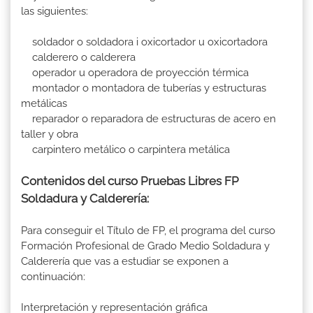
las siguientes:
soldador o soldadora i oxicortador u oxicortadora
calderero o calderera
operador u operadora de proyección térmica
montador o montadora de tuberías y estructuras
metálicas
reparador o reparadora de estructuras de acero en
taller y obra
carpintero metálico o carpintera metálica
Contenidos del curso Pruebas Libres FP
Soldadura y Calderería:
Para conseguir el Título de FP, el programa del curso
Formación Profesional de Grado Medio Soldadura y
Calderería que vas a estudiar se exponen a
continuación:
Interpretación y representación gráfica