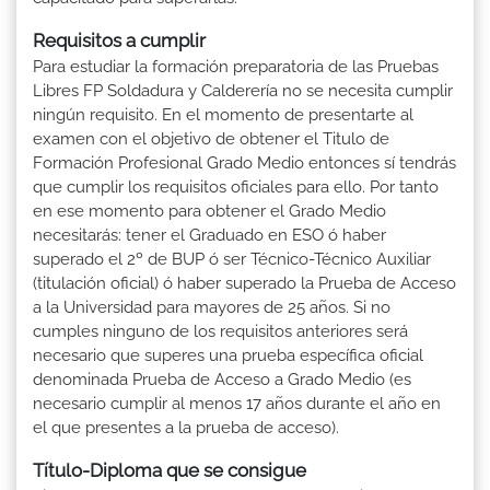
Requisitos a cumplir
Para estudiar la formación preparatoria de las Pruebas
Libres FP Soldadura y Calderería no se necesita cumplir
ningún requisito. En el momento de presentarte al
examen con el objetivo de obtener el Titulo de
Formación Profesional Grado Medio entonces sí tendrás
que cumplir los requisitos oficiales para ello. Por tanto
en ese momento para obtener el Grado Medio
necesitarás: tener el Graduado en ESO ó haber
superado el 2º de BUP ó ser Técnico-Técnico Auxiliar
(titulación oficial) ó haber superado la Prueba de Acceso
a la Universidad para mayores de 25 años. Si no
cumples ninguno de los requisitos anteriores será
necesario que superes una prueba específica oficial
denominada Prueba de Acceso a Grado Medio (es
necesario cumplir al menos 17 años durante el año en
el que presentes a la prueba de acceso).
Título-Diploma que se consigue