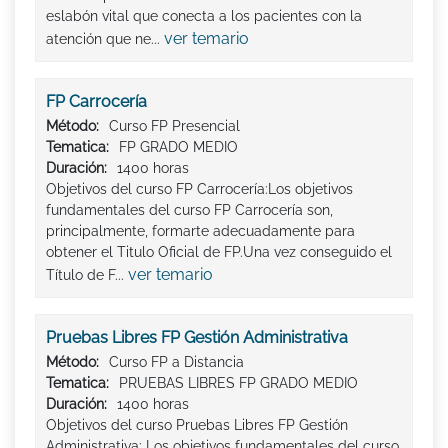
eslabón vital que conecta a los pacientes con la
ver temario
atención que ne...
FP Carrocería
Método:
Curso FP Presencial
Tematica:
FP GRADO MEDIO
Duración:
1400 horas
Objetivos del curso FP Carrocería:Los objetivos
fundamentales del curso FP Carrocería son,
principalmente, formarte adecuadamente para
obtener el Titulo Oficial de FP.Una vez conseguido el
ver temario
Título de F...
Pruebas Libres FP Gestión Administrativa
Método:
Curso FP a Distancia
Tematica:
PRUEBAS LIBRES FP GRADO MEDIO
Duración:
1400 horas
Objetivos del curso Pruebas Libres FP Gestión
Administrativa: Los objetivos fundamentales del curso