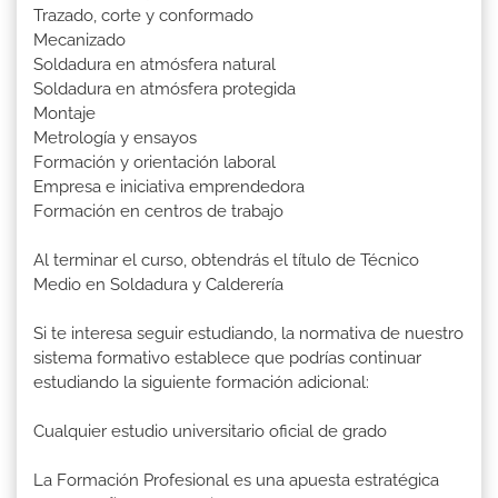
Trazado, corte y conformado
Mecanizado
Soldadura en atmósfera natural
Soldadura en atmósfera protegida
Montaje
Metrología y ensayos
Formación y orientación laboral
Empresa e iniciativa emprendedora
Formación en centros de trabajo
Al terminar el curso, obtendrás el título de Técnico
Medio en Soldadura y Calderería
Si te interesa seguir estudiando, la normativa de nuestro
sistema formativo establece que podrías continuar
estudiando la siguiente formación adicional:
Cualquier estudio universitario oficial de grado
La Formación Profesional es una apuesta estratégica