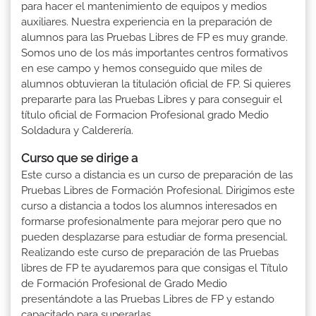
para hacer el mantenimiento de equipos y medios
auxiliares. Nuestra experiencia en la preparación de
alumnos para las Pruebas Libres de FP es muy grande.
Somos uno de los más importantes centros formativos
en ese campo y hemos conseguido que miles de
alumnos obtuvieran la titulación oficial de FP. Si quieres
prepararte para las Pruebas Libres y para conseguir el
título oficial de Formacion Profesional grado Medio
Soldadura y Calderería.
Curso que se dirige a
Este curso a distancia es un curso de preparación de las
Pruebas Libres de Formación Profesional. Dirigimos este
curso a distancia a todos los alumnos interesados en
formarse profesionalmente para mejorar pero que no
pueden desplazarse para estudiar de forma presencial.
Realizando este curso de preparación de las Pruebas
libres de FP te ayudaremos para que consigas el Título
de Formación Profesional de Grado Medio
presentándote a las Pruebas Libres de FP y estando
capacitado para superarlas.