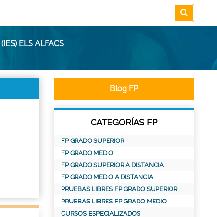
IES) ELS ALFACS
Blog FP
CATEGORÍAS FP
FP GRADO SUPERIOR
FP GRADO MEDIO
FP GRADO SUPERIOR A DISTANCIA
FP GRADO MEDIO A DISTANCIA
PRUEBAS LIBRES FP GRADO SUPERIOR
PRUEBAS LIBRES FP GRADO MEDIO
CURSOS ESPECIALIZADOS