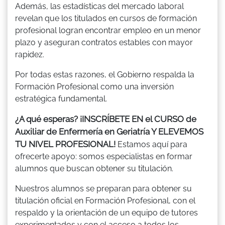
Además, las estadísticas del mercado laboral
revelan que los titulados en cursos de formación
profesional logran encontrar empleo en un menor
plazo y aseguran contratos estables con mayor
rapidez.
Por todas estas razones, el Gobierno respalda la
Formación Profesional como una inversión
estratégica fundamental.
¿A qué esperas? ¡INSCRÍBETE EN el CURSO de
Auxiliar de Enfermería en Geriatría Y ELEVEMOS
TU NIVEL PROFESIONAL!
Estamos aquí para
ofrecerte apoyo: somos especialistas en formar
alumnos que buscan obtener su titulación.
Nuestros alumnos se preparan para obtener su
titulación oficial en Formación Profesional, con el
respaldo y la orientación de un equipo de tutores
experimentados y con el acceso a todos los