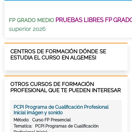
PRUEBAS LIBRES FP GRAD
FP GRADO MEDIO
superior 2026
CENTROS DE FORMACIÓN DÓNDE SE
ESTUDIA EL CURSO EN ALGEMESI
OTROS CURSOS DE FORMACIÓN
PROFESIONAL QUE TE PUEDEN INTERESAR
PCPI Programa de Cualificación Profesional
Inicial imágen y sonido
Método:
Curso FP Presencial
Tematica:
PCPI Programas de Cualificación