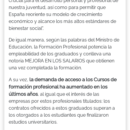
crucial para el desarrollo personal y profesional de
nuestra juventud, así como para permitir que
España reoriente su modelo de crecimiento
económico y alcance los más altos estándares de
bienestar social".
De igual manera, según las palabras del Ministro de
Educación, la Formación Profesional potencia la
empleabilidad de los graduados y conlleva una
notoria MEJORA EN LOS SALARIOS que obtienen
una vez completada la formación.
la demanda de acceso a los Cursos de
A su vez,
formación profesional ha aumentado en los
últimos años
, al igual que el interés de las
empresas por estos profesionales titulados: los
contratos ofrecidos a estos graduados superan a
los otorgados a los estudiantes que finalizaron
estudios universitarios.