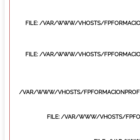
FILE: /VAR/WWW/VHOSTS/FPFORMACIO
FILE: /VAR/WWW/VHOSTS/FPFORMACIO
/VAR/WWW/VHOSTS/FPFORMACIONPROFES
FILE: /VAR/WWW/VHOSTS/FPFO