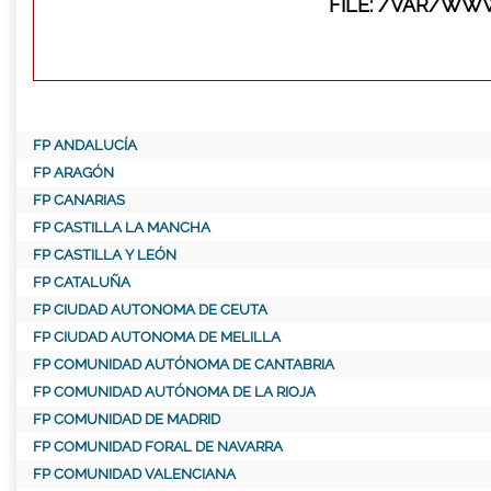
FILE: /VAR/WW
FP ANDALUCÍA
FP ARAGÓN
FP CANARIAS
FP CASTILLA LA MANCHA
FP CASTILLA Y LEÓN
FP CATALUÑA
FP CIUDAD AUTONOMA DE CEUTA
FP CIUDAD AUTONOMA DE MELILLA
FP COMUNIDAD AUTÓNOMA DE CANTABRIA
FP COMUNIDAD AUTÓNOMA DE LA RIOJA
FP COMUNIDAD DE MADRID
FP COMUNIDAD FORAL DE NAVARRA
FP COMUNIDAD VALENCIANA