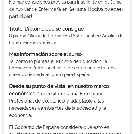
No hay condiciones previas para inscribirte en el Curso
¡Todos pueden
de Auxiliar de Enfermería en Geriatría.
participar!
Título-Diploma que se consigue
Diploma Oficial de Formación Profesional de Auxiliar de
Enfermería en Geriatría
Más información sobre el curso
Tal como lo plantea el Ministro de Educación, la
Formación Profesional se erige como una estrategia
clave y orientada al futuro para España.
Desde su punto de vista, en nuestro marco
económico
: "...necesitamos una Formación
Profesional de excelencia y adaptable a las
necesidades cambiantes de la sociedad y la
economía.
El Gobierno de España considera que esto es