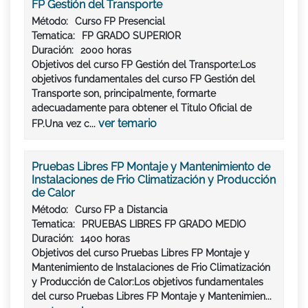
FP Gestión del Transporte
Método:
Curso FP Presencial
Tematica:
FP GRADO SUPERIOR
Duración:
2000 horas
Objetivos del curso FP Gestión del Transporte:Los
objetivos fundamentales del curso FP Gestión del
Transporte son, principalmente, formarte
adecuadamente para obtener el Titulo Oficial de
ver temario
FP.Una vez c...
Pruebas Libres FP Montaje y Mantenimiento de
Instalaciones de Frio Climatización y Producción
de Calor
Método:
Curso FP a Distancia
Tematica:
PRUEBAS LIBRES FP GRADO MEDIO
Duración:
1400 horas
Objetivos del curso Pruebas Libres FP Montaje y
Mantenimiento de Instalaciones de Frio Climatización
y Producción de Calor:Los objetivos fundamentales
del curso Pruebas Libres FP Montaje y Mantenimien...