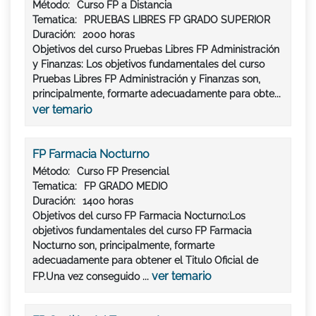
Método:
Curso FP a Distancia
Tematica:
PRUEBAS LIBRES FP GRADO SUPERIOR
Duración:
2000 horas
Objetivos del curso Pruebas Libres FP Administración
y Finanzas: Los objetivos fundamentales del curso
Pruebas Libres FP Administración y Finanzas son,
principalmente, formarte adecuadamente para obte...
ver temario
FP Farmacia Nocturno
Método:
Curso FP Presencial
Tematica:
FP GRADO MEDIO
Duración:
1400 horas
Objetivos del curso FP Farmacia Nocturno:Los
objetivos fundamentales del curso FP Farmacia
Nocturno son, principalmente, formarte
adecuadamente para obtener el Titulo Oficial de
ver temario
FP.Una vez conseguido ...