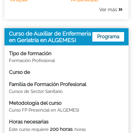
FP OLIVA
FP ONTINYENT
Ver más
Curso de Auxiliar de Enfermería
Programa
en Geriatría en ALGEMESI
Tipo de formación
Formación Profesional
Curso de
Familia de Formación Profesional
Cursos de Sector Sanitario
Metodología del curso
Curso FP Presencial en ALGEMESI
Horas necesarias
200 horas
Este curso requiere
. horas