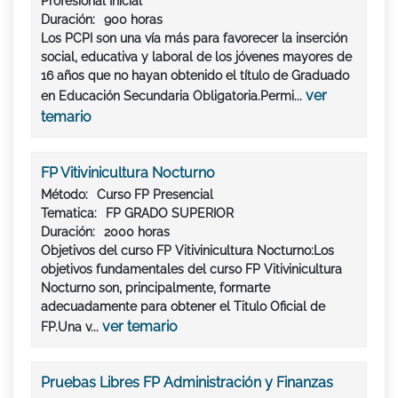
Profesional Inicial
Duración:
900 horas
Los PCPI son una vía más para favorecer la inserción
social, educativa y laboral de los jóvenes mayores de
16 años que no hayan obtenido el título de Graduado
ver
en Educación Secundaria Obligatoria.Permi...
temario
FP Vitivinicultura Nocturno
Método:
Curso FP Presencial
Tematica:
FP GRADO SUPERIOR
Duración:
2000 horas
Objetivos del curso FP Vitivinicultura Nocturno:Los
objetivos fundamentales del curso FP Vitivinicultura
Nocturno son, principalmente, formarte
adecuadamente para obtener el Titulo Oficial de
ver temario
FP.Una v...
Pruebas Libres FP Administración y Finanzas