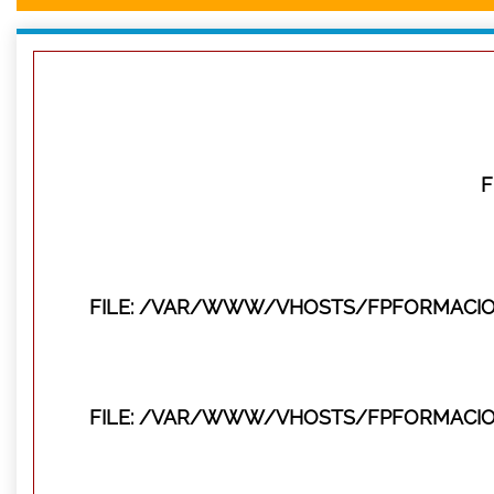
F
FILE: /VAR/WWW/VHOSTS/FPFORMACIO
FILE: /VAR/WWW/VHOSTS/FPFORMACIO