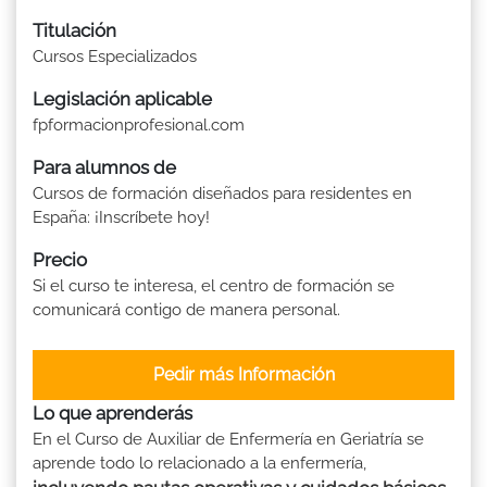
Titulación
Cursos Especializados
Legislación aplicable
fpformacionprofesional.com
Para alumnos de
Cursos de formación diseñados para residentes en
España: ¡Inscríbete hoy!
Precio
Si el curso te interesa, el centro de formación se
comunicará contigo de manera personal.
Pedir más Información
Lo que aprenderás
En el Curso de Auxiliar de Enfermería en Geriatría se
aprende todo lo relacionado a la enfermería,