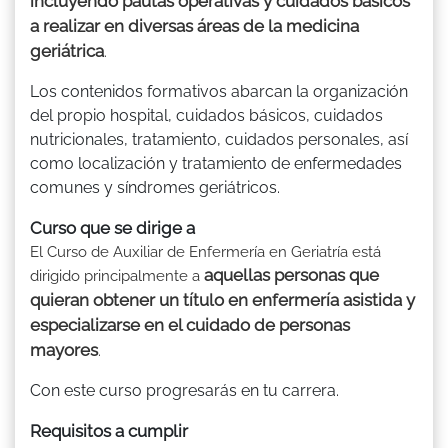
incluyendo pautas operativas y cuidados básicos
a realizar en diversas áreas de la medicina
geriátrica
.
Los contenidos formativos abarcan la organización
del propio hospital, cuidados básicos, cuidados
nutricionales, tratamiento, cuidados personales, así
como localización y tratamiento de enfermedades
comunes y síndromes geriátricos.
Curso que se dirige a
El Curso de Auxiliar de Enfermería en Geriatría está
aquellas personas que
dirigido principalmente a
quieran obtener un título en enfermería asistida y
especializarse en el cuidado de personas
mayores
.
Con este curso progresarás en tu carrera.
Requisitos a cumplir