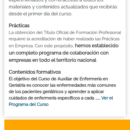
materiales y contenidos actualizados que recibirás
desde el primer día del curso.
Prácticas
La obtención del Título Oficial de Formación Profesional
requiere la acreditación de haber realizado las Prácticas
hemos establecido
en Empresa. Con este propósito,
un completo programa de colaboración con
empresas en todo el territorio nacional
Contenidos formativos
El objetivo del Curso de Auxiliar de Enfermería en
Geriatría es conocer las enfermedades más comunes
de los pacientes geriátricos y aprender a aplicar
cuidados de enfermería específicos a cada ......
Ver el
Programa del Curso