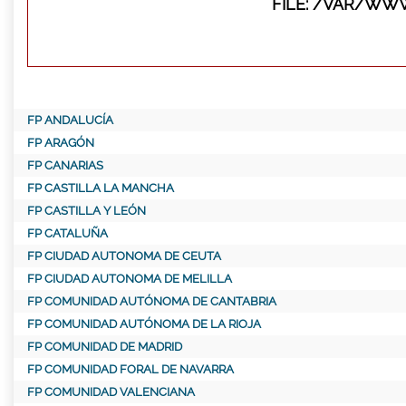
FILE: /VAR/WW
FP ANDALUCÍA
FP ARAGÓN
FP CANARIAS
FP CASTILLA LA MANCHA
FP CASTILLA Y LEÓN
FP CATALUÑA
FP CIUDAD AUTONOMA DE CEUTA
FP CIUDAD AUTONOMA DE MELILLA
FP COMUNIDAD AUTÓNOMA DE CANTABRIA
FP COMUNIDAD AUTÓNOMA DE LA RIOJA
FP COMUNIDAD DE MADRID
FP COMUNIDAD FORAL DE NAVARRA
FP COMUNIDAD VALENCIANA