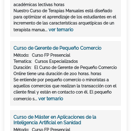
académicas lectivas horas
Nuestro Curso de Terapias Manuales está diseñado
para optimizar el aprendizaje de los estudiantes en el
incremento de las características arquetípicas de un
ver temario
terapista manua...
Curso de Gerente de Pequeño Comercio
Método:
Curso FP Presencial
Tematica:
Cursos Especializados
Duración:
El Curso de Gerente de Pequeño Comercio
Online tiene una duración de 200 horas. horas
Se entiende por pequeño comercio o minoristas a
aquellos comercios que realizan la transacción con el
cliente final y están en contacto con él. El pequeño
ver temario
comercio s...
Curso de Máster en Aplicaciones de la
Inteligencia Artificial en Sanidad
Método:
Curso FP Presencial