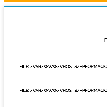
F
FILE: /VAR/WWW/VHOSTS/FPFORMACIO
FILE: /VAR/WWW/VHOSTS/FPFORMACIO