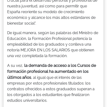
crucial para el desarrollo personal y profesional de
nuestra juventud, así como para permitir que
España reoriente su modelo de crecimiento
económico y alcance los más altos estándares de
bienestar social".
De igual manera, según las palabras del Ministro de
Educación, la Formación Profesional potencia la
empleabilidad de los graduados y conlleva una
notoria MEJORA EN LOS SALARIOS que obtienen
una vez completada la formación.
la demanda de acceso a los Cursos de
A su vez,
formación profesional ha aumentado en los
últimos años
, al igual que el interés de las
empresas por estos profesionales titulados: los
contratos ofrecidos a estos graduados superan a
los otorgados a los estudiantes que finalizaron
estudios universitarios.