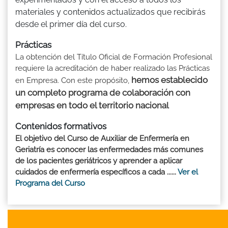
materiales y contenidos actualizados que recibirás
desde el primer día del curso.
Prácticas
La obtención del Título Oficial de Formación Profesional
requiere la acreditación de haber realizado las Prácticas
hemos establecido
en Empresa. Con este propósito,
un completo programa de colaboración con
empresas en todo el territorio nacional
Contenidos formativos
El objetivo del Curso de Auxiliar de Enfermería en
Geriatría es conocer las enfermedades más comunes
de los pacientes geriátricos y aprender a aplicar
cuidados de enfermería específicos a cada ......
Ver el
Programa del Curso