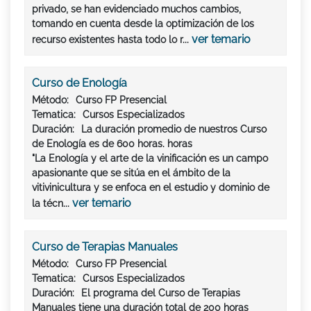
privado, se han evidenciado muchos cambios,
tomando en cuenta desde la optimización de los
ver temario
recurso existentes hasta todo lo r...
Curso de Enología
Método:
Curso FP Presencial
Tematica:
Cursos Especializados
Duración:
La duración promedio de nuestros Curso
de Enología es de 600 horas. horas
"La Enología y el arte de la vinificación es un campo
apasionante que se sitúa en el ámbito de la
vitivinicultura y se enfoca en el estudio y dominio de
ver temario
la técn...
Curso de Terapias Manuales
Método:
Curso FP Presencial
Tematica:
Cursos Especializados
Duración:
El programa del Curso de Terapias
Manuales tiene una duración total de 200 horas