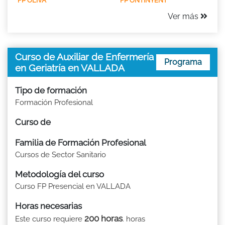
FP OLIVA
FP ONTINYENT
Ver más
Curso de Auxiliar de Enfermería
Programa
en Geriatría en VALLADA
Tipo de formación
Formación Profesional
Curso de
Familia de Formación Profesional
Cursos de Sector Sanitario
Metodología del curso
Curso FP Presencial en VALLADA
Horas necesarias
200 horas
Este curso requiere
. horas