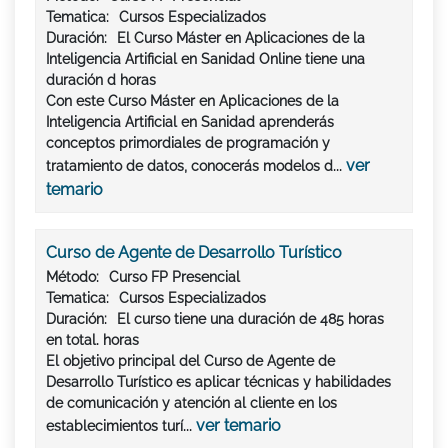
Tematica:
Cursos Especializados
Duración:
El Curso Máster en Aplicaciones de la
Inteligencia Artificial en Sanidad Online tiene una
duración d horas
Con este Curso Máster en Aplicaciones de la
Inteligencia Artificial en Sanidad aprenderás
conceptos primordiales de programación y
ver
tratamiento de datos, conocerás modelos d...
temario
Curso de Agente de Desarrollo Turístico
Método:
Curso FP Presencial
Tematica:
Cursos Especializados
Duración:
El curso tiene una duración
de 485 horas
en total
. horas
El objetivo principal del Curso de Agente de
Desarrollo Turístico es aplicar técnicas y habilidades
de comunicación y atención al cliente en los
ver temario
establecimientos turí...