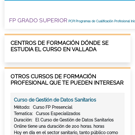
FP GRADO SUPERIOR
PCPI Programas de Cualificación Profesional Inic
CENTROS DE FORMACIÓN DÓNDE SE
ESTUDIA EL CURSO EN VALLADA
OTROS CURSOS DE FORMACIÓN
PROFESIONAL QUE TE PUEDEN INTERESAR
Curso de Gestión de Datos Sanitarios
Método:
Curso FP Presencial
Tematica:
Cursos Especializados
Duración:
El Curso de Gestión de Datos Sanitarios
Online tiene una duración de 200 horas. horas
Hoy en día en el sector sanitario, tanto público como