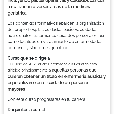
incluyendo pautas operativas y cuidados básicos
a realizar en diversas áreas de la medicina
geriátrica
.
Los contenidos formativos abarcan la organización
del propio hospital, cuidados básicos, cuidados
nutricionales, tratamiento, cuidados personales, así
como localización y tratamiento de enfermedades
comunes y síndromes geriátricos.
Curso que se dirige a
El Curso de Auxiliar de Enfermería en Geriatría está
aquellas personas que
dirigido principalmente a
quieran obtener un título en enfermería asistida y
especializarse en el cuidado de personas
mayores
.
Con este curso progresarás en tu carrera.
Requisitos a cumplir