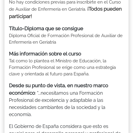
No hay condiciones previas para inscribirte en el Curso
¡Todos pueden
de Auxiliar de Enfermería en Geriatría.
participar!
Título-Diploma que se consigue
Diploma Oficial de Formación Profesional de Auxiliar de
Enfermería en Geriatría
Más información sobre el curso
Tal como lo plantea el Ministro de Educación, la
Formación Profesional se erige como una estrategia
clave y orientada al futuro para España.
Desde su punto de vista, en nuestro marco
económico
: "...necesitamos una Formación
Profesional de excelencia y adaptable a las
necesidades cambiantes de la sociedad y la
economía.
El Gobierno de España considera que esto es