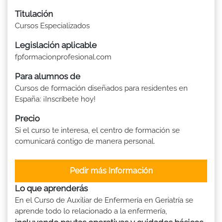
Titulación
Cursos Especializados
Legislación aplicable
fpformacionprofesional.com
Para alumnos de
Cursos de formación diseñados para residentes en
España: ¡Inscríbete hoy!
Precio
Si el curso te interesa, el centro de formación se
comunicará contigo de manera personal.
Pedir más Información
Lo que aprenderás
En el Curso de Auxiliar de Enfermería en Geriatría se
aprende todo lo relacionado a la enfermería,