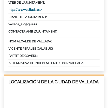
WEB DE L’AJUNTAMENT:
http://www.vallada.es/
EMAIL DE L’AJUNTAMENT:
vallada_alc@gva.es
CONTACTA AMB L’AJUNTAMENT:
NOM ALCALDE DE VALLADA:
VICENTE PERALES CALABUIG
PARTIT DE GOVERN:
ALTERNATIVA DE INDEPENDIENTES POR VALLADA
LOCALIZACIÓN DE LA CIUDAD DE VALLADA