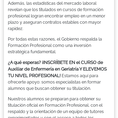
Además, las estadísticas del mercado laboral
revelan que los titulados en cursos de formación
profesional logran encontrar empleo en un menor
plazo y aseguran contratos estables con mayor
rapidez.
Por todas estas razones, el Gobierno respalda la
Formación Profesional como una inversión
estratégica fundamental.
¿A qué esperas? ¡INSCRÍBETE EN el CURSO de
Auxiliar de Enfermería en Geriatría Y ELEVEMOS
TU NIVEL PROFESIONAL!
Estamos aquí para
ofrecerte apoyo: somos especialistas en formar
alumnos que buscan obtener su titulación.
Nuestros alumnos se preparan para obtener su
titulación oficial en Formación Profesional, con el
respaldo y la orientación de un equipo de tutores
experimentados y con el acceso a todos los