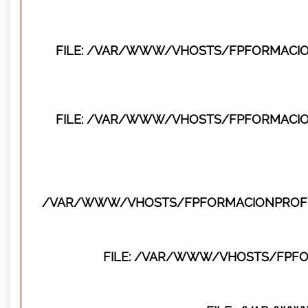
FILE: /VAR/WWW/VHOSTS/FPFORMACIO
FILE: /VAR/WWW/VHOSTS/FPFORMACIO
/VAR/WWW/VHOSTS/FPFORMACIONPROFES
FILE: /VAR/WWW/VHOSTS/FPFO