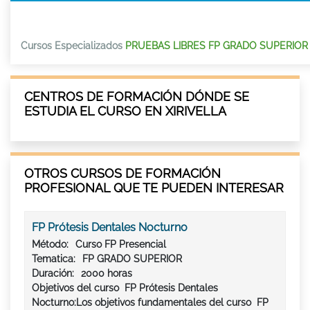
Cursos Especializados
PRUEBAS LIBRES FP GRADO SUPERIOR
CENTROS DE FORMACIÓN DÓNDE SE
ESTUDIA EL CURSO EN XIRIVELLA
OTROS CURSOS DE FORMACIÓN
PROFESIONAL QUE TE PUEDEN INTERESAR
FP Prótesis Dentales Nocturno
Método:
Curso FP Presencial
Tematica:
FP GRADO SUPERIOR
Duración:
2000 horas
Objetivos del curso FP Prótesis Dentales
Nocturno:Los objetivos fundamentales del curso FP