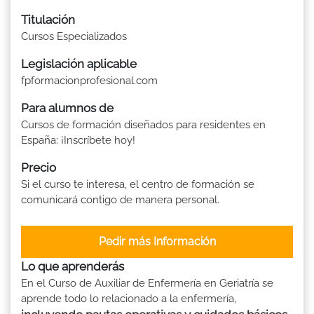
Titulación
Cursos Especializados
Legislación aplicable
fpformacionprofesional.com
Para alumnos de
Cursos de formación diseñados para residentes en
España: ¡Inscríbete hoy!
Precio
Si el curso te interesa, el centro de formación se
comunicará contigo de manera personal.
Pedir más Información
Lo que aprenderás
En el Curso de Auxiliar de Enfermería en Geriatría se
aprende todo lo relacionado a la enfermería,