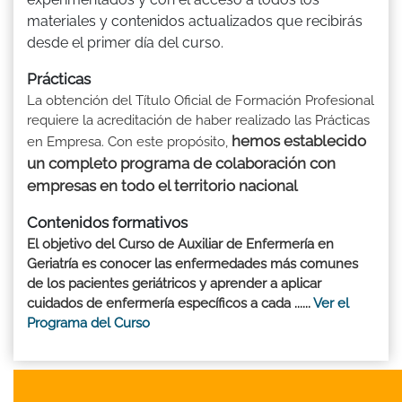
materiales y contenidos actualizados que recibirás
desde el primer día del curso.
Prácticas
La obtención del Título Oficial de Formación Profesional
requiere la acreditación de haber realizado las Prácticas
hemos establecido
en Empresa. Con este propósito,
un completo programa de colaboración con
empresas en todo el territorio nacional
Contenidos formativos
El objetivo del Curso de Auxiliar de Enfermería en
Geriatría es conocer las enfermedades más comunes
de los pacientes geriátricos y aprender a aplicar
cuidados de enfermería específicos a cada ......
Ver el
Programa del Curso