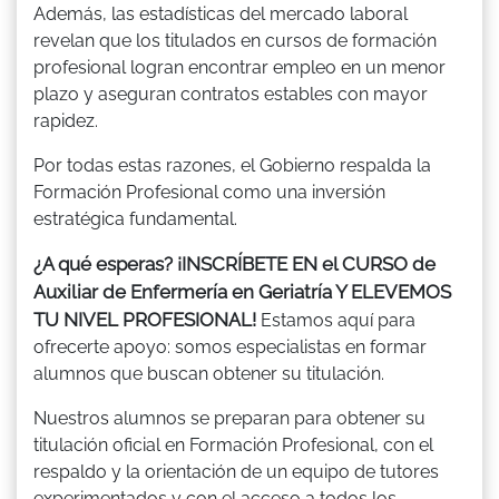
Además, las estadísticas del mercado laboral
revelan que los titulados en cursos de formación
profesional logran encontrar empleo en un menor
plazo y aseguran contratos estables con mayor
rapidez.
Por todas estas razones, el Gobierno respalda la
Formación Profesional como una inversión
estratégica fundamental.
¿A qué esperas? ¡INSCRÍBETE EN el CURSO de
Auxiliar de Enfermería en Geriatría Y ELEVEMOS
TU NIVEL PROFESIONAL!
Estamos aquí para
ofrecerte apoyo: somos especialistas en formar
alumnos que buscan obtener su titulación.
Nuestros alumnos se preparan para obtener su
titulación oficial en Formación Profesional, con el
respaldo y la orientación de un equipo de tutores
experimentados y con el acceso a todos los