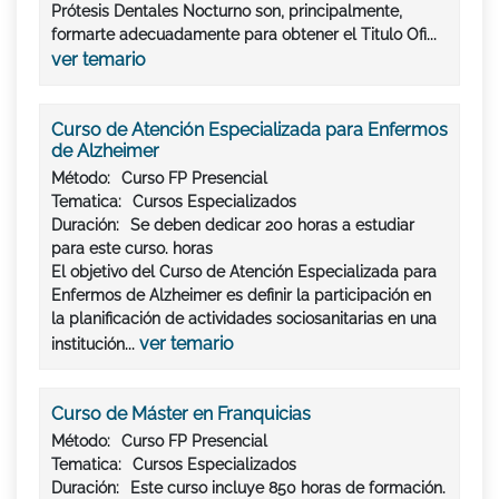
Prótesis Dentales Nocturno son, principalmente,
formarte adecuadamente para obtener el Titulo Ofi...
ver temario
Curso de Atención Especializada para Enfermos
de Alzheimer
Método:
Curso FP Presencial
Tematica:
Cursos Especializados
Duración:
Se deben dedicar
200 horas
a estudiar
para este curso. horas
El objetivo del Curso de Atención Especializada para
Enfermos de Alzheimer es definir la participación en
la planificación de actividades sociosanitarias en una
ver temario
institución...
Curso de Máster en Franquicias
Método:
Curso FP Presencial
Tematica:
Cursos Especializados
Duración:
Este curso incluye 850 horas de formación.