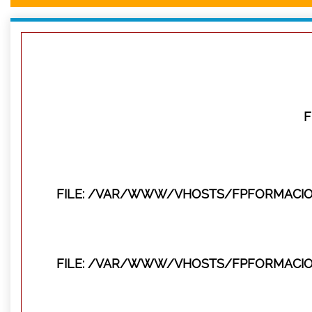
F
FILE: /VAR/WWW/VHOSTS/FPFORMACIO
FILE: /VAR/WWW/VHOSTS/FPFORMACIO