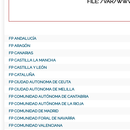
FILE: /VAR/WW
FP ANDALUCÍA
FP ARAGÓN
FP CANARIAS
FP CASTILLA LA MANCHA
FP CASTILLA Y LEÓN
FP CATALUÑA
FP CIUDAD AUTONOMA DE CEUTA
FP CIUDAD AUTONOMA DE MELILLA
FP COMUNIDAD AUTÓNOMA DE CANTABRIA
FP COMUNIDAD AUTÓNOMA DE LA RIOJA
FP COMUNIDAD DE MADRID
FP COMUNIDAD FORAL DE NAVARRA
FP COMUNIDAD VALENCIANA