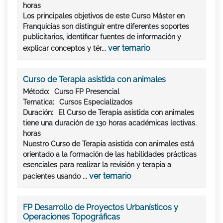
horas
Los principales objetivos de este Curso Máster en
Franquicias son distinguir entre diferentes soportes
publicitarios, identificar fuentes de información y
ver temario
explicar conceptos y tér...
Curso de Terapia asistida con animales
Método:
Curso FP Presencial
Tematica:
Cursos Especializados
Duración:
El Curso de Terapia asistida con animales
tiene una duración de 130 horas académicas lectivas.
horas
Nuestro Curso de Terapia asistida con animales está
orientado a la formación de las habilidades prácticas
esenciales para realizar la revisión y terapia a
ver temario
pacientes usando ...
FP Desarrollo de Proyectos Urbanísticos y
Operaciones Topográficas