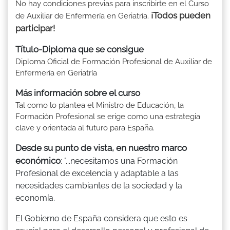
No hay condiciones previas para inscribirte en el Curso
¡Todos pueden
de Auxiliar de Enfermería en Geriatría.
participar!
Título-Diploma que se consigue
Diploma Oficial de Formación Profesional de Auxiliar de
Enfermería en Geriatría
Más información sobre el curso
Tal como lo plantea el Ministro de Educación, la
Formación Profesional se erige como una estrategia
clave y orientada al futuro para España.
Desde su punto de vista, en nuestro marco
económico
: "...necesitamos una Formación
Profesional de excelencia y adaptable a las
necesidades cambiantes de la sociedad y la
economía.
El Gobierno de España considera que esto es