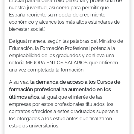
crucial para el desarrollo personal y profesional de
nuestra juventud, así como para permitir que
España reoriente su modelo de crecimiento
económico y alcance los más altos estándares de
bienestar social".
De igual manera, según las palabras del Ministro de
Educación, la Formación Profesional potencia la
empleabilidad de los graduados y conlleva una
notoria MEJORA EN LOS SALARIOS que obtienen
una vez completada la formación.
la demanda de acceso a los Cursos de
A su vez,
formación profesional ha aumentado en los
últimos años
, al igual que el interés de las
empresas por estos profesionales titulados: los
contratos ofrecidos a estos graduados superan a
los otorgados a los estudiantes que finalizaron
estudios universitarios.