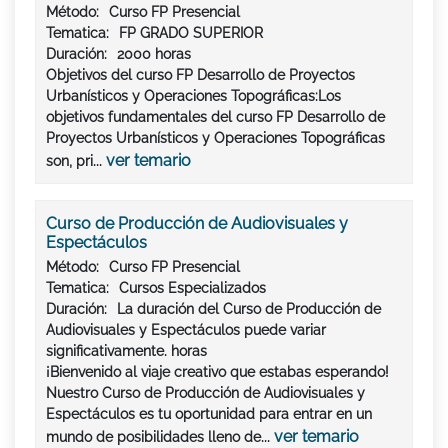
Método:
Curso FP Presencial
Tematica:
FP GRADO SUPERIOR
Duración:
2000 horas
Objetivos del curso FP Desarrollo de Proyectos
Urbanísticos y Operaciones Topográficas:Los
objetivos fundamentales del curso FP Desarrollo de
Proyectos Urbanísticos y Operaciones Topográficas
ver temario
son, pri...
Curso de Producción de Audiovisuales y
Espectáculos
Método:
Curso FP Presencial
Tematica:
Cursos Especializados
Duración:
La duración del Curso de Producción de
Audiovisuales y Espectáculos puede variar
significativamente. horas
¡Bienvenido al viaje creativo que estabas esperando!
Nuestro Curso de Producción de Audiovisuales y
Espectáculos es tu oportunidad para entrar en un
ver temario
mundo de posibilidades lleno de...