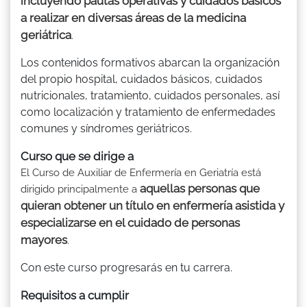
incluyendo pautas operativas y cuidados básicos
a realizar en diversas áreas de la medicina
geriátrica
.
Los contenidos formativos abarcan la organización
del propio hospital, cuidados básicos, cuidados
nutricionales, tratamiento, cuidados personales, así
como localización y tratamiento de enfermedades
comunes y síndromes geriátricos.
Curso que se dirige a
El Curso de Auxiliar de Enfermería en Geriatría está
aquellas personas que
dirigido principalmente a
quieran obtener un título en enfermería asistida y
especializarse en el cuidado de personas
mayores
.
Con este curso progresarás en tu carrera.
Requisitos a cumplir