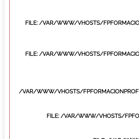
FILE: /VAR/WWW/VHOSTS/FPFORMACIO
FILE: /VAR/WWW/VHOSTS/FPFORMACIO
/VAR/WWW/VHOSTS/FPFORMACIONPROFES
FILE: /VAR/WWW/VHOSTS/FPFO