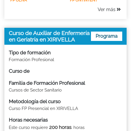
FP OLIVA
FP ONTINYENT
Ver más
Curso de Auxiliar de Enfermería
Programa
en Geriatría en XIRIVELLA
Tipo de formación
Formación Profesional
Curso de
Familia de Formación Profesional
Cursos de Sector Sanitario
Metodología del curso
Curso FP Presencial en XIRIVELLA
Horas necesarias
200 horas
Este curso requiere
. horas