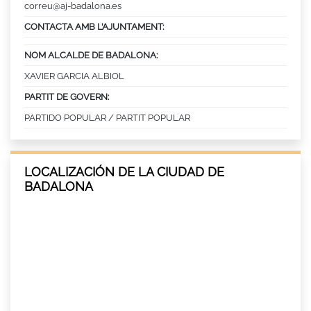
correu@aj-badalona.es
CONTACTA AMB L’AJUNTAMENT:
NOM ALCALDE DE BADALONA:
XAVIER GARCIA ALBIOL
PARTIT DE GOVERN:
PARTIDO POPULAR / PARTIT POPULAR
LOCALIZACIÓN DE LA CIUDAD DE
BADALONA