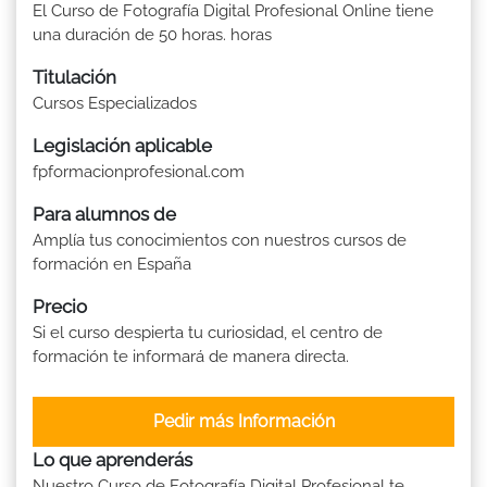
El Curso de Fotografía Digital Profesional Online tiene
una duración de 50 horas. horas
Titulación
Cursos Especializados
Legislación aplicable
fpformacionprofesional.com
Para alumnos de
Amplía tus conocimientos con nuestros cursos de
formación en España
Precio
Si el curso despierta tu curiosidad, el centro de
formación te informará de manera directa.
Pedir más Información
Lo que aprenderás
Nuestro Curso de Fotografía Digital Profesional te