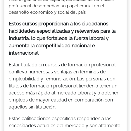
profesional desempeñan un papel crucial en el
desarrollo económico y social del país.
Estos cursos proporcionan a los ciudadanos
habilidades especializadas y relevantes para la
industria, lo que fortalece la fuerza laboral y
aumenta la competitividad nacional e
internacional
.
Estar titulado en cursos de formación profesional
conlleva numerosas ventajas en términos de
empleabilidad y remuneración. Las personas con
títulos de formación profesional tienden a tener un
acceso más rápido al mercado laboral y a obtener
empleos de mayor calidad en comparación con
aquellos sin titulación.
Estas calificaciones específicas responden a las
necesidades actuales del mercado y son altamente