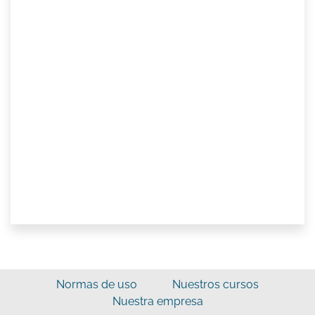
Normas de uso
Nuestros cursos
Nuestra empresa