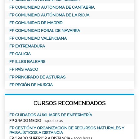
FP COMUNIDAD AUTÓNOMA DE CANTABRIA
FP COMUNIDAD AUTÓNOMA DE LA RIOJA
FP COMUNIDAD DE MADRID
FP COMUNIDAD FORAL DE NAVARRA
FP COMUNIDAD VALENCIANA
FP EXTREMADURA
FP GALICIA
FP ILLES BALEARS
FP PAÍS VASCO
FP PRINCIPADO DE ASTURIAS
FP REGIÓN DE MURCIA
CURSOS RECOMENDADOS
FP CUIDADOS AUXILIARES DE ENFERMERÍA
FP GRADO MEDIO
- 1400 horas
FP GESTIÓN Y ORGANIZACIÓN DE RECURSOS NATURALES Y
PAISAJÍSTICOS A DISTANCIA
FP GRADO SUPERIOR A DISTANCIA
- 2000 horas