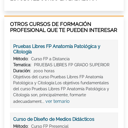
OTROS CURSOS DE FORMACIÓN
PROFESIONAL QUE TE PUEDEN INTERESAR
Pruebas Libres FP Anatomía Patológica y
Citología
Método:
Curso FP a Distancia
Tematica:
PRUEBAS LIBRES FP GRADO SUPERIOR
Duración:
2000 horas
Objetivos del curso Pruebas Libres FP Anatomía
Patológica y Citología:Los objetivos fundamentales
del curso Pruebas Libres FP Anatomía Patológica y
Citología son, principalmente, formarte
ver temario
adecuadament...
Curso de Diseño de Medios Didácticos
Método:
Curso FP Presencial