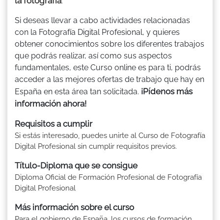
la fotografía
.
Si deseas llevar a cabo actividades relacionadas
con la Fotografía Digital Profesional, y quieres
obtener conocimientos sobre los diferentes trabajos
que podrás realizar, así como sus aspectos
fundamentales, este Curso online es para ti, podrás
acceder a las mejores ofertas de trabajo que hay en
¡Pídenos más
España en esta área tan solicitada.
información ahora!
Requisitos a cumplir
Si estás interesado, puedes unirte al Curso de Fotografía
Digital Profesional sin cumplir requisitos previos.
Título-Diploma que se consigue
Diploma Oficial de Formación Profesional de Fotografía
Digital Profesional
Más información sobre el curso
Para el gobierno de España, los cursos de formación