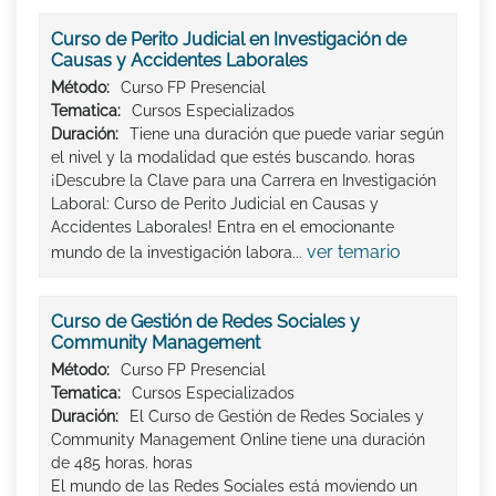
Curso de Perito Judicial en Investigación de
Causas y Accidentes Laborales
Método:
Curso FP Presencial
Tematica:
Cursos Especializados
Duración:
Tiene una duración que puede variar según
el nivel y la modalidad que estés buscando. horas
¡Descubre la Clave para una Carrera en Investigación
Laboral: Curso de Perito Judicial en Causas y
Accidentes Laborales! Entra en el emocionante
ver temario
mundo de la investigación labora...
Curso de Gestión de Redes Sociales y
Community Management
Método:
Curso FP Presencial
Tematica:
Cursos Especializados
Duración:
El Curso de Gestión de Redes Sociales y
Community Management Online tiene una duración
de 485 horas. horas
El mundo de las Redes Sociales está moviendo un