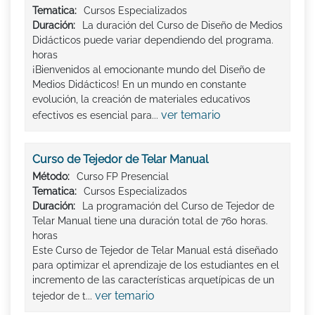
Tematica:
Cursos Especializados
Duración:
La duración del Curso de Diseño de Medios
Didácticos puede variar dependiendo del programa.
horas
¡Bienvenidos al emocionante mundo del Diseño de
Medios Didácticos! En un mundo en constante
evolución, la creación de materiales educativos
ver temario
efectivos es esencial para...
Curso de Tejedor de Telar Manual
Método:
Curso FP Presencial
Tematica:
Cursos Especializados
Duración:
La programación del Curso de Tejedor de
Telar Manual tiene una duración total de 760 horas.
horas
Este Curso de Tejedor de Telar Manual está diseñado
para optimizar el aprendizaje de los estudiantes en el
incremento de las características arquetípicas de un
ver temario
tejedor de t...