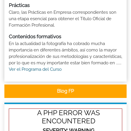
Prácticas
Claro, las Prácticas en Empresa correspondientes son
una etapa esencial para obtener el Título Oficial de
Formación Profesional.
Contenidos formativos
En la actualidad la fotografía ha cobrado mucha
importancia en diferentes ámbitos, así como la mayor
profesionalización de sus metodologías y características,
por lo que es muy importante estar bien formado en ......
Ver el Programa del Curso
Blog FP
A PHP ERROR WAS
ENCOUNTERED
SEVERITY: WARNING