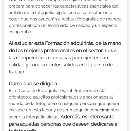
prepara para conocer las características esenciales del
ámbito de la fotografía digital como su resolución o
color, que nos ayudarán a realizar fotografías de manera
profesional con un terminado de calidad y un aspecto
insuperable.
Al estudiar esta Formación adquirirás, de la mano
de los mejores profesionales en el sector
, todas
las competencias necesarias para ejercer con
calidad y conocimientos sólidos en el puesto de
trabajo.
Curso que se dirige a
Este Curso de Fotografía Digital Profesional está
orientado a aquellos profesionales y apasionados al
mundo de la fotografía o cualquier persona que quiera
iniciarse en esta labor y deseen adquirir conocimientos
Además, es interesante
sobre la fotografía digital.
para aquellas personas que deseen dedicarse a