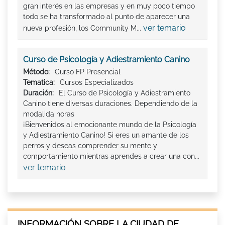
gran interés en las empresas y en muy poco tiempo
todo se ha transformado al punto de aparecer una
ver temario
nueva profesión, los Community M...
Curso de Psicología y Adiestramiento Canino
Método:
Curso FP Presencial
Tematica:
Cursos Especializados
Duración:
El Curso de Psicología y Adiestramiento
Canino tiene diversas duraciones. Dependiendo de la
modalida horas
¡Bienvenidos al emocionante mundo de la Psicología
y Adiestramiento Canino! Si eres un amante de los
perros y deseas comprender su mente y
comportamiento mientras aprendes a crear una con...
ver temario
INFORMACIÓN SOBRE LA CIUDAD DE