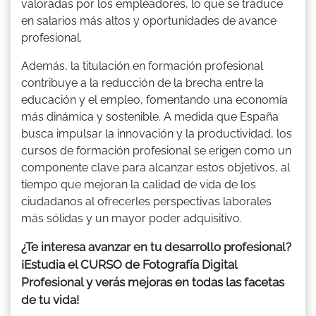
valoradas por los empleadores, lo que se traduce
en salarios más altos y oportunidades de avance
profesional.
Además, la titulación en formación profesional
contribuye a la reducción de la brecha entre la
educación y el empleo, fomentando una economía
más dinámica y sostenible. A medida que España
busca impulsar la innovación y la productividad, los
cursos de formación profesional se erigen como un
componente clave para alcanzar estos objetivos, al
tiempo que mejoran la calidad de vida de los
ciudadanos al ofrecerles perspectivas laborales
más sólidas y un mayor poder adquisitivo.
¿Te interesa avanzar en tu desarrollo profesional?
¡Estudia el CURSO de Fotografía Digital
Profesional y verás mejoras en todas las facetas
de tu vida!