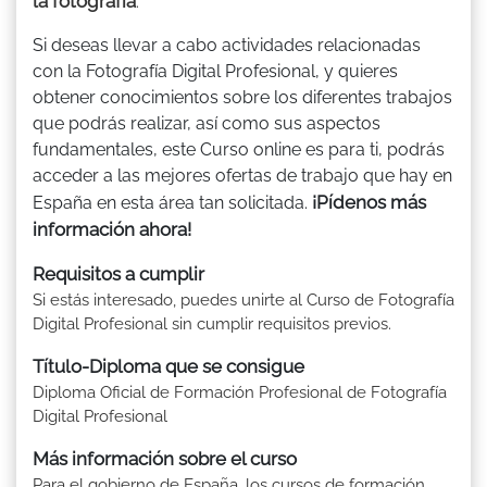
la fotografía
.
Si deseas llevar a cabo actividades relacionadas
con la Fotografía Digital Profesional, y quieres
obtener conocimientos sobre los diferentes trabajos
que podrás realizar, así como sus aspectos
fundamentales, este Curso online es para ti, podrás
acceder a las mejores ofertas de trabajo que hay en
¡Pídenos más
España en esta área tan solicitada.
información ahora!
Requisitos a cumplir
Si estás interesado, puedes unirte al Curso de Fotografía
Digital Profesional sin cumplir requisitos previos.
Título-Diploma que se consigue
Diploma Oficial de Formación Profesional de Fotografía
Digital Profesional
Más información sobre el curso
Para el gobierno de España, los cursos de formación