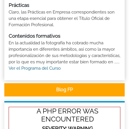
Prácticas
Claro, las Prácticas en Empresa correspondientes son
una etapa esencial para obtener el Título Oficial de
Formación Profesional.
Contenidos formativos
En la actualidad la fotografía ha cobrado mucha
importancia en diferentes ámbitos, así como la mayor
profesionalización de sus metodologías y características,
por lo que es muy importante estar bien formado en ......
Ver el Programa del Curso
Blog FP
A PHP ERROR WAS
ENCOUNTERED
SEVERITY: WARNING