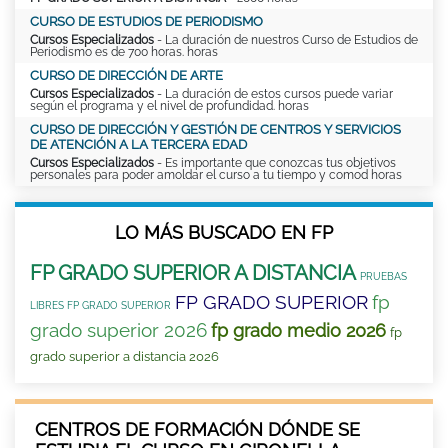
CURSO DE ESTUDIOS DE PERIODISMO
Cursos Especializados
- La duración de nuestros Curso de Estudios de
Periodismo es de 700 horas. horas
CURSO DE DIRECCIÓN DE ARTE
Cursos Especializados
- La duración de estos cursos puede variar
según el programa y el nivel de profundidad. horas
CURSO DE DIRECCIÓN Y GESTIÓN DE CENTROS Y SERVICIOS
DE ATENCIÓN A LA TERCERA EDAD
Cursos Especializados
- Es importante que conozcas tus objetivos
personales para poder amoldar el curso a tu tiempo y comod horas
LO MÁS BUSCADO EN FP
FP GRADO SUPERIOR A DISTANCIA
PRUEBAS
FP GRADO SUPERIOR
fp
LIBRES FP GRADO SUPERIOR
grado superior 2026
fp grado medio 2026
fp
grado superior a distancia 2026
CENTROS DE FORMACIÓN DÓNDE SE