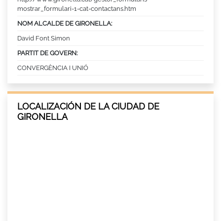
mostrar_formulari-1-cat-contactans.htm
NOM ALCALDE DE GIRONELLA:
David Font Simon
PARTIT DE GOVERN:
CONVERGÈNCIA I UNIÓ
LOCALIZACIÓN DE LA CIUDAD DE
GIRONELLA