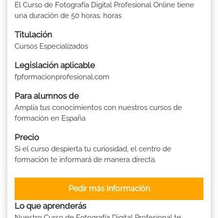
El Curso de Fotografía Digital Profesional Online tiene
una duración de 50 horas. horas
Titulación
Cursos Especializados
Legislación aplicable
fpformacionprofesional.com
Para alumnos de
Amplía tus conocimientos con nuestros cursos de
formación en España
Precio
Si el curso despierta tu curiosidad, el centro de
formación te informará de manera directa.
Pedir más Información
Lo que aprenderás
Nuestro Curso de Fotografía Digital Profesional te