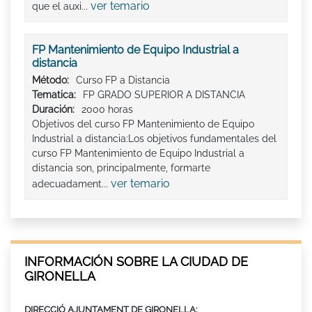
ver temario
que el auxi...
FP Mantenimiento de Equipo Industrial a
distancia
Método:
Curso FP a Distancia
Tematica:
FP GRADO SUPERIOR A DISTANCIA
Duración:
2000 horas
Objetivos del curso FP Mantenimiento de Equipo
Industrial a distancia:Los objetivos fundamentales del
curso FP Mantenimiento de Equipo Industrial a
distancia son, principalmente, formarte
ver temario
adecuadament...
INFORMACIÓN SOBRE LA CIUDAD DE
GIRONELLA
DIRECCIÓ AJUNTAMENT DE GIRONELLA: