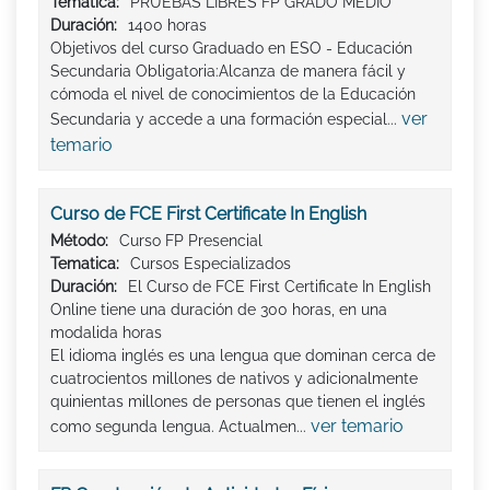
Tematica:
PRUEBAS LIBRES FP GRADO MEDIO
Duración:
1400 horas
Objetivos del curso Graduado en ESO - Educación
Secundaria Obligatoria:Alcanza de manera fácil y
cómoda el nivel de conocimientos de la Educación
ver
Secundaria y accede a una formación especial...
temario
Curso de FCE First Certificate In English
Método:
Curso FP Presencial
Tematica:
Cursos Especializados
Duración:
El Curso de FCE First Certificate In English
Online tiene una duración de 300 horas, en una
modalida horas
El idioma inglés es una lengua que dominan cerca de
cuatrocientos millones de nativos y adicionalmente
quinientas millones de personas que tienen el inglés
ver temario
como segunda lengua. Actualmen...