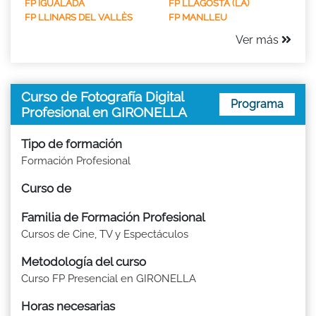
FP IGUALADA
FP LLAGOSTA (LA)
FP LLINARS DEL VALLÈS
FP MANLLEU
Ver más
Curso de Fotografía Digital
Programa
Profesional en GIRONELLA
Tipo de formación
Formación Profesional
Curso de
Familia de Formación Profesional
Cursos de Cine, TV y Espectáculos
Metodología del curso
Curso FP Presencial en GIRONELLA
Horas necesarias