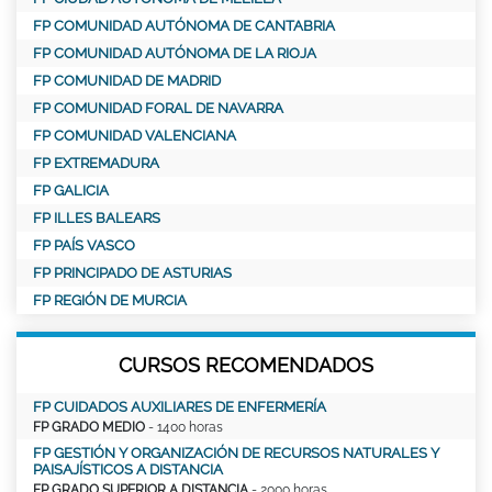
FP COMUNIDAD AUTÓNOMA DE CANTABRIA
FP COMUNIDAD AUTÓNOMA DE LA RIOJA
FP COMUNIDAD DE MADRID
FP COMUNIDAD FORAL DE NAVARRA
FP COMUNIDAD VALENCIANA
FP EXTREMADURA
FP GALICIA
FP ILLES BALEARS
FP PAÍS VASCO
FP PRINCIPADO DE ASTURIAS
FP REGIÓN DE MURCIA
CURSOS RECOMENDADOS
FP CUIDADOS AUXILIARES DE ENFERMERÍA
FP GRADO MEDIO
- 1400 horas
FP GESTIÓN Y ORGANIZACIÓN DE RECURSOS NATURALES Y
PAISAJÍSTICOS A DISTANCIA
FP GRADO SUPERIOR A DISTANCIA
- 2000 horas