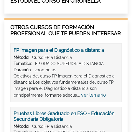
ESTUDIA EL CURSO EN GIRONELLA
OTROS CURSOS DE FORMACIÓN
PROFESIONAL QUE TE PUEDEN INTERESAR
FP Imagen para el Diagnóstico a distancia
Método:
Curso FP a Distancia
Tematica:
FP GRADO SUPERIOR A DISTANCIA
Duración:
2000 horas
Objetivos del curso FP Imagen para el Diagnóstico a
distancia: Los objetivos fundamentales del curso FP
Imagen para el Diagnóstico a distancia son,
ver temario
principalmente, formarte adecua...
Pruebas Libres Graduado en ESO - Educación
Secundaria Obligatoria
Método:
Curso FP a Distancia