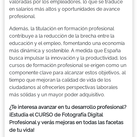
valoradas por los empleadores, lo que se traduce
en salarios más altos y oportunidades de avance
profesional.
Además, la titulación en formación profesional
contribuye a la reducción de la brecha entre la
educación y el empleo, fomentando una economía
más dinámica y sostenible. A medida que España
busca impulsar la innovación y la productividad, los
cursos de formación profesional se erigen como un
componente clave para alcanzar estos objetivos, al
tiempo que mejoran la calidad de vida de los
ciudadanos al ofrecerles perspectivas laborales
más sólidas y un mayor poder adquisitivo.
¿Te interesa avanzar en tu desarrollo profesional?
¡Estudia el CURSO de Fotografía Digital
Profesional y verás mejoras en todas las facetas
de tu vida!