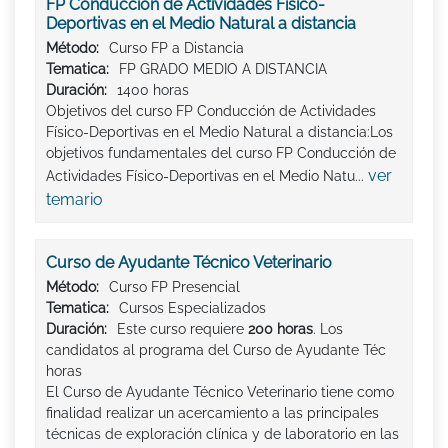
FP Conducción de Actividades Físico-
Deportivas en el Medio Natural a distancia
Método:
Curso FP a Distancia
Tematica:
FP GRADO MEDIO A DISTANCIA
Duración:
1400 horas
Objetivos del curso FP Conducción de Actividades
Físico-Deportivas en el Medio Natural a distancia:Los
objetivos fundamentales del curso FP Conducción de
ver
Actividades Físico-Deportivas en el Medio Natu...
temario
Curso de Ayudante Técnico Veterinario
Método:
Curso FP Presencial
Tematica:
Cursos Especializados
Duración:
Este curso requiere
200 horas
. Los
candidatos al programa del Curso de Ayudante Téc
horas
El Curso de Ayudante Técnico Veterinario tiene como
finalidad realizar un acercamiento a las principales
técnicas de exploración clínica y de laboratorio en las