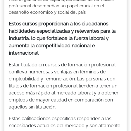
profesional desempeñan un papel crucial en el
desarrollo económico y social del país.
Estos cursos proporcionan a los ciudadanos
habilidades especializadas y relevantes para la
industria, lo que fortalece la fuerza laboral y
aumenta la competitividad nacional e
internacional
.
Estar titulado en cursos de formación profesional
conlleva numerosas ventajas en términos de
empleabilidad y remuneración. Las personas con
títulos de formación profesional tienden a tener un
acceso más rápido al mercado laboral y a obtener
empleos de mayor calidad en comparación con
aquellos sin titulación.
Estas calificaciones específicas responden a las
necesidades actuales del mercado y son altamente