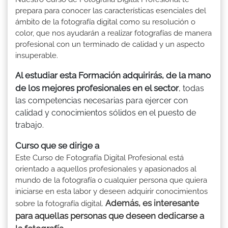
prepara para conocer las características esenciales del
ámbito de la fotografía digital como su resolución o
color, que nos ayudarán a realizar fotografías de manera
profesional con un terminado de calidad y un aspecto
insuperable.
Al estudiar esta Formación adquirirás, de la mano
de los mejores profesionales en el sector
, todas
las competencias necesarias para ejercer con
calidad y conocimientos sólidos en el puesto de
trabajo.
Curso que se dirige a
Este Curso de Fotografía Digital Profesional está
orientado a aquellos profesionales y apasionados al
mundo de la fotografía o cualquier persona que quiera
iniciarse en esta labor y deseen adquirir conocimientos
Además, es interesante
sobre la fotografía digital.
para aquellas personas que deseen dedicarse a