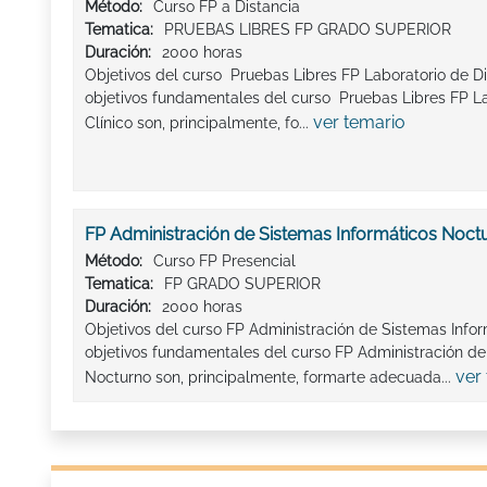
Método:
Curso FP a Distancia
Tematica:
PRUEBAS LIBRES FP GRADO SUPERIOR
Duración:
2000 horas
Objetivos del curso Pruebas Libres FP Laboratorio de Di
objetivos fundamentales del curso Pruebas Libres FP La
ver temario
Clínico son, principalmente, fo...
FP Administración de Sistemas Informáticos Noct
Método:
Curso FP Presencial
Tematica:
FP GRADO SUPERIOR
Duración:
2000 horas
Objetivos del curso FP Administración de Sistemas Info
objetivos fundamentales del curso FP Administración de
ver
Nocturno son, principalmente, formarte adecuada...