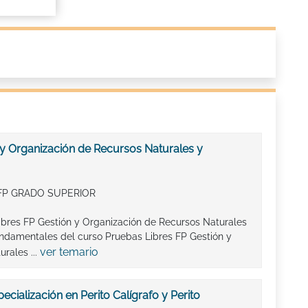
 y Organización de Recursos Naturales y
FP GRADO SUPERIOR
ibres FP Gestión y Organización de Recursos Naturales
 fundamentales del curso Pruebas Libres FP Gestión y
ver temario
rales ...
ecialización en Perito Calígrafo y Perito