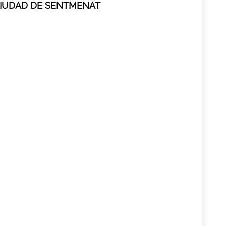
CIUDAD DE SENTMENAT