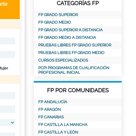
CATEGORÍAS FP
rte
FP GRADO SUPERIOR
FP GRADO MEDIO
FP GRADO SUPERIOR A DISTANCIA
FP GRADO MEDIO A DISTANCIA
PRUEBAS LIBRES FP GRADO SUPERIOR
PRUEBAS LIBRES FP GRADO MEDIO
CURSOS ESPECIALIZADOS
PCPI PROGRAMAS DE CUALIFICACIÓN
ujer
PROFESIONAL INICIAL
FP POR COMUNIDADES
FP ANDALUCÍA
FP ARAGÓN
FP CANARIAS
FP CASTILLA LA MANCHA
FP CASTILLA Y LEÓN