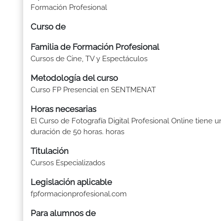
Formación Profesional
Curso de
Familia de Formación Profesional
Cursos de Cine, TV y Espectáculos
Metodología del curso
Curso FP Presencial en SENTMENAT
Horas necesarias
El Curso de Fotografía Digital Profesional Online tiene u
duración de 50 horas. horas
Titulación
Cursos Especializados
Legislación aplicable
fpformacionprofesional.com
Para alumnos de