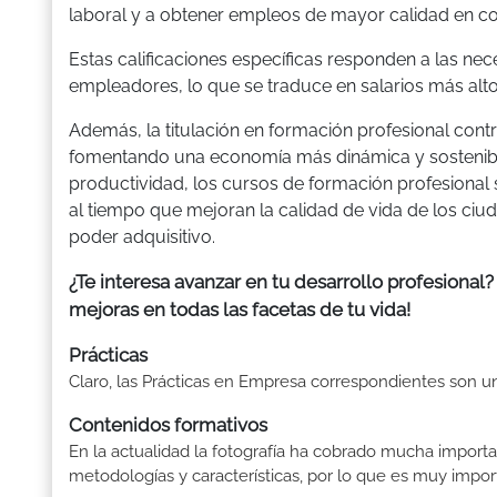
laboral y a obtener empleos de mayor calidad en com
Estas calificaciones específicas responden a las ne
empleadores, lo que se traduce en salarios más alt
Además, la titulación en formación profesional contr
fomentando una economía más dinámica y sostenibl
productividad, los cursos de formación profesional
al tiempo que mejoran la calidad de vida de los ciu
poder adquisitivo.
¿Te interesa avanzar en tu desarrollo profesional?
mejoras en todas las facetas de tu vida!
Prácticas
Claro, las Prácticas en Empresa correspondientes son un
Contenidos formativos
En la actualidad la fotografía ha cobrado mucha importa
metodologías y características, por lo que es muy import