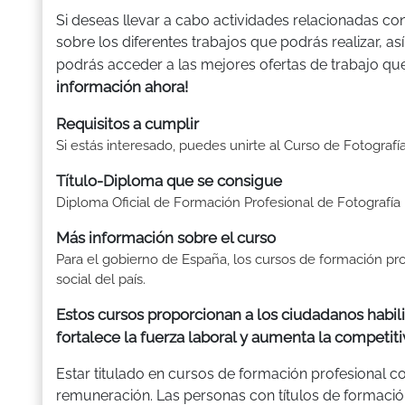
Si deseas llevar a cabo actividades relacionadas con
sobre los diferentes trabajos que podrás realizar, a
podrás acceder a las mejores ofertas de trabajo que
información ahora!
Requisitos a cumplir
Si estás interesado, puedes unirte al Curso de Fotografía 
Título-Diploma que se consigue
Diploma Oficial de Formación Profesional de Fotografía D
Más información sobre el curso
Para el gobierno de España, los cursos de formación p
social del país.
Estos cursos proporcionan a los ciudadanos habili
fortalece la fuerza laboral y aumenta la competiti
Estar titulado en cursos de formación profesional 
remuneración. Las personas con títulos de formació