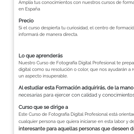
Amplía tus conocimientos con nuestros cursos de form
en España
Precio
Si el curso despierta tu curiosidad, el centro de formaci
informará de manera directa.
Lo que aprenderás
Nuestro Curso de Fotografía Digital Profesional te prepa
digital como su resolución o color, que nos ayudarán a 
un aspecto insuperable.
Al estudiar esta Formación adquirirás, de la mano
necesarias para ejercer con calidad y conocimientos
Curso que se dirige a
Este Curso de Fotografía Digital Profesional está orient
cualquier persona que quiera iniciarse en esta labor y de
interesante para aquellas personas que deseen de