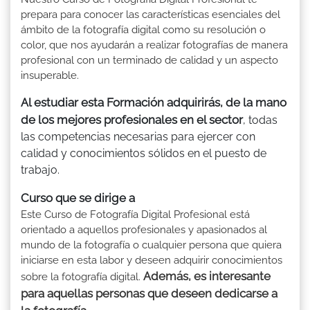
prepara para conocer las características esenciales del
ámbito de la fotografía digital como su resolución o
color, que nos ayudarán a realizar fotografías de manera
profesional con un terminado de calidad y un aspecto
insuperable.
Al estudiar esta Formación adquirirás, de la mano
de los mejores profesionales en el sector
, todas
las competencias necesarias para ejercer con
calidad y conocimientos sólidos en el puesto de
trabajo.
Curso que se dirige a
Este Curso de Fotografía Digital Profesional está
orientado a aquellos profesionales y apasionados al
mundo de la fotografía o cualquier persona que quiera
iniciarse en esta labor y deseen adquirir conocimientos
Además, es interesante
sobre la fotografía digital.
para aquellas personas que deseen dedicarse a