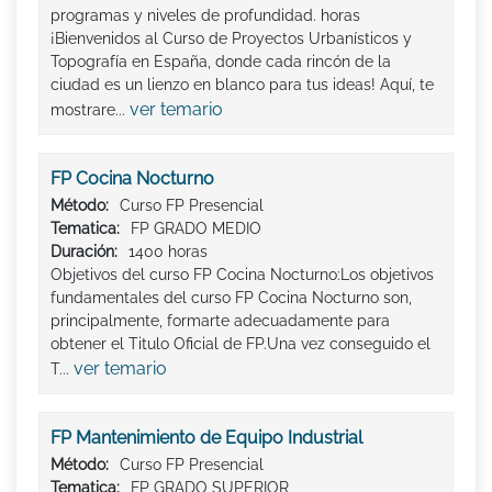
programas y niveles de profundidad. horas
¡Bienvenidos al Curso de Proyectos Urbanísticos y
Topografía en España, donde cada rincón de la
ciudad es un lienzo en blanco para tus ideas! Aquí, te
ver temario
mostrare...
FP Cocina Nocturno
Método:
Curso FP Presencial
Tematica:
FP GRADO MEDIO
Duración:
1400 horas
Objetivos del curso FP Cocina Nocturno:Los objetivos
fundamentales del curso FP Cocina Nocturno son,
principalmente, formarte adecuadamente para
obtener el Titulo Oficial de FP.Una vez conseguido el
ver temario
T...
FP Mantenimiento de Equipo Industrial
Método:
Curso FP Presencial
Tematica:
FP GRADO SUPERIOR