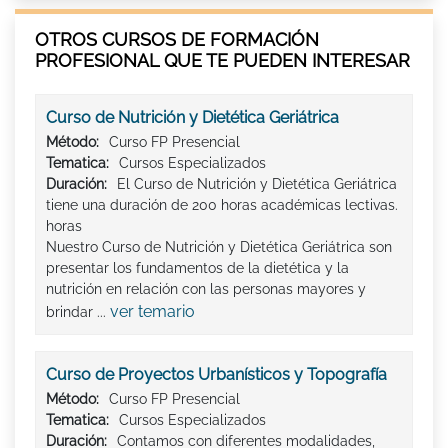
OTROS CURSOS DE FORMACIÓN
PROFESIONAL QUE TE PUEDEN INTERESAR
Curso de Nutrición y Dietética Geriátrica
Método:
Curso FP Presencial
Tematica:
Cursos Especializados
Duración:
El Curso de Nutrición y Dietética Geriátrica
tiene una duración de 200 horas académicas lectivas.
horas
Nuestro Curso de Nutrición y Dietética Geriátrica son
presentar los fundamentos de la dietética y la
nutrición en relación con las personas mayores y
ver temario
brindar ...
Curso de Proyectos Urbanísticos y Topografía
Método:
Curso FP Presencial
Tematica:
Cursos Especializados
Duración:
Contamos con diferentes modalidades,