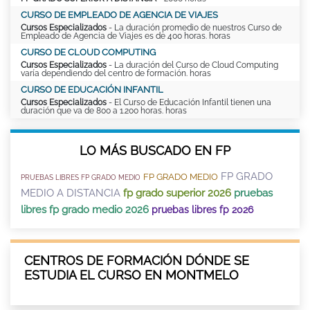
CURSO DE EMPLEADO DE AGENCIA DE VIAJES
Cursos Especializados
- La duración promedio de nuestros Curso de
Empleado de Agencia de Viajes es de 400 horas. horas
CURSO DE CLOUD COMPUTING
Cursos Especializados
- La duración del Curso de Cloud Computing
varía dependiendo del centro de formación. horas
CURSO DE EDUCACIÓN INFANTIL
Cursos Especializados
- El Curso de Educación Infantil tienen una
duración que va de 800 a 1.200 horas. horas
LO MÁS BUSCADO EN FP
FP GRADO
FP GRADO MEDIO
PRUEBAS LIBRES FP GRADO MEDIO
MEDIO A DISTANCIA
fp grado superior 2026
pruebas
libres fp grado medio 2026
pruebas libres fp 2026
CENTROS DE FORMACIÓN DÓNDE SE
ESTUDIA EL CURSO EN MONTMELO