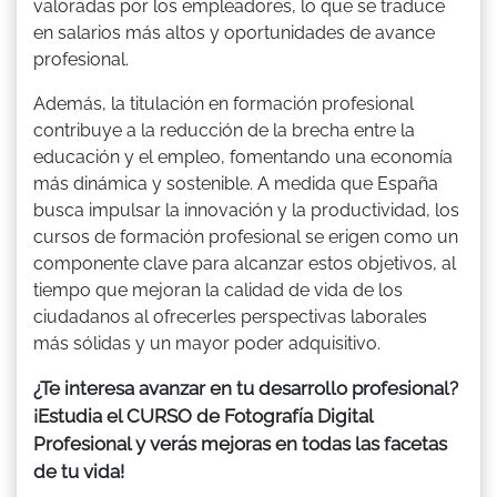
valoradas por los empleadores, lo que se traduce
en salarios más altos y oportunidades de avance
profesional.
Además, la titulación en formación profesional
contribuye a la reducción de la brecha entre la
educación y el empleo, fomentando una economía
más dinámica y sostenible. A medida que España
busca impulsar la innovación y la productividad, los
cursos de formación profesional se erigen como un
componente clave para alcanzar estos objetivos, al
tiempo que mejoran la calidad de vida de los
ciudadanos al ofrecerles perspectivas laborales
más sólidas y un mayor poder adquisitivo.
¿Te interesa avanzar en tu desarrollo profesional?
¡Estudia el CURSO de Fotografía Digital
Profesional y verás mejoras en todas las facetas
de tu vida!