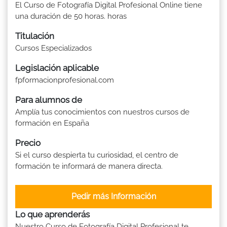
El Curso de Fotografía Digital Profesional Online tiene
una duración de 50 horas. horas
Titulación
Cursos Especializados
Legislación aplicable
fpformacionprofesional.com
Para alumnos de
Amplía tus conocimientos con nuestros cursos de
formación en España
Precio
Si el curso despierta tu curiosidad, el centro de
formación te informará de manera directa.
Pedir más Información
Lo que aprenderás
Nuestro Curso de Fotografía Digital Profesional te