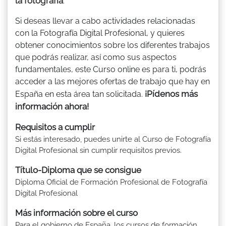
la fotografía
.
Si deseas llevar a cabo actividades relacionadas
con la Fotografía Digital Profesional, y quieres
obtener conocimientos sobre los diferentes trabajos
que podrás realizar, así como sus aspectos
fundamentales, este Curso online es para ti, podrás
acceder a las mejores ofertas de trabajo que hay en
¡Pídenos más
España en esta área tan solicitada.
información ahora!
Requisitos a cumplir
Si estás interesado, puedes unirte al Curso de Fotografía
Digital Profesional sin cumplir requisitos previos.
Título-Diploma que se consigue
Diploma Oficial de Formación Profesional de Fotografía
Digital Profesional
Más información sobre el curso
Para el gobierno de España, los cursos de formación