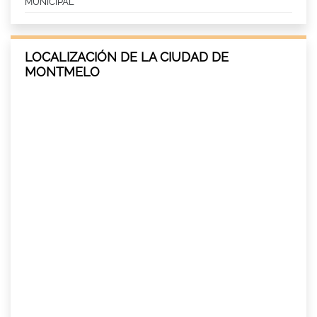
MUNICIPAL
LOCALIZACIÓN DE LA CIUDAD DE
MONTMELO