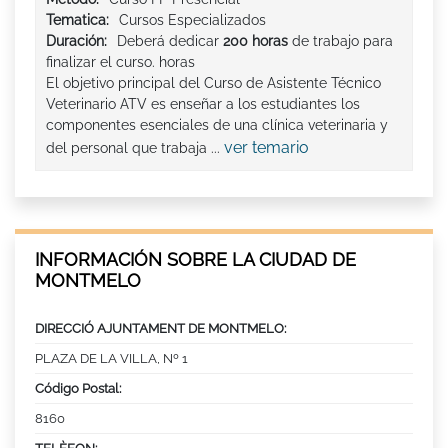
Tematica:
Cursos Especializados
Duración:
Deberá dedicar
200 horas
de trabajo para
finalizar el curso. horas
El objetivo principal del Curso de Asistente Técnico
Veterinario ATV es enseñar a los estudiantes los
componentes esenciales de una clínica veterinaria y
ver temario
del personal que trabaja ...
INFORMACIÓN SOBRE LA CIUDAD DE
MONTMELO
DIRECCIÓ AJUNTAMENT DE MONTMELO:
PLAZA DE LA VILLA, Nº 1
Código Postal:
8160