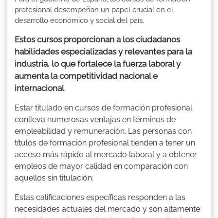
profesional desempeñan un papel crucial en el
desarrollo económico y social del país.
Estos cursos proporcionan a los ciudadanos
habilidades especializadas y relevantes para la
industria, lo que fortalece la fuerza laboral y
aumenta la competitividad nacional e
internacional
.
Estar titulado en cursos de formación profesional
conlleva numerosas ventajas en términos de
empleabilidad y remuneración. Las personas con
títulos de formación profesional tienden a tener un
acceso más rápido al mercado laboral y a obtener
empleos de mayor calidad en comparación con
aquellos sin titulación.
Estas calificaciones específicas responden a las
necesidades actuales del mercado y son altamente