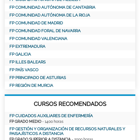
FP COMUNIDAD AUTÓNOMA DE CANTABRIA
FP COMUNIDAD AUTÓNOMA DE LA RIOJA
FP COMUNIDAD DE MADRID
FP COMUNIDAD FORAL DE NAVARRA
FP COMUNIDAD VALENCIANA
FP EXTREMADURA
FP GALICIA
FP ILLES BALEARS
FP PAÍS VASCO
FP PRINCIPADO DE ASTURIAS
FP REGIÓN DE MURCIA
CURSOS RECOMENDADOS
FP CUIDADOS AUXILIARES DE ENFERMERÍA
FP GRADO MEDIO
- 1400 horas
FP GESTIÓN Y ORGANIZACIÓN DE RECURSOS NATURALES Y
PAISAJÍSTICOS A DISTANCIA
FP GRADO SUPERIOR A DISTANCIA
- 2000 horas