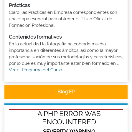
Prácticas
Claro, las Prácticas en Empresa correspondientes son
una etapa esencial para obtener el Título Oficial de
Formación Profesional.
Contenidos formativos
En la actualidad la fotografía ha cobrado mucha
importancia en diferentes ámbitos, así como la mayor
profesionalización de sus metodologías y características,
por lo que es muy importante estar bien formado en ......
Ver el Programa del Curso
Blog FP
A PHP ERROR WAS
ENCOUNTERED
SEVERITY: WARNING