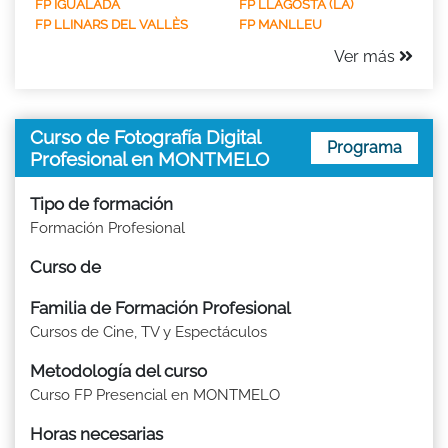
FP IGUALADA
FP LLAGOSTA (LA)
FP LLINARS DEL VALLÈS
FP MANLLEU
Ver más
Curso de Fotografía Digital
Programa
Profesional en MONTMELO
Tipo de formación
Formación Profesional
Curso de
Familia de Formación Profesional
Cursos de Cine, TV y Espectáculos
Metodología del curso
Curso FP Presencial en MONTMELO
Horas necesarias