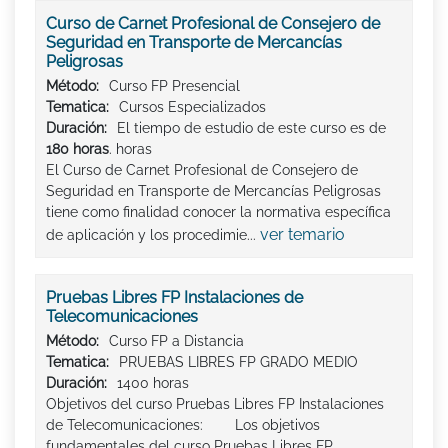
Curso de Carnet Profesional de Consejero de
Seguridad en Transporte de Mercancías
Peligrosas
Método:
Curso FP Presencial
Tematica:
Cursos Especializados
Duración:
El tiempo de estudio de este curso es de
180 horas
. horas
El Curso de Carnet Profesional de Consejero de
Seguridad en Transporte de Mercancías Peligrosas
tiene como finalidad conocer la normativa específica
ver temario
de aplicación y los procedimie...
Pruebas Libres FP Instalaciones de
Telecomunicaciones
Método:
Curso FP a Distancia
Tematica:
PRUEBAS LIBRES FP GRADO MEDIO
Duración:
1400 horas
Objetivos del curso Pruebas Libres FP Instalaciones
de Telecomunicaciones: Los objetivos
fundamentales del curso Pruebas Libres FP