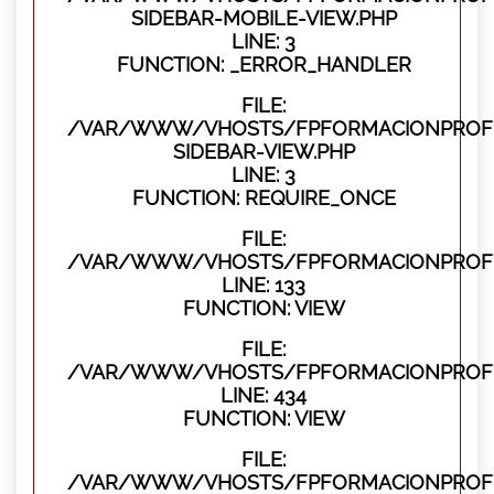
SIDEBAR-MOBILE-VIEW.PHP
LINE: 3
FUNCTION: _ERROR_HANDLER
FILE:
/VAR/WWW/VHOSTS/FPFORMACIONPROFES
SIDEBAR-VIEW.PHP
LINE: 3
FUNCTION: REQUIRE_ONCE
FILE:
/VAR/WWW/VHOSTS/FPFORMACIONPROFES
LINE: 133
FUNCTION: VIEW
FILE:
/VAR/WWW/VHOSTS/FPFORMACIONPROFES
LINE: 434
FUNCTION: VIEW
FILE:
/VAR/WWW/VHOSTS/FPFORMACIONPROFE