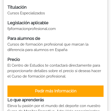
Titulación
Cursos Especializados
Legislación aplicable
fpformacionprofesional.com
Para alumnos de
Cursos de formación profesional que marcan la
diferencia para alumnos en España
Precio
El Centro de Estudios te contactará directamente para
proporcionarte detalles sobre el precio si deseas hacer
el Curso de formación profesional.
Pedir más Información
Lo que aprenderás
Eleva tu pasión por el mundo del deporte con nuestro