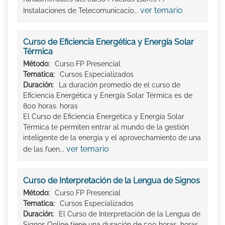
ver temario
Instalaciones de Telecomunicacio...
Curso de Eficiencia Energética y Energía Solar
Térmica
Método:
Curso FP Presencial
Tematica:
Cursos Especializados
Duración:
La duración promedio de el curso de
Eficiencia Energética y Energía Solar Térmica es de
800 horas. horas
El Curso de Eficiencia Energética y Energía Solar
Térmica te permiten entrar al mundo de la gestión
inteligente de la energía y el aprovechamiento de una
ver temario
de las fuen...
Curso de Interpretación de la Lengua de Signos
Método:
Curso FP Presencial
Tematica:
Cursos Especializados
Duración:
El Curso de Interpretación de la Lengua de
Signos Online tiene una duración de 500 horas. horas