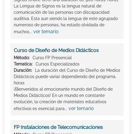
La Lengua de Signos es la lengua natural de
comunicación de las personas con discapacidad
auditiva. Esta aun siendo la lengua de este agrupado
numeroso de personas, ha estado olvidada de
ver temario
muchos...
Curso de Diseño de Medios Didácticos
Método:
Curso FP Presencial
Tematica:
Cursos Especializados
Duración:
La duración del Curso de Diseño de Medios
Didácticos puede variar dependiendo del programa.
horas
¡Bienvenidos al emocionante mundo del Diseño de
Medios Didácticos! En un mundo en constante
evolución, la creación de materiales educativos
ver temario
efectivos es esencial para...
FP Instalaciones de Telecomunicaciones