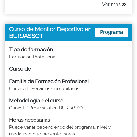
Ver más
Curso de Monitor Deportivo en
Programa
BURJASSOT
Tipo de formación
Formación Profesional
Curso de
Familia de Formación Profesional
Cursos de Servicios Comunitarios
Metodología del curso
Curso FP Presencial en BURJASSOT
Horas necesarias
Puede variar dependiendo del programa, nivel y
modalidad que presente. horas