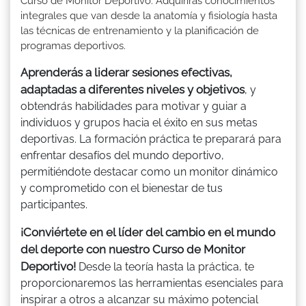
Curso de Monitor Deportivo. Adquirirás conocimientos
integrales que van desde la anatomía y fisiología hasta
las técnicas de entrenamiento y la planificación de
programas deportivos.
Aprenderás a liderar sesiones efectivas,
adaptadas a diferentes niveles y objetivos
, y
obtendrás habilidades para motivar y guiar a
individuos y grupos hacia el éxito en sus metas
deportivas. La formación práctica te preparará para
enfrentar desafíos del mundo deportivo,
permitiéndote destacar como un monitor dinámico
y comprometido con el bienestar de tus
participantes.
¡Conviértete en el líder del cambio en el mundo
del deporte con nuestro Curso de Monitor
Deportivo!
Desde la teoría hasta la práctica, te
proporcionaremos las herramientas esenciales para
inspirar a otros a alcanzar su máximo potencial