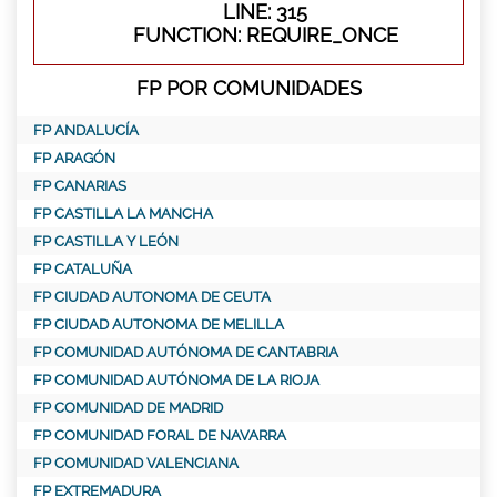
LINE: 315
FUNCTION: REQUIRE_ONCE
FP POR COMUNIDADES
FP ANDALUCÍA
FP ARAGÓN
FP CANARIAS
FP CASTILLA LA MANCHA
FP CASTILLA Y LEÓN
FP CATALUÑA
FP CIUDAD AUTONOMA DE CEUTA
FP CIUDAD AUTONOMA DE MELILLA
FP COMUNIDAD AUTÓNOMA DE CANTABRIA
FP COMUNIDAD AUTÓNOMA DE LA RIOJA
FP COMUNIDAD DE MADRID
FP COMUNIDAD FORAL DE NAVARRA
FP COMUNIDAD VALENCIANA
FP EXTREMADURA