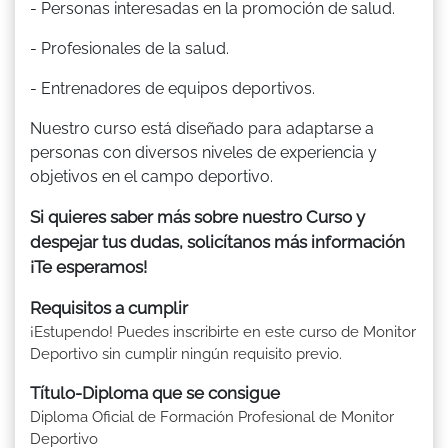
- Personas interesadas en la promoción de salud.
- Profesionales de la salud.
- Entrenadores de equipos deportivos.
Nuestro curso está diseñado para adaptarse a
personas con diversos niveles de experiencia y
objetivos en el campo deportivo.
Si quieres saber más sobre nuestro Curso y
despejar tus dudas, solicítanos más información
¡Te esperamos!
Requisitos a cumplir
¡Estupendo! Puedes inscribirte en este curso de Monitor
Deportivo sin cumplir ningún requisito previo.
Título-Diploma que se consigue
Diploma Oficial de Formación Profesional de Monitor
Deportivo