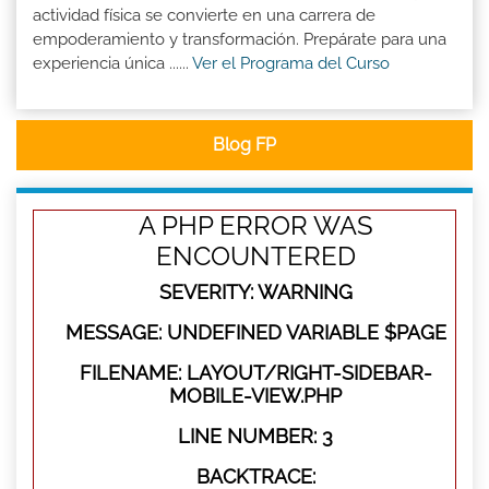
actividad física se convierte en una carrera de
empoderamiento y transformación. Prepárate para una
experiencia única ......
Ver el Programa del Curso
Blog FP
A PHP ERROR WAS
ENCOUNTERED
SEVERITY: WARNING
MESSAGE: UNDEFINED VARIABLE $PAGE
FILENAME: LAYOUT/RIGHT-SIDEBAR-
MOBILE-VIEW.PHP
LINE NUMBER: 3
BACKTRACE: