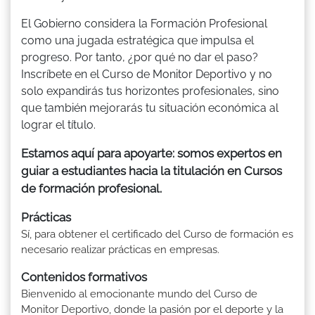
El Gobierno considera la Formación Profesional
como una jugada estratégica que impulsa el
progreso. Por tanto, ¿por qué no dar el paso?
Inscríbete en el Curso de Monitor Deportivo y no
solo expandirás tus horizontes profesionales, sino
que también mejorarás tu situación económica al
lograr el título.
Estamos aquí para apoyarte: somos expertos en
guiar a estudiantes hacia la titulación en Cursos
de formación profesional.
Prácticas
Sí, para obtener el certificado del Curso de formación es
necesario realizar prácticas en empresas.
Contenidos formativos
Bienvenido al emocionante mundo del Curso de
Monitor Deportivo, donde la pasión por el deporte y la