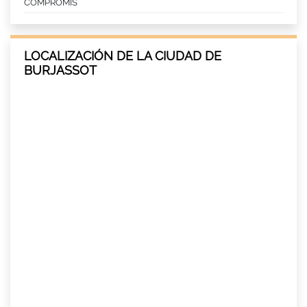
COMPROMÍS
LOCALIZACIÓN DE LA CIUDAD DE
BURJASSOT