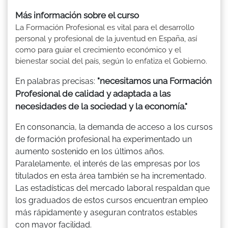
Más información sobre el curso
La Formación Profesional es vital para el desarrollo
personal y profesional de la juventud en España, así
como para guiar el crecimiento económico y el
bienestar social del país, según lo enfatiza el Gobierno.
"necesitamos una Formación
En palabras precisas:
Profesional de calidad y adaptada a las
necesidades de la sociedad y la economía."
En consonancia, la demanda de acceso a los cursos
de formación profesional ha experimentado un
aumento sostenido en los últimos años.
Paralelamente, el interés de las empresas por los
titulados en esta área también se ha incrementado.
Las estadísticas del mercado laboral respaldan que
los graduados de estos cursos encuentran empleo
más rápidamente y aseguran contratos estables
con mayor facilidad.