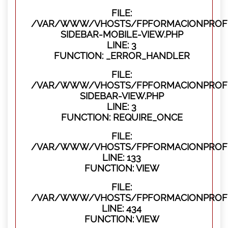
FILE:
/VAR/WWW/VHOSTS/FPFORMACIONPROFES
SIDEBAR-MOBILE-VIEW.PHP
LINE: 3
FUNCTION: _ERROR_HANDLER
FILE:
/VAR/WWW/VHOSTS/FPFORMACIONPROFES
SIDEBAR-VIEW.PHP
LINE: 3
FUNCTION: REQUIRE_ONCE
FILE:
/VAR/WWW/VHOSTS/FPFORMACIONPROFES
LINE: 133
FUNCTION: VIEW
FILE:
/VAR/WWW/VHOSTS/FPFORMACIONPROFES
LINE: 434
FUNCTION: VIEW