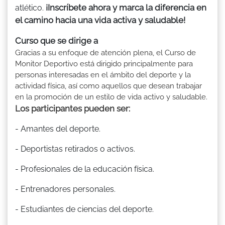
¡Inscríbete ahora y marca la diferencia en
atlético.
el camino hacia una vida activa y saludable!
Curso que se dirige a
Gracias a su enfoque de atención plena, el Curso de
Monitor Deportivo está dirigido principalmente para
personas interesadas en el ámbito del deporte y la
actividad física, así como aquellos que desean trabajar
en la promoción de un estilo de vida activo y saludable.
Los participantes pueden ser:
- Amantes del deporte.
- Deportistas retirados o activos.
- Profesionales de la educación física.
- Entrenadores personales.
- Estudiantes de ciencias del deporte.