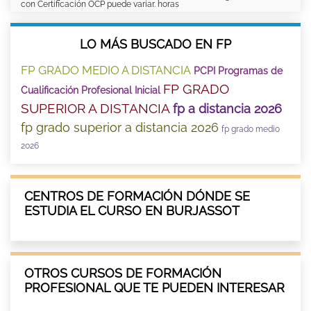
con Certificación OCP puede variar. horas
LO MÁS BUSCADO EN FP
FP GRADO MEDIO A DISTANCIA
PCPI Programas de
FP GRADO
Cualificación Profesional Inicial
SUPERIOR A DISTANCIA
fp a distancia 2026
fp grado superior a distancia 2026
fp grado medio
2026
CENTROS DE FORMACIÓN DÓNDE SE
ESTUDIA EL CURSO EN BURJASSOT
OTROS CURSOS DE FORMACIÓN
PROFESIONAL QUE TE PUEDEN INTERESAR