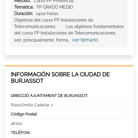
Método:
Curso FP Presencial
Tematica:
FP GRADO MEDIO
Duración:
1400 horas
Objetivos del curso FP Instalaciones de
Telecomunicaciones: Los objetivos fundamentales
del curso FP Instalaciones de Telecomunicaciones
ver temario
son, principalmente, forma...
INFORMACIÓN SOBRE LA CIUDAD DE
BURJASSOT
DIRECCIÓ AJUNTAMENT DE BURJASSOT:
Plaza Emilio Castelar, 1
Código Postal:
46100
TELÈFON: