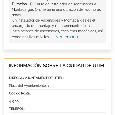
Duración:
El Curso de Instalador de Ascensores y
Montacargas Online tiene una duración de 300 horas.
horas
Un Instalador de Ascensores y Montacargas es el
encargado del montaje y mantenimiento de las
instalaciones de ascensores, escaleras mecánicas, así
ver temario
como pasillos móviles. ...
INFORMACIÓN SOBRE LA CIUDAD DE UTIEL
DIRECCIÓ AJUNTAMENT DE UTIEL:
Plaza del Ayuntamiento, 1
Código Postal:
46300
TELÈFON: