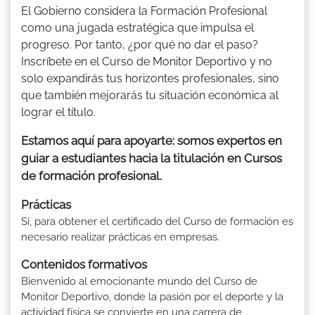
El Gobierno considera la Formación Profesional
como una jugada estratégica que impulsa el
progreso. Por tanto, ¿por qué no dar el paso?
Inscríbete en el Curso de Monitor Deportivo y no
solo expandirás tus horizontes profesionales, sino
que también mejorarás tu situación económica al
lograr el título.
Estamos aquí para apoyarte: somos expertos en
guiar a estudiantes hacia la titulación en Cursos
de formación profesional.
Prácticas
Sí, para obtener el certificado del Curso de formación es
necesario realizar prácticas en empresas.
Contenidos formativos
Bienvenido al emocionante mundo del Curso de
Monitor Deportivo, donde la pasión por el deporte y la
actividad física se convierte en una carrera de