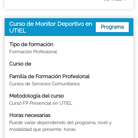
Curso de Monitor Deportivo en
Programa
UTIEL
Tipo de formación
Formación Profesional
Curso de
Familia de Formación Profesional
Cursos de Servicios Comunitarios
Metodología del curso
Curso FP Presencial en UTIEL
Horas necesarias
Puede variar dependiendo del programa, nivel y
modalidad que presente. horas