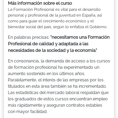
Más información sobre el curso
La Formación Profesional es vital para el desarrollo
personal y profesional de la juventud en España, así
como para guiar el crecimiento económico y el
bienestar social del país, según lo enfatiza el Gobierno.
"necesitamos una Formación
En palabras precisas:
Profesional de calidad y adaptada a las
necesidades de la sociedad y la economía."
En consonancia, la demanda de acceso a los cursos
de formación profesional ha experimentado un
aumento sostenido en los últimos años.
Paralelamente, el interés de las empresas por los
titulados en esta área también se ha incrementado.
Las estadísticas del mercado laboral respaldan que
los graduados de estos cursos encuentran empleo
más rápidamente y aseguran contratos estables
con mayor facilidad.