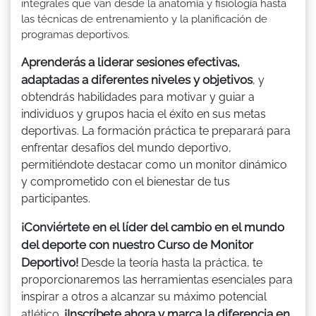
integrales que van desde la anatomía y fisiología hasta
las técnicas de entrenamiento y la planificación de
programas deportivos.
Aprenderás a liderar sesiones efectivas,
adaptadas a diferentes niveles y objetivos
, y
obtendrás habilidades para motivar y guiar a
individuos y grupos hacia el éxito en sus metas
deportivas. La formación práctica te preparará para
enfrentar desafíos del mundo deportivo,
permitiéndote destacar como un monitor dinámico
y comprometido con el bienestar de tus
participantes.
¡Conviértete en el líder del cambio en el mundo
del deporte con nuestro Curso de Monitor
Deportivo!
Desde la teoría hasta la práctica, te
proporcionaremos las herramientas esenciales para
inspirar a otros a alcanzar su máximo potencial
¡Inscríbete ahora y marca la diferencia en
atlético.