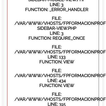
LINE: 3
FUNCTION: _ERROR_HANDLER
FILE:
/VAR/WWW/VHOSTS/FPFORMACIONPROFES
SIDEBAR-VIEW.PHP
LINE: 3
FUNCTION: REQUIRE_ONCE
FILE:
/VAR/WWW/VHOSTS/FPFORMACIONPROFES
LINE: 133
FUNCTION: VIEW
FILE:
/VAR/WWW/VHOSTS/FPFORMACIONPROFES
LINE: 434
FUNCTION: VIEW
FILE:
/VAR/WWW/VHOSTS/FPFORMACIONPROFE
LINE: 315