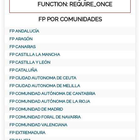
FUNCTION: REQUIRE_ONCE
FP POR COMUNIDADES
FP ANDALUCÍA
FP ARAGÓN
FP CANARIAS
FP CASTILLA LA MANCHA
FP CASTILLA Y LEÓN
FP CATALUÑA
FP CIUDAD AUTONOMA DE CEUTA
FP CIUDAD AUTONOMA DE MELILLA
FP COMUNIDAD AUTÓNOMA DE CANTABRIA
FP COMUNIDAD AUTÓNOMA DE LA RIOJA
FP COMUNIDAD DE MADRID
FP COMUNIDAD FORAL DE NAVARRA
FP COMUNIDAD VALENCIANA
FP EXTREMADURA