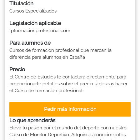
Titulación
Cursos Especializados
Legislación aplicable
fpformacionprofesional.com
Para alumnos de
Cursos de formación profesional que marcan la
diferencia para alumnos en España
Precio
El Centro de Estudios te contactará directamente para
proporcionarte detalles sobre el precio si deseas hacer
el Curso de formación profesional.
Pedir más Información
Lo que aprenderás
Eleva tu pasión por el mundo del deporte con nuestro
Curso de Monitor Deportivo. Adquirirás conocimientos