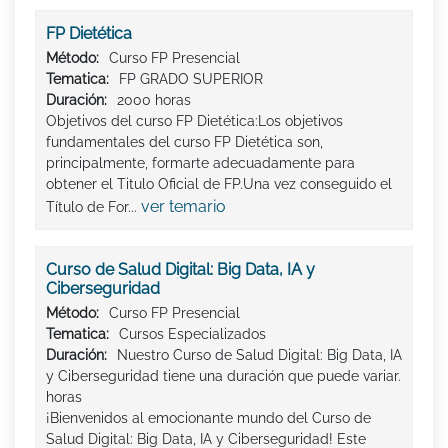
FP Dietética
Método:
Curso FP Presencial
Tematica:
FP GRADO SUPERIOR
Duración:
2000 horas
Objetivos del curso FP Dietética:Los objetivos
fundamentales del curso FP Dietética son,
principalmente, formarte adecuadamente para
obtener el Titulo Oficial de FP.Una vez conseguido el
ver temario
Título de For...
Curso de Salud Digital: Big Data, IA y
Ciberseguridad
Método:
Curso FP Presencial
Tematica:
Cursos Especializados
Duración:
Nuestro Curso de Salud Digital: Big Data, IA
y Ciberseguridad tiene una duración que puede variar.
horas
¡Bienvenidos al emocionante mundo del Curso de
Salud Digital: Big Data, IA y Ciberseguridad! Este