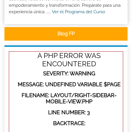
empoderamiento y transformación. Prepárate para una
experiencia única ......
Ver el Programa del Curso
Blog FP
A PHP ERROR WAS
ENCOUNTERED
SEVERITY: WARNING
MESSAGE: UNDEFINED VARIABLE $PAGE
FILENAME: LAYOUT/RIGHT-SIDEBAR-
MOBILE-VIEW.PHP
LINE NUMBER: 3
BACKTRACE: