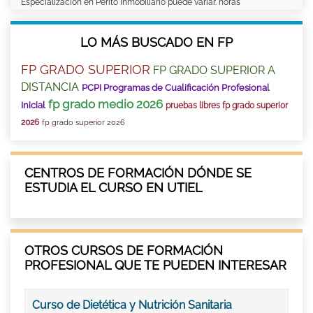
Especialización en Perito Inmobiliario puede variar. horas
LO MÁS BUSCADO EN FP
FP GRADO SUPERIOR
FP GRADO SUPERIOR A
DISTANCIA
PCPI Programas de Cualificación Profesional
fp grado medio 2026
Inicial
pruebas libres fp grado superior
2026
fp grado superior 2026
CENTROS DE FORMACIÓN DÓNDE SE
ESTUDIA EL CURSO EN UTIEL
OTROS CURSOS DE FORMACIÓN
PROFESIONAL QUE TE PUEDEN INTERESAR
Curso de Dietética y Nutrición Sanitaria