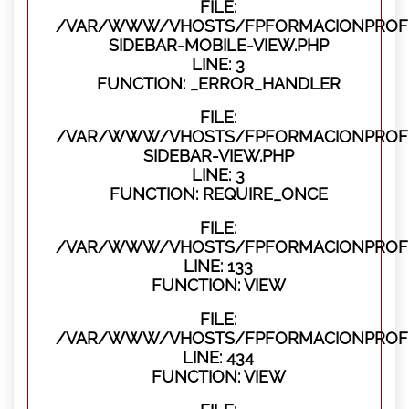
FILE:
/VAR/WWW/VHOSTS/FPFORMACIONPROFES
SIDEBAR-MOBILE-VIEW.PHP
LINE: 3
FUNCTION: _ERROR_HANDLER
FILE:
/VAR/WWW/VHOSTS/FPFORMACIONPROFES
SIDEBAR-VIEW.PHP
LINE: 3
FUNCTION: REQUIRE_ONCE
FILE:
/VAR/WWW/VHOSTS/FPFORMACIONPROFES
LINE: 133
FUNCTION: VIEW
FILE:
/VAR/WWW/VHOSTS/FPFORMACIONPROFES
LINE: 434
FUNCTION: VIEW