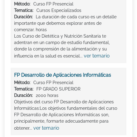
Método:
Curso FP Presencial
Tematica:
Cursos Especializados
Duración:
La duración de cada curso es un detalle
importante que debemos explorar antes de
comenzar. horas
Los Curso de Dietética y Nutrición Sanitaria te
adentran en un campo de estudio fundamental,
donde la comprensión de la alimentación y su
ver temario
influencia en la salud es esencial...
FP Desarrollo de Aplicaciones Informáticas
Método:
Curso FP Presencial
Tematica:
FP GRADO SUPERIOR
Duración:
2000 horas
Objetivos del curso FP Desarrollo de Aplicaciones
Informáticas:Los objetivos fundamentales del curso
FP Desarrollo de Aplicaciones Informáticas son,
principalmente, formarte adecuadamente para
ver temario
obtener...