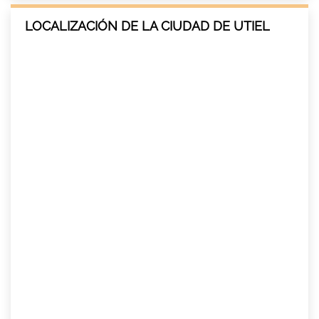
LOCALIZACIÓN DE LA CIUDAD DE UTIEL