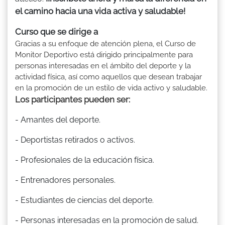
el camino hacia una vida activa y saludable!
Curso que se dirige a
Gracias a su enfoque de atención plena, el Curso de
Monitor Deportivo está dirigido principalmente para
personas interesadas en el ámbito del deporte y la
actividad física, así como aquellos que desean trabajar
en la promoción de un estilo de vida activo y saludable.
Los participantes pueden ser:
- Amantes del deporte.
- Deportistas retirados o activos.
- Profesionales de la educación física.
- Entrenadores personales.
- Estudiantes de ciencias del deporte.
- Personas interesadas en la promoción de salud.