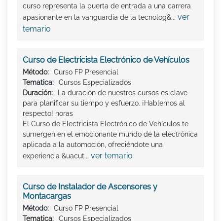
curso representa la puerta de entrada a una carrera
ver
apasionante en la vanguardia de la tecnolog&...
temario
Curso de Electricista Electrónico de Vehículos
Método:
Curso FP Presencial
Tematica:
Cursos Especializados
Duración:
La duración de nuestros cursos es clave
para planificar su tiempo y esfuerzo. ¡Hablemos al
respecto! horas
El Curso de Electricista Electrónico de Vehículos te
sumergen en el emocionante mundo de la electrónica
aplicada a la automoción, ofreciéndote una
ver temario
experiencia &uacut...
Curso de Instalador de Ascensores y
Montacargas
Método:
Curso FP Presencial
Tematica:
Cursos Especializados