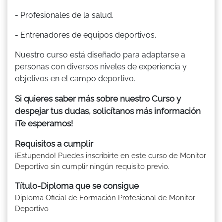
- Profesionales de la salud.
- Entrenadores de equipos deportivos.
Nuestro curso está diseñado para adaptarse a
personas con diversos niveles de experiencia y
objetivos en el campo deportivo.
Si quieres saber más sobre nuestro Curso y
despejar tus dudas, solicítanos más información
¡Te esperamos!
Requisitos a cumplir
¡Estupendo! Puedes inscribirte en este curso de Monitor
Deportivo sin cumplir ningún requisito previo.
Título-Diploma que se consigue
Diploma Oficial de Formación Profesional de Monitor
Deportivo