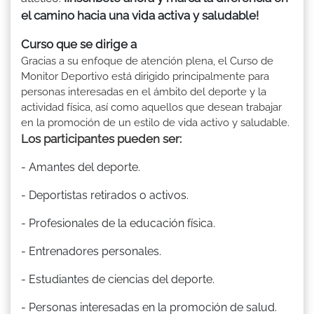
el camino hacia una vida activa y saludable!
Curso que se dirige a
Gracias a su enfoque de atención plena, el Curso de
Monitor Deportivo está dirigido principalmente para
personas interesadas en el ámbito del deporte y la
actividad física, así como aquellos que desean trabajar
en la promoción de un estilo de vida activo y saludable.
Los participantes pueden ser:
- Amantes del deporte.
- Deportistas retirados o activos.
- Profesionales de la educación física.
- Entrenadores personales.
- Estudiantes de ciencias del deporte.
- Personas interesadas en la promoción de salud.