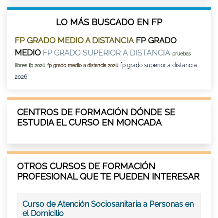
LO MÁS BUSCADO EN FP
FP GRADO MEDIO A DISTANCIA
FP GRADO
MEDIO
FP GRADO SUPERIOR A DISTANCIA
pruebas
fp grado superior a distancia
libres fp 2026
fp grado medio a distancia 2026
2026
CENTROS DE FORMACIÓN DÓNDE SE
ESTUDIA EL CURSO EN MONCADA
OTROS CURSOS DE FORMACIÓN
PROFESIONAL QUE TE PUEDEN INTERESAR
Curso de Atención Sociosanitaria a Personas en
el Domicilio