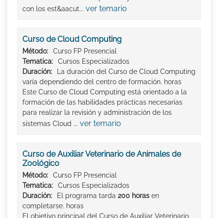
ver temario
con los est&aacut...
Curso de Cloud Computing
Método:
Curso FP Presencial
Tematica:
Cursos Especializados
Duración:
La duración del Curso de Cloud Computing
varía dependiendo del centro de formación. horas
Este Curso de Cloud Computing está orientado a la
formación de las habilidades prácticas necesarias
para realizar la revisión y administración de los
ver temario
sistemas Cloud ...
Curso de Auxiliar Veterinario de Animales de
Zoológico
Método:
Curso FP Presencial
Tematica:
Cursos Especializados
Duración:
El programa tarda
200 horas
en
completarse. horas
El objetivo principal del Curso de Auxiliar Veterinario