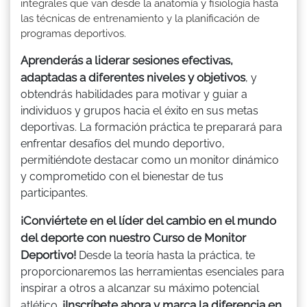
integrales que van desde la anatomía y fisiología hasta
las técnicas de entrenamiento y la planificación de
programas deportivos.
Aprenderás a liderar sesiones efectivas,
adaptadas a diferentes niveles y objetivos
, y
obtendrás habilidades para motivar y guiar a
individuos y grupos hacia el éxito en sus metas
deportivas. La formación práctica te preparará para
enfrentar desafíos del mundo deportivo,
permitiéndote destacar como un monitor dinámico
y comprometido con el bienestar de tus
participantes.
¡Conviértete en el líder del cambio en el mundo
del deporte con nuestro Curso de Monitor
Deportivo!
Desde la teoría hasta la práctica, te
proporcionaremos las herramientas esenciales para
inspirar a otros a alcanzar su máximo potencial
¡Inscríbete ahora y marca la diferencia en
atlético.