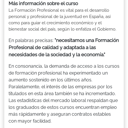
Más información sobre el curso
La Formación Profesional es vital para el desarrollo
personal y profesional de la juventud en España, así
como para guiar el crecimiento económico y el
bienestar social del país, según lo enfatiza el Gobierno.
"necesitamos una Formación
En palabras precisas:
Profesional de calidad y adaptada a las
necesidades de la sociedad y la economía."
En consonancia, la demanda de acceso a los cursos
de formación profesional ha experimentado un
aumento sostenido en los últimos años.
Paralelamente, el interés de las empresas por los
titulados en esta área también se ha incrementado.
Las estadísticas del mercado laboral respaldan que
los graduados de estos cursos encuentran empleo
más rápidamente y aseguran contratos estables
con mayor facilidad.