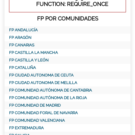
FUNCTION: REQUIRE_ONCE
FP POR COMUNIDADES
FP ANDALUCÍA
FP ARAGÓN
FP CANARIAS
FP CASTILLA LA MANCHA
FP CASTILLA Y LEÓN
FP CATALUÑA
FP CIUDAD AUTONOMA DE CEUTA
FP CIUDAD AUTONOMA DE MELILLA
FP COMUNIDAD AUTÓNOMA DE CANTABRIA
FP COMUNIDAD AUTÓNOMA DE LA RIOJA
FP COMUNIDAD DE MADRID
FP COMUNIDAD FORAL DE NAVARRA
FP COMUNIDAD VALENCIANA
FP EXTREMADURA