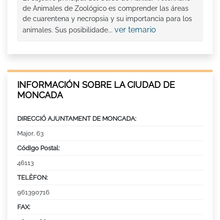
de Animales de Zoológico es comprender las áreas
de cuarentena y necropsia y su importancia para los
ver temario
animales. Sus posibilidade...
INFORMACIÓN SOBRE LA CIUDAD DE
MONCADA
DIRECCIÓ AJUNTAMENT DE MONCADA:
Major, 63
Código Postal:
46113
TELÈFON:
961390716
FAX: