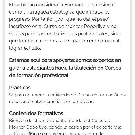
El Gobierno considera la Formación Profesional
como una jugada estratégica que impulsa el
progreso. Por tanto, ¿por qué no dar el paso?
Inscríbete en el Curso de Monitor Deportivo y no
solo expandirás tus horizontes profesionales, sino
que también mejorarás tu situación económica al
lograr el título.
Estamos aquí para apoyarte: somos expertos en
guiar a estudiantes hacia la titulación en Cursos
de formación profesional.
Prácticas
Sí, para obtener el certificado del Curso de formación es
necesario realizar prácticas en empresas.
Contenidos formativos
Bienvenido al emocionante mundo del Curso de
Monitor Deportivo, donde la pasión por el deporte y la
actividad física se convierte en una carrera de