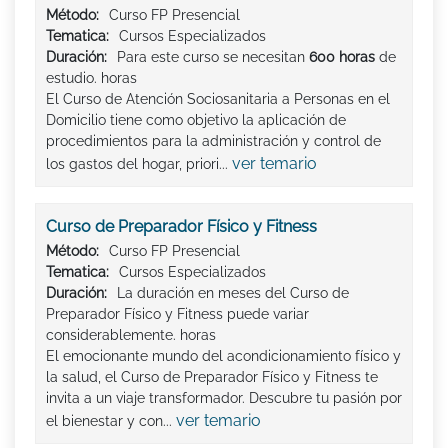
Método:
Curso FP Presencial
Tematica:
Cursos Especializados
Duración:
Para este curso se necesitan
600 horas
de
estudio. horas
El Curso de Atención Sociosanitaria a Personas en el
Domicilio tiene como objetivo la aplicación de
procedimientos para la administración y control de
ver temario
los gastos del hogar, priori...
Curso de Preparador Físico y Fitness
Método:
Curso FP Presencial
Tematica:
Cursos Especializados
Duración:
La duración en meses del Curso de
Preparador Físico y Fitness puede variar
considerablemente. horas
El emocionante mundo del acondicionamiento físico y
la salud, el Curso de Preparador Físico y Fitness te
invita a un viaje transformador. Descubre tu pasión por
ver temario
el bienestar y con...