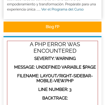
empoderamiento y transformación. Prepárate para una
experiencia única ......
Ver el Programa del Curso
Blog FP
A PHP ERROR WAS
ENCOUNTERED
SEVERITY: WARNING
MESSAGE: UNDEFINED VARIABLE $PAGE
FILENAME: LAYOUT/RIGHT-SIDEBAR-
MOBILE-VIEW.PHP
LINE NUMBER: 3
BACKTRACE: