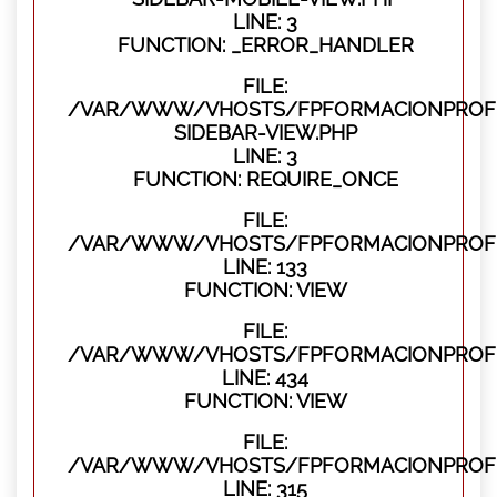
LINE: 3
FUNCTION: _ERROR_HANDLER
FILE:
/VAR/WWW/VHOSTS/FPFORMACIONPROFES
SIDEBAR-VIEW.PHP
LINE: 3
FUNCTION: REQUIRE_ONCE
FILE:
/VAR/WWW/VHOSTS/FPFORMACIONPROFES
LINE: 133
FUNCTION: VIEW
FILE:
/VAR/WWW/VHOSTS/FPFORMACIONPROFES
LINE: 434
FUNCTION: VIEW
FILE:
/VAR/WWW/VHOSTS/FPFORMACIONPROFE
LINE: 315