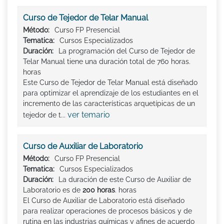
Curso de Tejedor de Telar Manual
Método:
Curso FP Presencial
Tematica:
Cursos Especializados
Duración:
La programación del Curso de Tejedor de
Telar Manual tiene una duración total de 760 horas.
horas
Este Curso de Tejedor de Telar Manual está diseñado
para optimizar el aprendizaje de los estudiantes en el
incremento de las características arquetípicas de un
ver temario
tejedor de t...
Curso de Auxiliar de Laboratorio
Método:
Curso FP Presencial
Tematica:
Cursos Especializados
Duración:
La duración de este Curso de Auxiliar de
Laboratorio es de
200 horas
. horas
El Curso de Auxiliar de Laboratorio está diseñado
para realizar operaciones de procesos básicos y de
rutina en las industrias químicas y afines de acuerdo