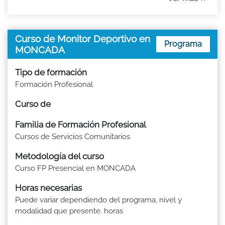
Curso de Monitor Deportivo en
Programa
MONCADA
Tipo de formación
Formación Profesional
Curso de
Familia de Formación Profesional
Cursos de Servicios Comunitarios
Metodología del curso
Curso FP Presencial en MONCADA
Horas necesarias
Puede variar dependiendo del programa, nivel y
modalidad que presente. horas