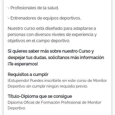
- Profesionales de la salud.
- Entrenadores de equipos deportivos.
Nuestro curso está diseñado para adaptarse a
personas con diversos niveles de experiencia y
objetivos en el campo deportivo.
Si quieres saber más sobre nuestro Curso y
despejar tus dudas, solicítanos más información
¡Te esperamos!
Requisitos a cumplir
¡Estupendo! Puedes inscribirte en este curso de Monitor
Deportivo sin cumplir ningún requisito previo.
Título-Diploma que se consigue
Diploma Oficial de Formación Profesional de Monitor
Deportivo