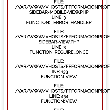
FILE:
/VAR/WWW/VHOSTS/FPFORMACIONPROFES
SIDEBAR-MOBILE-VIEW.PHP
LINE: 3
FUNCTION: _ERROR_HANDLER
FILE:
/VAR/WWW/VHOSTS/FPFORMACIONPROFES
SIDEBAR-VIEW.PHP
LINE: 3
FUNCTION: REQUIRE_ONCE
FILE:
/VAR/WWW/VHOSTS/FPFORMACIONPROFES
LINE: 133
FUNCTION: VIEW
FILE:
/VAR/WWW/VHOSTS/FPFORMACIONPROFES
LINE: 434
FUNCTION: VIEW