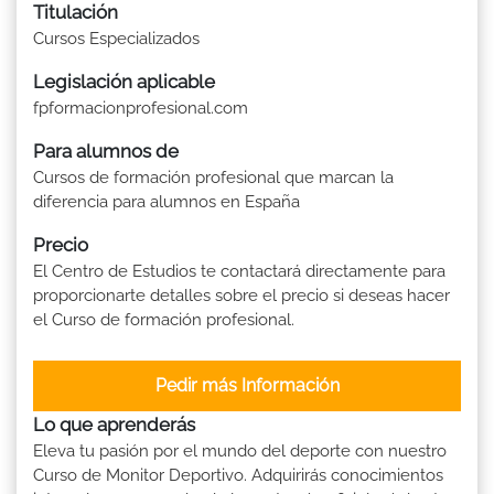
Titulación
Cursos Especializados
Legislación aplicable
fpformacionprofesional.com
Para alumnos de
Cursos de formación profesional que marcan la
diferencia para alumnos en España
Precio
El Centro de Estudios te contactará directamente para
proporcionarte detalles sobre el precio si deseas hacer
el Curso de formación profesional.
Pedir más Información
Lo que aprenderás
Eleva tu pasión por el mundo del deporte con nuestro
Curso de Monitor Deportivo. Adquirirás conocimientos