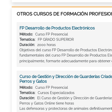
OTROS CURSOS DE FORMACIÓN PROFESION
FP Desarrollo de Productos Electrónicos
Método:
Curso FP Presencial
Tematica:
FP GRADO SUPERIOR
Duración:
2000 horas
Objetivos del curso FP Desarrollo de Productos Electrón
fundamentales del curso FP Desarrollo de Productos Ele
principalmente, formarte adecuadamente para obtener el
Curso de Gestión y Dirección de Guarderías Criad
Perros y Gatos
Método:
Curso FP Presencial
Tematica:
Cursos Especializados
Duración:
El Curso de Gestión y Dirección de Guardería
Perros y Gatos Online tiene horas
Las defensoras y protectoras de animales definitivament