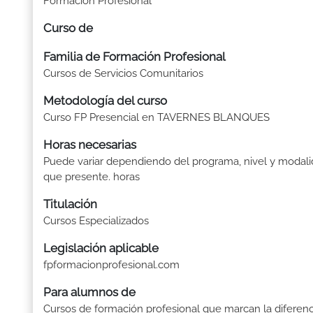
Formación Profesional
Curso de
Familia de Formación Profesional
Cursos de Servicios Comunitarios
Metodología del curso
Curso FP Presencial en TAVERNES BLANQUES
Horas necesarias
Puede variar dependiendo del programa, nivel y modal
que presente. horas
Titulación
Cursos Especializados
Legislación aplicable
fpformacionprofesional.com
Para alumnos de
Cursos de formación profesional que marcan la diferenc