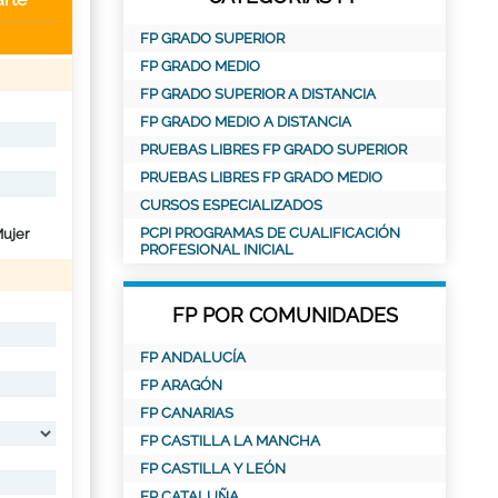
FP GRADO SUPERIOR
FP GRADO MEDIO
FP GRADO SUPERIOR A DISTANCIA
FP GRADO MEDIO A DISTANCIA
PRUEBAS LIBRES FP GRADO SUPERIOR
PRUEBAS LIBRES FP GRADO MEDIO
CURSOS ESPECIALIZADOS
PCPI PROGRAMAS DE CUALIFICACIÓN
ujer
PROFESIONAL INICIAL
FP POR COMUNIDADES
FP ANDALUCÍA
FP ARAGÓN
FP CANARIAS
FP CASTILLA LA MANCHA
FP CASTILLA Y LEÓN
FP CATALUÑA