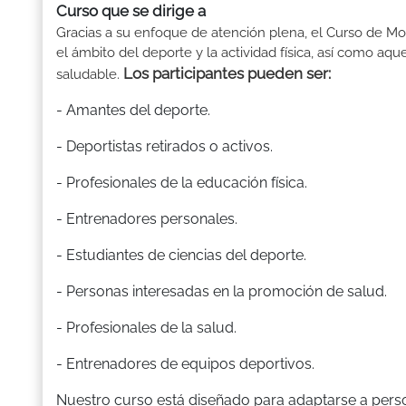
Curso que se dirige a
Gracias a su enfoque de atención plena, el Curso de Mon
el ámbito del deporte y la actividad física, así como aq
Los participantes pueden ser:
saludable.
- Amantes del deporte.
- Deportistas retirados o activos.
- Profesionales de la educación física.
- Entrenadores personales.
- Estudiantes de ciencias del deporte.
- Personas interesadas en la promoción de salud.
- Profesionales de la salud.
- Entrenadores de equipos deportivos.
Nuestro curso está diseñado para adaptarse a perso