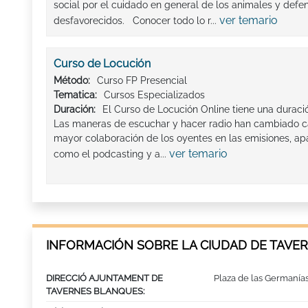
social por el cuidado en general de los animales y defe
ver temario
desfavorecidos. Conocer todo lo r...
Curso de Locución
Método:
Curso FP Presencial
Tematica:
Cursos Especializados
Duración:
El Curso de Locución Online tiene una duraci
Las maneras de escuchar y hacer radio han cambiado c
mayor colaboración de los oyentes en las emisiones, apa
ver temario
como el podcasting y a...
INFORMACIÓN SOBRE LA CIUDAD DE TAVE
DIRECCIÓ AJUNTAMENT DE
Plaza de las Germanías
TAVERNES BLANQUES: