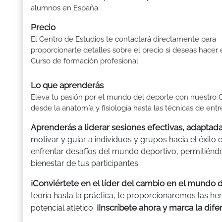
alumnos en España
Precio
El Centro de Estudios te contactará directamente para
proporcionarte detalles sobre el precio si deseas hacer 
Curso de formación profesional.
Lo que aprenderás
Eleva tu pasión por el mundo del deporte con nuestro C
desde la anatomía y fisiología hasta las técnicas de ent
Aprenderás a liderar sesiones efectivas, adaptada
motivar y guiar a individuos y grupos hacia el éxito
enfrentar desafíos del mundo deportivo, permitién
bienestar de tus participantes.
¡Conviértete en el líder del cambio en el mundo 
teoría hasta la práctica, te proporcionaremos las he
¡Inscríbete ahora y marca la dife
potencial atlético.