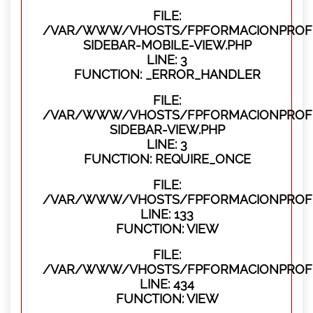
FILE:
/VAR/WWW/VHOSTS/FPFORMACIONPROFES
SIDEBAR-MOBILE-VIEW.PHP
LINE: 3
FUNCTION: _ERROR_HANDLER
FILE:
/VAR/WWW/VHOSTS/FPFORMACIONPROFES
SIDEBAR-VIEW.PHP
LINE: 3
FUNCTION: REQUIRE_ONCE
FILE:
/VAR/WWW/VHOSTS/FPFORMACIONPROFES
LINE: 133
FUNCTION: VIEW
FILE:
/VAR/WWW/VHOSTS/FPFORMACIONPROFES
LINE: 434
FUNCTION: VIEW