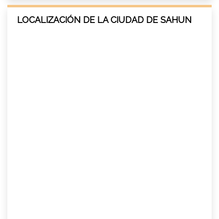
LOCALIZACIÓN DE LA CIUDAD DE SAHUN