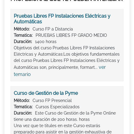
Pruebas Libres FP Instalaciones Eléctricas y
Automáticas
Método:
Curso FP a Distancia
Tematica:
PRUEBAS LIBRES FP GRADO MEDIO
Duración:
1400 horas
Objetivos del curso Pruebas Libres FP Instalaciones
Eléctricas y Automáticas:Los objetivos fundamentales
del curso Pruebas Libres FP Instalaciones Eléctricas y
ver
Automáticas son, principalmente, formart...
temario
Curso de Gestión de la Pyme
Método:
Curso FP Presencial
Tematica:
Cursos Especializados
Duración:
Este Curso de Gestión de la Pyme Online
tiene una duración de 200 horas. horas
Una vez que te titules en este Curso estarás
preparado para asistir en la gestión exhaustiva de