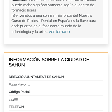
puede variar significativamente según el centro de
formació horas
¡Bienvenidos a una sonrisa más brillante! Nuestro
Curso de Prótesis Dental en España es la llave para
abrir puertas en el fascinante mundo de la
ver temario
odontología y la arte...
INFORMACIÓN SOBRE LA CIUDAD DE
SAHUN
DIRECCIÓ AJUNTAMENT DE SAHUN:
Plaza Mayor, 1
Código Postal:
22468
TELÈFON: