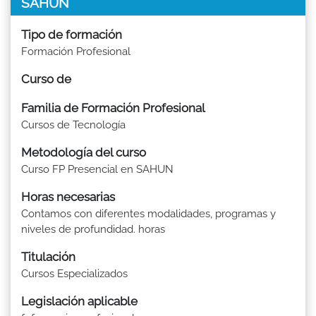
SAHUN
Tipo de formación
Formación Profesional
Curso de
Familia de Formación Profesional
Cursos de Tecnología
Metodología del curso
Curso FP Presencial en SAHUN
Horas necesarias
Contamos con diferentes modalidades, programas y
niveles de profundidad. horas
Titulación
Cursos Especializados
Legislación aplicable