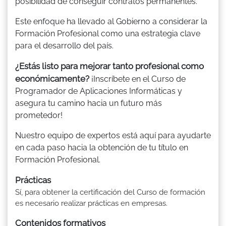
posibilidad de conseguir contratos permanentes.
Este enfoque ha llevado al Gobierno a considerar la
Formación Profesional como una estrategia clave
para el desarrollo del país.
¿Estás listo para mejorar tanto profesional como
económicamente?
¡Inscríbete en el Curso de
Programador de Aplicaciones Informáticas y
asegura tu camino hacia un futuro más
prometedor!
Nuestro equipo de expertos está aquí para ayudarte
en cada paso hacia la obtención de tu título en
Formación Profesional.
Prácticas
Sí, para obtener la certificación del Curso de formación
es necesario realizar prácticas en empresas.
Contenidos formativos