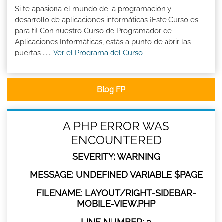
Si te apasiona el mundo de la programación y
desarrollo de aplicaciones informáticas ¡Este Curso es
para ti! Con nuestro Curso de Programador de
Aplicaciones Informáticas, estás a punto de abrir las
puertas ......
Ver el Programa del Curso
Blog FP
A PHP ERROR WAS
ENCOUNTERED
SEVERITY: WARNING
MESSAGE: UNDEFINED VARIABLE $PAGE
FILENAME: LAYOUT/RIGHT-SIDEBAR-
MOBILE-VIEW.PHP
LINE NUMBER: 3