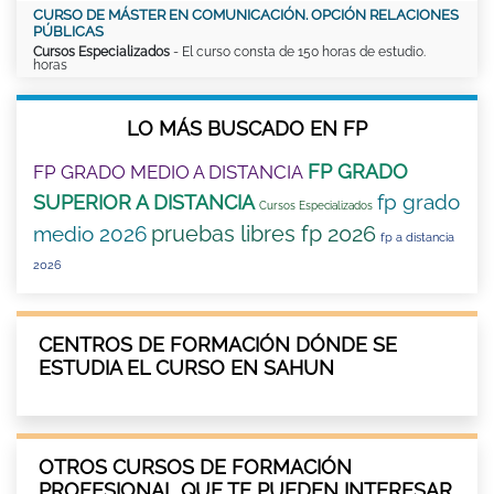
CURSO DE MÁSTER EN COMUNICACIÓN. OPCIÓN RELACIONES
PÚBLICAS
Cursos Especializados
- El curso consta de 150 horas de estudio.
horas
LO MÁS BUSCADO EN FP
FP GRADO
FP GRADO MEDIO A DISTANCIA
fp grado
SUPERIOR A DISTANCIA
Cursos Especializados
pruebas libres fp 2026
medio 2026
fp a distancia
2026
CENTROS DE FORMACIÓN DÓNDE SE
ESTUDIA EL CURSO EN SAHUN
OTROS CURSOS DE FORMACIÓN
PROFESIONAL QUE TE PUEDEN INTERESAR