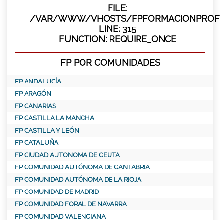
FILE:
/VAR/WWW/VHOSTS/FPFORMACIONPROFE
LINE: 315
FUNCTION: REQUIRE_ONCE
FP POR COMUNIDADES
FP ANDALUCÍA
FP ARAGÓN
FP CANARIAS
FP CASTILLA LA MANCHA
FP CASTILLA Y LEÓN
FP CATALUÑA
FP CIUDAD AUTONOMA DE CEUTA
FP COMUNIDAD AUTÓNOMA DE CANTABRIA
FP COMUNIDAD AUTÓNOMA DE LA RIOJA
FP COMUNIDAD DE MADRID
FP COMUNIDAD FORAL DE NAVARRA
FP COMUNIDAD VALENCIANA