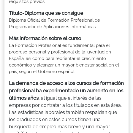
requisitos previos.
Título-Diploma que se consigue
Diploma Oficial de Formación Profesional de
Programador de Aplicaciones Informáticas
Más información sobre el curso
La Formación Profesional es fundamental para el
progreso personal y profesional de la juventud en
España, así como para reorientar el crecimiento
económico y alcanzar un mayor bienestar social en el
país, según el Gobierno español.
La demanda de acceso a los cursos de formación
profesional ha experimentado un aumento en los
últimos años
, al igual que el interés de las
empresas por contratar a los titulados en esta área.
Las estadísticas laborales también respaldan que
los graduados en estos cursos tienen una
búsqueda de empleo más breve y una mayor