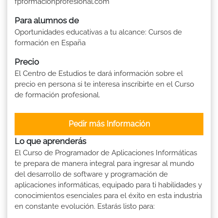
fpformacionprofesional.com
Para alumnos de
Oportunidades educativas a tu alcance: Cursos de
formación en España
Precio
El Centro de Estudios te dará información sobre el
precio en persona si te interesa inscribirte en el Curso
de formación profesional.
Pedir más Información
Lo que aprenderás
El Curso de Programador de Aplicaciones Informáticas
te prepara de manera integral para ingresar al mundo
del desarrollo de software y programación de
aplicaciones informáticas, equipado para ti habilidades y
conocimientos esenciales para el éxito en esta industria
en constante evolución. Estarás listo para: