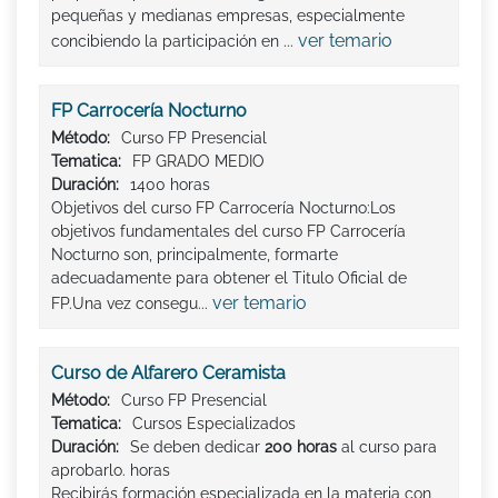
pequeñas y medianas empresas, especialmente
ver temario
concibiendo la participación en ...
FP Carrocería Nocturno
Método:
Curso FP Presencial
Tematica:
FP GRADO MEDIO
Duración:
1400 horas
Objetivos del curso FP Carrocería Nocturno:Los
objetivos fundamentales del curso FP Carrocería
Nocturno son, principalmente, formarte
adecuadamente para obtener el Titulo Oficial de
ver temario
FP.Una vez consegu...
Curso de Alfarero Ceramista
Método:
Curso FP Presencial
Tematica:
Cursos Especializados
Duración:
Se deben dedicar
200 horas
al curso para
aprobarlo. horas
Recibirás formación especializada en la materia con