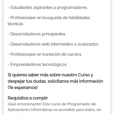
- Estudiantes aspirantes a programadores.
- Profesionales en búsqueda de habilidades
técnicas.
- Desarrolladores principiantes.
- Desarrolladores web intermedios o avanzados.
- Profesionales en transición de carrera.
- Emprendedores tecnológicos.
Si quieres saber más sobre nuestro Curso y
despejar tus dudas, solicítanos más información
¡Te esperamos!
Requisitos a cumplir
¡Qué emocionante! Este curso de Programador de
Aplicaciones Informáticas es accesible para todos, sin