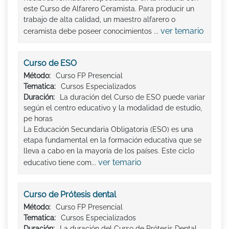
este Curso de Alfarero Ceramista. Para producir un
trabajo de alta calidad, un maestro alfarero o
ver temario
ceramista debe poseer conocimientos ...
Curso de ESO
Método:
Curso FP Presencial
Tematica:
Cursos Especializados
Duración:
La duración del Curso de ESO puede variar
según el centro educativo y la modalidad de estudio,
pe horas
La Educación Secundaria Obligatoria (ESO) es una
etapa fundamental en la formación educativa que se
lleva a cabo en la mayoría de los países. Este ciclo
ver temario
educativo tiene com...
Curso de Prótesis dental
Método:
Curso FP Presencial
Tematica:
Cursos Especializados
Duración:
La duración del Curso de Prótesis Dental