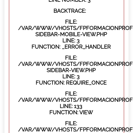
BACKTRACE:
FILE:
/VAR/WWW/VHOSTS/FPFORMACIONPROFES
SIDEBAR-MOBILE-VIEW.PHP
LINE: 3
FUNCTION: _ERROR_HANDLER
FILE:
/VAR/WWW/VHOSTS/FPFORMACIONPROFES
SIDEBAR-VIEW.PHP
LINE: 3
FUNCTION: REQUIRE_ONCE
FILE:
/VAR/WWW/VHOSTS/FPFORMACIONPROFES
LINE: 133
FUNCTION: VIEW
FILE:
/VAR/WWW/VHOSTS/FPFORMACIONPROFES