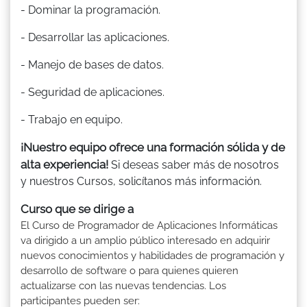
- Dominar la programación.
- Desarrollar las aplicaciones.
- Manejo de bases de datos.
- Seguridad de aplicaciones.
- Trabajo en equipo.
¡Nuestro equipo ofrece una formación sólida y de
alta experiencia!
Si deseas saber más de nosotros
y nuestros Cursos, solicítanos más información.
Curso que se dirige a
El Curso de Programador de Aplicaciones Informáticas
va dirigido a un amplio público interesado en adquirir
nuevos conocimientos y habilidades de programación y
desarrollo de software o para quienes quieren
actualizarse con las nuevas tendencias. Los
participantes pueden ser: