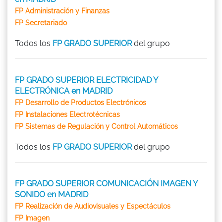
FP Administración y Finanzas
FP Secretariado
Todos los
FP GRADO SUPERIOR
del grupo
FP GRADO SUPERIOR ELECTRICIDAD Y
ELECTRÓNICA en MADRID
FP Desarrollo de Productos Electrónicos
FP Instalaciones Electrotécnicas
FP Sistemas de Regulación y Control Automáticos
Todos los
FP GRADO SUPERIOR
del grupo
FP GRADO SUPERIOR COMUNICACIÓN IMAGEN Y
SONIDO en MADRID
FP Realización de Audiovisuales y Espectáculos
FP Imagen