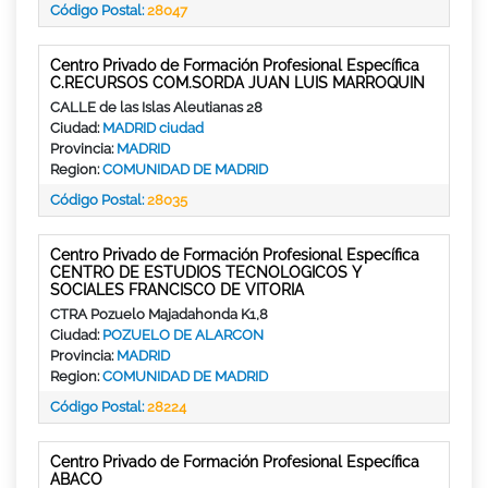
Código Postal:
28047
Centro Privado de Formación Profesional Específica
C.RECURSOS COM.SORDA JUAN LUIS MARROQUIN
CALLE de las Islas Aleutianas 28
Ciudad:
MADRID ciudad
Provincia:
MADRID
Region:
COMUNIDAD DE MADRID
Código Postal:
28035
Centro Privado de Formación Profesional Específica
CENTRO DE ESTUDIOS TECNOLOGICOS Y
SOCIALES FRANCISCO DE VITORIA
CTRA Pozuelo Majadahonda K1,8
Ciudad:
POZUELO DE ALARCON
Provincia:
MADRID
Region:
COMUNIDAD DE MADRID
Código Postal:
28224
Centro Privado de Formación Profesional Específica
ABACO