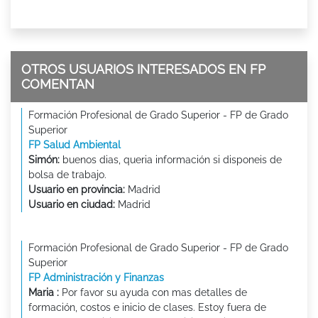
OTROS USUARIOS INTERESADOS EN FP
COMENTAN
Formación Profesional de Grado Superior - FP de Grado
Superior
FP Salud Ambiental
Simón:
buenos dias, queria información si disponeis de
bolsa de trabajo.
Usuario en provincia:
Madrid
Usuario en ciudad:
Madrid
Formación Profesional de Grado Superior - FP de Grado
Superior
FP Administración y Finanzas
Maria :
Por favor su ayuda con mas detalles de
formación, costos e inicio de clases. Estoy fuera de