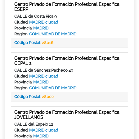
Centro Privado de Formación Profesional Específica
ESERP
CALLE de Costa Rica 9
Ciudad:
MADRID ciudad
Provincia:
MADRID
Region:
COMUNIDAD DE MADRID
Código Postal:
28016
Centro Privado de Formación Profesional Específica
CEPAL 2
CALLE de Sánchez Pacheco 49
Ciudad:
MADRID ciudad
Provincia:
MADRID
Region:
COMUNIDAD DE MADRID
Código Postal:
28002
Centro Privado de Formación Profesional Específica
JOVELLANOS
CALLE del Espejo 12
Ciudad:
MADRID ciudad
Provincia:
MADRID