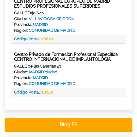
CENTRO PROFESIONAL EUROPEO DE MADRID
ESTUDIOS PROFESIONALES SUPERIORES
CALLE Tajo S/N
Ciudad:
VILLAVICIOSA DE ODON
Provincia:
MADRID
Region:
COMUNIDAD DE MADRID
Código Postal:
28670
Centro Privado de Formación Profesional Específica
CENTRO INTERNACIONAL DE IMPLANTOLOGIA
CALLE de las Canarias 49
Ciudad:
MADRID ciudad
Provincia:
MADRID
Region:
COMUNIDAD DE MADRID
Código Postal:
28045
Blog FP