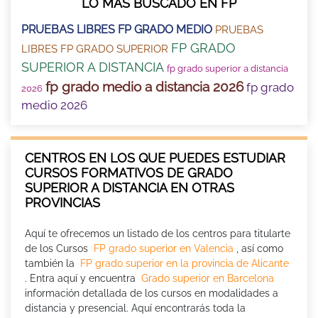
LO MÁS BUSCADO EN FP
PRUEBAS LIBRES FP GRADO MEDIO
PRUEBAS
FP GRADO
LIBRES FP GRADO SUPERIOR
SUPERIOR A DISTANCIA
fp grado superior a distancia
fp grado medio a distancia 2026
fp grado
2026
medio 2026
CENTROS EN LOS QUE PUEDES ESTUDIAR
CURSOS FORMATIVOS DE GRADO
SUPERIOR A DISTANCIA EN OTRAS
PROVINCIAS
Aquí te ofrecemos un listado de los centros para titularte
de los Cursos
FP grado superior en Valencia
, así como
también la
FP grado superior en la provincia de Alicante
. Entra aquí y encuentra
Grado superior en Barcelona
información detallada de los cursos en modalidades a
distancia y presencial. Aquí encontrarás toda la