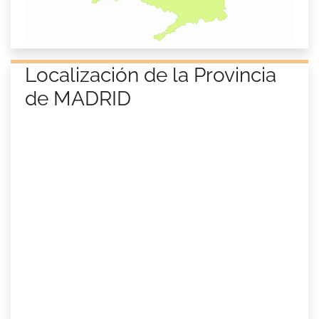
Localización de la Provincia
de MADRID