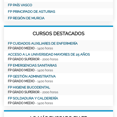
FP PAÍS VASCO
FP PRINCIPADO DE ASTURIAS
FP REGIÓN DE MURCIA
CURSOS DESTACADOS
FP CUIDADOS AUXILIARES DE ENFERMERÍA
FP GRADO MEDIO
- 1400 horas
ACCESO A LA UNIVERSIDAD MAYORES DE 25 AÑOS
FP GRADO SUPERIOR
- 2000 horas
FP EMERGENCIAS SANITARIAS
FP GRADO MEDIO
- 1400 horas
FP GESTIÓN ADMINISTRATIVA
FP GRADO MEDIO
- 1400 horas
FP HIGIENE BUCODENTAL
FP GRADO SUPERIOR
- 2000 horas
FP SOLDADURA Y CALDERERÍA
FP GRADO MEDIO
- 1400 horas