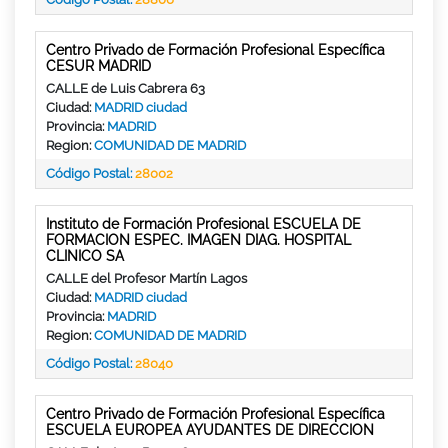
Centro Privado de Formación Profesional Específica
CESUR MADRID
CALLE de Luis Cabrera 63
Ciudad:
MADRID ciudad
Provincia:
MADRID
Region:
COMUNIDAD DE MADRID
Código Postal:
28002
Instituto de Formación Profesional ESCUELA DE
FORMACION ESPEC. IMAGEN DIAG. HOSPITAL
CLINICO SA
CALLE del Profesor Martín Lagos
Ciudad:
MADRID ciudad
Provincia:
MADRID
Region:
COMUNIDAD DE MADRID
Código Postal:
28040
Centro Privado de Formación Profesional Específica
ESCUELA EUROPEA AYUDANTES DE DIRECCION