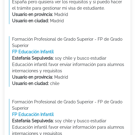
España pero quisiera ver los requisitos y si puedo hacer
el trámite para gestionar mi visa de estudiante.
Usuario en provincia:
Madrid
Usuario en ciudad:
Madrid
Formación Profesional de Grado Superior - FP de Grado
Superior
FP Educación Infantil
Estefania Sepulveda:
soy chile y busco estudiar
Educación infantil favor enviar información para alumnos
internaciones y requisitos
Usuario en provincia:
Madrid
Usuario en ciudad:
chile
Formación Profesional de Grado Superior - FP de Grado
Superior
FP Educación Infantil
Estefania Sepulveda:
soy chile y busco estudiar
Educación infantil favor enviar información para alumnos
internaciones y requisitos