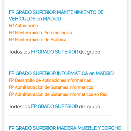
FP GRADO SUPERIOR MANTENIMIENTO DE
VEHÍCULOS en MADRID
FP Automoción
FP Mantenimiento Aeromecánico
FP Mantenimiento de Aviónica
Todos los
FP GRADO SUPERIOR
del grupo
FP GRADO SUPERIOR INFORMÁTICA en MADRID
FP Desarrollo de Aplicaciones Informáticas
FP Administración de Sistemas Informáticos
FP Administración de Sistemas Informáticos en Red
Todos los
FP GRADO SUPERIOR
del grupo
FP GRADO SUPERIOR MADERA MUEBLE Y CORCHO