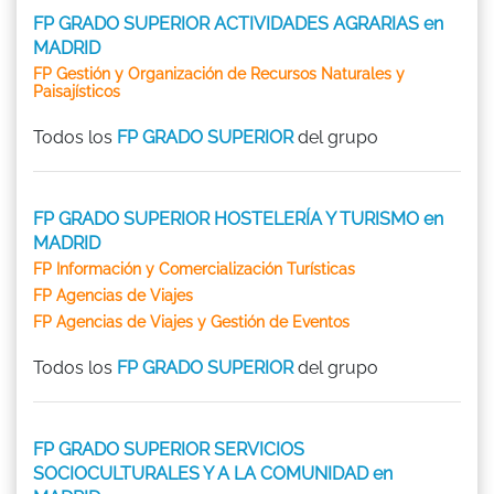
FP GRADO SUPERIOR ACTIVIDADES AGRARIAS en
MADRID
FP Gestión y Organización de Recursos Naturales y
Paisajísticos
Todos los
FP GRADO SUPERIOR
del grupo
FP GRADO SUPERIOR HOSTELERÍA Y TURISMO en
MADRID
FP Información y Comercialización Turísticas
FP Agencias de Viajes
FP Agencias de Viajes y Gestión de Eventos
Todos los
FP GRADO SUPERIOR
del grupo
FP GRADO SUPERIOR SERVICIOS
SOCIOCULTURALES Y A LA COMUNIDAD en