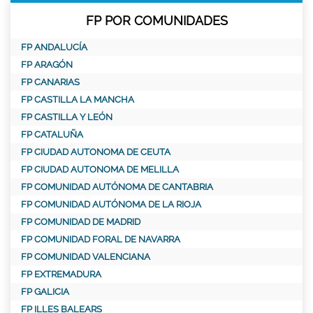
FP POR COMUNIDADES
FP ANDALUCÍA
FP ARAGÓN
FP CANARIAS
FP CASTILLA LA MANCHA
FP CASTILLA Y LEÓN
FP CATALUÑA
FP CIUDAD AUTONOMA DE CEUTA
FP CIUDAD AUTONOMA DE MELILLA
FP COMUNIDAD AUTÓNOMA DE CANTABRIA
FP COMUNIDAD AUTÓNOMA DE LA RIOJA
FP COMUNIDAD DE MADRID
FP COMUNIDAD FORAL DE NAVARRA
FP COMUNIDAD VALENCIANA
FP EXTREMADURA
FP GALICIA
FP ILLES BALEARS