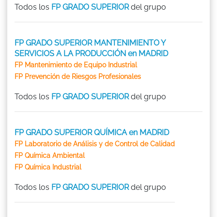
Todos los
FP GRADO SUPERIOR
del grupo
FP GRADO SUPERIOR MANTENIMIENTO Y
SERVICIOS A LA PRODUCCIÓN en MADRID
FP Mantenimiento de Equipo Industrial
FP Prevención de Riesgos Profesionales
Todos los
FP GRADO SUPERIOR
del grupo
FP GRADO SUPERIOR QUÍMICA en MADRID
FP Laboratorio de Análisis y de Control de Calidad
FP Química Ambiental
FP Química Industrial
Todos los
FP GRADO SUPERIOR
del grupo