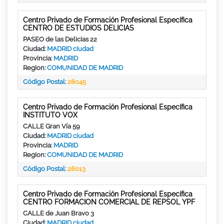
Centro Privado de Formación Profesional Específica
CENTRO DE ESTUDIOS DELICIAS
PASEO de las Delicias 22
Ciudad:
MADRID ciudad
Provincia:
MADRID
Region:
COMUNIDAD DE MADRID
Código Postal:
28045
Centro Privado de Formación Profesional Específica
INSTITUTO VOX
CALLE Gran Vía 59
Ciudad:
MADRID ciudad
Provincia:
MADRID
Region:
COMUNIDAD DE MADRID
Código Postal:
28013
Centro Privado de Formación Profesional Específica
CENTRO FORMACION COMERCIAL DE REPSOL YPF
CALLE de Juan Bravo 3
Ciudad:
MADRID ciudad