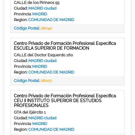
CALLE de los Pirineos 55
Ciudad:
MADRID ciudad
Provincia:
MADRID
Region:
COMUNIDAD DE MADRID
Código Postal:
28040
Centro Privado de Formación Profesional Específica
ESCUELA SUPERIOR DE FORMACION
CALLE del Doctor Esquerdo 160
Ciudad:
MADRID ciudad
Provincia:
MADRID
Region:
COMUNIDAD DE MADRID
Código Postal:
28007
Centro Privado de Formación Profesional Específica
CEU II INSTITUTO SUPERIOR DE ESTUDIOS
PROFESIONALES
GTA del Ejército 1
Ciudad:
MADRID ciudad
Provincia:
MADRID
Region:
COMUNIDAD DE MADRID