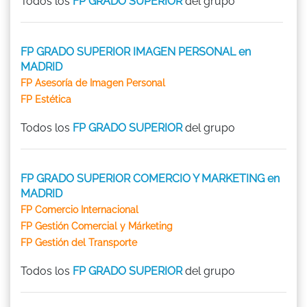
Todos los
FP GRADO SUPERIOR
del grupo
FP GRADO SUPERIOR IMAGEN PERSONAL en
MADRID
FP Asesoría de Imagen Personal
FP Estética
Todos los
FP GRADO SUPERIOR
del grupo
FP GRADO SUPERIOR COMERCIO Y MARKETING en
MADRID
FP Comercio Internacional
FP Gestión Comercial y Márketing
FP Gestión del Transporte
Todos los
FP GRADO SUPERIOR
del grupo