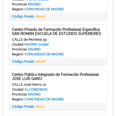
Provincia:
MADRID
Region:
COMUNIDAD DE MADRID
Código Postal:
28006
Centro Privado de Formación Profesional Específica
SAN ROMAN ESCUELA DE ESTUDIOS SUPERIORES
CALLE de Montesa 39
Ciudad:
MADRID ciudad
Provincia:
MADRID
Region:
COMUNIDAD DE MADRID
Código Postal:
28006
Centro Público Integrado de Formación Profesional
JOSE LUIS GARCI
CALLE José Hierro 10
Ciudad:
ALCOBENDAS
Provincia:
MADRID
Region:
COMUNIDAD DE MADRID
Código Postal:
28100