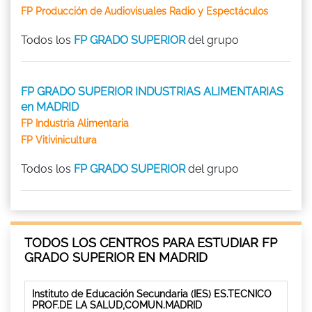
FP Producción de Audiovisuales Radio y Espectáculos
Todos los
FP GRADO SUPERIOR
del grupo
FP GRADO SUPERIOR INDUSTRIAS ALIMENTARIAS
en MADRID
FP Industria Alimentaria
FP Vitivinicultura
Todos los
FP GRADO SUPERIOR
del grupo
TODOS LOS CENTROS PARA ESTUDIAR FP
GRADO SUPERIOR EN MADRID
Instituto de Educación Secundaria (IES) ES.TECNICO
PROF.DE LA SALUD,COMUN.MADRID