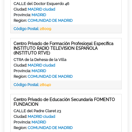
CALLE del Doctor Esquerdo 46
Ciudad:
MADRID ciudad
Provincia:
MADRID
Region:
COMUNIDAD DE MADRID
Código Postal:
28009
Centro Privado de Formación Profesional Específica
INSTITUTO RADIO TELEVISION ESPAÑOLA
(INSTITUTO RTVE)
CTRA de la Dehesa de la Villa
Ciudad:
MADRID ciudad
Provincia:
MADRID
Region:
COMUNIDAD DE MADRID
Código Postal:
28040
Centro Privado de Educación Secundaria FOMENTO
FUNDACION
CALLE del Padre Claret 23
Ciudad:
MADRID ciudad
Provincia:
MADRID
Region:
COMUNIDAD DE MADRID