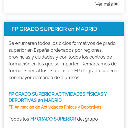
Ver más
FP GRADO SUPERIOR en MADRID
Se enumeran todos los ciclos formativos de grado
superior en España ordenados por regiones,
provincias y ciudades y con todos los centros de
formación en los que se imparten. Remarcamos de
forma especial los estudios de FP de grado superior
con mayor demanda de alumnos:
FP GRADO SUPERIOR ACTIVIDADES FÍSICAS Y
DEPORTIVAS en MADRID
FP Animación de Actividades Físicas y Deportivas
Todos los
FP GRADO SUPERIOR
del grupo