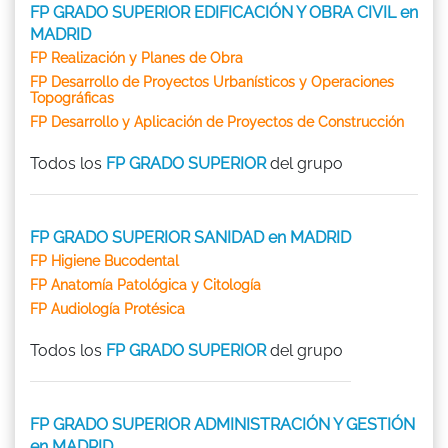
FP GRADO SUPERIOR EDIFICACIÓN Y OBRA CIVIL en
MADRID
FP Realización y Planes de Obra
FP Desarrollo de Proyectos Urbanísticos y Operaciones
Topográficas
FP Desarrollo y Aplicación de Proyectos de Construcción
Todos los
FP GRADO SUPERIOR
del grupo
FP GRADO SUPERIOR SANIDAD en MADRID
FP Higiene Bucodental
FP Anatomía Patológica y Citología
FP Audiología Protésica
Todos los
FP GRADO SUPERIOR
del grupo
FP GRADO SUPERIOR ADMINISTRACIÓN Y GESTIÓN
en MADRID