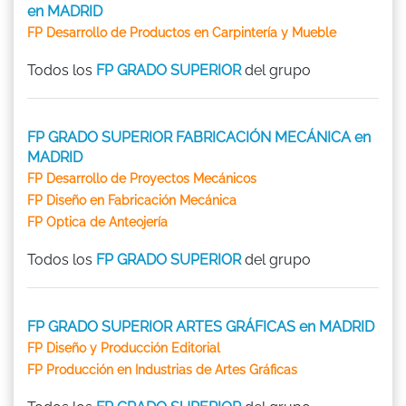
en MADRID
FP Desarrollo de Productos en Carpintería y Mueble
Todos los
FP GRADO SUPERIOR
del grupo
FP GRADO SUPERIOR FABRICACIÓN MECÁNICA en
MADRID
FP Desarrollo de Proyectos Mecánicos
FP Diseño en Fabricación Mecánica
FP Optica de Anteojería
Todos los
FP GRADO SUPERIOR
del grupo
FP GRADO SUPERIOR ARTES GRÁFICAS en MADRID
FP Diseño y Producción Editorial
FP Producción en Industrias de Artes Gráficas