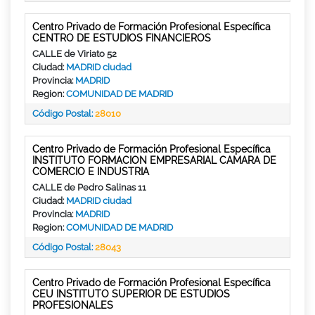
Centro Privado de Formación Profesional Específica
CENTRO DE ESTUDIOS FINANCIEROS
CALLE de Viriato 52
Ciudad:
MADRID ciudad
Provincia:
MADRID
Region:
COMUNIDAD DE MADRID
Código Postal:
28010
Centro Privado de Formación Profesional Específica
INSTITUTO FORMACION EMPRESARIAL CAMARA DE
COMERCIO E INDUSTRIA
CALLE de Pedro Salinas 11
Ciudad:
MADRID ciudad
Provincia:
MADRID
Region:
COMUNIDAD DE MADRID
Código Postal:
28043
Centro Privado de Formación Profesional Específica
CEU INSTITUTO SUPERIOR DE ESTUDIOS
PROFESIONALES