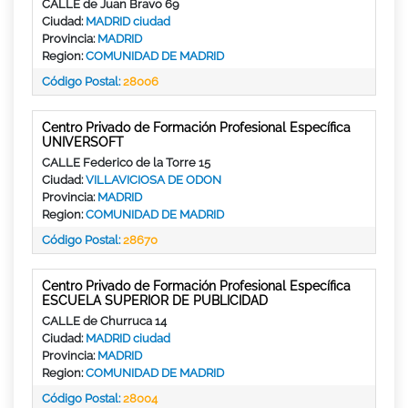
CALLE de Juan Bravo 69
Ciudad:
MADRID ciudad
Provincia:
MADRID
Region:
COMUNIDAD DE MADRID
Código Postal:
28006
Centro Privado de Formación Profesional Específica
UNIVERSOFT
CALLE Federico de la Torre 15
Ciudad:
VILLAVICIOSA DE ODON
Provincia:
MADRID
Region:
COMUNIDAD DE MADRID
Código Postal:
28670
Centro Privado de Formación Profesional Específica
ESCUELA SUPERIOR DE PUBLICIDAD
CALLE de Churruca 14
Ciudad:
MADRID ciudad
Provincia:
MADRID
Region:
COMUNIDAD DE MADRID
Código Postal:
28004