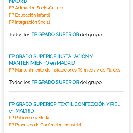
MADRID
FP Animación Socio-Cultural
FP Educación Infantil
FP Integración Social
Todos los
FP GRADO SUPERIOR
del grupo
FP GRADO SUPERIOR INSTALACIÓN Y
MANTENIMIENTO en MADRID
FP Mantenimiento de Instalaciones Térmicas y de Fluidos
Todos los
FP GRADO SUPERIOR
del grupo
FP GRADO SUPERIOR TEXTIL CONFECCIÓN Y PIEL
en MADRID
FP Patronaje y Moda
FP Procesos de Confección Industrial