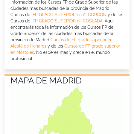
información de los Cursos FP de Grado Superior de las
ciudades más buscadas de la provincia de Madrid
Cursos de
FP GRADO SUPERIOR en ALCORCON
y de los
Cursos de
FP GRADO SUPERIOR en COSLADA
. Aquí
encontrarás toda la información de los Cursos FP de
Grado Superior de las ciudades más buscadas de la
provincia de Madrid
Cursos de FP grado superior en
Alcalá de Henares
y de los
Cursos de FP grado superior
en Móstoles
. No esperes más y crece en el mundo
profesional.
MAPA DE MADRID