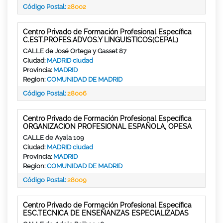
Código Postal:
28002
Centro Privado de Formación Profesional Específica
C.EST.PROFES.ADVOS.Y LINGUISTICOS(CEPAL)
CALLE de José Ortega y Gasset 87
Ciudad:
MADRID ciudad
Provincia:
MADRID
Region:
COMUNIDAD DE MADRID
Código Postal:
28006
Centro Privado de Formación Profesional Específica
ORGANIZACION PROFESIONAL ESPAÑOLA, OPESA
CALLE de Ayala 109
Ciudad:
MADRID ciudad
Provincia:
MADRID
Region:
COMUNIDAD DE MADRID
Código Postal:
28009
Centro Privado de Formación Profesional Específica
ESC.TECNICA DE ENSEÑANZAS ESPECIALIZADAS