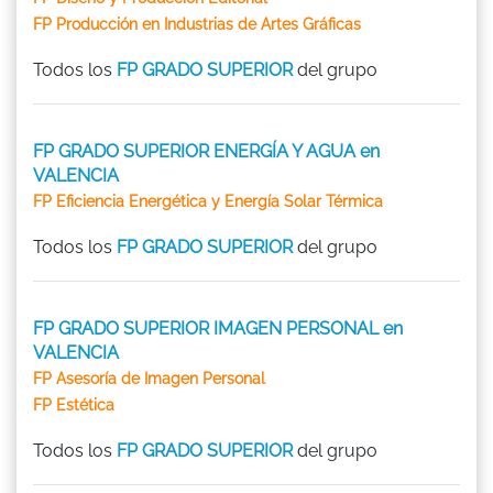
FP Producción en Industrias de Artes Gráficas
Todos los
FP GRADO SUPERIOR
del grupo
FP GRADO SUPERIOR ENERGÍA Y AGUA en
VALENCIA
FP Eficiencia Energética y Energía Solar Térmica
Todos los
FP GRADO SUPERIOR
del grupo
FP GRADO SUPERIOR IMAGEN PERSONAL en
VALENCIA
FP Asesoría de Imagen Personal
FP Estética
Todos los
FP GRADO SUPERIOR
del grupo