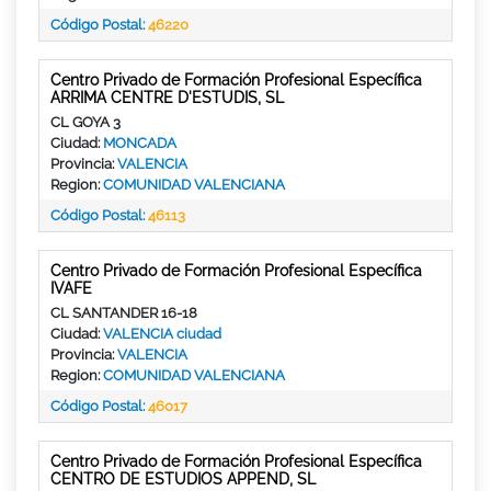
Código Postal:
46220
Centro Privado de Formación Profesional Específica
ARRIMA CENTRE D'ESTUDIS, SL
CL GOYA 3
Ciudad:
MONCADA
Provincia:
VALENCIA
Region:
COMUNIDAD VALENCIANA
Código Postal:
46113
Centro Privado de Formación Profesional Específica
IVAFE
CL SANTANDER 16-18
Ciudad:
VALENCIA ciudad
Provincia:
VALENCIA
Region:
COMUNIDAD VALENCIANA
Código Postal:
46017
Centro Privado de Formación Profesional Específica
CENTRO DE ESTUDIOS APPEND, SL