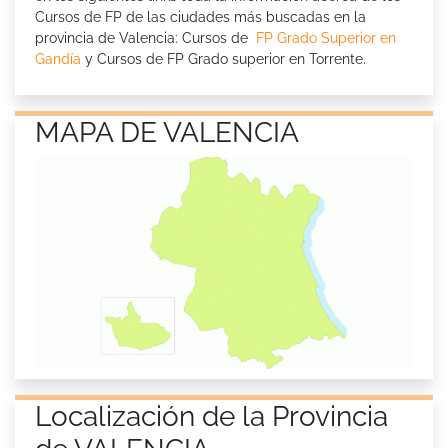
Cursos de FP de las ciudades más buscadas en la
provincia de Valencia: Cursos de
FP Grado Superior en
Gandía
y Cursos de
FP Grado superior en Torrente.
MAPA DE VALENCIA
Localización de la Provincia