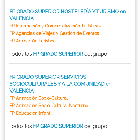
FP GRADO SUPERIOR HOSTELERÍA Y TURISMO en
VALENCIA
FP Información y Comercialización Turísticas
FP Agencias de Viajes y Gestión de Eventos
FP Animación Turística
Todos los
FP GRADO SUPERIOR
del grupo
FP GRADO SUPERIOR SERVICIOS
SOCIOCULTURALES Y A LA COMUNIDAD en
VALENCIA
FP Animación Socio-Cultural
FP Animación Socio-Cultural Nocturno
FP Educación Infantil
Todos los
FP GRADO SUPERIOR
del grupo