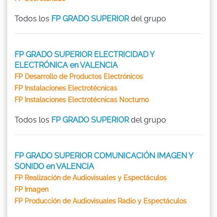
Todos los
FP GRADO SUPERIOR
del grupo
FP GRADO SUPERIOR ELECTRICIDAD Y
ELECTRÓNICA en VALENCIA
FP Desarrollo de Productos Electrónicos
FP Instalaciones Electrotécnicas
FP Instalaciones Electrotécnicas Nocturno
Todos los
FP GRADO SUPERIOR
del grupo
FP GRADO SUPERIOR COMUNICACIÓN IMAGEN Y
SONIDO en VALENCIA
FP Realización de Audiovisuales y Espectáculos
FP Imagen
FP Producción de Audiovisuales Radio y Espectáculos