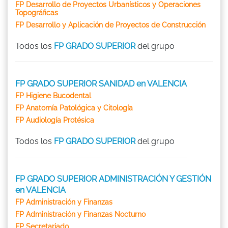
FP Desarrollo de Proyectos Urbanísticos y Operaciones
Topográficas
FP Desarrollo y Aplicación de Proyectos de Construcción
Todos los
FP GRADO SUPERIOR
del grupo
FP GRADO SUPERIOR SANIDAD en VALENCIA
FP Higiene Bucodental
FP Anatomía Patológica y Citología
FP Audiología Protésica
Todos los
FP GRADO SUPERIOR
del grupo
FP GRADO SUPERIOR ADMINISTRACIÓN Y GESTIÓN
en VALENCIA
FP Administración y Finanzas
FP Administración y Finanzas Nocturno
FP Secretariado