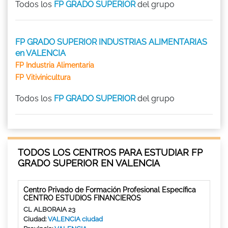
Todos los
FP GRADO SUPERIOR
del grupo
FP GRADO SUPERIOR INDUSTRIAS ALIMENTARIAS
en VALENCIA
FP Industria Alimentaria
FP Vitivinicultura
Todos los
FP GRADO SUPERIOR
del grupo
TODOS LOS CENTROS PARA ESTUDIAR FP
GRADO SUPERIOR EN VALENCIA
Centro Privado de Formación Profesional Específica
CENTRO ESTUDIOS FINANCIEROS
CL ALBORAIA 23
Ciudad:
VALENCIA ciudad