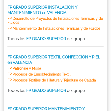
FP GRADO SUPERIOR INSTALACIÓN Y
MANTENIMIENTO en VALENCIA
FP Desarrollo de Proyectos de Instalaciones Térmicas y de
Fluidos
FP Mantenimiento de Instalaciones Térmicas y de Fluidos
Todos los
FP GRADO SUPERIOR
del grupo
FP GRADO SUPERIOR TEXTIL CONFECCIÓN Y PIEL
en VALENCIA
FP Patronaje y Moda
FP Procesos de Ennoblecimiento Textil
FP Procesos Textiles de Hilatura y Tejeduría de Calada
Todos los
FP GRADO SUPERIOR
del grupo
FP GRADO SUPERIOR MANTENIMIENTO Y