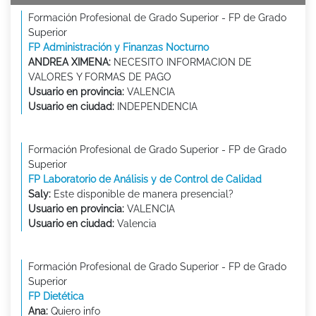
Formación Profesional de Grado Superior - FP de Grado
Superior
FP Administración y Finanzas Nocturno
ANDREA XIMENA:
NECESITO INFORMACION DE
VALORES Y FORMAS DE PAGO
Usuario en provincia:
VALENCIA
Usuario en ciudad:
INDEPENDENCIA
Formación Profesional de Grado Superior - FP de Grado
Superior
FP Laboratorio de Análisis y de Control de Calidad
Saly:
Este disponible de manera presencial?
Usuario en provincia:
VALENCIA
Usuario en ciudad:
Valencia
Formación Profesional de Grado Superior - FP de Grado
Superior
FP Dietética
Ana:
Quiero info