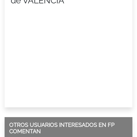
de VALENCIA
OTROS USUARIOS INTERESADOS EN FP
COMENTAN