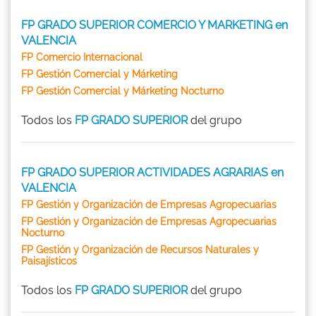
FP GRADO SUPERIOR COMERCIO Y MARKETING en
VALENCIA
FP Comercio Internacional
FP Gestión Comercial y Márketing
FP Gestión Comercial y Márketing Nocturno
Todos los
FP GRADO SUPERIOR
del grupo
FP GRADO SUPERIOR ACTIVIDADES AGRARIAS en
VALENCIA
FP Gestión y Organización de Empresas Agropecuarias
FP Gestión y Organización de Empresas Agropecuarias
Nocturno
FP Gestión y Organización de Recursos Naturales y
Paisajísticos
Todos los
FP GRADO SUPERIOR
del grupo