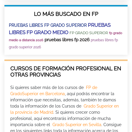
LO MÁS BUSCADO EN FP
PRUEBAS
PRUEBAS LIBRES FP GRADO SUPERIOR
LIBRES FP GRADO MEDIO
FP GRADO SUPERIOR
fp grado
pruebas libres fp 2026
pruebas libres fp
medio a distancia 2026
grado superior 2026
CURSOS DE FORMACIÓN PROFESIONAL EN
OTRAS PROVINCIAS
Si quieres saber más de los cursos de
FP de
GradoSuperior en Barcelona
, aquí podrás encontrar la
información que necesitas, además, también te damos
toda la información de los Cursos de
Grado Superior en
la provincia de Madrid
. Si quieres crecer como
profesional, aquí encontrarás información de mucha
importancia sobre el
Grado Superior en Sevilla
. Consigue
en los siguientes links toda la información acerca de los