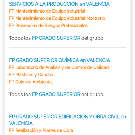
SERVICIOS A LA PRODUCCIÓN en VALENCIA
FP Mantenimiento de Equipo Industrial
FP Mantenimiento de Equipo Industrial Nocturno
FP Prevención de Riesgos Profesionales
Todos los
FP GRADO SUPERIOR
del grupo
FP GRADO SUPERIOR QUÍMICA en VALENCIA
FP Laboratorio de Análisis y de Control de Calidad
FP Plásticos y Caucho
FP Química Ambiental
Todos los
FP GRADO SUPERIOR
del grupo
FP GRADO SUPERIOR EDIFICACIÓN Y OBRA CIVIL en
VALENCIA
FP Realización y Planes de Obra