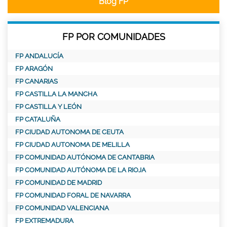
Blog FP
FP POR COMUNIDADES
FP ANDALUCÍA
FP ARAGÓN
FP CANARIAS
FP CASTILLA LA MANCHA
FP CASTILLA Y LEÓN
FP CATALUÑA
FP CIUDAD AUTONOMA DE CEUTA
FP CIUDAD AUTONOMA DE MELILLA
FP COMUNIDAD AUTÓNOMA DE CANTABRIA
FP COMUNIDAD AUTÓNOMA DE LA RIOJA
FP COMUNIDAD DE MADRID
FP COMUNIDAD FORAL DE NAVARRA
FP COMUNIDAD VALENCIANA
FP EXTREMADURA