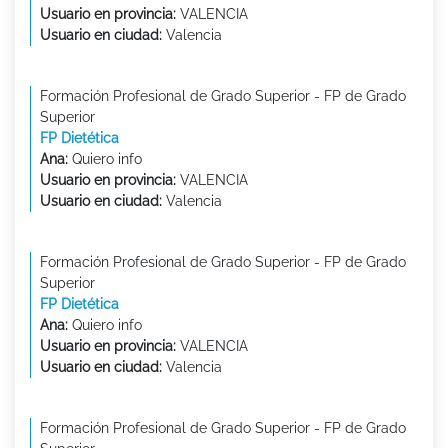
Usuario en provincia:
VALENCIA
Usuario en ciudad:
Valencia
Formación Profesional de Grado Superior - FP de Grado
Superior
FP Dietética
Ana:
Quiero info
Usuario en provincia:
VALENCIA
Usuario en ciudad:
Valencia
Formación Profesional de Grado Superior - FP de Grado
Superior
FP Dietética
Ana:
Quiero info
Usuario en provincia:
VALENCIA
Usuario en ciudad:
Valencia
Formación Profesional de Grado Superior - FP de Grado