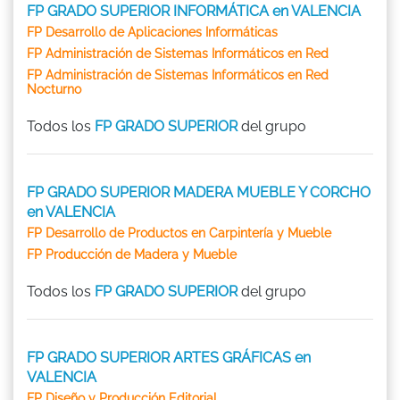
FP GRADO SUPERIOR INFORMÁTICA en VALENCIA
FP Desarrollo de Aplicaciones Informáticas
FP Administración de Sistemas Informáticos en Red
FP Administración de Sistemas Informáticos en Red
Nocturno
Todos los
FP GRADO SUPERIOR
del grupo
FP GRADO SUPERIOR MADERA MUEBLE Y CORCHO
en VALENCIA
FP Desarrollo de Productos en Carpintería y Mueble
FP Producción de Madera y Mueble
Todos los
FP GRADO SUPERIOR
del grupo
FP GRADO SUPERIOR ARTES GRÁFICAS en
VALENCIA
FP Diseño y Producción Editorial