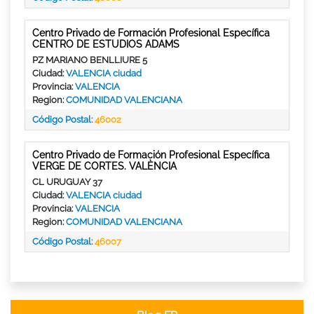
Centro Privado de Formación Profesional Específica
CENTRO DE ESTUDIOS ADAMS
PZ MARIANO BENLLIURE 5
Ciudad:
VALENCIA ciudad
Provincia:
VALENCIA
Region:
COMUNIDAD VALENCIANA
Código Postal:
46002
Centro Privado de Formación Profesional Específica
VERGE DE CORTES. VALÈNCIA
CL URUGUAY 37
Ciudad:
VALENCIA ciudad
Provincia:
VALENCIA
Region:
COMUNIDAD VALENCIANA
Código Postal:
46007