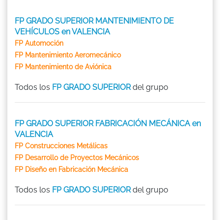
FP GRADO SUPERIOR MANTENIMIENTO DE
VEHÍCULOS en VALENCIA
FP Automoción
FP Mantenimiento Aeromecánico
FP Mantenimiento de Aviónica
Todos los
FP GRADO SUPERIOR
del grupo
FP GRADO SUPERIOR FABRICACIÓN MECÁNICA en
VALENCIA
FP Construcciones Metálicas
FP Desarrollo de Proyectos Mecánicos
FP Diseño en Fabricación Mecánica
Todos los
FP GRADO SUPERIOR
del grupo