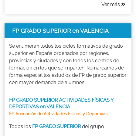
Ver más
FP GRADO SUPERIOR en VALENCIA
Se enumeran todos los ciclos formativos de grado
superior en España ordenados por regiones,
provincias y ciudades y con todos los centros de
formación en los que se imparten. Remarcamos de
forma especial los estudios de FP de grado superior
con mayor demanda de alumnos:
FP GRADO SUPERIOR ACTIVIDADES FÍSICAS Y
DEPORTIVAS en VALENCIA
FP Animación de Actividades Físicas y Deportivas
Todos los
FP GRADO SUPERIOR
del grupo