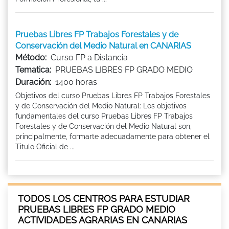
Pruebas Libres FP Trabajos Forestales y de
Conservación del Medio Natural en CANARIAS
Método:
Curso FP a Distancia
Tematica:
PRUEBAS LIBRES FP GRADO MEDIO
Duración:
1400 horas
Objetivos del curso Pruebas Libres FP Trabajos Forestales
y de Conservación del Medio Natural: Los objetivos
fundamentales del curso Pruebas Libres FP Trabajos
Forestales y de Conservación del Medio Natural son,
principalmente, formarte adecuadamente para obtener el
Titulo Oficial de ...
TODOS LOS CENTROS PARA ESTUDIAR
PRUEBAS LIBRES FP GRADO MEDIO
ACTIVIDADES AGRARIAS EN CANARIAS