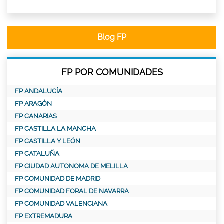
Blog FP
FP POR COMUNIDADES
FP ANDALUCÍA
FP ARAGÓN
FP CANARIAS
FP CASTILLA LA MANCHA
FP CASTILLA Y LEÓN
FP CATALUÑA
FP CIUDAD AUTONOMA DE MELILLA
FP COMUNIDAD DE MADRID
FP COMUNIDAD FORAL DE NAVARRA
FP COMUNIDAD VALENCIANA
FP EXTREMADURA