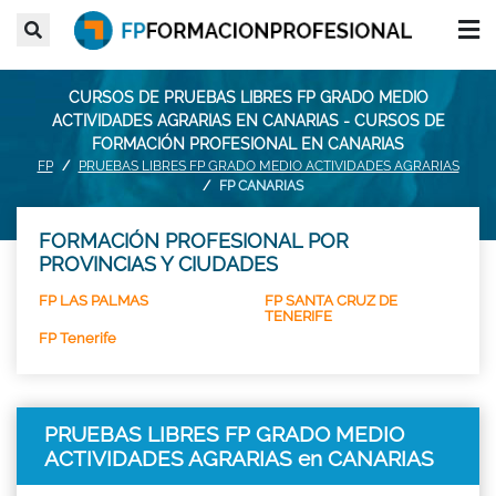
CURSOS DE PRUEBAS LIBRES FP GRADO MEDIO
ACTIVIDADES AGRARIAS EN CANARIAS - CURSOS DE
FORMACIÓN PROFESIONAL EN CANARIAS
FP
PRUEBAS LIBRES FP GRADO MEDIO ACTIVIDADES AGRARIAS
FP CANARIAS
FORMACIÓN PROFESIONAL POR
PROVINCIAS Y CIUDADES
FP LAS PALMAS
FP SANTA CRUZ DE
TENERIFE
FP Tenerife
PRUEBAS LIBRES FP GRADO MEDIO
ACTIVIDADES AGRARIAS en CANARIAS