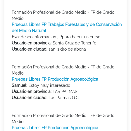
Formación Profesional de Grado Medio - FP de Grado
Medio
Pruebas Libres FP Trabajos Forestales y de Conservación
del Medio Natural
Eva:
deseo informacion , Ppara hacer un curso
Usuario en provincia:
Santa Cruz de Tenerife
Usuario en ciudad:
san isidro de abona
Formación Profesional de Grado Medio - FP de Grado
Medio
Pruebas Libres FP Producción Agroecológica
Samuel:
Estoy muy interesado
Usuario en provincia:
LAS PALMAS
Usuario en ciudad:
Las Palmas G.C.
Formación Profesional de Grado Medio - FP de Grado
Medio
Pruebas Libres FP Producción Agroecológica