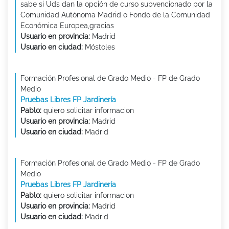
sabe si Uds dan la opción de curso subvencionado por la
Comunidad Autónoma Madrid o Fondo de la Comunidad
Económica Europea,gracias
Usuario en provincia:
Madrid
Usuario en ciudad:
Móstoles
Formación Profesional de Grado Medio - FP de Grado
Medio
Pruebas Libres FP Jardinería
Pablo:
quiero solicitar informacion
Usuario en provincia:
Madrid
Usuario en ciudad:
Madrid
Formación Profesional de Grado Medio - FP de Grado
Medio
Pruebas Libres FP Jardinería
Pablo:
quiero solicitar informacion
Usuario en provincia:
Madrid
Usuario en ciudad:
Madrid