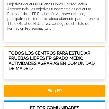
Objetivos del curso Pruebas Libres FP Producción
Agropecuaria:Los objetivos fundamentales del curso
Pruebas Libres FP Producción Agropecuaria son,
principalmente, formarte adecuadamente para obtener el
Titulo Oficial de FP.Una vez conseguido el Título de
Formación Profesional, tu ...
TODOS LOS CENTROS PARA ESTUDIAR
PRUEBAS LIBRES FP GRADO MEDIO
ACTIVIDADES AGRARIAS EN COMUNIDAD
DE MADRID
Blog FP
FP POR COMUNIDADES