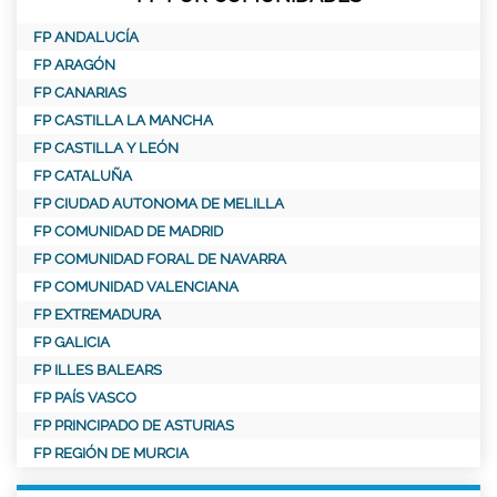
FP ANDALUCÍA
FP ARAGÓN
FP CANARIAS
FP CASTILLA LA MANCHA
FP CASTILLA Y LEÓN
FP CATALUÑA
FP CIUDAD AUTONOMA DE MELILLA
FP COMUNIDAD DE MADRID
FP COMUNIDAD FORAL DE NAVARRA
FP COMUNIDAD VALENCIANA
FP EXTREMADURA
FP GALICIA
FP ILLES BALEARS
FP PAÍS VASCO
FP PRINCIPADO DE ASTURIAS
FP REGIÓN DE MURCIA