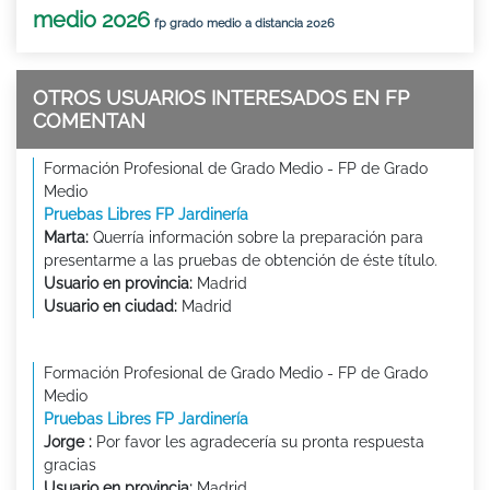
medio 2026
fp grado medio a distancia 2026
OTROS USUARIOS INTERESADOS EN FP
COMENTAN
Formación Profesional de Grado Medio - FP de Grado
Medio
Pruebas Libres FP Jardinería
Marta:
Querría información sobre la preparación para
presentarme a las pruebas de obtención de éste título.
Usuario en provincia:
Madrid
Usuario en ciudad:
Madrid
Formación Profesional de Grado Medio - FP de Grado
Medio
Pruebas Libres FP Jardinería
Jorge :
Por favor les agradecería su pronta respuesta
gracias
Usuario en provincia:
Madrid