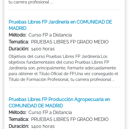
tu carrera profesional ...
Pruebas Libres FP Jardinería en COMUNIDAD DE
MADRID
Método:
Curso FP a Distancia
Tematica:
PRUEBAS LIBRES FP GRADO MEDIO
Duración:
1400 horas
Objetivos del curso Pruebas Libres FP Jardinería:Los
objetivos fundamentales del curso Pruebas Libres FP
Jardinería son, principalmente, formarte adecuadamente
para obtener el Titulo Oficial de FP.Una vez conseguido el
Título de Formación Profesional, tu carrera profesional ...
Pruebas Libres FP Producción Agropecuaria en
COMUNIDAD DE MADRID
Método:
Curso FP a Distancia
Tematica:
PRUEBAS LIBRES FP GRADO MEDIO
Duración:
1400 horas