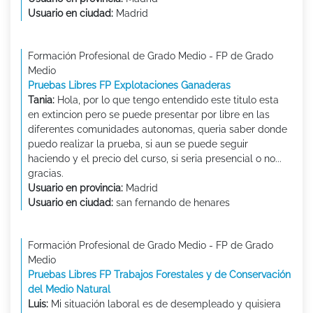
Usuario en ciudad:
Madrid
Formación Profesional de Grado Medio - FP de Grado
Medio
Pruebas Libres FP Explotaciones Ganaderas
Tania:
Hola, por lo que tengo entendido este titulo esta
en extincion pero se puede presentar por libre en las
diferentes comunidades autonomas, queria saber donde
puedo realizar la prueba, si aun se puede seguir
haciendo y el precio del curso, si seria presencial o no...
gracias.
Usuario en provincia:
Madrid
Usuario en ciudad:
san fernando de henares
Formación Profesional de Grado Medio - FP de Grado
Medio
Pruebas Libres FP Trabajos Forestales y de Conservación
del Medio Natural
Luis:
Mi situación laboral es de desempleado y quisiera