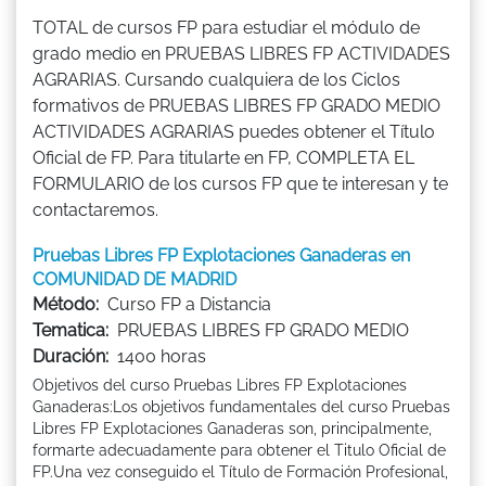
TOTAL de cursos FP para estudiar el módulo de
grado medio en PRUEBAS LIBRES FP ACTIVIDADES
AGRARIAS. Cursando cualquiera de los Ciclos
formativos de PRUEBAS LIBRES FP GRADO MEDIO
ACTIVIDADES AGRARIAS puedes obtener el Título
Oficial de FP. Para titularte en FP, COMPLETA EL
FORMULARIO de los cursos FP que te interesan y te
contactaremos.
Pruebas Libres FP Explotaciones Ganaderas en
COMUNIDAD DE MADRID
Método:
Curso FP a Distancia
Tematica:
PRUEBAS LIBRES FP GRADO MEDIO
Duración:
1400 horas
Objetivos del curso Pruebas Libres FP Explotaciones
Ganaderas:Los objetivos fundamentales del curso Pruebas
Libres FP Explotaciones Ganaderas son, principalmente,
formarte adecuadamente para obtener el Titulo Oficial de
FP.Una vez conseguido el Título de Formación Profesional,