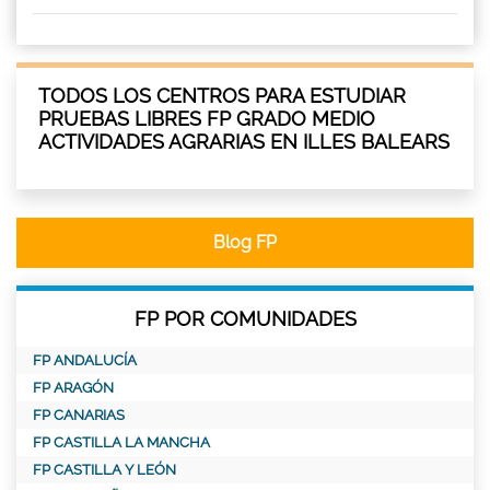
TODOS LOS CENTROS PARA ESTUDIAR
PRUEBAS LIBRES FP GRADO MEDIO
ACTIVIDADES AGRARIAS EN ILLES BALEARS
Blog FP
FP POR COMUNIDADES
FP ANDALUCÍA
FP ARAGÓN
FP CANARIAS
FP CASTILLA LA MANCHA
FP CASTILLA Y LEÓN