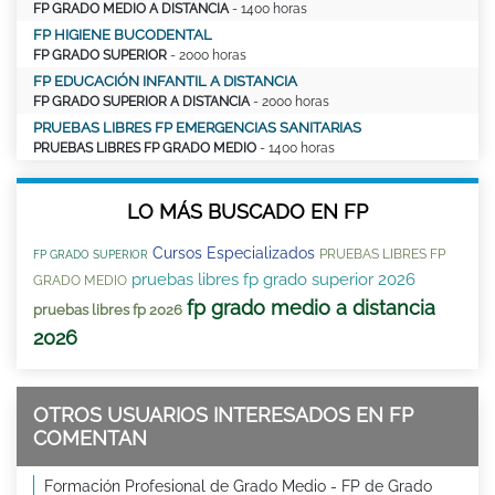
FP GRADO MEDIO A DISTANCIA
- 1400 horas
FP HIGIENE BUCODENTAL
FP GRADO SUPERIOR
- 2000 horas
FP EDUCACIÓN INFANTIL A DISTANCIA
FP GRADO SUPERIOR A DISTANCIA
- 2000 horas
PRUEBAS LIBRES FP EMERGENCIAS SANITARIAS
PRUEBAS LIBRES FP GRADO MEDIO
- 1400 horas
LO MÁS BUSCADO EN FP
Cursos Especializados
PRUEBAS LIBRES FP
FP GRADO SUPERIOR
pruebas libres fp grado superior 2026
GRADO MEDIO
fp grado medio a distancia
pruebas libres fp 2026
2026
OTROS USUARIOS INTERESADOS EN FP
COMENTAN
Formación Profesional de Grado Medio - FP de Grado