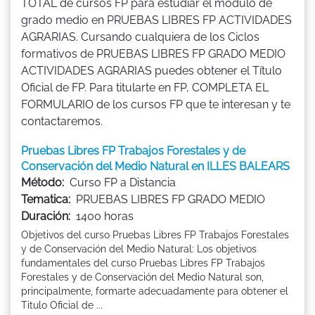
TOTAL de cursos FP para estudiar el módulo de
grado medio en PRUEBAS LIBRES FP ACTIVIDADES
AGRARIAS. Cursando cualquiera de los Ciclos
formativos de PRUEBAS LIBRES FP GRADO MEDIO
ACTIVIDADES AGRARIAS puedes obtener el Título
Oficial de FP. Para titularte en FP, COMPLETA EL
FORMULARIO de los cursos FP que te interesan y te
contactaremos.
Pruebas Libres FP Trabajos Forestales y de
Conservación del Medio Natural en ILLES BALEARS
Método:
Curso FP a Distancia
Tematica:
PRUEBAS LIBRES FP GRADO MEDIO
Duración:
1400 horas
Objetivos del curso Pruebas Libres FP Trabajos Forestales
y de Conservación del Medio Natural: Los objetivos
fundamentales del curso Pruebas Libres FP Trabajos
Forestales y de Conservación del Medio Natural son,
principalmente, formarte adecuadamente para obtener el
Titulo Oficial de ...