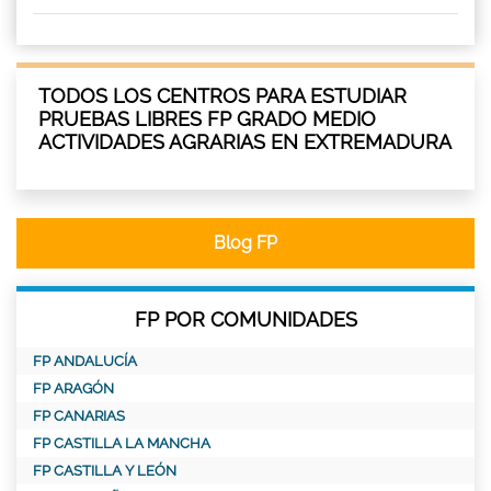
TODOS LOS CENTROS PARA ESTUDIAR
PRUEBAS LIBRES FP GRADO MEDIO
ACTIVIDADES AGRARIAS EN EXTREMADURA
Blog FP
FP POR COMUNIDADES
FP ANDALUCÍA
FP ARAGÓN
FP CANARIAS
FP CASTILLA LA MANCHA
FP CASTILLA Y LEÓN