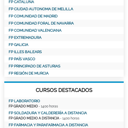
FP CATALUÑA
FP CIUDAD AUTONOMA DE MELILLA
FP COMUNIDAD DE MADRID
FP COMUNIDAD FORAL DE NAVARRA
FP COMUNIDAD VALENCIANA
FP EXTREMADURA
FP GALICIA
FP ILLES BALEARS
FP PAÍS VASCO
FP PRINCIPADO DE ASTURIAS
FP REGIÓN DE MURCIA
CURSOS DESTACADOS
FP LABORATORIO
FP GRADO MEDIO
- 1400 horas
FP SOLDADURA Y CALDERERÍA A DISTANCIA
FP GRADO MEDIO A DISTANCIA
- 1400 horas
FP FARMACIA Y PARAFARMACIA A DISTANCIA