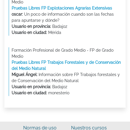
Medio
Pruebas Libres FP Explotaciones Agrarias Extensivas
oscar:
Un poco de información cuando son las fechas
para apuntarse y dónde?
Usuario en provincia:
Badajoz
Usuario en ciudad:
Mérida
Formación Profesional de Grado Medio - FP de Grado
Medio
Pruebas Libres FP Trabajos Forestales y de Conservación
del Medio Natural
Miguel Ángel:
Información sobre FP Trabajos forestales y
de Conservación del Medio Natural
Usuario en provincia:
Badajoz
Usuario en ciudad:
monesterio
Normas de uso
Nuestros cursos