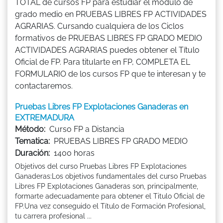
TOTAL de cursos FP para estudiar el módulo de
grado medio en PRUEBAS LIBRES FP ACTIVIDADES
AGRARIAS. Cursando cualquiera de los Ciclos
formativos de PRUEBAS LIBRES FP GRADO MEDIO
ACTIVIDADES AGRARIAS puedes obtener el Título
Oficial de FP. Para titularte en FP, COMPLETA EL
FORMULARIO de los cursos FP que te interesan y te
contactaremos.
Pruebas Libres FP Explotaciones Ganaderas en
EXTREMADURA
Método:
Curso FP a Distancia
Tematica:
PRUEBAS LIBRES FP GRADO MEDIO
Duración:
1400 horas
Objetivos del curso Pruebas Libres FP Explotaciones
Ganaderas:Los objetivos fundamentales del curso Pruebas
Libres FP Explotaciones Ganaderas son, principalmente,
formarte adecuadamente para obtener el Titulo Oficial de
FP.Una vez conseguido el Título de Formación Profesional,
tu carrera profesional ...