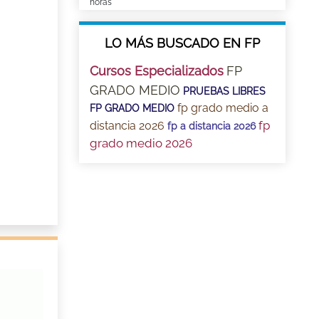
horas
LO MÁS BUSCADO EN FP
Cursos Especializados
FP
GRADO MEDIO
PRUEBAS LIBRES
fp grado medio a
FP GRADO MEDIO
fp
distancia 2026
fp a distancia 2026
grado medio 2026