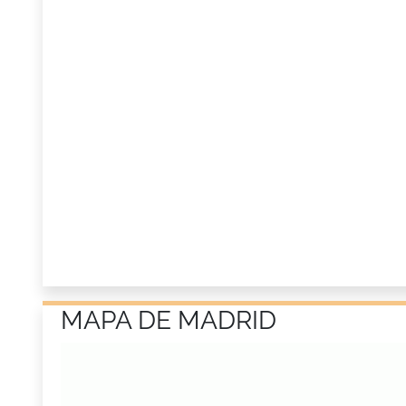
MAPA DE MADRID