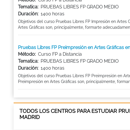
Tematica:
PRUEBAS LIBRES FP GRADO MEDIO
Duración:
1400 horas
Objetivos del curso Pruebas Libres FP Impresión en Artes 
Artes Gráficas son, principalmente, formarte adecuadamente
Pruebas Libres FP Preimpresión en Artes Gráficas 
Método:
Curso FP a Distancia
Tematica:
PRUEBAS LIBRES FP GRADO MEDIO
Duración:
1400 horas
Objetivos del curso Pruebas Libres FP Preimpresión en A
Preimpresión en Artes Gráficas son, principalmente, formar
TODOS LOS CENTROS PARA ESTUDIAR PRUE
MADRID