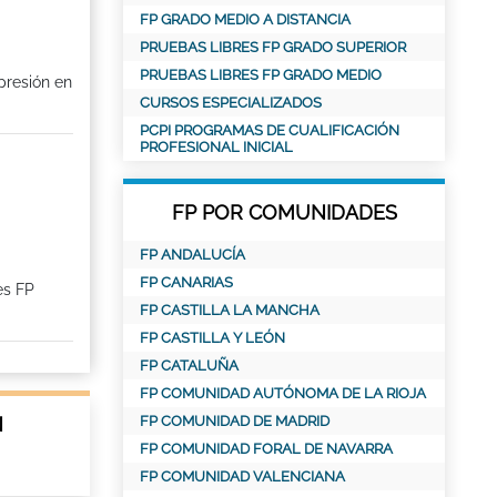
FP GRADO MEDIO A DISTANCIA
PRUEBAS LIBRES FP GRADO SUPERIOR
PRUEBAS LIBRES FP GRADO MEDIO
presión en
CURSOS ESPECIALIZADOS
PCPI PROGRAMAS DE CUALIFICACIÓN
PROFESIONAL INICIAL
FP POR COMUNIDADES
FP ANDALUCÍA
FP CANARIAS
es FP
FP CASTILLA LA MANCHA
FP CASTILLA Y LEÓN
FP CATALUÑA
FP COMUNIDAD AUTÓNOMA DE LA RIOJA
N
FP COMUNIDAD DE MADRID
FP COMUNIDAD FORAL DE NAVARRA
FP COMUNIDAD VALENCIANA