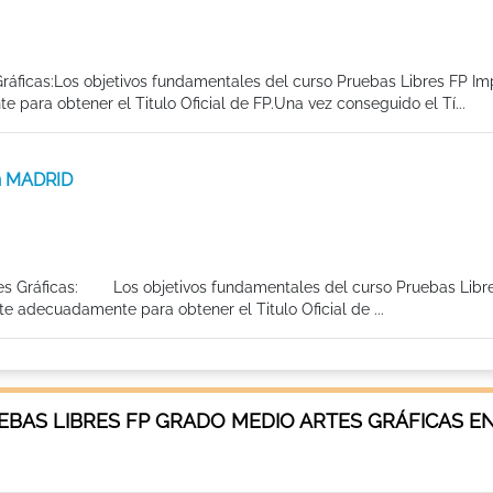
Gráficas:Los objetivos fundamentales del curso Pruebas Libres FP Im
 para obtener el Titulo Oficial de FP.Una vez conseguido el Tí...
en MADRID
rtes Gráficas: Los objetivos fundamentales del curso Pruebas Libr
te adecuadamente para obtener el Titulo Oficial de ...
BAS LIBRES FP GRADO MEDIO ARTES GRÁFICAS E