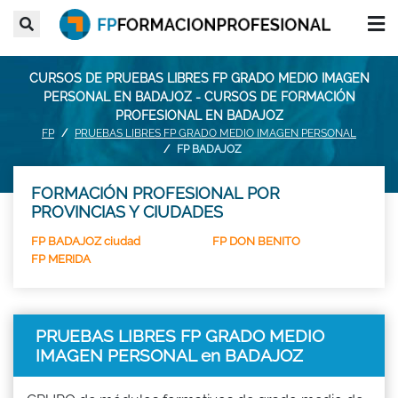
CURSOS DE PRUEBAS LIBRES FP GRADO MEDIO IMAGEN
PERSONAL EN BADAJOZ - CURSOS DE FORMACIÓN
PROFESIONAL EN BADAJOZ
FP
PRUEBAS LIBRES FP GRADO MEDIO IMAGEN PERSONAL
FP BADAJOZ
FORMACIÓN PROFESIONAL POR
PROVINCIAS Y CIUDADES
FP BADAJOZ ciudad
FP DON BENITO
FP MERIDA
PRUEBAS LIBRES FP GRADO MEDIO
IMAGEN PERSONAL en BADAJOZ