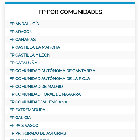
FP POR COMUNIDADES
FP ANDALUCÍA
FP ARAGÓN
FP CANARIAS
FP CASTILLA LA MANCHA
FP CASTILLA Y LEÓN
FP CATALUÑA
FP COMUNIDAD AUTÓNOMA DE CANTABRIA
FP COMUNIDAD AUTÓNOMA DE LA RIOJA
FP COMUNIDAD DE MADRID
FP COMUNIDAD FORAL DE NAVARRA
FP COMUNIDAD VALENCIANA
FP EXTREMADURA
FP GALICIA
FP PAÍS VASCO
FP PRINCIPADO DE ASTURIAS