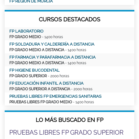
FP REGIÓN DE MURCIA
CURSOS DESTACADOS
FP LABORATORIO
FP GRADO MEDIO
- 1400 horas
FP SOLDADURA Y CALDERERÍA A DISTANCIA
FP GRADO MEDIO A DISTANCIA
- 1400 horas
FP FARMACIA Y PARAFARMACIA A DISTANCIA
FP GRADO MEDIO A DISTANCIA
- 1400 horas
FP HIGIENE BUCODENTAL
FP GRADO SUPERIOR
- 2000 horas
FP EDUCACIÓN INFANTIL A DISTANCIA
FP GRADO SUPERIOR A DISTANCIA
- 2000 horas
PRUEBAS LIBRES FP EMERGENCIAS SANITARIAS
PRUEBAS LIBRES FP GRADO MEDIO
- 1400 horas
LO MÁS BUSCADO EN FP
PRUEBAS LIBRES FP GRADO SUPERIOR