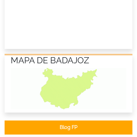
MAPA DE BADAJOZ
Blog FP