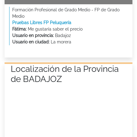
Formación Profesional de Grado Medio - FP de Grado
Medio
Pruebas Libres FP Peluquería
Fátima:
Me gustaría saber el precio
Usuario en provincia:
Badajoz
Usuario en ciudad:
La morera
Localización de la Provincia
de BADAJOZ