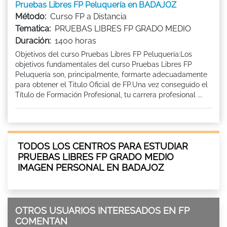
Pruebas Libres FP Peluquería en BADAJOZ
Método:
Curso FP a Distancia
Tematica:
PRUEBAS LIBRES FP GRADO MEDIO
Duración:
1400 horas
Objetivos del curso Pruebas Libres FP Peluquería:Los
objetivos fundamentales del curso Pruebas Libres FP
Peluquería son, principalmente, formarte adecuadamente
para obtener el Titulo Oficial de FP.Una vez conseguido el
Título de Formación Profesional, tu carrera profesional ...
TODOS LOS CENTROS PARA ESTUDIAR
PRUEBAS LIBRES FP GRADO MEDIO
IMAGEN PERSONAL EN BADAJOZ
OTROS USUARIOS INTERESADOS EN FP
COMENTAN