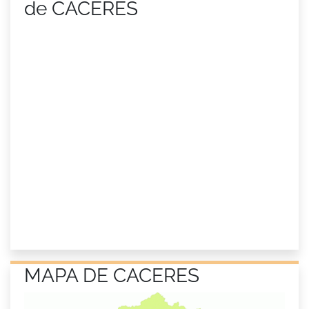
de CACERES
MAPA DE CACERES