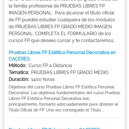
la familia profesional de PRUEBAS LIBRES FP
IMAGEN PERSONAL . Para alcanzar el título oficial
de FP puedes estudiar cualquiera de los módulos
de PRUEBAS LIBRES FP GRADO MEDIO IMAGEN
PERSONAL. COMPLETA EL FORMULARIO de los
cursos FP que desees cursar y te contactaremos.
Pruebas Libres FP Estética Personal Decorativa en
CACERES
Método:
Curso FP a Distancia
Tematica:
PRUEBAS LIBRES FP GRADO MEDIO
Duración:
1400 horas
Objetivos del curso Pruebas Libres FP Estética Personal
Decorativa: Los objetivos fundamentales del curso Pruebas
Libres FP Estética Personal Decorativa son,
principalmente, formarte adecuadamente para obtener el
Titulo Oficial de FP. Una vez conseguido el Título ...