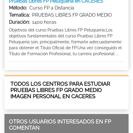
Pruebas Libres FP Peluquería en CACERES
Método:
Curso FP a Distancia
Tematica:
PRUEBAS LIBRES FP GRADO MEDIO
Duración:
1400 horas
Objetivos del curso Pruebas Libres FP Peluquería:Los
objetivos fundamentales del curso Pruebas Libres FP
Peluquería son, principalmente, formarte adecuadamente
para obtener el Titulo Oficial de FP.Una vez conseguido el
Título de Formación Profesional, tu carrera profesional ...
TODOS LOS CENTROS PARA ESTUDIAR
PRUEBAS LIBRES FP GRADO MEDIO
IMAGEN PERSONAL EN CACERES
OTROS USUARIOS INTERESADOS EN FP
COMENTAN