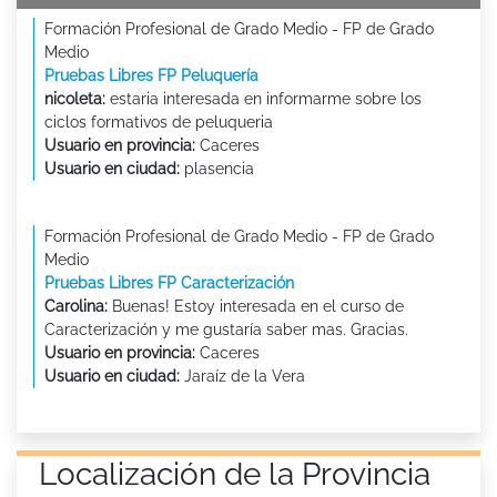
Formación Profesional de Grado Medio - FP de Grado
Medio
Pruebas Libres FP Peluquería
nicoleta:
estaria interesada en informarme sobre los
ciclos formativos de peluqueria
Usuario en provincia:
Caceres
Usuario en ciudad:
plasencia
Formación Profesional de Grado Medio - FP de Grado
Medio
Pruebas Libres FP Caracterización
Carolina:
Buenas! Estoy interesada en el curso de
Caracterización y me gustaría saber mas. Gracias.
Usuario en provincia:
Caceres
Usuario en ciudad:
Jaraíz de la Vera
Localización de la Provincia