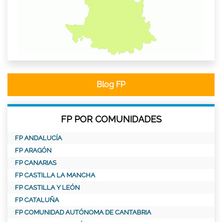
Blog FP
FP POR COMUNIDADES
FP ANDALUCÍA
FP ARAGÓN
FP CANARIAS
FP CASTILLA LA MANCHA
FP CASTILLA Y LEÓN
FP CATALUÑA
FP COMUNIDAD AUTÓNOMA DE CANTABRIA