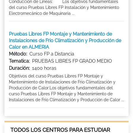
Conducción de Líneas: Los objetivos fundamentales
del curso Pruebas Libres FP Instalación y Mantenimiento
Electromecánico de Maquinaria ...
Pruebas Libres FP Montaje y Mantenimiento de
Instalaciones de Frio Climatización y Producción de
Calor en ALMERIA
Método:
Curso FP a Distancia
Tematica:
PRUEBAS LIBRES FP GRADO MEDIO
Duración:
1400 horas
Objetivos del curso Pruebas Libres FP Montaje y
Mantenimiento de Instalaciones de Frio Climatización y
Producción de Calor:Los objetivos fundamentales del
curso Pruebas Libres FP Montaje y Mantenimiento de
Instalaciones de Frio Climatización y Producción de Calor ...
TODOS LOS CENTROS PARA ESTUDIAR