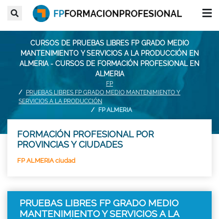
CURSOS DE PRUEBAS LIBRES FP GRADO MEDIO
MANTENIMIENTO Y SERVICIOS A LA PRODUCCIÓN EN
ALMERIA - CURSOS DE FORMACIÓN PROFESIONAL EN
ALMERIA
FP
PRUEBAS LIBRES FP GRADO MEDIO MANTENIMIENTO Y
SERVICIOS A LA PRODUCCIÓN
FP ALMERIA
FORMACIÓN PROFESIONAL POR
PROVINCIAS Y CIUDADES
FP ALMERIA ciudad
PRUEBAS LIBRES FP GRADO MEDIO
MANTENIMIENTO Y SERVICIOS A LA