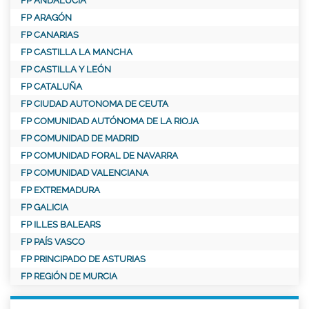
FP ANDALUCÍA
FP ARAGÓN
FP CANARIAS
FP CASTILLA LA MANCHA
FP CASTILLA Y LEÓN
FP CATALUÑA
FP CIUDAD AUTONOMA DE CEUTA
FP COMUNIDAD AUTÓNOMA DE LA RIOJA
FP COMUNIDAD DE MADRID
FP COMUNIDAD FORAL DE NAVARRA
FP COMUNIDAD VALENCIANA
FP EXTREMADURA
FP GALICIA
FP ILLES BALEARS
FP PAÍS VASCO
FP PRINCIPADO DE ASTURIAS
FP REGIÓN DE MURCIA