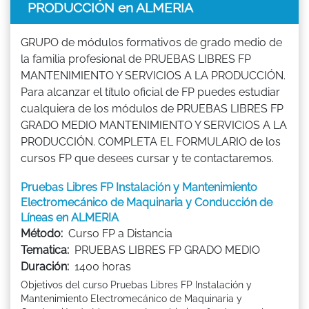
PRODUCCIÓN en ALMERIA
GRUPO de módulos formativos de grado medio de
la familia profesional de PRUEBAS LIBRES FP
MANTENIMIENTO Y SERVICIOS A LA PRODUCCIÓN.
Para alcanzar el título oficial de FP puedes estudiar
cualquiera de los módulos de PRUEBAS LIBRES FP
GRADO MEDIO MANTENIMIENTO Y SERVICIOS A LA
PRODUCCIÓN. COMPLETA EL FORMULARIO de los
cursos FP que desees cursar y te contactaremos.
Pruebas Libres FP Instalación y Mantenimiento
Electromecánico de Maquinaria y Conducción de
Líneas en ALMERIA
Método:
Curso FP a Distancia
Tematica:
PRUEBAS LIBRES FP GRADO MEDIO
Duración:
1400 horas
Objetivos del curso Pruebas Libres FP Instalación y
Mantenimiento Electromecánico de Maquinaria y