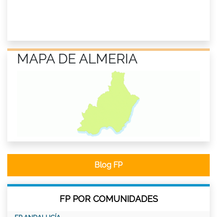
MAPA DE ALMERIA
Blog FP
FP POR COMUNIDADES