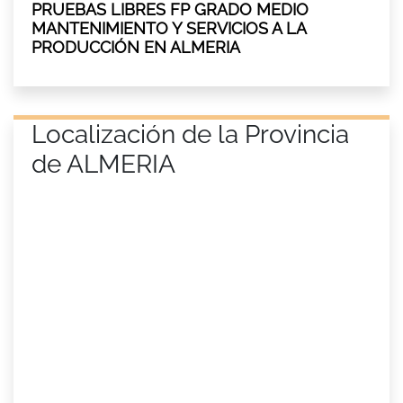
PRUEBAS LIBRES FP GRADO MEDIO
MANTENIMIENTO Y SERVICIOS A LA
PRODUCCIÓN EN ALMERIA
Localización de la Provincia
de ALMERIA