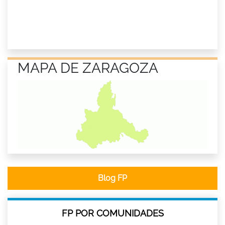
MAPA DE ZARAGOZA
Blog FP
FP POR COMUNIDADES