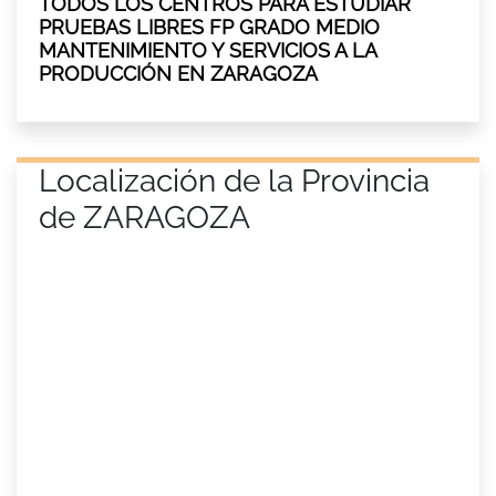
TODOS LOS CENTROS PARA ESTUDIAR
PRUEBAS LIBRES FP GRADO MEDIO
MANTENIMIENTO Y SERVICIOS A LA
PRODUCCIÓN EN ZARAGOZA
Localización de la Provincia
de ZARAGOZA