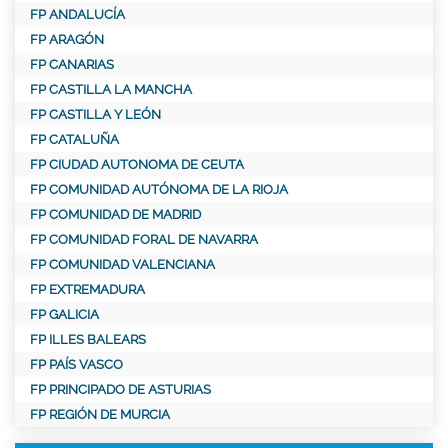
FP ANDALUCÍA
FP ARAGÓN
FP CANARIAS
FP CASTILLA LA MANCHA
FP CASTILLA Y LEÓN
FP CATALUÑA
FP CIUDAD AUTONOMA DE CEUTA
FP COMUNIDAD AUTÓNOMA DE LA RIOJA
FP COMUNIDAD DE MADRID
FP COMUNIDAD FORAL DE NAVARRA
FP COMUNIDAD VALENCIANA
FP EXTREMADURA
FP GALICIA
FP ILLES BALEARS
FP PAÍS VASCO
FP PRINCIPADO DE ASTURIAS
FP REGIÓN DE MURCIA