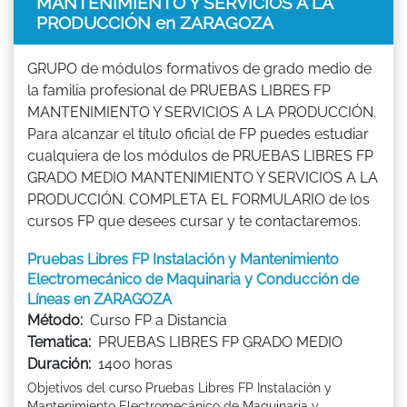
MANTENIMIENTO Y SERVICIOS A LA
PRODUCCIÓN en ZARAGOZA
GRUPO de módulos formativos de grado medio de
la familia profesional de PRUEBAS LIBRES FP
MANTENIMIENTO Y SERVICIOS A LA PRODUCCIÓN.
Para alcanzar el título oficial de FP puedes estudiar
cualquiera de los módulos de PRUEBAS LIBRES FP
GRADO MEDIO MANTENIMIENTO Y SERVICIOS A LA
PRODUCCIÓN. COMPLETA EL FORMULARIO de los
cursos FP que desees cursar y te contactaremos.
Pruebas Libres FP Instalación y Mantenimiento
Electromecánico de Maquinaria y Conducción de
Líneas en ZARAGOZA
Método:
Curso FP a Distancia
Tematica:
PRUEBAS LIBRES FP GRADO MEDIO
Duración:
1400 horas
Objetivos del curso Pruebas Libres FP Instalación y
Mantenimiento Electromecánico de Maquinaria y