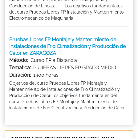
Conducción de Líneas: Los objetivos fundamentales
del curso Pruebas Libres FP Instalación y Mantenimiento
Electromecánico de Maquinaria ...
Pruebas Libres FP Montaje y Mantenimiento de
Instalaciones de Frio Climatización y Producción de
Calor en ZARAGOZA
Método:
Curso FP a Distancia
Tematica:
PRUEBAS LIBRES FP GRADO MEDIO
Duración:
1400 horas
Objetivos del curso Pruebas Libres FP Montaje y
Mantenimiento de Instalaciones de Frio Climatización y
Producción de Calor:Los objetivos fundamentales del
curso Pruebas Libres FP Montaje y Mantenimiento de
Instalaciones de Frio Climatización y Producción de Calor ...