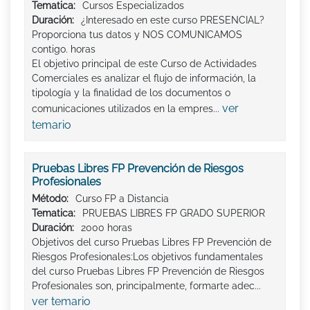
Tematica:
Cursos Especializados
Duración:
¿Interesado en este curso PRESENCIAL?
Proporciona tus datos y NOS COMUNICAMOS
contigo. horas
El objetivo principal de este Curso de Actividades
Comerciales es analizar el flujo de información, la
tipología y la finalidad de los documentos o
ver
comunicaciones utilizados en la empres...
temario
Pruebas Libres FP Prevención de Riesgos
Profesionales
Método:
Curso FP a Distancia
Tematica:
PRUEBAS LIBRES FP GRADO SUPERIOR
Duración:
2000 horas
Objetivos del curso Pruebas Libres FP Prevención de
Riesgos Profesionales:Los objetivos fundamentales
del curso Pruebas Libres FP Prevención de Riesgos
Profesionales son, principalmente, formarte adec...
ver temario