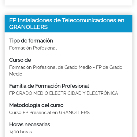
FP Instalaciones de Telecomunicaciones en
GRANOLLERS
Tipo de formación
Formación Profesional
Curso de
Formación Profesional de Grado Medio - FP de Grado
Medio
Familia de Formación Profesional
FP GRADO MEDIO ELECTRICIDAD Y ELECTRÓNICA
Metodología del curso
Curso FP Presencial en GRANOLLERS
Horas necesarias
1400 horas