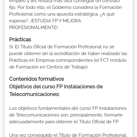
empleo y les resulta más fácil conseguir un contrato
fijo. Por todo ello, el Gobierno considera la Formación
Profesional como una apuesta estratégica. ¿A qué
esperas?...¡ESTUDIA FP Y MEJORA
PROFESIONALMENTE!
Prácticas
Sí. El Título Oficial de Formación Profesional no se
puede obtener sin la acreditación de haber realizado las
Prácticas en Empresa correspondientes (el FCT módulo
de Formación en Centros de Trabajo).
Contenidos formativos
Objetivos del curso FP Instalaciones de
Telecomunicaciones:
Los objetivos fundamentales del curso FP Instalaciones
de Telecomunicaciones son, principalmente, formarte
adecuadamente para obtener el Titulo Oficial de FP.
Una vez conseguido el Título de Formación Profesional,