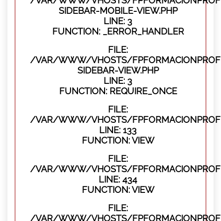
/VAR/WWW/VHOSTS/FPFORMACIONPROFES
SIDEBAR-MOBILE-VIEW.PHP
LINE: 3
FUNCTION: _ERROR_HANDLER
FILE:
/VAR/WWW/VHOSTS/FPFORMACIONPROFES
SIDEBAR-VIEW.PHP
LINE: 3
FUNCTION: REQUIRE_ONCE
FILE:
/VAR/WWW/VHOSTS/FPFORMACIONPROFES
LINE: 133
FUNCTION: VIEW
FILE:
/VAR/WWW/VHOSTS/FPFORMACIONPROFES
LINE: 434
FUNCTION: VIEW
FILE:
/VAR/WWW/VHOSTS/FPFORMACIONPROFE