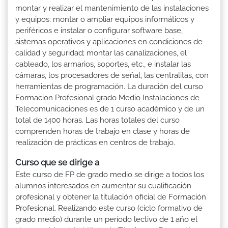
montar y realizar el mantenimiento de las instalaciones
y equipos; montar o ampliar equipos informáticos y
periféricos e instalar o configurar software base,
sistemas operativos y aplicaciones en condiciones de
calidad y seguridad; montar las canalizaciones, el
cableado, los armarios, soportes, etc., e instalar las
cámaras, los procesadores de señal, las centralitas, con
herramientas de programación. La duración del curso
Formacion Profesional grado Medio Instalaciones de
Telecomunicaciones es de 1 curso académico y de un
total de 1400 horas. Las horas totales del curso
comprenden horas de trabajo en clase y horas de
realización de prácticas en centros de trabajo.
Curso que se dirige a
Este curso de FP de grado medio se dirige a todos los
alumnos interesados en aumentar su cualificación
profesional y obtener la titulación oficial de Formación
Profesional. Realizando este curso (ciclo formativo de
grado medio) durante un período lectivo de 1 año el