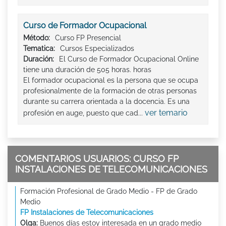
Curso de Formador Ocupacional
Método:
Curso FP Presencial
Tematica:
Cursos Especializados
Duración:
El Curso de Formador Ocupacional Online
tiene una duración de 505 horas. horas
El formador ocupacional es la persona que se ocupa
profesionalmente de la formación de otras personas
durante su carrera orientada a la docencia. Es una
ver temario
profesión en auge, puesto que cad...
COMENTARIOS USUARIOS: CURSO FP
INSTALACIONES DE TELECOMUNICACIONES
Formación Profesional de Grado Medio - FP de Grado
Medio
FP Instalaciones de Telecomunicaciones
Olga:
Buenos días estoy interesada en un grado medio