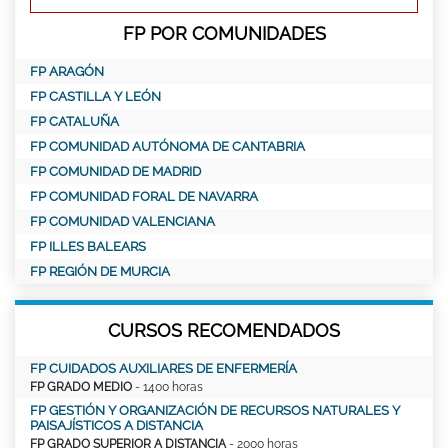
FP POR COMUNIDADES
FP ARAGÓN
FP CASTILLA Y LEÓN
FP CATALUÑA
FP COMUNIDAD AUTÓNOMA DE CANTABRIA
FP COMUNIDAD DE MADRID
FP COMUNIDAD FORAL DE NAVARRA
FP COMUNIDAD VALENCIANA
FP ILLES BALEARS
FP REGIÓN DE MURCIA
CURSOS RECOMENDADOS
FP CUIDADOS AUXILIARES DE ENFERMERÍA
FP GRADO MEDIO
- 1400 horas
FP GESTIÓN Y ORGANIZACIÓN DE RECURSOS NATURALES Y
PAISAJÍSTICOS A DISTANCIA
FP GRADO SUPERIOR A DISTANCIA
- 2000 horas