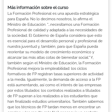
Más información sobre el curso
La Formación Profesional es una apuesta estratégica
para España. No lo decimos nosotros, lo afirma el
Ministro de Educación: "...necesitamos una Formación
Profesional de calidad y adaptada a las necesidades de
la sociedad. El Gobierno de España considera que esto
es esencial para el desarrollo personal y profesional de
nuestra juventud y, también, para que España pueda
reorientar su modelo de crecimiento económico y
alcanzar las más altas cotas de bienestar social." Y,
también según el Ministro de Educación, la Formación
Profesional mejora la empleabilidad: los ciclos
formativos de FP registran tasas superiores de actividad
a la media. Igualmente, la demanda de acceso a la FP
está aumentando, así como el interés de las empresas
por estos titulados: los contratos realizados a titulados
de FP superan a los realizados a los estudiantes que
han finalizado estudios universitarios. También sabemos
que los técnicos de FP tardan menos en encontrar un