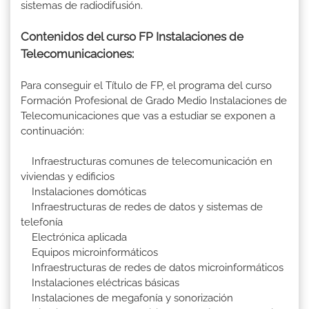
sistemas de radiodifusión.
Contenidos del curso FP Instalaciones de
Telecomunicaciones:
Para conseguir el Título de FP, el programa del curso
Formación Profesional de Grado Medio Instalaciones de
Telecomunicaciones que vas a estudiar se exponen a
continuación:
Infraestructuras comunes de telecomunicación en
viviendas y edificios
Instalaciones domóticas
Infraestructuras de redes de datos y sistemas de
telefonía
Electrónica aplicada
Equipos microinformáticos
Infraestructuras de redes de datos microinformáticos
Instalaciones eléctricas básicas
Instalaciones de megafonía y sonorización