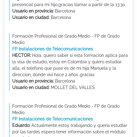
presencial para mi hijo,gracias llamar a partir de la 13:30
Usuario en provincia:
Barcelona
Usuario en ciudad:
Barcelona
Formación Profesional de Grado Medio - FP de Grado
Medio
FP Instalaciones de Telecomunicaciones
HECTOR:
Hola, quiero saber si esta formacion aplica para
la visa de estudio, estoy en Colombia y quiero estudiar
alla, el telefono que puse es de mi hija Manuela y la
direccion, donde vivi hace 2 años..gracias
Usuario en provincia:
Barcelona
Usuario en ciudad:
MOLLET DEL VALLES
Formación Profesional de Grado Medio - FP de Grado
Medio
FP Instalaciones de Telecomunicaciones
Eduardo:
Actualmente estoy trabajando y queria estudiar
por las tardes espero tener información sobre el módulo