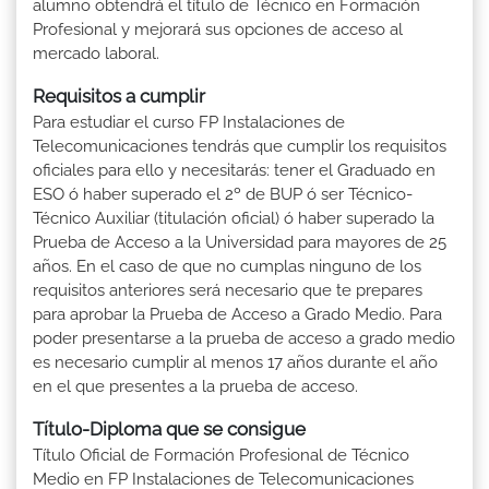
alumno obtendrá el título de Técnico en Formación
Profesional y mejorará sus opciones de acceso al
mercado laboral.
Requisitos a cumplir
Para estudiar el curso FP Instalaciones de
Telecomunicaciones tendrás que cumplir los requisitos
oficiales para ello y necesitarás: tener el Graduado en
ESO ó haber superado el 2º de BUP ó ser Técnico-
Técnico Auxiliar (titulación oficial) ó haber superado la
Prueba de Acceso a la Universidad para mayores de 25
años. En el caso de que no cumplas ninguno de los
requisitos anteriores será necesario que te prepares
para aprobar la Prueba de Acceso a Grado Medio. Para
poder presentarse a la prueba de acceso a grado medio
es necesario cumplir al menos 17 años durante el año
en el que presentes a la prueba de acceso.
Título-Diploma que se consigue
Título Oficial de Formación Profesional de Técnico
Medio en FP Instalaciones de Telecomunicaciones