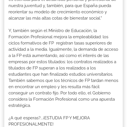
nuestra juventud y, también, para que España pueda
reorientar su modelo de crecimiento económico y
alcanzar las más altas cotas de bienestar social."
Y, también según el Ministro de Educación, la
Formación Profesional mejora la empleabilidad: los
ciclos formativos de FP registran tasas superiores de
actividad a la media. Igualmente, la demanda de acceso
a la FP está aumentando, así como el interés de las
empresas por estos titulados: los contratos realizados a
titulados de FP superan a los realizados a los
estudiantes que han finalizado estudios universitarios.
También sabemos que los técnicos de FP tardan menos
en encontrar un empleo y les resulta más fácil
conseguir un contrato fijo. Por todo ello, el Gobierno
considera la Formación Profesional como una apuesta
estratégica.
¿A qué esperas?...¡ESTUDIA FP Y MEJORA
PROFESIONALMENTE!