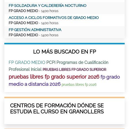
FP SOLDADURA Y CALDERERÍA NOCTURNO
FP GRADO MEDIO
- 1400 horas
ACCESO A CICLOS FORMATIVOS DE GRADO MEDIO
FP GRADO MEDIO
- 1400 horas
FP GESTIÓN ADMINISTRATIVA
FP GRADO MEDIO
- 1400 horas
LO MÁS BUSCADO EN FP
FP GRADO MEDIO
PCPI Programas de Cualificación
Profesional Inicial
PRUEBAS LIBRES FP GRADO SUPERIOR
pruebas libres fp grado superior 2026
fp grado
medio a distancia 2026
pruebas libres fp 2026
CENTROS DE FORMACIÓN DÓNDE SE
ESTUDIA EL CURSO EN GRANOLLERS