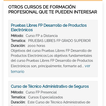
OTROS CURSOS DE FORMACIÓN
PROFESIONAL QUE TE PUEDEN INTERESAR
Pruebas Libres FP Desarrollo de Productos
Electrónicos
Método:
Curso FP a Distancia
Tematica:
PRUEBAS LIBRES FP GRADO SUPERIOR
Duración:
2000 horas
Objetivos del curso Pruebas Libres FP Desarrollo de
Productos Electrónicos:Los objetivos fundamentales
del curso Pruebas Libres FP Desarrollo de Productos
ver
Electrónicos son, principalmente, formarte ad...
temario
Curso de Técnico Administrativo de Seguros
Método:
Curso FP Presencial
Tematica:
Cursos Especializados
Duración:
Este Curso de Técnico Administrativo de