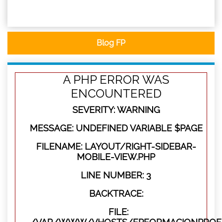
Blog FP
A PHP ERROR WAS
ENCOUNTERED
SEVERITY: WARNING
MESSAGE: UNDEFINED VARIABLE $PAGE
FILENAME: LAYOUT/RIGHT-SIDEBAR-
MOBILE-VIEW.PHP
LINE NUMBER: 3
BACKTRACE:
FILE: