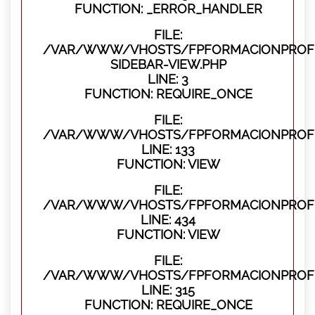
FUNCTION: _ERROR_HANDLER
FILE:
/VAR/WWW/VHOSTS/FPFORMACIONPROFES
SIDEBAR-VIEW.PHP
LINE: 3
FUNCTION: REQUIRE_ONCE
FILE:
/VAR/WWW/VHOSTS/FPFORMACIONPROFES
LINE: 133
FUNCTION: VIEW
FILE:
/VAR/WWW/VHOSTS/FPFORMACIONPROFES
LINE: 434
FUNCTION: VIEW
FILE:
/VAR/WWW/VHOSTS/FPFORMACIONPROFE
LINE: 315
FUNCTION: REQUIRE_ONCE