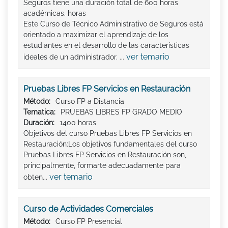
Seguros tiene una duración total de 600 horas
académicas. horas
Este Curso de Técnico Administrativo de Seguros está
orientado a maximizar el aprendizaje de los
estudiantes en el desarrollo de las características
ver temario
ideales de un administrador. ...
Pruebas Libres FP Servicios en Restauración
Método:
Curso FP a Distancia
Tematica:
PRUEBAS LIBRES FP GRADO MEDIO
Duración:
1400 horas
Objetivos del curso Pruebas Libres FP Servicios en
Restauración:Los objetivos fundamentales del curso
Pruebas Libres FP Servicios en Restauración son,
principalmente, formarte adecuadamente para
ver temario
obten...
Curso de Actividades Comerciales
Método:
Curso FP Presencial