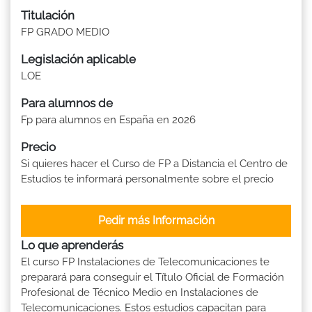
Titulación
FP GRADO MEDIO
Legislación aplicable
LOE
Para alumnos de
Fp para alumnos en España en 2026
Precio
Si quieres hacer el Curso de FP a Distancia el Centro de
Estudios te informará personalmente sobre el precio
Pedir más Información
Lo que aprenderás
El curso FP Instalaciones de Telecomunicaciones te
preparará para conseguir el Título Oficial de Formación
Profesional de Técnico Medio en Instalaciones de
Telecomunicaciones. Estos estudios capacitan para