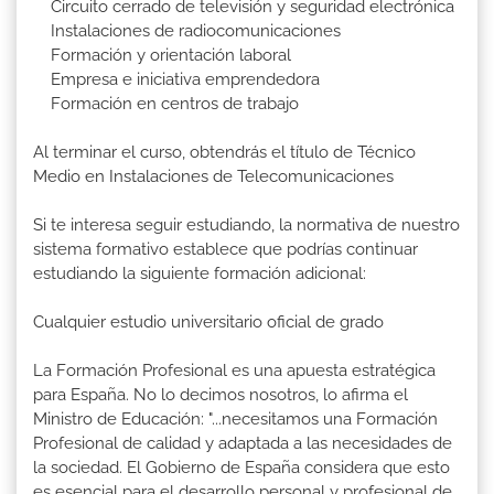
Circuito cerrado de televisión y seguridad electrónica
Instalaciones de radiocomunicaciones
Formación y orientación laboral
Empresa e iniciativa emprendedora
Formación en centros de trabajo
Al terminar el curso, obtendrás el título de Técnico
Medio en Instalaciones de Telecomunicaciones
Si te interesa seguir estudiando, la normativa de nuestro
sistema formativo establece que podrías continuar
estudiando la siguiente formación adicional:
Cualquier estudio universitario oficial de grado
La Formación Profesional es una apuesta estratégica
para España. No lo decimos nosotros, lo afirma el
Ministro de Educación: "...necesitamos una Formación
Profesional de calidad y adaptada a las necesidades de
la sociedad. El Gobierno de España considera que esto
es esencial para el desarrollo personal y profesional de