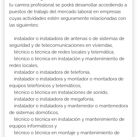
tu carrera profesional se podrá desarrollar accediendo a
puestos de trabajo del mercado laboral en empresas
cuyas actividades estén seguramente relacionadas con
las siguientes:
instalador o instaladora de antenas o de sistemas de
seguridad y de telecomunicaciones en viviendas,
técnico o técnica de redes locales y telemática,
técnico o técnica en instalación y mantenimiento de
redes locales,
instalador o instaladora de telefonía,
instalador o instaladora y montador o montadora de
equipos telefónicos y telemáticos,
técnico o técnica en instalaciones de sonido,
instalador o instaladora de megafonía,
instalador o instaladora y mantenedor o mantenedora
de sistemas domóticos,
técnico o técnica en instalación y mantenimiento de
equipos informáticos y
técnico o técnica en montaje y mantenimiento de