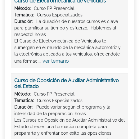
Curso de Electromecánica de Vehículos
Método:
Curso FP Presencial
Tematica:
Cursos Especializados
Duración:
La duración de nuestros cursos es clave
para planificar su tiempo y esfuerzo. ¡Hablemos al
respecto! horas
El Curso de Electromecánica de Vehículos te
sumergen en el mundo de la mecánica automotriz y
la electrónica aplicada a los vehículos, ofreciéndote
ver temario
una formaci...
Curso de Oposición de Auxiliar Administrativo
del Estado
Método:
Curso FP Presencial
Tematica:
Cursos Especializados
Duración:
Puede variar según el programa y la
intensidad de la preparación. horas
Los Cursos de Oposición de Auxiliar Administrativo del
Estado ofrecen una formación completa para
prepararte y enfrentar con éxito las oposiciones