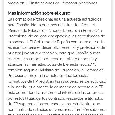
Medio en FP Instalaciones de Telecomunicaciones
Más información sobre el curso
La Formación Profesional es una apuesta estratégica
para España. No lo decimos nosotros, lo afirma el
Ministro de Educación: "...necesitamos una Formación
Profesional de calidad y adaptada a las necesidades de
la sociedad. El Gobierno de España considera que esto
es esencial para el desarrollo personal y profesional de
nuestra juventud y, también, para que España pueda
reorientar su modelo de crecimiento económico y
alcanzar las más altas cotas de bienestar social." Y,
también según el Ministro de Educación, la Formación
Profesional mejora la empleabilidad: los ciclos
formativos de FP registran tasas superiores de actividad
a la media. Igualmente, la demanda de acceso a la FP
está aumentando, así como el interés de las empresas
por estos titulados: los contratos realizados a titulados
de FP superan a los realizados a los estudiantes que
han finalizado estudios universitarios. También sabemos