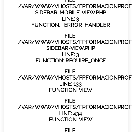
FILE:
/VAR/WWW/VHOSTS/FPFORMACIONPROFES
SIDEBAR-MOBILE-VIEW.PHP
LINE: 3
FUNCTION: _ERROR_HANDLER
FILE:
/VAR/WWW/VHOSTS/FPFORMACIONPROFES
SIDEBAR-VIEW.PHP
LINE: 3
FUNCTION: REQUIRE_ONCE
FILE:
/VAR/WWW/VHOSTS/FPFORMACIONPROFES
LINE: 133
FUNCTION: VIEW
FILE:
/VAR/WWW/VHOSTS/FPFORMACIONPROFES
LINE: 434
FUNCTION: VIEW
FILE: