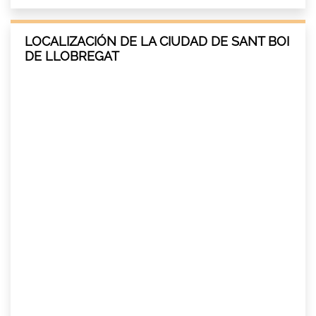
LOCALIZACIÓN DE LA CIUDAD DE SANT BOI
DE LLOBREGAT