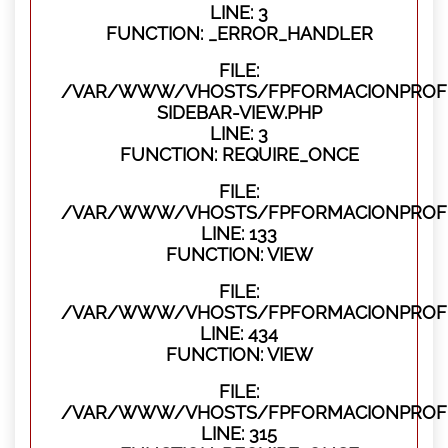
LINE: 3
FUNCTION: _ERROR_HANDLER
FILE:
/VAR/WWW/VHOSTS/FPFORMACIONPROFES
SIDEBAR-VIEW.PHP
LINE: 3
FUNCTION: REQUIRE_ONCE
FILE:
/VAR/WWW/VHOSTS/FPFORMACIONPROFES
LINE: 133
FUNCTION: VIEW
FILE:
/VAR/WWW/VHOSTS/FPFORMACIONPROFES
LINE: 434
FUNCTION: VIEW
FILE:
/VAR/WWW/VHOSTS/FPFORMACIONPROFE
LINE: 315