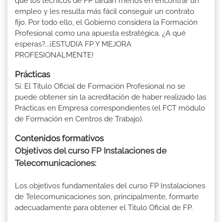
que los técnicos de FP tardan menos en encontrar un
empleo y les resulta más fácil conseguir un contrato
fijo. Por todo ello, el Gobierno considera la Formación
Profesional como una apuesta estratégica. ¿A qué
esperas?...¡ESTUDIA FP Y MEJORA
PROFESIONALMENTE!
Prácticas
Sí. El Título Oficial de Formación Profesional no se
puede obtener sin la acreditación de haber realizado las
Prácticas en Empresa correspondientes (el FCT módulo
de Formación en Centros de Trabajo).
Contenidos formativos
Objetivos del curso FP Instalaciones de
Telecomunicaciones:
Los objetivos fundamentales del curso FP Instalaciones
de Telecomunicaciones son, principalmente, formarte
adecuadamente para obtener el Titulo Oficial de FP.