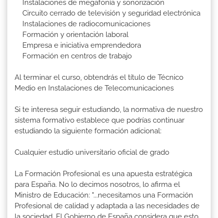
Instalaciones de megafonía y sonorización
Circuito cerrado de televisión y seguridad electrónica
Instalaciones de radiocomunicaciones
Formación y orientación laboral
Empresa e iniciativa emprendedora
Formación en centros de trabajo
Al terminar el curso, obtendrás el título de Técnico
Medio en Instalaciones de Telecomunicaciones
Si te interesa seguir estudiando, la normativa de nuestro
sistema formativo establece que podrías continuar
estudiando la siguiente formación adicional:
Cualquier estudio universitario oficial de grado
La Formación Profesional es una apuesta estratégica
para España. No lo decimos nosotros, lo afirma el
Ministro de Educación: "...necesitamos una Formación
Profesional de calidad y adaptada a las necesidades de
la sociedad. El Gobierno de España considera que esto