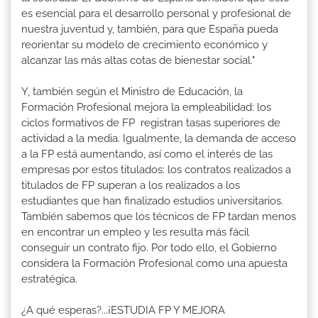
es esencial para el desarrollo personal y profesional de
nuestra juventud y, también, para que España pueda
reorientar su modelo de crecimiento económico y
alcanzar las más altas cotas de bienestar social."
Y, también según el Ministro de Educación, la
Formación Profesional mejora la empleabilidad: los
ciclos formativos de FP registran tasas superiores de
actividad a la media. Igualmente, la demanda de acceso
a la FP está aumentando, así como el interés de las
empresas por estos titulados: los contratos realizados a
titulados de FP superan a los realizados a los
estudiantes que han finalizado estudios universitarios.
También sabemos que los técnicos de FP tardan menos
en encontrar un empleo y les resulta más fácil
conseguir un contrato fijo. Por todo ello, el Gobierno
considera la Formación Profesional como una apuesta
estratégica.
¿A qué esperas?...¡ESTUDIA FP Y MEJORA