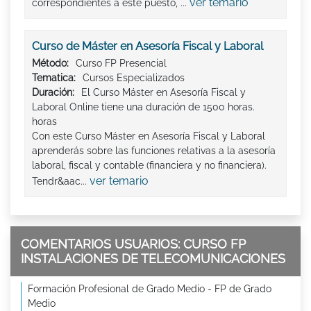
ver temario
correspondientes a este puesto, ...
Curso de Máster en Asesoría Fiscal y Laboral
Método:
Curso FP Presencial
Tematica:
Cursos Especializados
Duración:
El Curso Máster en Asesoría Fiscal y
Laboral Online tiene una duración de 1500 horas.
horas
Con este Curso Máster en Asesoría Fiscal y Laboral
aprenderás sobre las funciones relativas a la asesoría
laboral, fiscal y contable (financiera y no financiera).
ver temario
Tendr&aac...
COMENTARIOS USUARIOS: CURSO FP
INSTALACIONES DE TELECOMUNICACIONES
Formación Profesional de Grado Medio - FP de Grado
Medio