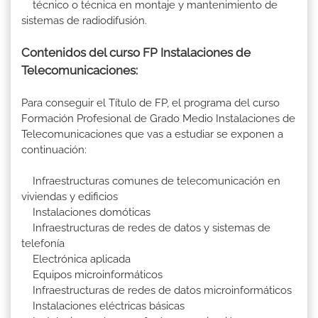
técnico o técnica en montaje y mantenimiento de
sistemas de radiodifusión.
Contenidos del curso FP Instalaciones de
Telecomunicaciones:
Para conseguir el Título de FP, el programa del curso
Formación Profesional de Grado Medio Instalaciones de
Telecomunicaciones que vas a estudiar se exponen a
continuación:
Infraestructuras comunes de telecomunicación en
viviendas y edificios
Instalaciones domóticas
Infraestructuras de redes de datos y sistemas de
telefonía
Electrónica aplicada
Equipos microinformáticos
Infraestructuras de redes de datos microinformáticos
Instalaciones eléctricas básicas