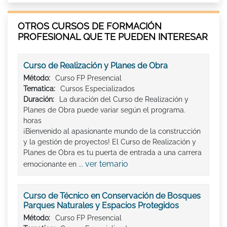
OTROS CURSOS DE FORMACIÓN
PROFESIONAL QUE TE PUEDEN INTERESAR
Curso de Realización y Planes de Obra
Método:
Curso FP Presencial
Tematica:
Cursos Especializados
Duración:
La duración del Curso de Realización y
Planes de Obra puede variar según el programa.
horas
¡Bienvenido al apasionante mundo de la construcción
y la gestión de proyectos! El Curso de Realización y
Planes de Obra es tu puerta de entrada a una carrera
ver temario
emocionante en ...
Curso de Técnico en Conservación de Bosques
Parques Naturales y Espacios Protegidos
Método:
Curso FP Presencial