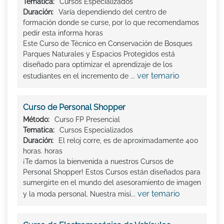
Tematica:
Cursos Especializados
Duración:
Varía dependiendo del centro de
formación donde se curse, por lo que recomendamos
pedir esta informa horas
Este Curso de Técnico en Conservación de Bosques
Parques Naturales y Espacios Protegidos está
diseñado para optimizar el aprendizaje de los
ver temario
estudiantes en el incremento de ...
Curso de Personal Shopper
Método:
Curso FP Presencial
Tematica:
Cursos Especializados
Duración:
El reloj corre, es de aproximadamente 400
horas. horas
¡Te damos la bienvenida a nuestros Cursos de
Personal Shopper! Estos Cursos están diseñados para
sumergirte en el mundo del asesoramiento de imagen
ver temario
y la moda personal. Nuestra misi...