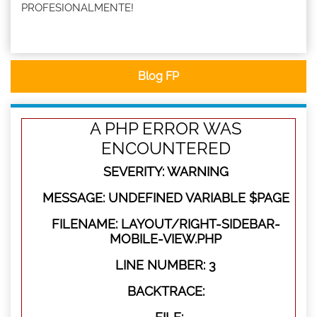
PROFESIONALMENTE!
Blog FP
A PHP ERROR WAS
ENCOUNTERED
SEVERITY: WARNING
MESSAGE: UNDEFINED VARIABLE $PAGE
FILENAME: LAYOUT/RIGHT-SIDEBAR-
MOBILE-VIEW.PHP
LINE NUMBER: 3
BACKTRACE: