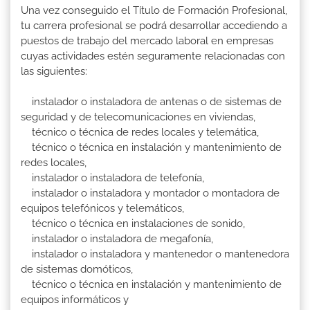
Una vez conseguido el Título de Formación Profesional,
tu carrera profesional se podrá desarrollar accediendo a
puestos de trabajo del mercado laboral en empresas
cuyas actividades estén seguramente relacionadas con
las siguientes:
instalador o instaladora de antenas o de sistemas de
seguridad y de telecomunicaciones en viviendas,
técnico o técnica de redes locales y telemática,
técnico o técnica en instalación y mantenimiento de
redes locales,
instalador o instaladora de telefonía,
instalador o instaladora y montador o montadora de
equipos telefónicos y telemáticos,
técnico o técnica en instalaciones de sonido,
instalador o instaladora de megafonía,
instalador o instaladora y mantenedor o mantenedora
de sistemas domóticos,
técnico o técnica en instalación y mantenimiento de
equipos informáticos y