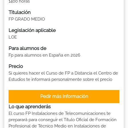
1400 horas
Titulación
FP GRADO MEDIO
Legislación aplicable
LOE
Para alumnos de
Fp para alumnos en España en 2026
Precio
Si quieres hacer el Curso de FP a Distancia el Centro de
Estudios te informará personalmente sobre el precio
Pedir más Información
Lo que aprenderás
El curso FP Instalaciones de Telecomunicaciones te
preparará para conseguir el Título Oficial de Formación
Profesional de Técnico Medio en Instalaciones de