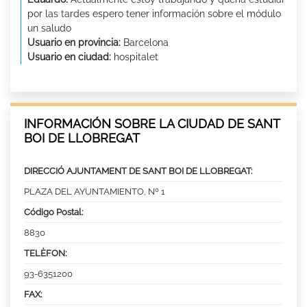
por las tardes espero tener información sobre el módulo
un saludo
Usuario en provincia:
Barcelona
Usuario en ciudad:
hospitalet
INFORMACIÓN SOBRE LA CIUDAD DE SANT
BOI DE LLOBREGAT
DIRECCIÓ AJUNTAMENT DE SANT BOI DE LLOBREGAT:
PLAZA DEL AYUNTAMIENTO, Nº 1
Código Postal:
8830
TELÈFON:
93-6351200
FAX: