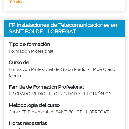
FP VIC
FP Instalaciones de Telecomunicaciones en
SANT BOI DE LLOBREGAT
Tipo de formación
Formación Profesional
Curso de
Formación Profesional de Grado Medio - FP de Grado
Medio
Familia de Formación Profesional
FP GRADO MEDIO ELECTRICIDAD Y ELECTRÓNICA
Metodología del curso
Curso FP Presencial en SANT BOI DE LLOBREGAT
Horas necesarias