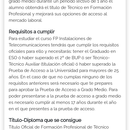
grado medio) durante un período lectivo de 1 año el
alumno obtendrá el título de Técnico en Formación
Profesional y mejorará sus opciones de acceso al
mercado laboral.
Requisitos a cumplir
Para estudiar el curso FP Instalaciones de
Telecomunicaciones tendrás que cumplir los requisitos
oficiales para ello y necesitarás: tener el Graduado en
ESO ó haber superado el 2º de BUP ó ser Técnico-
Técnico Auxiliar (titulación oficial) ó haber superado la
Prueba de Acceso a la Universidad para mayores de 25
años. En el caso de que no cumplas ninguno de los
requisitos anteriores será necesario que te prepares
para aprobar la Prueba de Acceso a Grado Medio. Para
poder presentarse a la prueba de acceso a grado medio
es necesario cumplir al menos 17 años durante el año
en el que presentes a la prueba de acceso.
Título-Diploma que se consigue
Título Oficial de Formación Profesional de Técnico