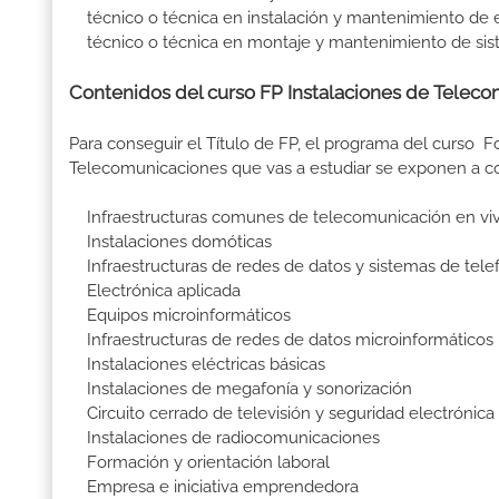
técnico o técnica en instalación y mantenimiento de e
técnico o técnica en montaje y mantenimiento de sis
Contenidos del curso FP Instalaciones de Teleco
Para conseguir el Título de FP, el programa del curso 
Telecomunicaciones que vas a estudiar se exponen a 
Infraestructuras comunes de telecomunicación en vivi
Instalaciones domóticas
Infraestructuras de redes de datos y sistemas de tele
Electrónica aplicada
Equipos microinformáticos
Infraestructuras de redes de datos microinformáticos
Instalaciones eléctricas básicas
Instalaciones de megafonía y sonorización
Circuito cerrado de televisión y seguridad electrónica
Instalaciones de radiocomunicaciones
Formación y orientación laboral
Empresa e iniciativa emprendedora