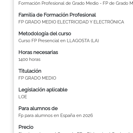
Formación Profesional de Grado Medio - FP de Grado 
Familia de Formación Profesional
FP GRADO MEDIO ELECTRICIDAD Y ELECTRÓNICA
Metodología del curso
Curso FP Presencial en LLAGOSTA (LA)
Horas necesarias
1400 horas
Titulación
FP GRADO MEDIO
Legislación aplicable
LOE
Para alumnos de
Fp para alumnos en España en 2026
Precio