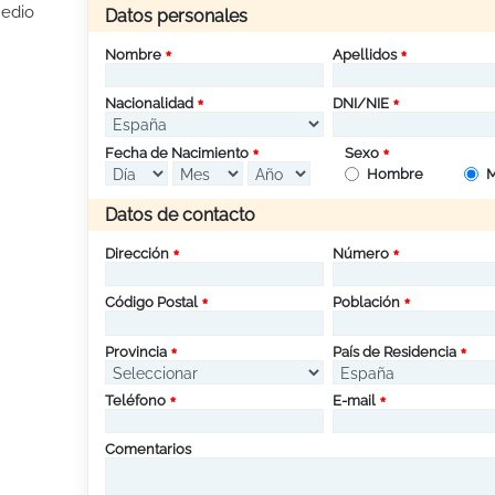
Medio
Datos personales
Nombre
Apellidos
Nacionalidad
DNI/NIE
Fecha de Nacimiento
Sexo
Hombre
M
Datos de contacto
Dirección
Número
Código Postal
Población
Provincia
País de Residencia
Teléfono
E-mail
Comentarios