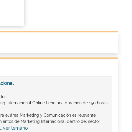
acional
ados
ng Internacional Online tiene una duración de 150 horas.
ra el área Marketing y Comunicación es relevante
ientos de Marketing Internacional dentro del sector
ver temario
..