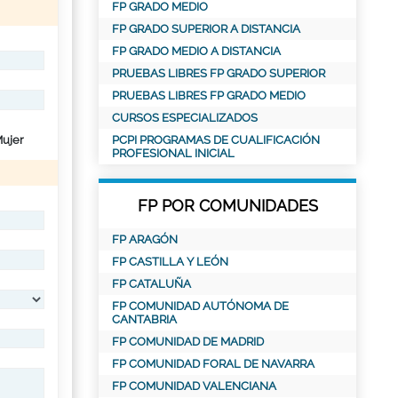
FP GRADO MEDIO
FP GRADO SUPERIOR A DISTANCIA
FP GRADO MEDIO A DISTANCIA
PRUEBAS LIBRES FP GRADO SUPERIOR
PRUEBAS LIBRES FP GRADO MEDIO
CURSOS ESPECIALIZADOS
ujer
PCPI PROGRAMAS DE CUALIFICACIÓN
PROFESIONAL INICIAL
FP POR COMUNIDADES
FP ARAGÓN
FP CASTILLA Y LEÓN
FP CATALUÑA
FP COMUNIDAD AUTÓNOMA DE
CANTABRIA
FP COMUNIDAD DE MADRID
FP COMUNIDAD FORAL DE NAVARRA
FP COMUNIDAD VALENCIANA