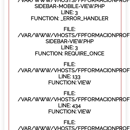
/VAR/WWW/VHOSTS/FPFORMACIONPROFES
SIDEBAR-MOBILE-VIEW.PHP
LINE: 3
FUNCTION: _ERROR_HANDLER
FILE:
/VAR/WWW/VHOSTS/FPFORMACIONPROFES
SIDEBAR-VIEW.PHP
LINE: 3
FUNCTION: REQUIRE_ONCE
FILE:
/VAR/WWW/VHOSTS/FPFORMACIONPROFES
LINE: 133
FUNCTION: VIEW
FILE:
/VAR/WWW/VHOSTS/FPFORMACIONPROFES
LINE: 434
FUNCTION: VIEW
FILE:
/VAR/WWW/VHOSTS/FPFORMACIONPROFE