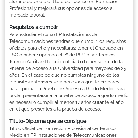
alumno obtendrá el título de Técnico en Formación
Profesional y mejorará sus opciones de acceso al
mercado laboral.
Requisitos a cumplir
Para estudiar el curso FP Instalaciones de
Telecomunicaciones tendrás que cumplir los requisitos
oficiales para ello y necesitarás: tener el Graduado en
ESO ó haber superado el 2º de BUP ó ser Técnico-
Técnico Auxiliar (titulación oficial) ó haber superado la
Prueba de Acceso a la Universidad para mayores de 25
años. En el caso de que no cumplas ninguno de los
requisitos anteriores será necesario que te prepares
para aprobar la Prueba de Acceso a Grado Medio. Para
poder presentarse a la prueba de acceso a grado medio
es necesario cumplir al menos 17 años durante el año
en el que presentes a la prueba de acceso.
Título-Diploma que se consigue
Título Oficial de Formación Profesional de Técnico
Medio en FP Instalaciones de Telecomunicaciones