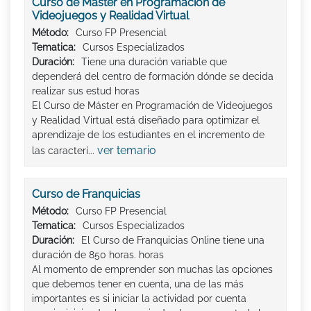
Curso de Máster en Programación de
Videojuegos y Realidad Virtual
Método:
Curso FP Presencial
Tematica:
Cursos Especializados
Duración:
Tiene una duración variable que
dependerá del centro de formación dónde se decida
realizar sus estud horas
El Curso de Máster en Programación de Videojuegos
y Realidad Virtual está diseñado para optimizar el
aprendizaje de los estudiantes en el incremento de
ver temario
las caracterí...
Curso de Franquicias
Método:
Curso FP Presencial
Tematica:
Cursos Especializados
Duración:
El Curso de Franquicias Online tiene una
duración de 850 horas. horas
Al momento de emprender son muchas las opciones
que debemos tener en cuenta, una de las más
importantes es si iniciar la actividad por cuenta