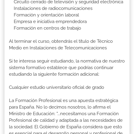
Circuito cerrado de televisión y seguridad electrónica
Instalaciones de radiocomunicaciones
Formación y orientación laboral
Empresa e iniciativa emprendedora
Formación en centros de trabajo
Al terminar el curso, obtendrás el título de Técnico
Medio en Instalaciones de Telecomunicaciones
Si te interesa seguir estudiando, la normativa de nuestro
sistema formativo establece que podrías continuar
estudiando la siguiente formación adicional:
Cualquier estudio universitario oficial de grado
La Formación Profesional es una apuesta estratégica
para España. No lo decimos nosotros, lo afirma el
Ministro de Educación: "...necesitamos una Formación
Profesional de calidad y adaptada a las necesidades de
la sociedad. El Gobierno de España considera que esto
es esencial para el desarrollo personal y profesional de