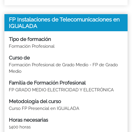
FP Instalaciones de Telecomunicaciones en
IGUALADA
Tipo de formación
Formación Profesional
Curso de
Formación Profesional de Grado Medio - FP de Grado
Medio
Familia de Formación Profesional
FP GRADO MEDIO ELECTRICIDAD Y ELECTRÓNICA
Metodología del curso
Curso FP Presencial en IGUALADA
Horas necesarias
1400 horas