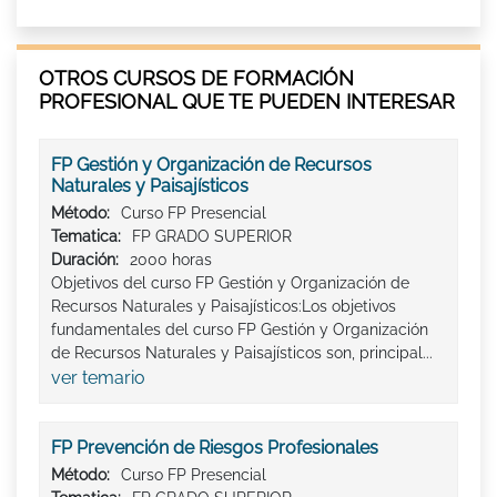
OTROS CURSOS DE FORMACIÓN
PROFESIONAL QUE TE PUEDEN INTERESAR
FP Gestión y Organización de Recursos
Naturales y Paisajísticos
Método:
Curso FP Presencial
Tematica:
FP GRADO SUPERIOR
Duración:
2000 horas
Objetivos del curso FP Gestión y Organización de
Recursos Naturales y Paisajísticos:Los objetivos
fundamentales del curso FP Gestión y Organización
de Recursos Naturales y Paisajísticos son, principal...
ver temario
FP Prevención de Riesgos Profesionales
Método:
Curso FP Presencial