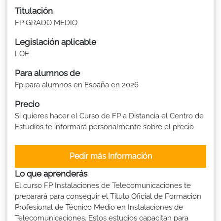
Titulación
FP GRADO MEDIO
Legislación aplicable
LOE
Para alumnos de
Fp para alumnos en España en 2026
Precio
Si quieres hacer el Curso de FP a Distancia el Centro de
Estudios te informará personalmente sobre el precio
Pedir más Información
Lo que aprenderás
El curso FP Instalaciones de Telecomunicaciones te
preparará para conseguir el Título Oficial de Formación
Profesional de Técnico Medio en Instalaciones de
Telecomunicaciones. Estos estudios capacitan para