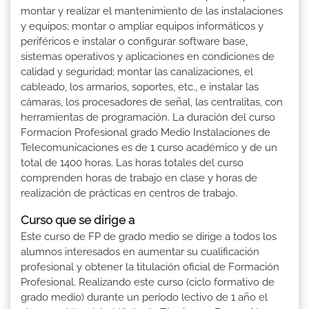
montar y realizar el mantenimiento de las instalaciones
y equipos; montar o ampliar equipos informáticos y
periféricos e instalar o configurar software base,
sistemas operativos y aplicaciones en condiciones de
calidad y seguridad; montar las canalizaciones, el
cableado, los armarios, soportes, etc., e instalar las
cámaras, los procesadores de señal, las centralitas, con
herramientas de programación. La duración del curso
Formacion Profesional grado Medio Instalaciones de
Telecomunicaciones es de 1 curso académico y de un
total de 1400 horas. Las horas totales del curso
comprenden horas de trabajo en clase y horas de
realización de prácticas en centros de trabajo.
Curso que se dirige a
Este curso de FP de grado medio se dirige a todos los
alumnos interesados en aumentar su cualificación
profesional y obtener la titulación oficial de Formación
Profesional. Realizando este curso (ciclo formativo de
grado medio) durante un período lectivo de 1 año el