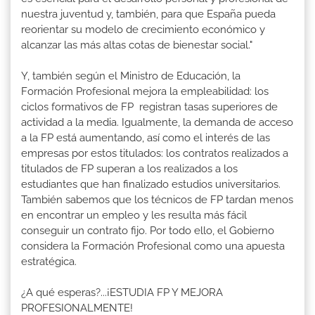
nuestra juventud y, también, para que España pueda
reorientar su modelo de crecimiento económico y
alcanzar las más altas cotas de bienestar social."
Y, también según el Ministro de Educación, la
Formación Profesional mejora la empleabilidad: los
ciclos formativos de FP registran tasas superiores de
actividad a la media. Igualmente, la demanda de acceso
a la FP está aumentando, así como el interés de las
empresas por estos titulados: los contratos realizados a
titulados de FP superan a los realizados a los
estudiantes que han finalizado estudios universitarios.
También sabemos que los técnicos de FP tardan menos
en encontrar un empleo y les resulta más fácil
conseguir un contrato fijo. Por todo ello, el Gobierno
considera la Formación Profesional como una apuesta
estratégica.
¿A qué esperas?...¡ESTUDIA FP Y MEJORA
PROFESIONALMENTE!