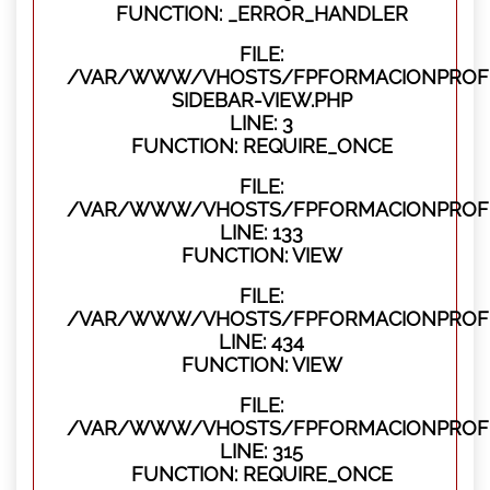
FUNCTION: _ERROR_HANDLER
FILE:
/VAR/WWW/VHOSTS/FPFORMACIONPROFES
SIDEBAR-VIEW.PHP
LINE: 3
FUNCTION: REQUIRE_ONCE
FILE:
/VAR/WWW/VHOSTS/FPFORMACIONPROFES
LINE: 133
FUNCTION: VIEW
FILE:
/VAR/WWW/VHOSTS/FPFORMACIONPROFES
LINE: 434
FUNCTION: VIEW
FILE:
/VAR/WWW/VHOSTS/FPFORMACIONPROFE
LINE: 315
FUNCTION: REQUIRE_ONCE