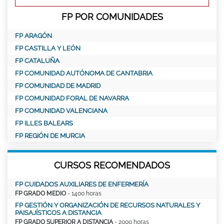
FP POR COMUNIDADES
FP ARAGÓN
FP CASTILLA Y LEÓN
FP CATALUÑA
FP COMUNIDAD AUTÓNOMA DE CANTABRIA
FP COMUNIDAD DE MADRID
FP COMUNIDAD FORAL DE NAVARRA
FP COMUNIDAD VALENCIANA
FP ILLES BALEARS
FP REGIÓN DE MURCIA
CURSOS RECOMENDADOS
FP CUIDADOS AUXILIARES DE ENFERMERÍA
FP GRADO MEDIO
- 1400 horas
FP GESTIÓN Y ORGANIZACIÓN DE RECURSOS NATURALES Y
PAISAJÍSTICOS A DISTANCIA
FP GRADO SUPERIOR A DISTANCIA
- 2000 horas