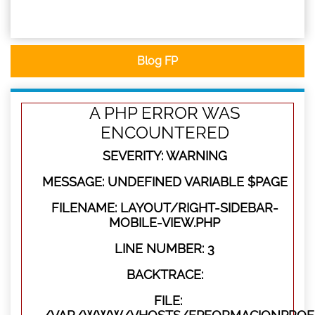
Blog FP
A PHP ERROR WAS
ENCOUNTERED
SEVERITY: WARNING
MESSAGE: UNDEFINED VARIABLE $PAGE
FILENAME: LAYOUT/RIGHT-SIDEBAR-
MOBILE-VIEW.PHP
LINE NUMBER: 3
BACKTRACE:
FILE: