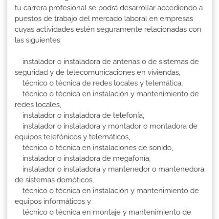
tu carrera profesional se podrá desarrollar accediendo a
puestos de trabajo del mercado laboral en empresas
cuyas actividades estén seguramente relacionadas con
las siguientes:
instalador o instaladora de antenas o de sistemas de
seguridad y de telecomunicaciones en viviendas,
técnico o técnica de redes locales y telemática,
técnico o técnica en instalación y mantenimiento de
redes locales,
instalador o instaladora de telefonía,
instalador o instaladora y montador o montadora de
equipos telefónicos y telemáticos,
técnico o técnica en instalaciones de sonido,
instalador o instaladora de megafonía,
instalador o instaladora y mantenedor o mantenedora
de sistemas domóticos,
técnico o técnica en instalación y mantenimiento de
equipos informáticos y
técnico o técnica en montaje y mantenimiento de