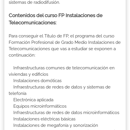
sistemas de radiodifusión.
Contenidos del curso FP Instalaciones de
Telecomunicaciones:
Para conseguir el Título de FP, el programa del curso
Formación Profesional de Grado Medio Instalaciones de
Telecomunicaciones que vas a estudiar se exponen a
continuación:
Infraestructuras comunes de telecomunicación en
viviendas y edificios
Instalaciones domóticas
Infraestructuras de redes de datos y sistemas de
telefonía
Electrónica aplicada
Equipos microinformáticos
Infraestructuras de redes de datos microinformáticos
Instalaciones eléctricas básicas
Instalaciones de megafonía y sonorización