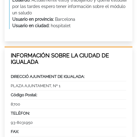
por las tardes espero tener información sobre el módulo
un saludo
Usuario en provincia:
Barcelona
Usuario en ciudad:
hospitalet
INFORMACIÓN SOBRE LA CIUDAD DE
IGUALADA
DIRECCIÓ AJUNTAMENT DE IGUALADA:
PLAZA AJUNTAMENT, Nº 1
Código Postal:
8700
TELÈFON:
93-8031950
FAX: