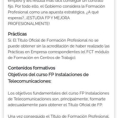
empleo y les resulta más fácil conseguir un contrato
fijo. Por todo ello, el Gobierno considera la Formación
Profesional como una apuesta estratégica. ¿A qué
esperas?...¡ESTUDIA FP Y MEJORA
PROFESIONALMENTE!
Prácticas
Sí. El Título Oficial de Formación Profesional no se
puede obtener sin la acreditación de haber realizado las
Prácticas en Empresa correspondientes (el FCT módulo
de Formación en Centros de Trabajo).
Contenidos formativos
Objetivos del curso FP Instalaciones de
Telecomunicaciones:
Los objetivos fundamentales del curso FP Instalaciones
de Telecomunicaciones son, principalmente, formarte
adecuadamente para obtener el Titulo Oficial de FP.
Una vez conseguido el Título de Formación Profesional,