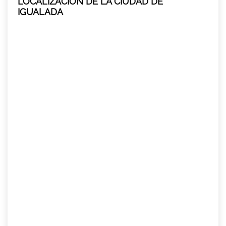
LOCALIZACIÓN DE LA CIUDAD DE
IGUALADA