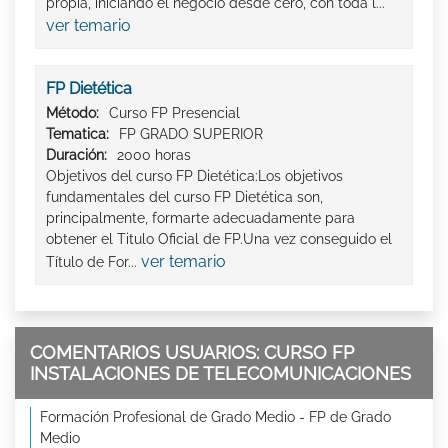
propia, iniciando el negocio desde cero, con toda l...
ver temario
FP Dietética
Método:
Curso FP Presencial
Tematica:
FP GRADO SUPERIOR
Duración:
2000 horas
Objetivos del curso FP Dietética:Los objetivos
fundamentales del curso FP Dietética son,
principalmente, formarte adecuadamente para
obtener el Titulo Oficial de FP.Una vez conseguido el
ver temario
Título de For...
COMENTARIOS USUARIOS: CURSO FP
INSTALACIONES DE TELECOMUNICACIONES
Formación Profesional de Grado Medio - FP de Grado
Medio