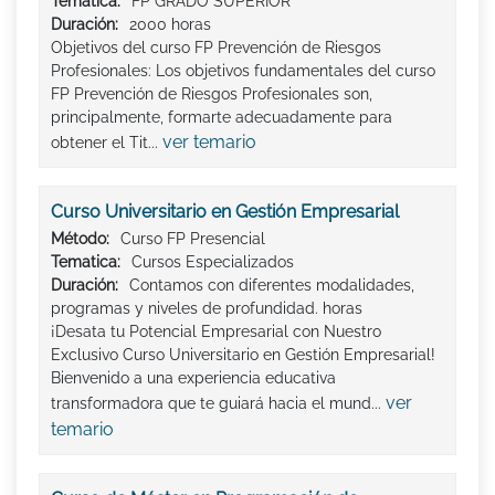
Tematica:
FP GRADO SUPERIOR
Duración:
2000 horas
Objetivos del curso FP Prevención de Riesgos
Profesionales: Los objetivos fundamentales del curso
FP Prevención de Riesgos Profesionales son,
principalmente, formarte adecuadamente para
ver temario
obtener el Tit...
Curso Universitario en Gestión Empresarial
Método:
Curso FP Presencial
Tematica:
Cursos Especializados
Duración:
Contamos con diferentes modalidades,
programas y niveles de profundidad. horas
¡Desata tu Potencial Empresarial con Nuestro
Exclusivo Curso Universitario en Gestión Empresarial!
Bienvenido a una experiencia educativa
ver
transformadora que te guiará hacia el mund...
temario