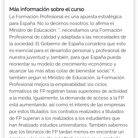
Más información sobre el curso
La Formación Profesional es una apuesta estratégica
para España. No lo decimos nosotros, lo afirma el
Ministro de Educación: "...necesitamos una Formación
Profesional de calidad y adaptada a las necesidades de
la sociedad. El Gobierno de España considera que esto
es esencial para el desarrollo personal y profesional de
nuestra juventud y, también, para que España pueda
reorientar su modelo de crecimiento económico y
alcanzar las más altas cotas de bienestar social." Y,
también según el Ministro de Educación, la Formación
Profesional mejora la empleabilidad: los ciclos
formativos de FP registran tasas superiores de actividad
a la media. Igualmente, la demanda de acceso a la FP
está aumentando, así como el interés de las empresas
por estos titulados: los contratos realizados a titulados
de FP superan a los realizados a los estudiantes que
han finalizado estudios universitarios. También sabemos
que los técnicos de FP tardan menos en encontrar un