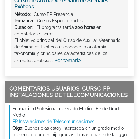
Curso de Auxiliar Veterinario de Animales
Exóticos
Método:
Curso FP Presencial
Tematica:
Cursos Especializados
Duración:
El programa tarda
200 horas
en
completarse. horas
El objetivo principal del Curso de Auxiliar Veterinario
de Animales Exóticos es conocer la anatomía,
taxonomía y principales características de los
ver temario
animales exóticos...
COMENTARIOS USUARIOS: CURSO FP
INSTALACIONES DE TELECOMUNICACIONES
Formación Profesional de Grado Medio - FP de Grado
Medio
FP Instalaciones de Telecomunicaciones
Olga:
Buenos días estoy interesada en un grado medio
presencial para mi hijo,gracias llamar a partir de la 13:30