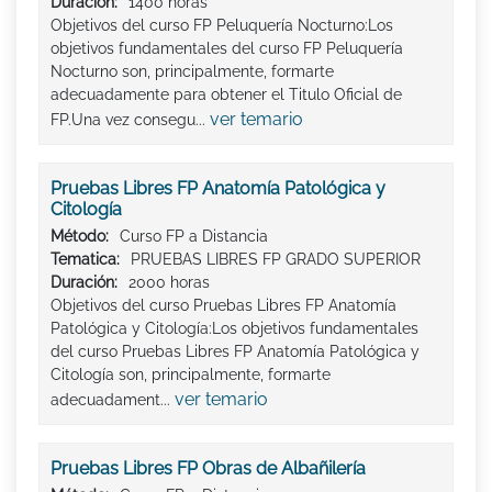
Duración:
1400 horas
Objetivos del curso FP Peluquería Nocturno:Los
objetivos fundamentales del curso FP Peluquería
Nocturno son, principalmente, formarte
adecuadamente para obtener el Titulo Oficial de
ver temario
FP.Una vez consegu...
Pruebas Libres FP Anatomía Patológica y
Citología
Método:
Curso FP a Distancia
Tematica:
PRUEBAS LIBRES FP GRADO SUPERIOR
Duración:
2000 horas
Objetivos del curso Pruebas Libres FP Anatomía
Patológica y Citología:Los objetivos fundamentales
del curso Pruebas Libres FP Anatomía Patológica y
Citología son, principalmente, formarte
ver temario
adecuadament...
Pruebas Libres FP Obras de Albañilería