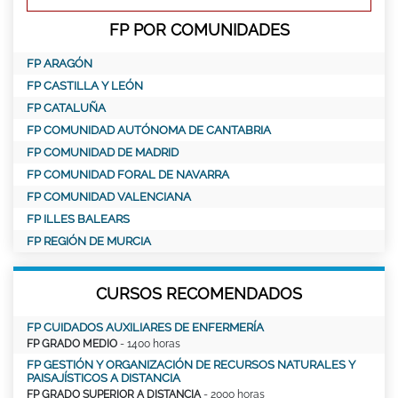
FP POR COMUNIDADES
FP ARAGÓN
FP CASTILLA Y LEÓN
FP CATALUÑA
FP COMUNIDAD AUTÓNOMA DE CANTABRIA
FP COMUNIDAD DE MADRID
FP COMUNIDAD FORAL DE NAVARRA
FP COMUNIDAD VALENCIANA
FP ILLES BALEARS
FP REGIÓN DE MURCIA
CURSOS RECOMENDADOS
FP CUIDADOS AUXILIARES DE ENFERMERÍA
FP GRADO MEDIO
- 1400 horas
FP GESTIÓN Y ORGANIZACIÓN DE RECURSOS NATURALES Y
PAISAJÍSTICOS A DISTANCIA
FP GRADO SUPERIOR A DISTANCIA
- 2000 horas