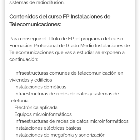
sistemas de radiodifusión.
Contenidos del curso FP Instalaciones de
Telecomunicaciones:
Para conseguir el Título de FP, el programa del curso
Formación Profesional de Grado Medio Instalaciones de
Telecomunicaciones que vas a estudiar se exponen a
continuación:
Infraestructuras comunes de telecomunicación en
viviendas y edificios
Instalaciones domóticas
Infraestructuras de redes de datos y sistemas de
telefonía
Electrónica aplicada
Equipos microinformáticos
Infraestructuras de redes de datos microinformáticos
Instalaciones eléctricas básicas
Instalaciones de megafonía y sonorización