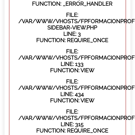
FUNCTION: _ERROR_HANDLER
FILE:
/VAR/WWW/VHOSTS/FPFORMACIONPROFES
SIDEBAR-VIEW.PHP
LINE: 3
FUNCTION: REQUIRE_ONCE
FILE:
/VAR/WWW/VHOSTS/FPFORMACIONPROFES
LINE: 133
FUNCTION: VIEW
FILE:
/VAR/WWW/VHOSTS/FPFORMACIONPROFES
LINE: 434
FUNCTION: VIEW
FILE:
/VAR/WWW/VHOSTS/FPFORMACIONPROFE
LINE: 315
FUNCTION: REQUIRE_ONCE