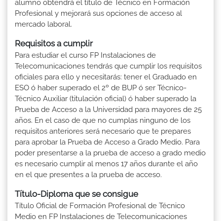
alumno obtendrá el título de Técnico en Formación
Profesional y mejorará sus opciones de acceso al
mercado laboral.
Requisitos a cumplir
Para estudiar el curso FP Instalaciones de
Telecomunicaciones tendrás que cumplir los requisitos
oficiales para ello y necesitarás: tener el Graduado en
ESO ó haber superado el 2º de BUP ó ser Técnico-
Técnico Auxiliar (titulación oficial) ó haber superado la
Prueba de Acceso a la Universidad para mayores de 25
años. En el caso de que no cumplas ninguno de los
requisitos anteriores será necesario que te prepares
para aprobar la Prueba de Acceso a Grado Medio. Para
poder presentarse a la prueba de acceso a grado medio
es necesario cumplir al menos 17 años durante el año
en el que presentes a la prueba de acceso.
Título-Diploma que se consigue
Título Oficial de Formación Profesional de Técnico
Medio en FP Instalaciones de Telecomunicaciones