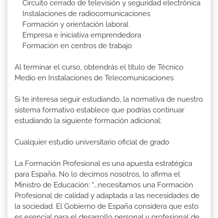
Circuito cerrado de televisión y seguridad electrónica
Instalaciones de radiocomunicaciones
Formación y orientación laboral
Empresa e iniciativa emprendedora
Formación en centros de trabajo
Al terminar el curso, obtendrás el título de Técnico
Medio en Instalaciones de Telecomunicaciones
Si te interesa seguir estudiando, la normativa de nuestro
sistema formativo establece que podrías continuar
estudiando la siguiente formación adicional:
Cualquier estudio universitario oficial de grado
La Formación Profesional es una apuesta estratégica
para España. No lo decimos nosotros, lo afirma el
Ministro de Educación: "...necesitamos una Formación
Profesional de calidad y adaptada a las necesidades de
la sociedad. El Gobierno de España considera que esto
es esencial para el desarrollo personal y profesional de