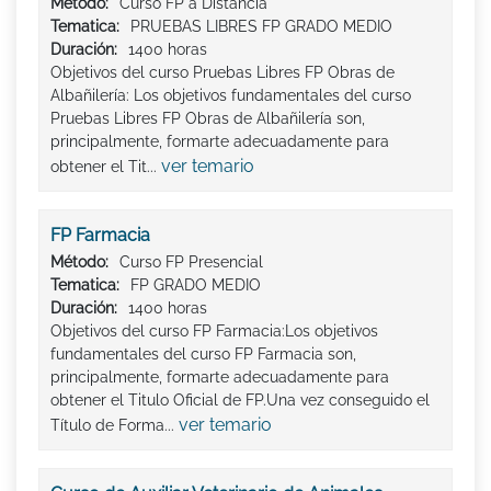
Método:
Curso FP a Distancia
Tematica:
PRUEBAS LIBRES FP GRADO MEDIO
Duración:
1400 horas
Objetivos del curso Pruebas Libres FP Obras de
Albañilería: Los objetivos fundamentales del curso
Pruebas Libres FP Obras de Albañilería son,
principalmente, formarte adecuadamente para
ver temario
obtener el Tit...
FP Farmacia
Método:
Curso FP Presencial
Tematica:
FP GRADO MEDIO
Duración:
1400 horas
Objetivos del curso FP Farmacia:Los objetivos
fundamentales del curso FP Farmacia son,
principalmente, formarte adecuadamente para
obtener el Titulo Oficial de FP.Una vez conseguido el
ver temario
Título de Forma...