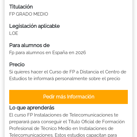
Titulación
FP GRADO MEDIO
Legislación aplicable
LOE
Para alumnos de
Fp para alumnos en España en 2026
Precio
Si quieres hacer el Curso de FP a Distancia el Centro de
Estudios te informará personalmente sobre el precio
Pedir más Información
Lo que aprenderás
El curso FP Instalaciones de Telecomunicaciones te
preparará para conseguir el Título Oficial de Formación
Profesional de Técnico Medio en Instalaciones de
Telecomunicaciones. Estos estudios capacitan para