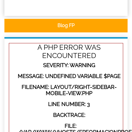
Blog FP
A PHP ERROR WAS
ENCOUNTERED
SEVERITY: WARNING
MESSAGE: UNDEFINED VARIABLE $PAGE
FILENAME: LAYOUT/RIGHT-SIDEBAR-
MOBILE-VIEW.PHP
LINE NUMBER: 3
BACKTRACE:
FILE: