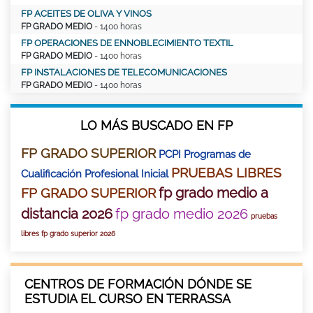
FP ACEITES DE OLIVA Y VINOS
FP GRADO MEDIO
- 1400 horas
FP OPERACIONES DE ENNOBLECIMIENTO TEXTIL
FP GRADO MEDIO
- 1400 horas
FP INSTALACIONES DE TELECOMUNICACIONES
FP GRADO MEDIO
- 1400 horas
LO MÁS BUSCADO EN FP
FP GRADO SUPERIOR
PCPI Programas de
PRUEBAS LIBRES
Cualificación Profesional Inicial
fp grado medio a
FP GRADO SUPERIOR
distancia 2026
fp grado medio 2026
pruebas
libres fp grado superior 2026
CENTROS DE FORMACIÓN DÓNDE SE
ESTUDIA EL CURSO EN TERRASSA