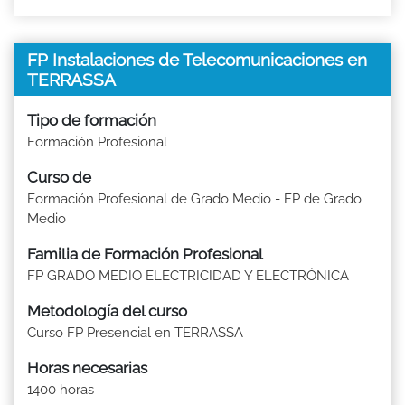
FP Instalaciones de Telecomunicaciones en
TERRASSA
Tipo de formación
Formación Profesional
Curso de
Formación Profesional de Grado Medio - FP de Grado
Medio
Familia de Formación Profesional
FP GRADO MEDIO ELECTRICIDAD Y ELECTRÓNICA
Metodología del curso
Curso FP Presencial en TERRASSA
Horas necesarias
1400 horas