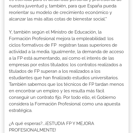
nuestra juventud y, también, para que España pueda
reorientar su modelo de crecimiento económico y
alcanzar las más altas cotas de bienestar social."
Y, también según el Ministro de Educación, la
Formación Profesional mejora la empleabilidad: los
ciclos formativos de FP registran tasas superiores de
actividad a la media. Igualmente, la demanda de acceso
a la FP está aumentando, así como el interés de las
empresas por estos titulados: los contratos realizados a
titulados de FP superan a los realizados a los
estudiantes que han finalizado estudios universitarios.
También sabemos que los técnicos de FP tardan menos
en encontrar un empleo y les resulta más fácil
conseguir un contrato fijo. Por todo ello, el Gobierno
considera la Formación Profesional como una apuesta
estratégica.
¿A qué esperas?...¡ESTUDIA FP Y MEJORA
PROFESIONALMENTE!