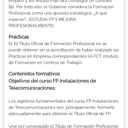
empleo y les resulta más fácil conseguir un contrato
fijo. Por todo ello, el Gobierno considera la Formación
Profesional como una apuesta estratégica. ¿A qué
esperas?...¡ESTUDIA FP Y MEJORA
PROFESIONALMENTE!
Prácticas
Sí. El Título Oficial de Formación Profesional no se
puede obtener sin la acreditación de haber realizado las
Prácticas en Empresa correspondientes (el FCT módulo
de Formación en Centros de Trabajo).
Contenidos formativos
Objetivos del curso FP Instalaciones de
Telecomunicaciones:
Los objetivos fundamentales del curso FP Instalaciones
de Telecomunicaciones son, principalmente, formarte
adecuadamente para obtener el Titulo Oficial de FP.
Una vez conseguido el Título de Formación Profesional,