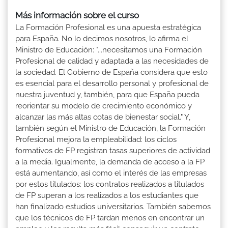
Más información sobre el curso
La Formación Profesional es una apuesta estratégica
para España. No lo decimos nosotros, lo afirma el
Ministro de Educación: "...necesitamos una Formación
Profesional de calidad y adaptada a las necesidades de
la sociedad. El Gobierno de España considera que esto
es esencial para el desarrollo personal y profesional de
nuestra juventud y, también, para que España pueda
reorientar su modelo de crecimiento económico y
alcanzar las más altas cotas de bienestar social." Y,
también según el Ministro de Educación, la Formación
Profesional mejora la empleabilidad: los ciclos
formativos de FP registran tasas superiores de actividad
a la media. Igualmente, la demanda de acceso a la FP
está aumentando, así como el interés de las empresas
por estos titulados: los contratos realizados a titulados
de FP superan a los realizados a los estudiantes que
han finalizado estudios universitarios. También sabemos
que los técnicos de FP tardan menos en encontrar un