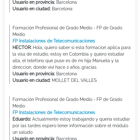
Usuario en provincia:
Barcelona
Usuario en ciudad:
Barcelona
Formación Profesional de Grado Medio - FP de Grado
Medio
FP Instalaciones de Telecomunicaciones
HECTOR:
Hola, quiero saber si esta formacion aplica para
la visa de estudio, estoy en Colombia y quiero estudiar
alla, el telefono que puse es de mi hija Manuela y la
direccion, donde vivi hace 2 años..gracias
Usuario en provincia:
Barcelona
Usuario en ciudad:
MOLLET DEL VALLES
Formación Profesional de Grado Medio - FP de Grado
Medio
FP Instalaciones de Telecomunicaciones
Eduardo:
Actualmente estoy trabajando y queria estudiar
por las tardes espero tener información sobre el módulo
un saludo
Usuario en provincia:
Barcelona