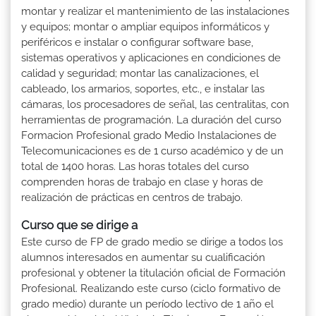
montar y realizar el mantenimiento de las instalaciones
y equipos; montar o ampliar equipos informáticos y
periféricos e instalar o configurar software base,
sistemas operativos y aplicaciones en condiciones de
calidad y seguridad; montar las canalizaciones, el
cableado, los armarios, soportes, etc., e instalar las
cámaras, los procesadores de señal, las centralitas, con
herramientas de programación. La duración del curso
Formacion Profesional grado Medio Instalaciones de
Telecomunicaciones es de 1 curso académico y de un
total de 1400 horas. Las horas totales del curso
comprenden horas de trabajo en clase y horas de
realización de prácticas en centros de trabajo.
Curso que se dirige a
Este curso de FP de grado medio se dirige a todos los
alumnos interesados en aumentar su cualificación
profesional y obtener la titulación oficial de Formación
Profesional. Realizando este curso (ciclo formativo de
grado medio) durante un período lectivo de 1 año el