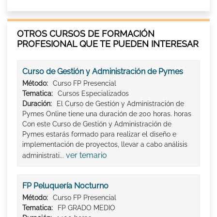
OTROS CURSOS DE FORMACIÓN
PROFESIONAL QUE TE PUEDEN INTERESAR
Curso de Gestión y Administración de Pymes
Método:
Curso FP Presencial
Tematica:
Cursos Especializados
Duración:
El Curso de Gestión y Administración de
Pymes Online tiene una duración de 200 horas. horas
Con este Curso de Gestión y Administración de
Pymes estarás formado para realizar el diseño e
implementación de proyectos, llevar a cabo análisis
ver temario
administrati...
FP Peluquería Nocturno
Método:
Curso FP Presencial
Tematica:
FP GRADO MEDIO