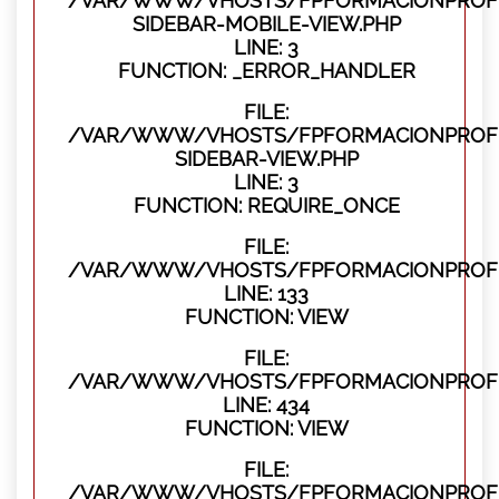
/VAR/WWW/VHOSTS/FPFORMACIONPROFES
SIDEBAR-MOBILE-VIEW.PHP
LINE: 3
FUNCTION: _ERROR_HANDLER
FILE:
/VAR/WWW/VHOSTS/FPFORMACIONPROFES
SIDEBAR-VIEW.PHP
LINE: 3
FUNCTION: REQUIRE_ONCE
FILE:
/VAR/WWW/VHOSTS/FPFORMACIONPROFES
LINE: 133
FUNCTION: VIEW
FILE:
/VAR/WWW/VHOSTS/FPFORMACIONPROFES
LINE: 434
FUNCTION: VIEW
FILE:
/VAR/WWW/VHOSTS/FPFORMACIONPROFE