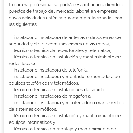
tu carrera profesional se podrá desarrollar accediendo a
puestos de trabajo del mercado laboral en empresas
cuyas actividades estén seguramente relacionadas con
las siguientes:
instalador o instaladora de antenas o de sistemas de
seguridad y de telecomunicaciones en viviendas,
técnico o técnica de redes locales y telemática,
técnico o técnica en instalación y mantenimiento de
redes locales,
instalador o instaladora de telefonía,
instalador o instaladora y montador o montadora de
equipos telefónicos y telemáticos,
técnico o técnica en instalaciones de sonido,
instalador o instaladora de megafonía,
instalador o instaladora y mantenedor o mantenedora
de sistemas domóticos,
técnico o técnica en instalación y mantenimiento de
equipos informáticos y
técnico o técnica en montaje y mantenimiento de