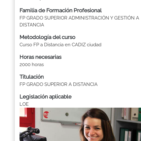
Familia de Formación Profesional
FP GRADO SUPERIOR ADMINISTRACIÓN Y GESTIÓN A
DISTANCIA
Metodología del curso
Curso FP a Distancia en CADIZ ciudad
Horas necesarias
2000 horas
Titulación
FP GRADO SUPERIOR A DISTANCIA
Legislación aplicable
LOE