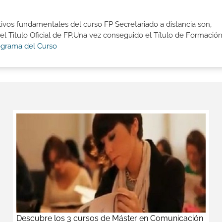
tivos fundamentales del curso FP Secretariado a distancia son,
 Titulo Oficial de FP.Una vez conseguido el Título de Formació
ograma del Curso
Descubre los 3 cursos de Máster en Comunicación