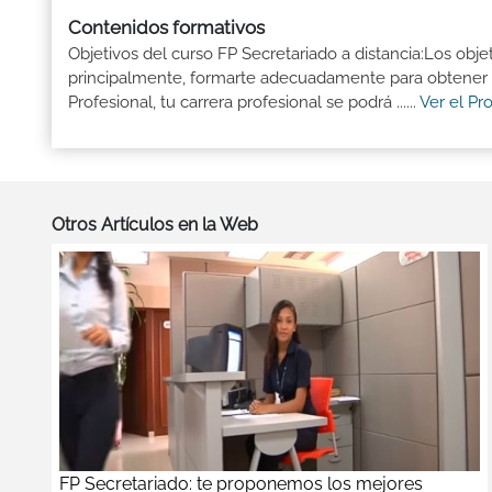
Contenidos formativos
Objetivos del curso FP Secretariado a distancia:Los obje
principalmente, formarte adecuadamente para obtener el
Profesional, tu carrera profesional se podrá ......
Ver el Pr
Otros Artículos en la Web
FP Secretariado: te proponemos los mejores