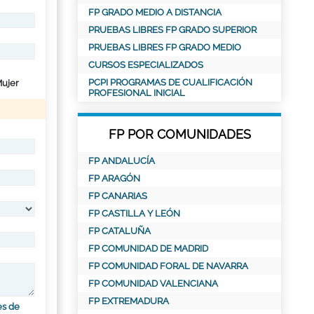
FP GRADO MEDIO A DISTANCIA
PRUEBAS LIBRES FP GRADO SUPERIOR
PRUEBAS LIBRES FP GRADO MEDIO
CURSOS ESPECIALIZADOS
PCPI PROGRAMAS DE CUALIFICACIÓN
ujer
PROFESIONAL INICIAL
FP POR COMUNIDADES
FP ANDALUCÍA
FP ARAGÓN
FP CANARIAS
FP CASTILLA Y LEÓN
FP CATALUÑA
FP COMUNIDAD DE MADRID
FP COMUNIDAD FORAL DE NAVARRA
FP COMUNIDAD VALENCIANA
FP EXTREMADURA
es de