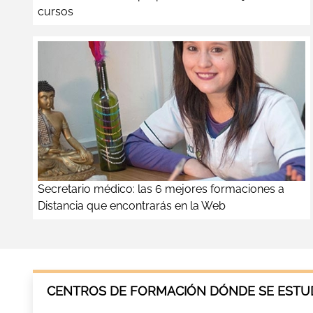
cursos
Secretario médico: las 6 mejores formaciones a
Distancia que encontrarás en la Web
CENTROS DE FORMACIÓN DÓNDE SE ESTUD