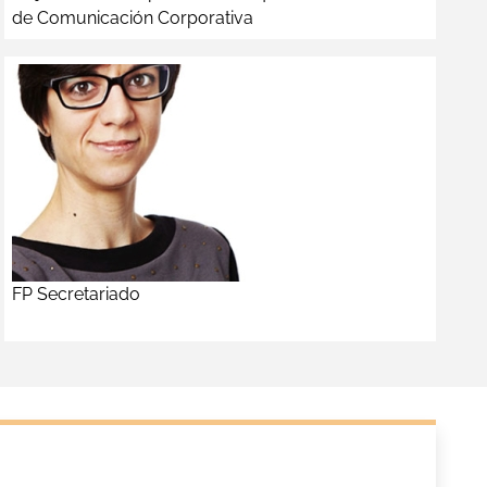
de Comunicación Corporativa
FP Secretariado