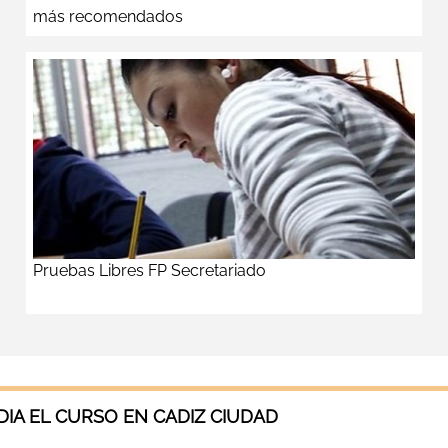
más recomendados
Pruebas Libres FP Secretariado
IA EL CURSO EN CADIZ CIUDAD