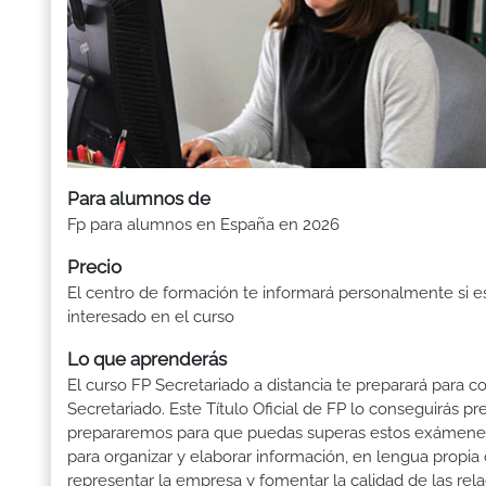
Para alumnos de
Fp para alumnos en España en 2026
Precio
El centro de formación te informará personalmente si e
interesado en el curso
Lo que aprenderás
El curso FP Secretariado a distancia te preparará para c
Secretariado. Este Título Oficial de FP lo conseguirás 
prepararemos para que puedas superas estos exámenes: 
para organizar y elaborar información, en lengua propia o
representar la empresa y fomentar la calidad de las rela