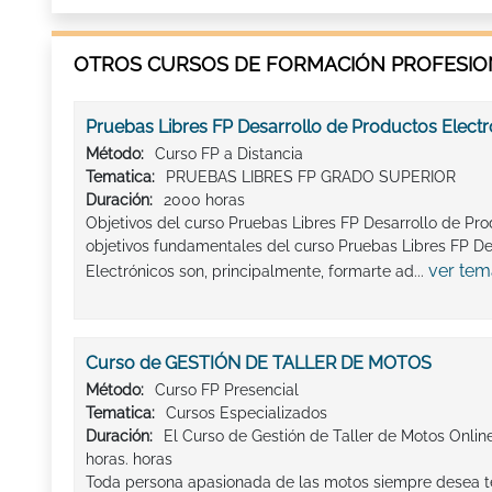
OTROS CURSOS DE FORMACIÓN PROFESION
Pruebas Libres FP Desarrollo de Productos Electr
Método:
Curso FP a Distancia
Tematica:
PRUEBAS LIBRES FP GRADO SUPERIOR
Duración:
2000 horas
Objetivos del curso Pruebas Libres FP Desarrollo de Pro
objetivos fundamentales del curso Pruebas Libres FP De
ver tem
Electrónicos son, principalmente, formarte ad...
Curso de GESTIÓN DE TALLER DE MOTOS
Método:
Curso FP Presencial
Tematica:
Cursos Especializados
Duración:
El Curso de Gestión de Taller de Motos Onlin
horas. horas
Toda persona apasionada de las motos siempre desea t