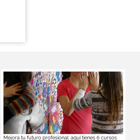
n
Mejora tu futuro profesional: aquí tienes 6 cursos