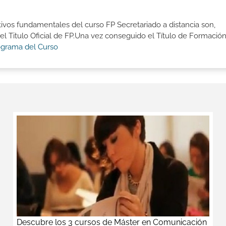
tivos fundamentales del curso FP Secretariado a distancia son,
 Titulo Oficial de FP.Una vez conseguido el Título de Formació
ograma del Curso
Descubre los 3 cursos de Máster en Comunicación