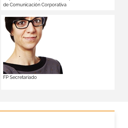
de Comunicación Corporativa
FP Secretariado