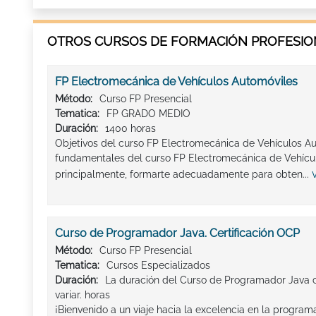
OTROS CURSOS DE FORMACIÓN PROFESION
FP Electromecánica de Vehículos Automóviles
Método:
Curso FP Presencial
Tematica:
FP GRADO MEDIO
Duración:
1400 horas
Objetivos del curso FP Electromecánica de Vehículos Au
fundamentales del curso FP Electromecánica de Vehícul
principalmente, formarte adecuadamente para obten...
Curso de Programador Java. Certificación OCP
Método:
Curso FP Presencial
Tematica:
Cursos Especializados
Duración:
La duración del Curso de Programador Java 
variar. horas
¡Bienvenido a un viaje hacia la excelencia en la progra