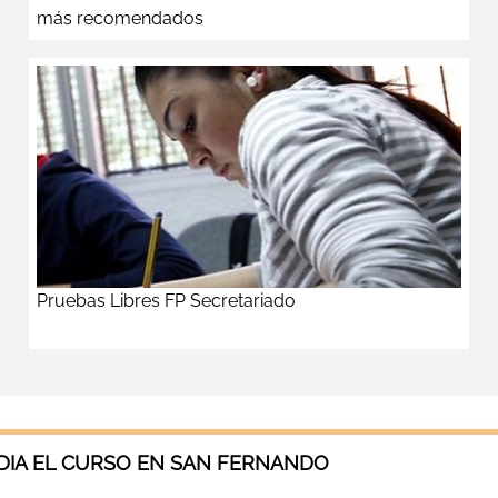
más recomendados
Pruebas Libres FP Secretariado
DIA EL CURSO EN SAN FERNANDO