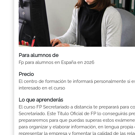
Para alumnos de
Fp para alumnos en España en 2026
Precio
El centro de formación te informará personalmente si e
interesado en el curso
Lo que aprenderás
El curso FP Secretariado a distancia te preparará para c
Secretariado. Este Título Oficial de FP lo conseguirás 
prepararemos para que puedas superas estos exámenes: 
para organizar y elaborar información, en lengua propia o
representar la empresa y fomentar la calidad de las rela