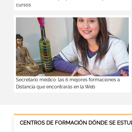
cursos
Secretario médico: las 6 mejores formaciones a
Distancia que encontrarás en la Web
CENTROS DE FORMACIÓN DÓNDE SE ESTU