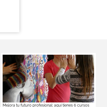
n
Mejora tu futuro profesional: aquí tienes 6 cursos