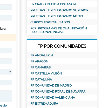
FP GRADO MEDIO A DISTANCIA
PRUEBAS LIBRES FP GRADO SUPERIOR
PRUEBAS LIBRES FP GRADO MEDIO
CURSOS ESPECIALIZADOS
PCPI PROGRAMAS DE CUALIFICACIÓN
ujer
PROFESIONAL INICIAL
FP POR COMUNIDADES
FP ANDALUCÍA
FP ARAGÓN
FP CANARIAS
FP CASTILLA Y LEÓN
FP CATALUÑA
FP COMUNIDAD DE MADRID
FP COMUNIDAD FORAL DE NAVARRA
FP COMUNIDAD VALENCIANA
FP EXTREMADURA
es de