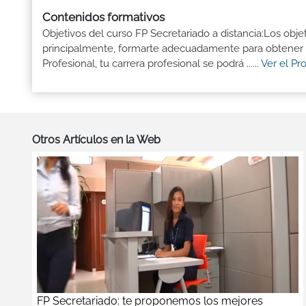
Contenidos formativos
Objetivos del curso FP Secretariado a distancia:Los obje
principalmente, formarte adecuadamente para obtener el
Profesional, tu carrera profesional se podrá ......
Ver el Pr
Otros Artículos en la Web
FP Secretariado: te proponemos los mejores