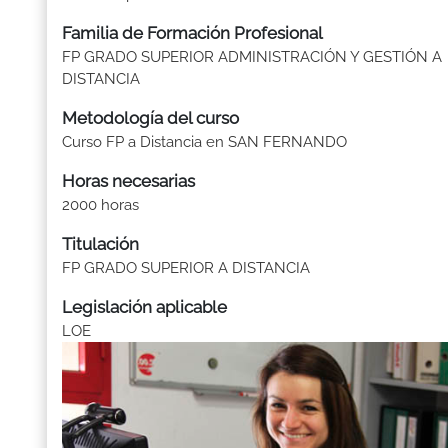
Familia de Formación Profesional
FP GRADO SUPERIOR ADMINISTRACIÓN Y GESTIÓN A
DISTANCIA
Metodología del curso
Curso FP a Distancia en SAN FERNANDO
Horas necesarias
2000 horas
Titulación
FP GRADO SUPERIOR A DISTANCIA
Legislación aplicable
LOE